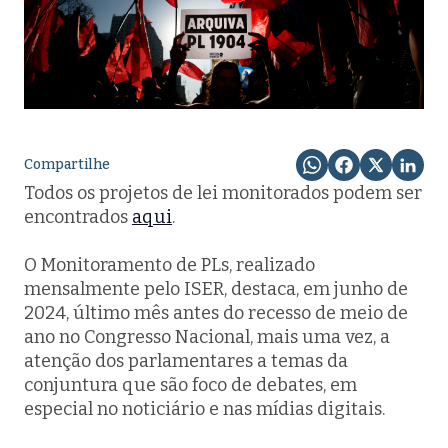
Compartilhe
Todos os projetos de lei monitorados podem ser
encontrados
aqui
.
O Monitoramento de PLs, realizado
mensalmente pelo ISER, destaca, em junho de
2024, último mês antes do recesso de meio de
ano no Congresso Nacional, mais uma vez, a
atenção dos parlamentares a temas da
conjuntura que são foco de debates, em
especial no noticiário e nas mídias digitais.