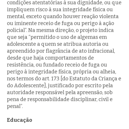
condições atentatórias à sua dignidade, ou que
impliquem risco à sua integridade física ou
mental, exceto quando houver reação violenta
ou iminente receio de fuga ou perigo à ação
policial”. Na mesma direção, o projeto indica
que seja “permitido o uso de algemas em
adolescente a quem se atribua autoria ou
apreendido por flagrância de ato infracional,
desde que haja comportamentos de
resistência, ou fundado receio de fuga ou
perigo à integridade física, própria ou alheia,
nos termos do art. 173 [do Estatuto da Criança e
do Adolescente], justificado por escrito pela
autoridade responsável pela apreensão, sob
pena de responsabilidade disciplinar, civil e
penal”.
Educação