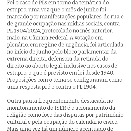
Foi o caso de PLs em torno da temática do
estupro, uma vez que o mês de junho foi
marcado por manifestações populares, de rua e
de grande ocupação nas mídias sociais, contra
PL 1904/2024, protocolado no mês anterior,
maio, na Câmara Federal. A votação em
plenário, em regime de urgência, foi articulada
no início de junho pelo bloco parlamentar da
extrema direita, defensora da retirada do
direito ao aborto legal, inclusive nos casos de
estupro, o que é previsto em lei desde 1940.
Proposições com o tema se configuraram como
uma resposta pró e contra o PL 1904.
Outra pauta frequentemente destacada no
monitoramento do ISER é o acionamento da
religião como foco das disputas por patrimônio
cultural e pela ocupação do calendário cívico.
Mais uma vez há um número acentuado de