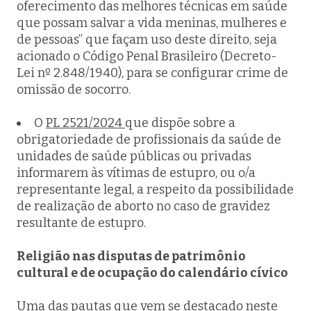
oferecimento das melhores técnicas em saúde
que possam salvar a vida meninas, mulheres e
de pessoas” que façam uso deste direito, seja
acionado o Código Penal Brasileiro (Decreto-
Lei nº 2.848/1940), para se configurar crime de
omissão de socorro.
O
PL 2521/2024
que dispõe sobre a
obrigatoriedade de profissionais da saúde de
unidades de saúde públicas ou privadas
informarem às vítimas de estupro, ou o/a
representante legal, a respeito da possibilidade
de realização de aborto no caso de gravidez
resultante de estupro.
Religião nas disputas de patrimônio
cultural e de ocupação do calendário cívico
Uma das pautas que vem se destacado neste