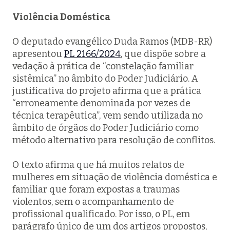
Violência Doméstica
O deputado evangélico Duda Ramos (MDB-RR)
apresentou
PL 2166/2024
, que dispõe sobre a
vedação à prática de “constelação familiar
sistêmica” no âmbito do Poder Judiciário. A
justificativa do projeto afirma que a prática
“erroneamente denominada por vezes de
técnica terapêutica”, vem sendo utilizada no
âmbito de órgãos do Poder Judiciário como
método alternativo para resolução de conflitos.
O texto afirma que há muitos relatos de
mulheres em situação de violência doméstica e
familiar que foram expostas a traumas
violentos, sem o acompanhamento de
profissional qualificado. Por isso, o PL, em
parágrafo único de um dos artigos propostos,