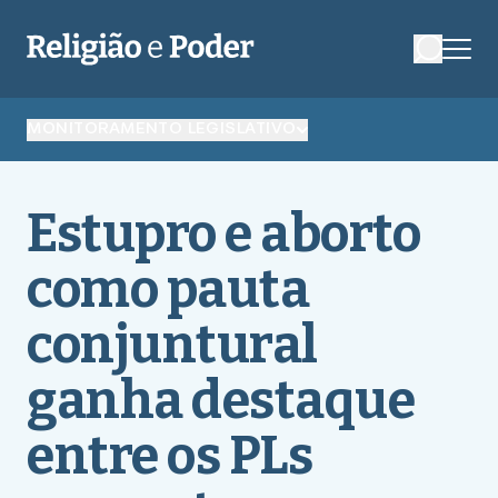
MONITORAMENTO LEGISLATIVO
Estupro e aborto
como pauta
conjuntural
ganha destaque
entre os PLs