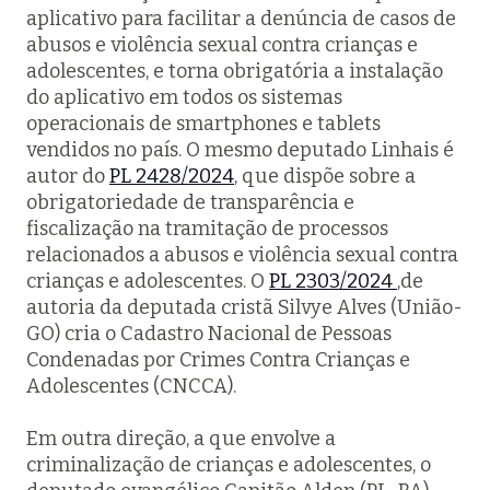
aplicativo para facilitar a denúncia de casos de
abusos e violência sexual contra crianças e
adolescentes, e torna obrigatória a instalação
do aplicativo em todos os sistemas
operacionais de smartphones e tablets
vendidos no país. O mesmo deputado Linhais é
autor do
PL 2428/2024
, que dispõe sobre a
obrigatoriedade de transparência e
fiscalização na tramitação de processos
relacionados a abusos e violência sexual contra
crianças e adolescentes. O
PL 2303/2024
,de
autoria da deputada cristã Silvye Alves (União-
GO) cria o Cadastro Nacional de Pessoas
Condenadas por Crimes Contra Crianças e
Adolescentes (CNCCA).
Em outra direção, a que envolve a
criminalização de crianças e adolescentes, o