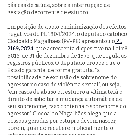
básicas de saúde, sobre a interrupção de
gestação decorrente de estupro.
Em posição de apoio e minimização dos efeitos
negativos do PL 1904/2024, o deputado católico
Clodoaldo Magalhães (PV-PE) apresentou o
PL
2169/2024,
que acrescenta dispositivo na Lei nº
6.015, de 31 de dezembro de 1973, que regula os
registros públicos. O deputado propõe que o
Estado garanta, de forma gratuita, “a
possibilidade de exclusão de sobrenome do
agressor no caso de violência sexual”, ou seja,
“em casos de abuso ou estupro a vítima terá o
direito de solicitar a mudança automática de
seu sobrenome, caso contenha o sobrenome do
agressor”. Clodoaldo Magalhães alega que a
pessoas geradas por estupro devem nascer,
porém, quando receberem oficialmente o