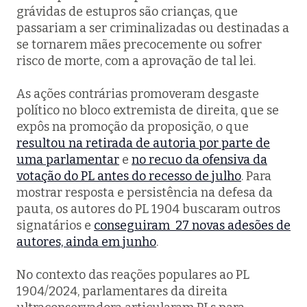
grávidas de estupros são crianças, que
passariam a ser criminalizadas ou destinadas a
se tornarem mães precocemente ou sofrer
risco de morte, com a aprovação de tal lei.
As ações contrárias promoveram desgaste
político no bloco extremista de direita, que se
expôs na promoção da proposição, o que
resultou na retirada de autoria por parte de
uma parlamentar
e
no recuo da ofensiva da
votação do PL antes do recesso de julho
. Para
mostrar resposta e persistência na defesa da
pauta, os autores do PL 1904 buscaram outros
signatários e
conseguiram 27 novas adesões de
autores, ainda em junho
.
No contexto das reações populares ao PL
1904/2024, parlamentares da direita