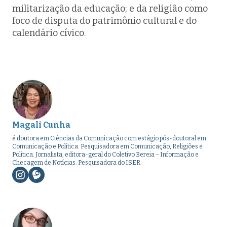
militarização da educação; e da religião como
foco de disputa do patrimônio cultural e do
calendário cívico.
Magali Cunha
é doutora em Ciências da Comunicação com estágio pós-doutoral em
Comunicação e Política. Pesquisadora em Comunicação, Religiões e
Política. Jornalista, editora-geral do Coletivo Bereia – Informação e
Checagem de Notícias. Pesquisadora do ISER.