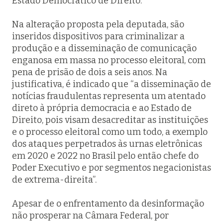
Estado Democrático de Direito.
Na alteração proposta pela deputada, são
inseridos dispositivos para criminalizar a
produção e a disseminação de comunicação
enganosa em massa no processo eleitoral, com
pena de prisão de dois a seis anos. Na
justificativa, é indicado que “a disseminação de
notícias fraudulentas representa um atentado
direto à própria democracia e ao Estado de
Direito, pois visam desacreditar as instituições
e o processo eleitoral como um todo, a exemplo
dos ataques perpetrados às urnas eletrônicas
em 2020 e 2022 no Brasil pelo então chefe do
Poder Executivo e por segmentos negacionistas
de extrema-direita”.
Apesar de o enfrentamento da desinformação
não prosperar na Câmara Federal, por