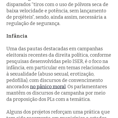
disparados “tiros com o uso de pólvora seca de
baixa velocidade e potência, sem lançamento
de projéteis”, sendo, ainda assim, necessária a
regulação de segurança.
Infância
Uma das pautas destacadas em campanhas
eleitorais recentes da direita política, conforme
pesquisas desenvolvidas pelo ISER, é o foco na
infância, em particular em temas relacionados
à sexualidade (abuso sexual, erotização,
pedofilia), com discursos de convencimento
ancorados
no pânico moral
. Os parlamentares
mantêm os discursos de campanha por meio
da proposição dos PLs com a temática.
Alguns dos projetos reforçam uma prática que