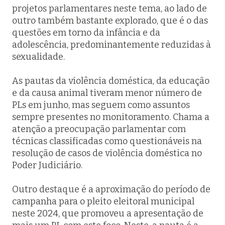
projetos parlamentares neste tema, ao lado de
outro também bastante explorado, que é o das
questões em torno da infância e da
adolescência, predominantemente reduzidas à
sexualidade.
As pautas da violência doméstica, da educação
e da causa animal tiveram menor número de
PLs em junho, mas seguem como assuntos
sempre presentes no monitoramento. Chama a
atenção a preocupação parlamentar com
técnicas classificadas como questionáveis na
resolução de casos de violência doméstica no
Poder Judiciário.
Outro destaque é a aproximação do período de
campanha para o pleito eleitoral municipal
neste 2024, que promoveu a apresentação de