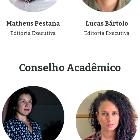
Matheus Pestana
Lucas Bártolo
Editoria Executiva
Editoria Executiva
Conselho Acadêmico