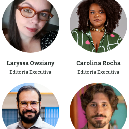
Laryssa Owsiany
Carolina Rocha
Editoria Executiva
Editoria Executiva