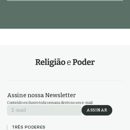
Assine nossa Newsletter
Conteúdo exclusivo toda semana direto no seu e-mail.
E-mail
ASSINAR
TRÊS PODERES