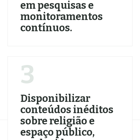
em pesquisas e
monitoramentos
contínuos.
3
Disponibilizar
conteúdos inéditos
sobre religião e
espaço público,