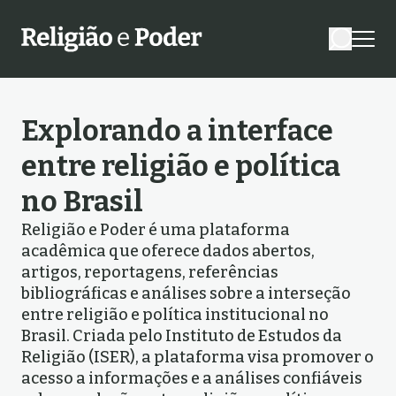
Explorando a interface
entre religião e política
no Brasil
Religião e Poder é uma plataforma
acadêmica que oferece dados abertos,
artigos, reportagens, referências
bibliográficas e análises sobre a interseção
entre religião e política institucional no
Brasil. Criada pelo Instituto de Estudos da
Religião (ISER), a plataforma visa promover o
acesso a informações e a análises confiáveis