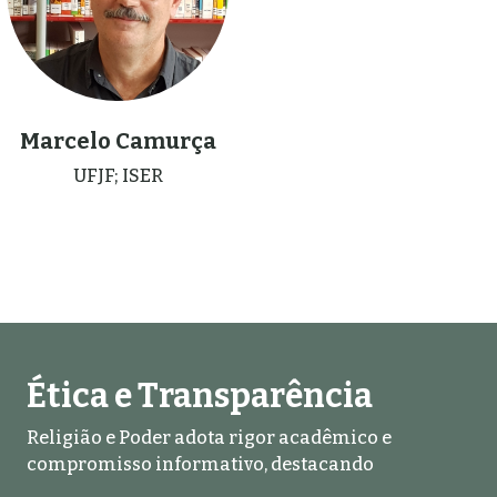
Marcelo Camurça
UFJF; ISER
Ética e Transparência
Religião e Poder adota rigor acadêmico e
compromisso informativo, destacando