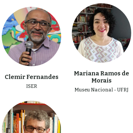
Mariana Ramos de
Clemir Fernandes
Morais
ISER
Museu Nacional - UFRJ