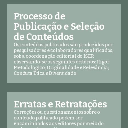
Processo de
Publicação e Seleção
de Conteúdos
Os conteúdos publicados são produzidos por
pesquisadores e colaboradores qualificados,
sob a coordenação editorial do ISER
observando-se os seguintes critérios: Rigor
Metodológico; Originalidade e Relevância;
Conduta Ética e Diversidade
Erratas e Retratações
Correções ou questionamentos sobre o
conteúdo publicado podem ser
encaminhados aos editores por meio do