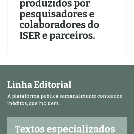
produzidos por
pesquisadores e
colaboradores do
ISER e parceiros.
Linha Editorial
A plataforma publica semanalmente conteúdos
inéditos, que incluem:
Textos especializados