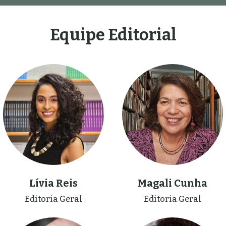
Equipe Editorial
Lívia Reis
Magali Cunha
Editoria Geral
Editoria Geral