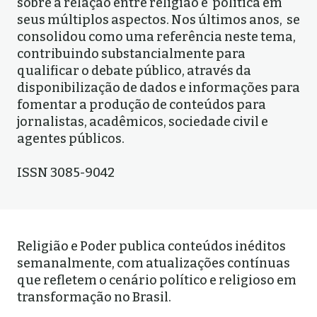
sobre a relação entre religião e política em
seus múltiplos aspectos. Nos últimos anos, se
consolidou como uma referência neste tema,
contribuindo substancialmente para
qualificar o debate público, através da
disponibilização de dados e informações para
fomentar a produção de conteúdos para
jornalistas, acadêmicos, sociedade civil e
agentes públicos.
ISSN 3085-9042
Religião e Poder publica conteúdos inéditos
semanalmente, com atualizações contínuas
que refletem o cenário político e religioso em
transformação no Brasil.