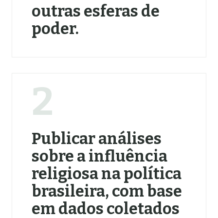
outras esferas de
poder.
2
Publicar análises
sobre a influência
religiosa na política
brasileira, com base
em dados coletados