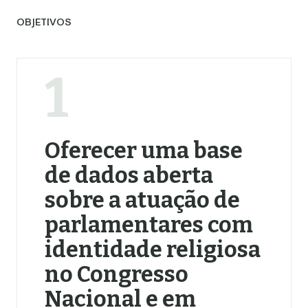
OBJETIVOS
1
Oferecer uma base
de dados aberta
sobre a atuação de
parlamentares com
identidade religiosa
no Congresso
Nacional e em