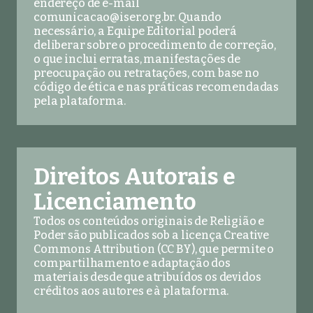
endereço de e-mail
comunicacao@iser.org.br
. Quando
necessário, a Equipe Editorial poderá
deliberar sobre o procedimento de correção,
o que inclui erratas, manifestações de
preocupação ou retratações, com base no
código de ética e nas práticas recomendadas
pela plataforma.
Direitos Autorais e
Licenciamento
Todos os conteúdos originais de Religião e
Poder são publicados sob a licença Creative
Commons Attribution (CC BY), que permite o
compartilhamento e adaptação dos
materiais desde que atribuídos os devidos
créditos aos autores e à plataforma.