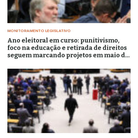
MONITORAMENTO LEGISLATIVO
Ano eleitoral em curso: punitivismo,
foco na educação e retirada de direitos
seguem marcando projetos em maio de
2026