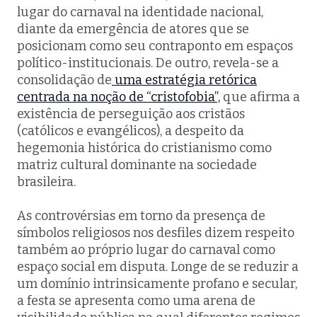
lugar do carnaval na identidade nacional,
diante da emergência de atores que se
posicionam como seu contraponto em espaços
político-institucionais. De outro, revela-se a
consolidação de
uma estratégia retórica
centrada na noção de “cristofobia”,
que afirma a
existência de perseguição aos cristãos
(católicos e evangélicos), a despeito da
hegemonia histórica do cristianismo como
matriz cultural dominante na sociedade
brasileira.
As controvérsias em torno da presença de
símbolos religiosos nos desfiles dizem respeito
também ao próprio lugar do carnaval como
espaço social em disputa. Longe de se reduzir a
um domínio intrinsicamente profano e secular,
a festa se apresenta como uma arena de