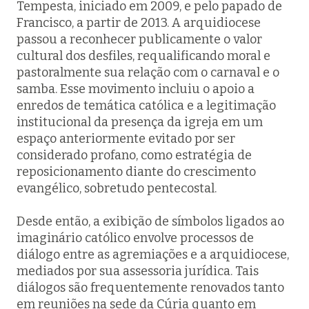
Tempesta, iniciado em 2009, e pelo papado de
Francisco, a partir de 2013. A arquidiocese
passou a reconhecer publicamente o valor
cultural dos desfiles, requalificando moral e
pastoralmente sua relação com o carnaval e o
samba. Esse movimento incluiu o apoio a
enredos de temática católica e a legitimação
institucional da presença da igreja em um
espaço anteriormente evitado por ser
considerado profano, como estratégia de
reposicionamento diante do crescimento
evangélico, sobretudo pentecostal.
Desde então, a exibição de símbolos ligados ao
imaginário católico envolve processos de
diálogo entre as agremiações e a arquidiocese,
mediados por sua assessoria jurídica. Tais
diálogos são frequentemente renovados tanto
em reuniões na sede da Cúria quanto em