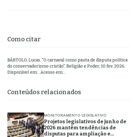
Como citar
BÁRTOLO, Lucas
.
"
O carnaval como pauta de disputa política
do conservadorismo cristão
".
Religião e Poder,
10 fev. 2026
.
Disponível em:
. Acesso em:
.
Conteúdos relacionados
MONITORAMENTO LEGISLATIVO
Projetos legislativos de junho de
2026 mantêm tendências de
disputas para ampliação e