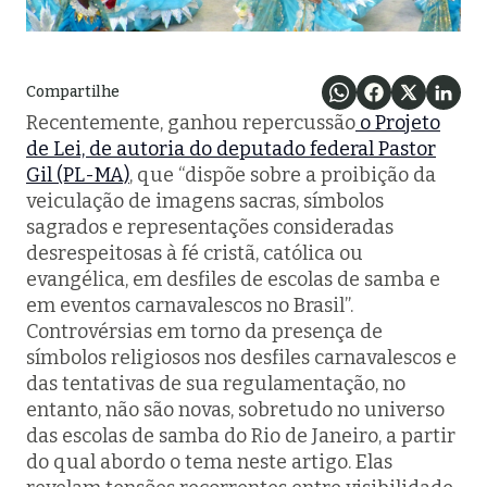
Compartilhe
Recentemente, ganhou repercussão
o Projeto
de Lei, de autoria do deputado federal Pastor
Gil (PL-MA)
, que “dispõe sobre a proibição da
veiculação de imagens sacras, símbolos
sagrados e representações consideradas
desrespeitosas à fé cristã, católica ou
evangélica, em desfiles de escolas de samba e
em eventos carnavalescos no Brasil”.
Controvérsias em torno da presença de
símbolos religiosos nos desfiles carnavalescos e
das tentativas de sua regulamentação, no
entanto, não são novas, sobretudo no universo
das escolas de samba do Rio de Janeiro, a partir
do qual abordo o tema neste artigo. Elas