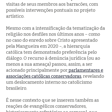
visitas de seus membros aos barracões, com
possíveis intervenções pontuais no projeto
artístico.
Mesmo com a intensificação da tematização da
religião nos desfiles nos últimos anos – como
no caso do enredo sobre Cristo apresentado
pela Mangueira em 2020 –, a hierarquia
católica tem demonstrado preferência pelo
diálogo. O recurso à denúncia jurídica (ou ao
menos a sua ameaça) passou, assim, a ser
acionado principalmente por
parlamentares e
associações católicas conservadoras
, revelando
um deslocamento interno no catolicismo
brasileiro.
É nesse contexto que se inserem também as
reações de evangélicos conservadores,