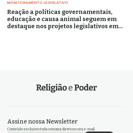
MONITORAMENTO LEGISLATIVO
Reação a políticas governamentais,
educação e causa animal seguem em
destaque nos projetos legislativos em
abril de 2026
Assine nossa Newsletter
Conteúdo exclusivo toda semana direto no seu e-mail.