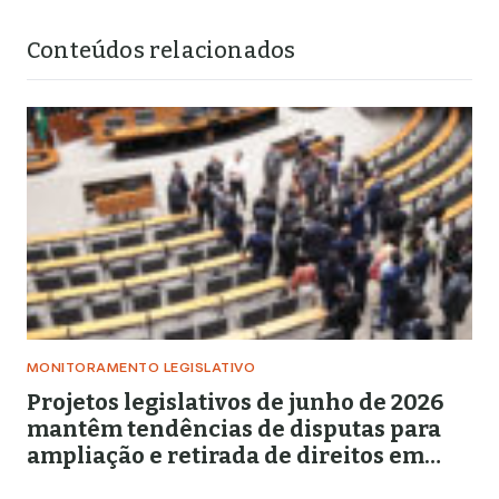
Conteúdos relacionados
MONITORAMENTO LEGISLATIVO
Projetos legislativos de junho de 2026
mantêm tendências de disputas para
ampliação e retirada de direitos em
torno de gênero, educação e