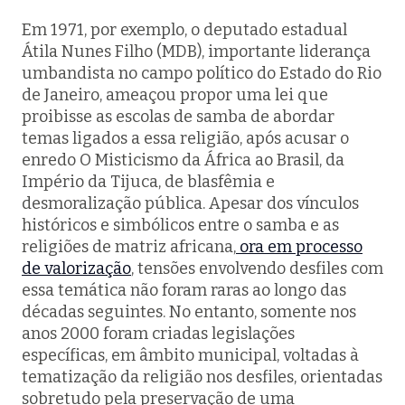
Em 1971, por exemplo, o deputado estadual
Átila Nunes Filho (MDB), importante liderança
umbandista no campo político do Estado do Rio
de Janeiro, ameaçou propor uma lei que
proibisse as escolas de samba de abordar
temas ligados a essa religião, após acusar o
enredo
O Misticismo da África ao Brasil
, da
Império da Tijuca, de blasfêmia e
desmoralização pública. Apesar dos vínculos
históricos e simbólicos entre o samba e as
religiões de matriz africana,
ora em processo
de valorização
, tensões envolvendo desfiles com
essa temática não foram raras ao longo das
décadas seguintes. No entanto, somente nos
anos 2000 foram criadas legislações
específicas, em âmbito municipal, voltadas à
tematização da religião nos desfiles, orientadas
sobretudo pela preservação de uma