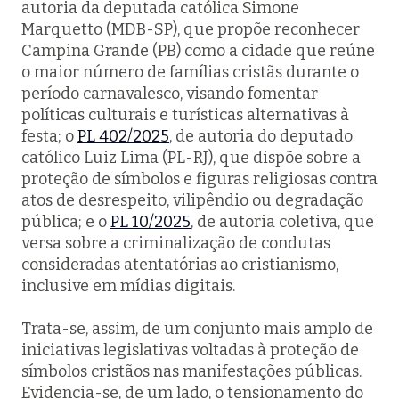
autoria da deputada católica Simone
Marquetto (MDB-SP), que propõe reconhecer
Campina Grande (PB) como a cidade que reúne
o maior número de famílias cristãs durante o
período carnavalesco, visando fomentar
políticas culturais e turísticas alternativas à
festa; o
PL 402/2025
, de autoria do deputado
católico Luiz Lima (PL-RJ), que dispõe sobre a
proteção de símbolos e figuras religiosas contra
atos de desrespeito, vilipêndio ou degradação
pública; e o
PL 10/2025
, de autoria coletiva, que
versa sobre a criminalização de condutas
consideradas atentatórias ao cristianismo,
inclusive em mídias digitais.
Trata-se, assim, de um conjunto mais amplo de
iniciativas legislativas voltadas à proteção de
símbolos cristãos nas manifestações públicas.
Evidencia-se, de um lado, o tensionamento do