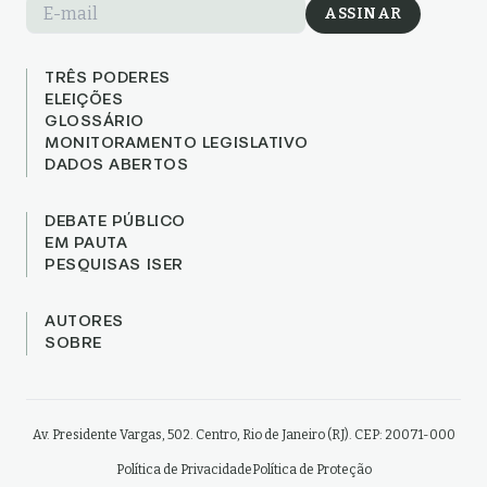
E-mail
ASSINAR
TRÊS PODERES
ELEIÇÕES
GLOSSÁRIO
MONITORAMENTO LEGISLATIVO
DADOS ABERTOS
DEBATE PÚBLICO
EM PAUTA
PESQUISAS ISER
AUTORES
SOBRE
Av. Presidente Vargas, 502. Centro, Rio de Janeiro (RJ). CEP: 20071-000
Política de Privacidade
Política de Proteção