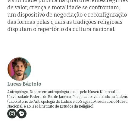
visibilidade pública na qual diferentes regimes
de valor, crença e moralidade se confrontam;
um dispositivo de negociação e reconfiguração
das formas pelas quais as tradições religiosas
disputam o repertório da cultura nacional.
Lucas Bártolo
Antropólogo. Doutor em antropologia social pelo Museu Nacional da
Universidade Federal do Rio de Janeiro. Pesquisador vinculado ao Ludens
(Laboratório de Antropologia do Lúdico e do Sagrado), sediado no Museu
Nacional, e ao Iser (Instituto de Estudos da Religião).