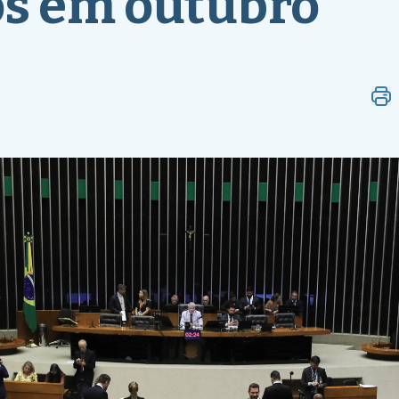
os em outubro