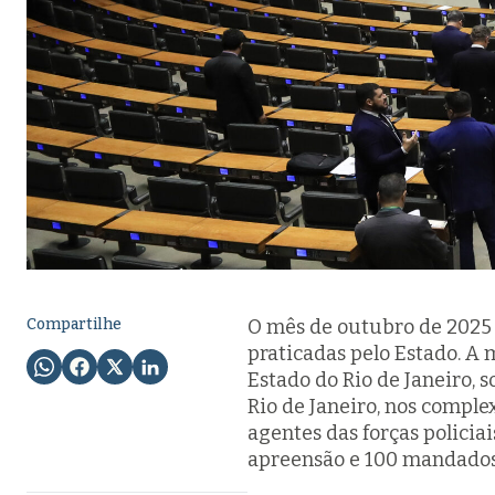
Compartilhe
O mês de outubro de 2025 
praticadas pelo Estado. A 
Estado do Rio de Janeiro, 
Rio de Janeiro, nos comple
agentes das forças polici
apreensão e 100 mandados