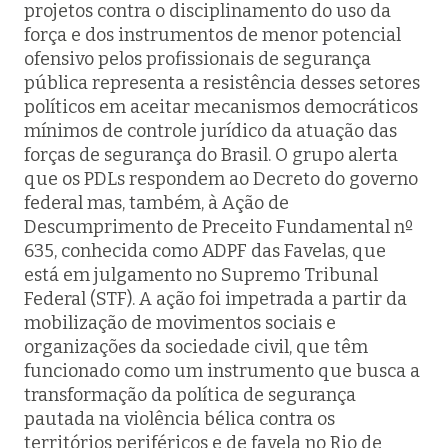
projetos contra o disciplinamento do uso da
força e dos instrumentos de menor potencial
ofensivo pelos profissionais de segurança
pública representa a resistência desses setores
políticos em aceitar mecanismos democráticos
mínimos de controle jurídico da atuação das
forças de segurança do Brasil. O grupo alerta
que os PDLs respondem ao Decreto do governo
federal mas, também, à Ação de
Descumprimento de Preceito Fundamental nº
635, conhecida como ADPF das Favelas, que
está em julgamento no Supremo Tribunal
Federal (STF). A ação foi impetrada a partir da
mobilização de movimentos sociais e
organizações da sociedade civil, que têm
funcionado como um instrumento que busca a
transformação da política de segurança
pautada na violência bélica contra os
territórios periféricos e de favela no Rio de