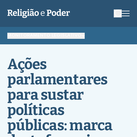
MONITORAMENTO LEGISLATIVO
Ações
parlamentares
para sustar
políticas
públicas: marca