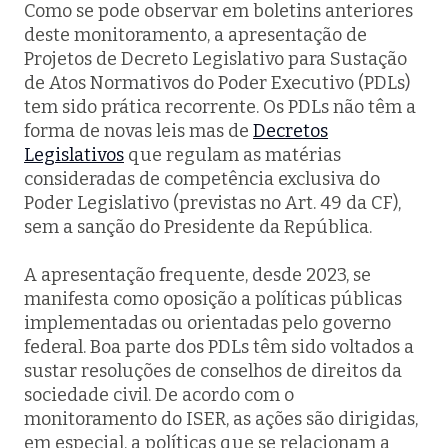
Como se pode observar em boletins anteriores
deste monitoramento, a apresentação de
Projetos de Decreto Legislativo para Sustação
de Atos Normativos do Poder Executivo (PDLs)
tem sido prática recorrente. Os PDLs não têm a
forma de novas leis mas de
Decretos
Legislativos
que regulam as matérias
consideradas de competência exclusiva do
Poder Legislativo (previstas no Art. 49 da CF),
sem a sanção do Presidente da República.
A apresentação frequente, desde 2023, se
manifesta como oposição a políticas públicas
implementadas ou orientadas pelo governo
federal. Boa parte dos PDLs têm sido voltados a
sustar resoluções de conselhos de direitos da
sociedade civil. De acordo com o
monitoramento do ISER, as ações são dirigidas,
em especial, a políticas que se relacionam a