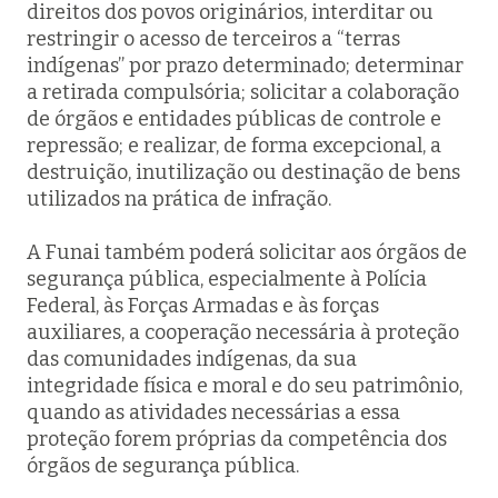
direitos dos povos originários, interditar ou
restringir o acesso de terceiros a “terras
indígenas” por prazo determinado; determinar
a retirada compulsória; solicitar a colaboração
de órgãos e entidades públicas de controle e
repressão; e realizar, de forma excepcional, a
destruição, inutilização ou destinação de bens
utilizados na prática de infração.
A Funai também poderá solicitar aos órgãos de
segurança pública, especialmente à Polícia
Federal, às Forças Armadas e às forças
auxiliares, a cooperação necessária à proteção
das comunidades indígenas, da sua
integridade física e moral e do seu patrimônio,
quando as atividades necessárias a essa
proteção forem próprias da competência dos
órgãos de segurança pública.