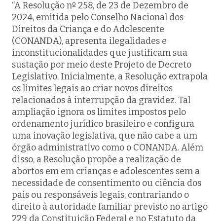
“A Resolução nº 258, de 23 de Dezembro de
2024, emitida pelo Conselho Nacional dos
Direitos da Criança e do Adolescente
(CONANDA), apresenta ilegalidades e
inconstitucionalidades que justificam sua
sustação por meio deste Projeto de Decreto
Legislativo. Inicialmente, a Resolução extrapola
os limites legais ao criar novos direitos
relacionados à interrupção da gravidez. Tal
ampliação ignora os limites impostos pelo
ordenamento jurídico brasileiro e configura
uma inovação legislativa, que não cabe a um
órgão administrativo como o CONANDA. Além
disso, a Resolução propõe a realização de
abortos em em crianças e adolescentes sem a
necessidade de consentimento ou ciência dos
pais ou responsáveis legais, contrariando o
direito à autoridade familiar previsto no artigo
229 da Constituição Federal e no Estatuto da