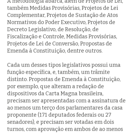
A metodologia abarca, além de Projetos de Lei,
também Medidas Provisórias, Projetos de Lei
Complementar, Projetos de Sustação de Atos
Normativos do Poder Executivo, Projetos de
Decreto Legislativo, de Resolução, de
Fiscalização e Controle, Medidas Provisórias,
Projetos de Lei de Conversão, Propostas de
Emenda à Constituição, dentre outros.
Cada um desses tipos legislativos possui uma
função específica, e, também, um trâmite
distinto. Propostas de Emenda à Constituição,
por exemplo, que alteram a redação de
dispositivos da Carta Magna brasileira,
precisam ser apresentadas com a assinatura de
ao menos um terço dos parlamentares da casa
proponente (171 deputados federais ou 27
senadores), e precisam ser votadas em dois
turnos, com aprovação em ambos de ao menos