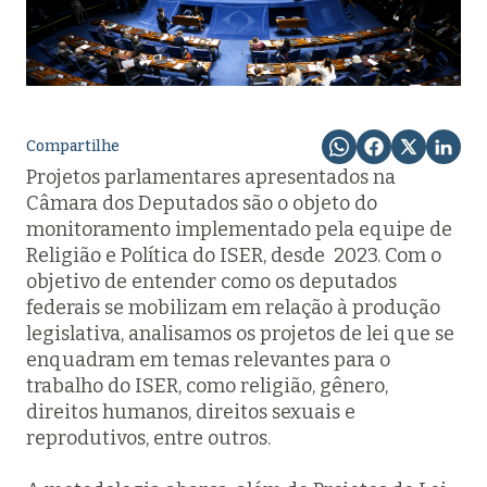
Compartilhe
Projetos parlamentares apresentados na
Câmara dos Deputados são o objeto do
monitoramento implementado pela equipe de
Religião e Política do ISER, desde 2023. Com o
objetivo de entender como os deputados
federais se mobilizam em relação à produção
legislativa, analisamos os projetos de lei que se
enquadram em temas relevantes para o
trabalho do ISER, como religião, gênero,
direitos humanos, direitos sexuais e
reprodutivos, entre outros.