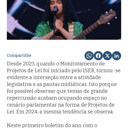
Compartilhe
Desde 2023, quando o Monitoramento de
Projetos de Lei foi iniciado pelo ISER, tornou-se
evidente a interseção entre a atividade
legislativa e as pautas midiáticas. Isto porque
foi possível observar que temas de grande
repercussão acabam ocupando espaço no
cenário parlamentar na forma de Projetos de
Lei. Em 2024, a mesma tendência se observa.
Neste primeiro boletim do ano, com o