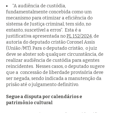
“A audiência de custódia,
fundamentalmente concebida como um
mecanismo para otimizar a eficiência do
sistema de Justiça criminal, tem sido, no
entanto, suscetível a erros”. Esta é a
justificativa apresentada no
PL 152/2024,
de
autoria do deputado cristão Coronel Assis
(União /MT). Para o deputado cristão, o juiz
deve se abster sob qualquer circunstância, de
realizar audiência de custódia para agentes
reincidentes. Nesses casos, o deputado sugere
que a concessão de liberdade provisória deve
ser negada, sendo indicada a manutenção da
prisão até o julgamento definitivo.
Segue a disputa por calendários e
patrimônio cultural