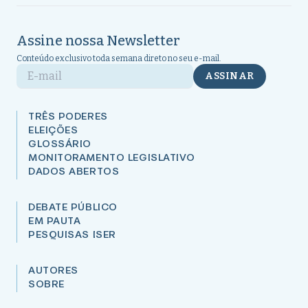
Assine nossa Newsletter
Conteúdo exclusivo toda semana direto no seu e-mail.
E-mail
ASSINAR
TRÊS PODERES
ELEIÇÕES
GLOSSÁRIO
MONITORAMENTO LEGISLATIVO
DADOS ABERTOS
DEBATE PÚBLICO
EM PAUTA
PESQUISAS ISER
AUTORES
SOBRE