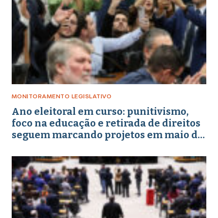
MONITORAMENTO LEGISLATIVO
Ano eleitoral em curso: punitivismo,
foco na educação e retirada de direitos
seguem marcando projetos em maio de
2026