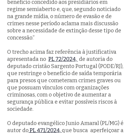
benefício concedido aos presidiários em
regime semiaberto e, que, segundo noticiado
na grande mídia, o número de evasão e de
crimes nesse período aclama mais discussão
sobre a necessidade de extinção desse tipo de
concessão.”
O trecho acima faz referência à justificativa
apresentada no
PL 72/2024,
de autoria do
deputado cristão Sargento Portugal (PODE/RJ),
que restringe o benefício de saída temporária
para presos que cometeram crimes graves ou
que possuam vínculos com organizações
criminosas, com o objetivo de aumentar a
segurança pública e evitar possíveis riscos à
sociedade.
O deputado evangélico Junio Amaral (PL/MG) é
autor do
PL 471/2024,
que busca aperfeiçoar a