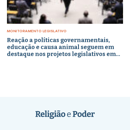
MONITORAMENTO LEGISLATIVO
Reação a políticas governamentais,
educação e causa animal seguem em
destaque nos projetos legislativos em
abril de 2026