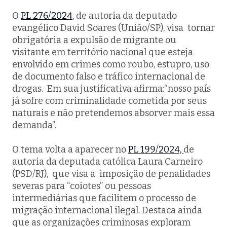
O
PL 276/2024
, de autoria da deputado
evangélico David Soares (União/SP), visa tornar
obrigatória a expulsão de migrante ou
visitante em território nacional que esteja
envolvido em crimes como roubo, estupro, uso
de documento falso e tráfico internacional de
drogas. Em sua justificativa afirma:“nosso país
já sofre com criminalidade cometida por seus
naturais e não pretendemos absorver mais essa
demanda”.
O tema volta a aparecer no
PL 199/2024,
de
autoria da deputada católica Laura Carneiro
(PSD/RJ), que visa a imposição de penalidades
severas para “coiotes” ou pessoas
intermediárias que facilitem o processo de
migração internacional ilegal. Destaca ainda
que as organizações criminosas exploram