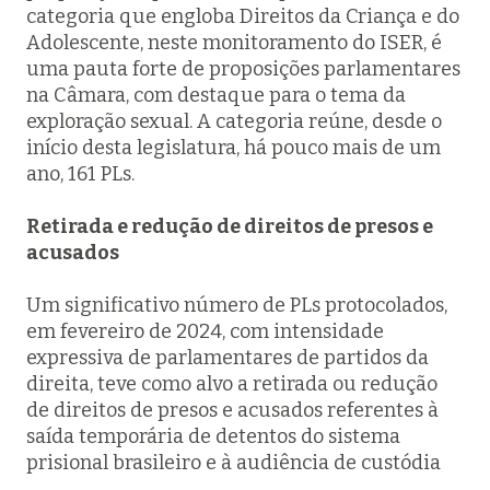
categoria que engloba Direitos da Criança e do
Adolescente, neste monitoramento do ISER, é
uma pauta forte de proposições parlamentares
na Câmara, com destaque para o tema da
exploração sexual. A categoria reúne, desde o
início desta legislatura, há pouco mais de um
ano, 161 PLs.
Retirada e redução de direitos de presos e
acusados
Um significativo número de PLs protocolados,
em fevereiro de 2024, com intensidade
expressiva de parlamentares de partidos da
direita, teve como alvo a retirada ou redução
de direitos de presos e acusados referentes à
saída temporária de detentos do sistema
prisional brasileiro e à audiência de custódia