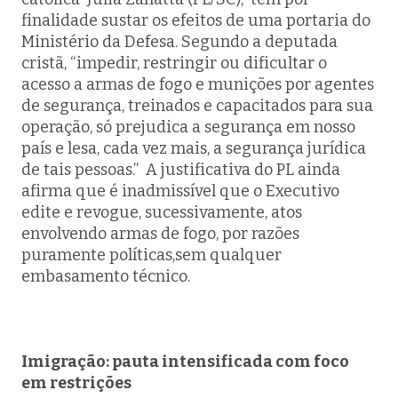
finalidade sustar os efeitos de uma portaria do
Ministério da Defesa. Segundo a deputada
cristã, “impedir, restringir ou dificultar o
acesso a armas de fogo e munições por agentes
de segurança, treinados e capacitados para sua
operação, só prejudica a segurança em nosso
país e lesa, cada vez mais, a segurança jurídica
de tais pessoas.” A justificativa do PL ainda
afirma que é inadmissível que o Executivo
edite e revogue, sucessivamente, atos
envolvendo armas de fogo, por razões
puramente políticas,sem qualquer
embasamento técnico.
Imigração: pauta intensificada com foco
em restrições