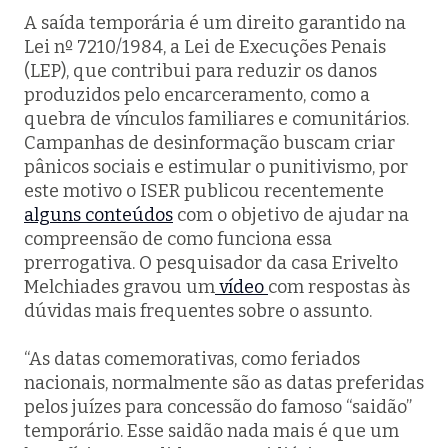
A saída temporária é um direito garantido na
Lei nº 7210/1984, a Lei de Execuções Penais
(LEP), que contribui para reduzir os danos
produzidos pelo encarceramento, como a
quebra de vínculos familiares e comunitários.
Campanhas de desinformação buscam criar
pânicos sociais e estimular o punitivismo, por
este motivo o ISER publicou recentemente
alguns conteúdos
com o objetivo de ajudar na
compreensão de como funciona essa
prerrogativa. O pesquisador da casa Erivelto
Melchiades gravou um
vídeo
com respostas às
dúvidas mais frequentes sobre o assunto.
“As datas comemorativas, como feriados
nacionais, normalmente são as datas preferidas
pelos juízes para concessão do famoso “saidão”
temporário. Esse saidão nada mais é que um