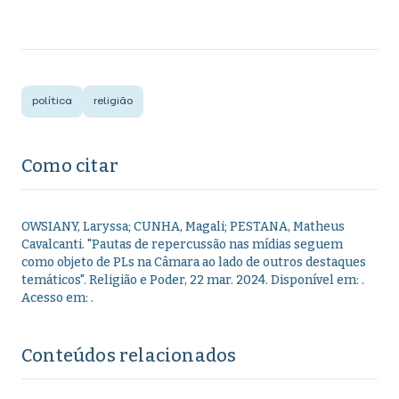
política
religião
Como citar
OWSIANY, Laryssa; CUNHA, Magali; PESTANA, Matheus
Cavalcanti
.
"
Pautas de repercussão nas mídias seguem
como objeto de PLs na Câmara ao lado de outros destaques
temáticos
".
Religião e Poder,
22 mar. 2024
. Disponível em:
.
Acesso em:
.
Conteúdos relacionados