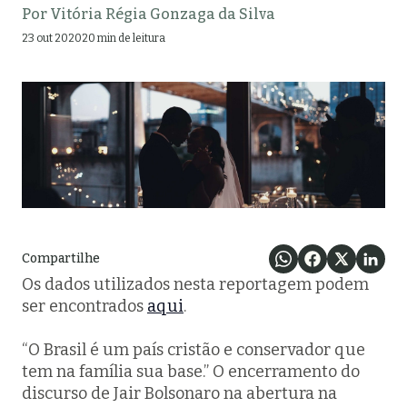
Por
Vitória Régia Gonzaga da Silva
23 out 2020
20 min de leitura
Compartilhe
Os dados utilizados nesta reportagem podem
ser encontrados
aqui
.
“O Brasil é um país cristão e conservador que
tem na família sua base.” O encerramento do
discurso de Jair Bolsonaro na abertura na