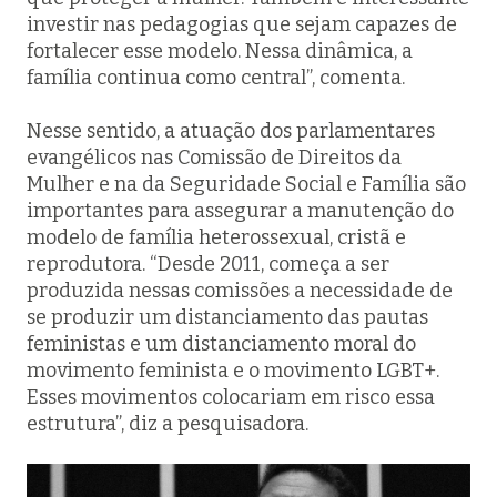
investir nas pedagogias que sejam capazes de
fortalecer esse modelo. Nessa dinâmica, a
família continua como central”, comenta.
Nesse sentido, a atuação dos parlamentares
evangélicos nas Comissão de Direitos da
Mulher e na da Seguridade Social e Família são
importantes para assegurar a manutenção do
modelo de família heterossexual, cristã e
reprodutora. “Desde 2011, começa a ser
produzida nessas comissões a necessidade de
se produzir um distanciamento das pautas
feministas e um distanciamento moral do
movimento feminista e o movimento LGBT+.
Esses movimentos colocariam em risco essa
estrutura”, diz a pesquisadora.