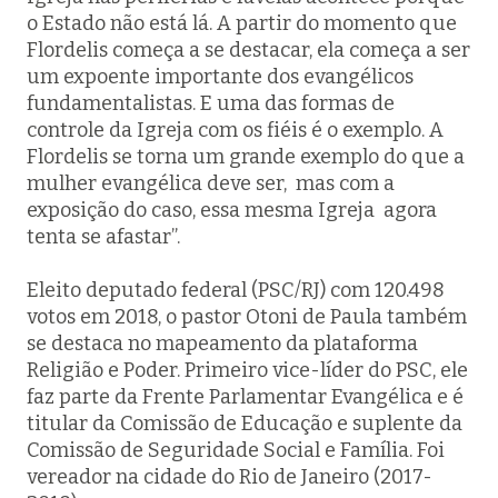
o Estado não está lá. A partir do momento que
Flordelis começa a se destacar, ela começa a ser
um expoente importante dos evangélicos
fundamentalistas. E uma das formas de
controle da Igreja com os fiéis é o exemplo. A
Flordelis se torna um grande exemplo do que a
mulher evangélica deve ser, mas com a
exposição do caso, essa mesma Igreja agora
tenta se afastar”.
Eleito deputado federal (PSC/RJ) com 120.498
votos em 2018, o pastor Otoni de Paula também
se destaca no mapeamento da plataforma
Religião e Poder. Primeiro vice-líder do PSC, ele
faz parte da Frente Parlamentar Evangélica e é
titular da Comissão de Educação e suplente da
Comissão de Seguridade Social e Família. Foi
vereador na cidade do Rio de Janeiro (2017-