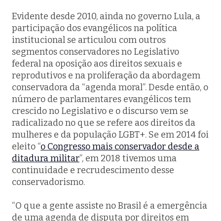
Evidente desde 2010, ainda no governo Lula, a
participação dos evangélicos na política
institucional se articulou com outros
segmentos conservadores no Legislativo
federal na oposição aos direitos sexuais e
reprodutivos e na proliferação da abordagem
conservadora da “agenda moral”. Desde então, o
número de parlamentares evangélicos tem
crescido no Legislativo e o discurso vem se
radicalizado no que se refere aos direitos da
mulheres e da população LGBT+. Se em 2014 foi
eleito “
o Congresso mais conservador desde a
ditadura militar
”, em 2018 tivemos uma
continuidade e recrudescimento desse
conservadorismo.
“O que a gente assiste no Brasil é a emergência
de uma agenda de disputa por direitos em