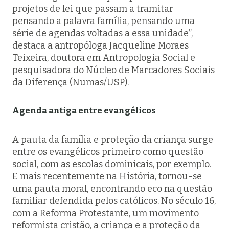
projetos de lei que passam a tramitar
pensando a palavra família, pensando uma
série de agendas voltadas a essa unidade”,
destaca a antropóloga Jacqueline Moraes
Teixeira, doutora em Antropologia Social e
pesquisadora do Núcleo de Marcadores Sociais
da Diferença (Numas/USP).
Agenda antiga entre evangélicos
A pauta da família e proteção da criança surge
entre os evangélicos primeiro como questão
social, com as escolas dominicais, por exemplo.
E mais recentemente na História, tornou-se
uma pauta moral, encontrando eco na questão
familiar defendida pelos católicos. No século 16,
com a Reforma Protestante, um movimento
reformista cristão, a criança e a proteção da