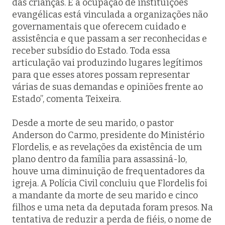
das crianças. E a ocupação de instituições
evangélicas está vinculada a organizações não
governamentais que oferecem cuidado e
assistência e que passam a ser reconhecidas e
receber subsídio do Estado. Toda essa
articulação vai produzindo lugares legítimos
para que esses atores possam representar
várias de suas demandas e opiniões frente ao
Estado”, comenta Teixeira.
Desde a morte de seu marido, o pastor
Anderson do Carmo, presidente do Ministério
Flordelis, e as revelações da existência de um
plano dentro da família para assassiná-lo,
houve uma diminuição de frequentadores da
igreja. A Polícia Civil concluiu que Flordelis foi
a mandante da morte de seu marido e cinco
filhos e uma neta da deputada foram presos. Na
tentativa de reduzir a perda de fiéis, o nome de