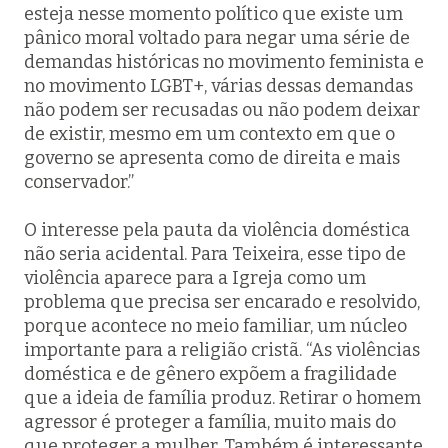
esteja nesse momento político que existe um
pânico moral voltado para negar uma série de
demandas históricas no movimento feminista e
no movimento LGBT+, várias dessas demandas
não podem ser recusadas ou não podem deixar
de existir, mesmo em um contexto em que o
governo se apresenta como de direita e mais
conservador.”
O interesse pela pauta da violência doméstica
não seria acidental. Para Teixeira, esse tipo de
violência aparece para a Igreja como um
problema que precisa ser encarado e resolvido,
porque acontece no meio familiar, um núcleo
importante para a religião cristã. “As violências
doméstica e de gênero expõem a fragilidade
que a ideia de família produz. Retirar o homem
agressor é proteger a família, muito mais do
que proteger a mulher. Também é interessante