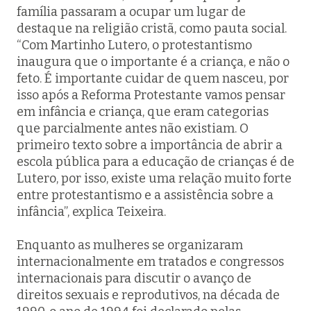
família passaram a ocupar um lugar de
destaque na religião cristã, como pauta social.
“Com Martinho Lutero, o protestantismo
inaugura que o importante é a criança, e não o
feto. É importante cuidar de quem nasceu, por
isso após a Reforma Protestante vamos pensar
em infância e criança, que eram categorias
que parcialmente antes não existiam. O
primeiro texto sobre a importância de abrir a
escola pública para a educação de crianças é de
Lutero, por isso, existe uma relação muito forte
entre protestantismo e a assistência sobre a
infância”, explica Teixeira.
Enquanto as mulheres se organizaram
internacionalmente em tratados e congressos
internacionais para discutir o avanço de
direitos sexuais e reprodutivos, na década de