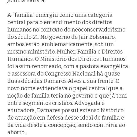
Joluzia Batista.
A “família” emergiu como uma categoria
central para o entendimento dos direitos
humanos no contexto do neoconservadorismo
do século 21. No governo de Jair Bolsonaro,
ambos estão, emblematicamente, sob um
mesmo ministério: Mulher, Família e Direitos
Humanos. O Ministério dos Direitos Humanos
foi assim renomeado, com a pastora evangélica
e assessora do Congresso Nacional há quase
duas décadas Damares Alves a sua frente. O
novo nome evidenciava o papel central que a
noção de família teria no governo e que já tem
entre segmentos cristãos. Advogada e
educadora, Damares possui extenso histórico
de atuação em defesa desse ideal de família e
da vida desde a concepção, sendo contrária ao
aborto.