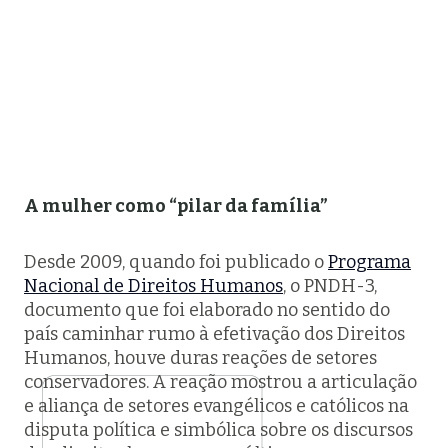
A mulher como “pilar da família”
Desde 2009, quando foi publicado o
Programa
Nacional de Direitos Humanos
, o PNDH-3,
documento que foi elaborado no sentido do
país caminhar rumo à efetivação dos Direitos
Humanos, houve duras reações de setores
conservadores. A reação mostrou a articulação
e aliança de setores evangélicos e católicos na
disputa política e simbólica sobre os discursos