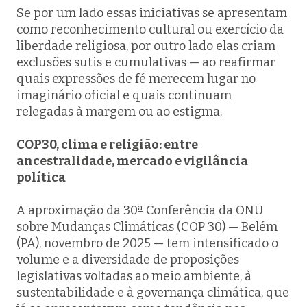
Se por um lado essas iniciativas se apresentam
como reconhecimento cultural ou exercício da
liberdade religiosa, por outro lado elas criam
exclusões sutis e cumulativas — ao reafirmar
quais expressões de fé merecem lugar no
imaginário oficial e quais continuam
relegadas à margem ou ao estigma.
COP30, clima e religião: entre
ancestralidade, mercado e vigilância
política
A aproximação da 30ª Conferência da ONU
sobre Mudanças Climáticas (COP 30) — Belém
(PA), novembro de 2025 — tem intensificado o
volume e a diversidade de proposições
legislativas voltadas ao meio ambiente, à
sustentabilidade e à governança climática, que