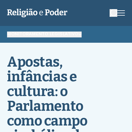
MONITORAMENTO LEGISLATIVO
Apostas,
infâncias e
cultura: o
Parlamento
como campo