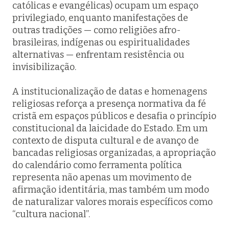
católicas e evangélicas) ocupam um espaço
privilegiado, enquanto manifestações de
outras tradições — como religiões afro-
brasileiras, indígenas ou espiritualidades
alternativas — enfrentam resistência ou
invisibilização.
A institucionalização de datas e homenagens
religiosas reforça a presença normativa da fé
cristã em espaços públicos e desafia o princípio
constitucional da laicidade do Estado. Em um
contexto de disputa cultural e de avanço de
bancadas religiosas organizadas, a apropriação
do calendário como ferramenta política
representa não apenas um movimento de
afirmação identitária, mas também um modo
de naturalizar valores morais específicos como
“cultura nacional”.