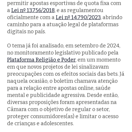
permitir apostas esportivas de quota fixa com
a
Lei nº 13.756/2018
, e as regulamentou
oficialmente com a
Lei nº 14.790/2023
, abrindo
caminho para a atuação legal de plataformas
digitais no país.
O tema já foi analisado, em setembro de 2024,
no monitoramento legislativo publicado pela
Plataforma Religião e Poder
, em um momento
em que novos projetos de lei sinalizavam
preocupações com os efeitos sociais das bets. Já
naquela ocasião, o boletim chamava atenção
para a relação entre apostas online, saúde
mental e publicidade agressiva. Desde então,
diversas proposições foram apresentadas na
Câmara com o objetivo de regular o setor,
proteger consumidores(as) e limitar o acesso
de crianças e adolescentes.