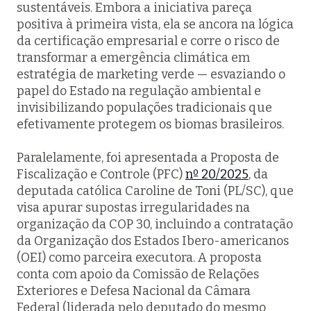
sustentáveis. Embora a iniciativa pareça
positiva à primeira vista, ela se ancora na lógica
da certificação empresarial e corre o risco de
transformar a emergência climática em
estratégia de marketing verde — esvaziando o
papel do Estado na regulação ambiental e
invisibilizando populações tradicionais que
efetivamente protegem os biomas brasileiros.
Paralelamente, foi apresentada a Proposta de
Fiscalização e Controle (PFC)
nº 20/2025
, da
deputada católica Caroline de Toni (PL/SC), que
visa apurar supostas irregularidades na
organização da COP 30, incluindo a contratação
da Organização dos Estados Ibero-americanos
(OEI) como parceira executora. A proposta
conta com apoio da Comissão de Relações
Exteriores e Defesa Nacional da Câmara
Federal (liderada pelo deputado do mesmo