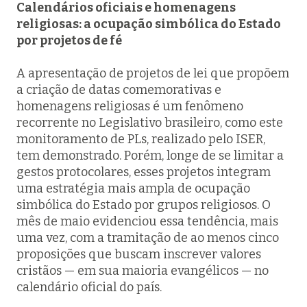
Calendários oficiais e homenagens
religiosas: a ocupação simbólica do Estado
por projetos de fé
A apresentação de projetos de lei que propõem
a criação de datas comemorativas e
homenagens religiosas é um fenômeno
recorrente no Legislativo brasileiro, como este
monitoramento de PLs, realizado pelo ISER,
tem demonstrado. Porém, longe de se limitar a
gestos protocolares, esses projetos integram
uma estratégia mais ampla de ocupação
simbólica do Estado por grupos religiosos. O
mês de maio evidenciou essa tendência, mais
uma vez, com a tramitação de ao menos cinco
proposições que buscam inscrever valores
cristãos — em sua maioria evangélicos — no
calendário oficial do país.