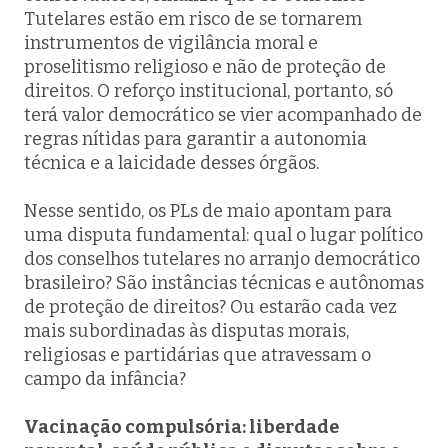
Tutelares estão em risco de se tornarem
instrumentos de vigilância moral e
proselitismo religioso e não de proteção de
direitos. O reforço institucional, portanto, só
terá valor democrático se vier acompanhado de
regras nítidas para garantir a autonomia
técnica e a laicidade desses órgãos.
Nesse sentido, os PLs de maio apontam para
uma disputa fundamental: qual o lugar político
dos conselhos tutelares no arranjo democrático
brasileiro? São instâncias técnicas e autônomas
de proteção de direitos? Ou estarão cada vez
mais subordinadas às disputas morais,
religiosas e partidárias que atravessam o
campo da infância?
Vacinação compulsória: liberdade