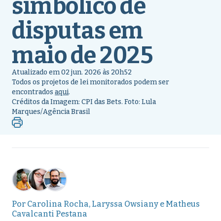
simbólico de
disputas em
maio de 2025
Atualizado em 02 jun. 2026 às 20h52
Todos os projetos de lei monitorados podem ser
encontrados
aqui
.
Créditos da Imagem: CPI das Bets. Foto: Lula
Marques/Agência Brasil
Por
Carolina Rocha
,
Laryssa Owsiany
e
Matheus
Cavalcanti Pestana