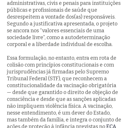
administrativas, civis e penais para instituições
públicas e profissionais de saúde que
desrespeitem a vontade dos(as) responsáveis.
Segundo a justificativa apresentada, o projeto
se ancora nos “valores essenciais de uma
sociedade livre”, como a autodeterminação
corporal e a liberdade individual de escolha.
Essa formulação, no entanto, entra em rota de
colisão com princípios constitucionais e com
jurisprudências já firmadas pelo Supremo
Tribunal Federal (STF), que reconhecem a
constitucionalidade da vacinação obrigatória
— desde que garantido o direito de objeção de
consciência e desde que as sanções aplicadas
não impliquem violência física. A vacinação,
nesse entendimento, é um dever do Estado,
mas também da família, e integra o conjunto de
ações de proteção à infância previstas no
ECA