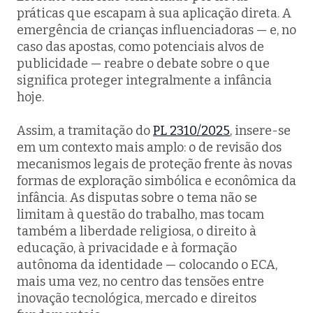
práticas que escapam à sua aplicação direta. A
emergência de crianças influenciadoras — e, no
caso das apostas, como potenciais alvos de
publicidade — reabre o debate sobre o que
significa proteger integralmente a infância
hoje.
Assim, a tramitação do
PL 2310/2025
, insere-se
em um contexto mais amplo: o de revisão dos
mecanismos legais de proteção frente às novas
formas de exploração simbólica e econômica da
infância. As disputas sobre o tema não se
limitam à questão do trabalho, mas tocam
também a liberdade religiosa, o direito à
educação, à privacidade e à formação
autônoma da identidade — colocando o ECA,
mais uma vez, no centro das tensões entre
inovação tecnológica, mercado e direitos