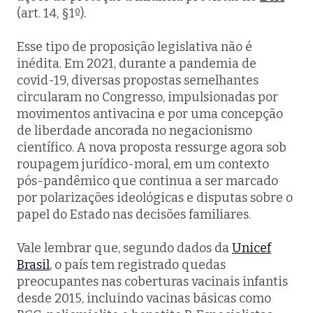
(art. 14, §1º).
Esse tipo de proposição legislativa não é
inédita. Em 2021, durante a pandemia de
covid-19, diversas propostas semelhantes
circularam no Congresso, impulsionadas por
movimentos antivacina e por uma concepção
de liberdade ancorada no negacionismo
científico. A nova proposta ressurge agora sob
roupagem jurídico-moral, em um contexto
pós-pandêmico que continua a ser marcado
por polarizações ideológicas e disputas sobre o
papel do Estado nas decisões familiares.
Vale lembrar que, segundo dados da
Unicef
Brasil
, o país tem registrado quedas
preocupantes nas coberturas vacinais infantis
desde 2015, incluindo vacinas básicas como