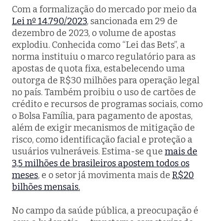
Com a formalização do mercado por meio da
Lei nº 14.790/2023
, sancionada em 29 de
dezembro de 2023, o volume de apostas
explodiu. Conhecida como “Lei das Bets”, a
norma instituiu o marco regulatório para as
apostas de quota fixa, estabelecendo uma
outorga de R$30 milhões para operação legal
no país. Também proibiu o uso de cartões de
crédito e recursos de programas sociais, como
o Bolsa Família, para pagamento de apostas,
além de exigir mecanismos de mitigação de
risco, como identificação facial e proteção a
usuários vulneráveis. Estima-se que
mais de
3,5 milhões de brasileiros apostem todos os
meses
, e o setor já movimenta mais de
R$20
bilhões mensais.
No campo da saúde pública, a preocupação é