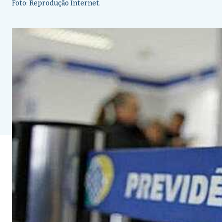
Foto: Reprodução Internet.