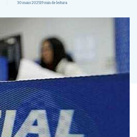
30 maio 2025
19 min de leitura