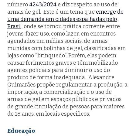
número
4243/2024
e diz respeito ao uso de
armas de gel. Este é um tema que
emerge de
uma demanda em cidades espalhadas pelo
Brasil,
onde se tornou prática corrente entre
jovens, fazer uso, como lazer, em encontros
agendados em mídias sociais, de armas
munidas com bolinhas de gel, classificadas em
lojas como “brinquedo”. Porém, elas podem
causar ferimentos graves e têm mobilizado
agentes policiais para diminuir o uso do
produto de forma inadequada. Alexandre
Guimarães propõe regulamentar a produção, a
importação, a comercialização e o uso de
armas de gel em espaços públicos e privados
de grande circulação de pessoas para maiores
de 18 anos, em locais específicos.
Educação