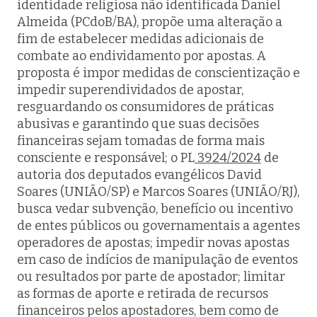
identidade religiosa não identificada Daniel
Almeida (PCdoB/BA), propõe uma alteração a
fim de estabelecer medidas adicionais de
combate ao endividamento por apostas. A
proposta é impor medidas de conscientização e
impedir superendividados de apostar,
resguardando os consumidores de práticas
abusivas e garantindo que suas decisões
financeiras sejam tomadas de forma mais
consciente e responsável; o PL
3924/2024
de
autoria dos deputados evangélicos David
Soares (UNIÃO/SP) e Marcos Soares (UNIÃO/RJ),
busca vedar subvenção, benefício ou incentivo
de entes públicos ou governamentais a agentes
operadores de apostas; impedir novas apostas
em caso de indícios de manipulação de eventos
ou resultados por parte de apostador; limitar
as formas de aporte e retirada de recursos
financeiros pelos apostadores, bem como de