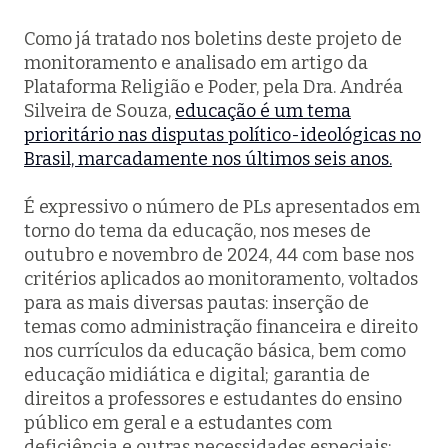
Como já tratado nos boletins deste projeto de
monitoramento e analisado em artigo da
Plataforma Religião e Poder, pela Dra. Andréa
Silveira de Souza,
educação é um tema
prioritário nas disputas político-ideológicas no
Brasil, marcadamente nos últimos seis anos.
É expressivo o número de PLs apresentados em
torno do tema da educação, nos meses de
outubro e novembro de 2024, 44 com base nos
critérios aplicados ao monitoramento, voltados
para as mais diversas pautas: inserção de
temas como administração financeira e direito
nos currículos da educação básica, bem como
educação midiática e digital; garantia de
direitos a professores e estudantes do ensino
público em geral e a estudantes com
deficiência e outras necessidades especiais;