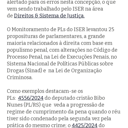
alertado para os erros nesta concepção, o que
vem sendo trabalhado pelo ISER na área
de
Direitos & Sistema de Justiça.
O Monitoramento de PLs do ISER levantou 25
proposituras de parlamentares, a grande
maioria relacionados à direita com base em
populismo penal, com alterações no Código de
Processo Penal, na Lei de Execuções Penais, no
Sistema Nacional de Políticas Públicas sobre
Drogas (Sinad) e na Lei de Organização
Criminosa.
Como exemplos destacam-se os
PLs:
4556/2024
do deputado cristão Bibo
Nunes (PL/RS) que veda a progressão de
regime de cumprimento da pena quando o réu
tiver sido condenado pela segunda vez pela
prática do mesmo crime; o
4425/2024
do