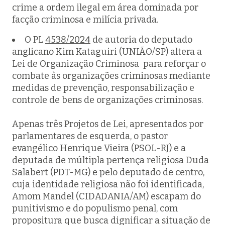
crime a ordem ilegal em área dominada por
facção criminosa e milícia privada.
O PL
4538/2024
de autoria do deputado
anglicano Kim Kataguiri (UNIÃO/SP) altera a
Lei de Organização Criminosa para reforçar o
combate às organizações criminosas mediante
medidas de prevenção, responsabilização e
controle de bens de organizações criminosas.
Apenas três Projetos de Lei, apresentados por
parlamentares de esquerda, o pastor
evangélico Henrique Vieira (PSOL-RJ) e a
deputada de múltipla pertença religiosa Duda
Salabert (PDT-MG) e pelo deputado de centro,
cuja identidade religiosa não foi identificada,
Amom Mandel (CIDADANIA/AM) escapam do
punitivismo e do populismo penal, com
propositura que busca dignificar a situação de