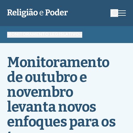
MONITORAMENTO LEGISLATIVO
Monitoramento
de outubro e
novembro
levanta novos
enfoques para os