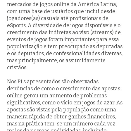
mercados de jogos online da América Latina,
com uma base de usuários que inclui desde
jogadores(as) casuais até profissionais de
eSports. A diversidade de jogos disponíveis e o
crescimento das indiretas ao vivo (streams) de
eventos de jogos foram importantes para essa
popularização e tem preocupado as deputadas
e os deputados, de confessionalidades diversas,
mas principalmente, os assumidamente
cristãos.
Nos PLs apresentados são observadas
denúncias de como o crescimento das apostas
online gerou um aumento de problemas
significativos, como o vício em jogos de azar. As
apostas são vistas pela população como uma
maneira rápida de obter ganhos financeiros,
mas na prática tem-se um número cada vez
maior de pessoas endividadas, incluindo