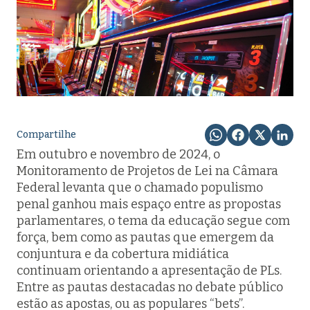
Compartilhe
Em outubro e novembro de 2024, o
Monitoramento de Projetos de Lei na Câmara
Federal levanta que o chamado populismo
penal ganhou mais espaço entre as propostas
parlamentares, o tema da educação segue com
força, bem como as pautas que emergem da
conjuntura e da cobertura midiática
continuam orientando a apresentação de PLs.
Entre as pautas destacadas no debate público
estão as apostas, ou as populares “bets”.