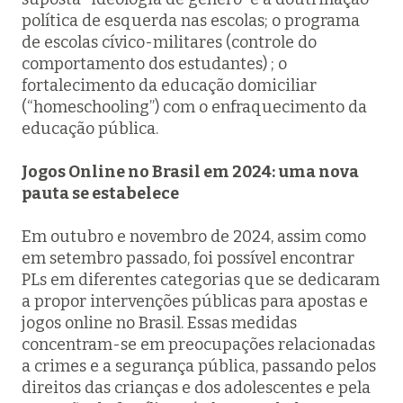
política de esquerda nas escolas; o programa
de escolas cívico-militares (controle do
comportamento dos estudantes) ; o
fortalecimento da educação domiciliar
(“homeschooling”) com o enfraquecimento da
educação pública.
Jogos Online no Brasil em 2024: uma nova
pauta se estabelece
Em outubro e novembro de 2024, assim como
em setembro passado, foi possível encontrar
PLs em diferentes categorias que se dedicaram
a propor intervenções públicas para apostas e
jogos online no Brasil. Essas medidas
concentram-se em preocupações relacionadas
a crimes e a segurança pública, passando pelos
direitos das crianças e dos adolescentes e pela