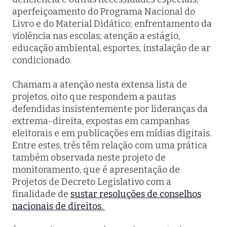
aperfeiçoamento do Programa Nacional do
Livro e do Material Didático; enfrentamento da
violência nas escolas; atenção a estágio,
educação ambiental, esportes, instalação de ar
condicionado.
Chamam a atenção nesta extensa lista de
projetos, oito que respondem a pautas
defendidas insistentemente por lideranças da
extrema-direita, expostas em campanhas
eleitorais e em publicações em mídias digitais.
Entre estes, três têm relação com uma prática
também observada neste projeto de
monitoramento, que é apresentação de
Projetos de Decreto Legislativo com a
finalidade de
sustar resoluções de conselhos
nacionais de direitos.