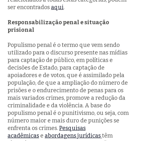
ser encontrados
aqui
.
Responsabilização penal e situação
prisional
Populismo penal é o termo que vem sendo
utilizado para o discurso presente nas mídias
para captação de público, em políticas e
decisões de Estado, para captação de
apoiadores e de votos, que é assimilado pela
população, de que a ampliação do número de
prisões e o endurecimento de penas para os
mais variados crimes, promove a redução da
criminalidade e da violência. A base do
populismo penal é o punitivismo, ou seja, com
número maior e mais duro de punições se
enfrenta os crimes.
Pesquisas
acadêmicas
e
abordagens jurídicas
têm