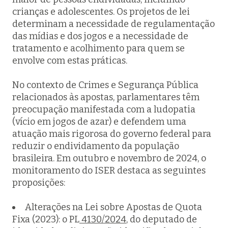
crianças e adolescentes. Os projetos de lei
determinam a necessidade de regulamentação
das mídias e dos jogos e a necessidade de
tratamento e acolhimento para quem se
envolve com estas práticas.
No contexto de Crimes e Segurança Pública
relacionados às apostas, parlamentares têm
preocupação manifestada com a ludopatia
(vício em jogos de azar) e defendem uma
atuação mais rigorosa do governo federal para
reduzir o endividamento da população
brasileira. Em outubro e novembro de 2024, o
monitoramento do ISER destaca as seguintes
proposições:
Alterações na Lei sobre Apostas de Quota
Fixa (2023): o PL
4130/2024
, do deputado de