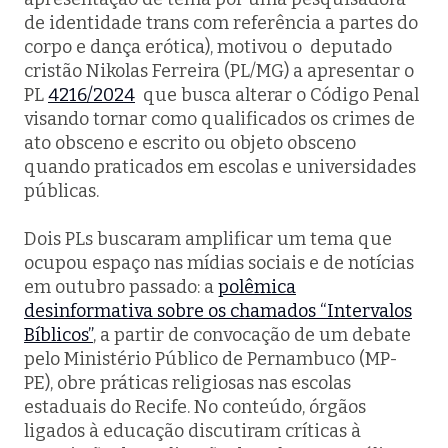
de identidade trans com referência a partes do
corpo e dança erótica), motivou o deputado
cristão Nikolas Ferreira (PL/MG) a apresentar o
PL
4216/2024
que busca alterar o Código Penal
visando tornar como qualificados os crimes de
ato obsceno e escrito ou objeto obsceno
quando praticados em escolas e universidades
públicas.
Dois PLs buscaram amplificar um tema que
ocupou espaço nas mídias sociais e de notícias
em outubro passado: a
polêmica
desinformativa sobre os chamados “Intervalos
Bíblicos”
, a partir de convocação de um debate
pelo Ministério Público de Pernambuco (MP-
PE), obre práticas religiosas nas escolas
estaduais do Recife. No conteúdo, órgãos
ligados à educação discutiram críticas à