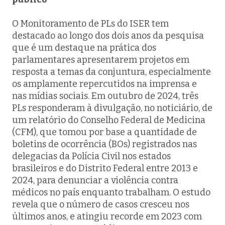
O Monitoramento de PLs do ISER tem
destacado ao longo dos dois anos da pesquisa
que é um destaque na prática dos
parlamentares apresentarem projetos em
resposta a temas da conjuntura, especialmente
os amplamente repercutidos na imprensa e
nas mídias sociais. Em outubro de 2024, três
PLs responderam à divulgação, no noticiário, de
um relatório do Conselho Federal de Medicina
(CFM), que tomou por base a quantidade de
boletins de ocorrência (BOs) registrados nas
delegacias da Polícia Civil nos estados
brasileiros e do Distrito Federal entre 2013 e
2024, para denunciar a violência contra
médicos no país enquanto trabalham. O estudo
revela que o número de casos cresceu nos
últimos anos, e atingiu recorde em 2023 com