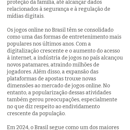
proteção da família, até alcançar dados
relacionados à segurança e à regulação de
mídias digitais.
Os jogos online no Brasil têm se consolidado
como uma das formas de entretenimento mais
populares nos últimos anos. Com a
digitalização crescente e o aumento do acesso
à internet, a indústria de jogos no país alcançou
novos patamares, atraindo milhões de
jogadores. Além disso, a expansão das
plataformas de apostas trouxe novas
dimensões ao mercado de jogos online. No
entanto, a popularização dessas atividades
também gerou preocupações, especialmente
no que diz respeito ao endividamento
crescente da população.
Em 2024, o Brasil segue como um dos maiores