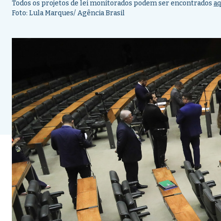
Todos os projetos de lei monitorados podem ser encontrados
aq
Foto: Lula Marques/ Agência Brasil