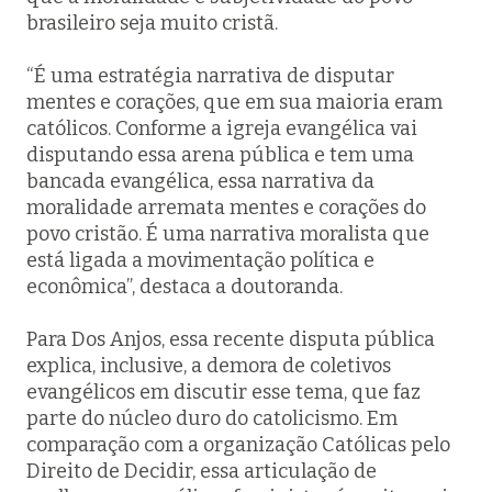
brasileiro seja muito cristã.
“É uma estratégia narrativa de disputar
mentes e corações, que em sua maioria eram
católicos. Conforme a igreja evangélica vai
disputando essa arena pública e tem uma
bancada evangélica, essa narrativa da
moralidade arremata mentes e corações do
povo cristão. É uma narrativa moralista que
está ligada a movimentação política e
econômica”, destaca a doutoranda.
Para Dos Anjos, essa recente disputa pública
explica, inclusive, a demora de coletivos
evangélicos em discutir esse tema, que faz
parte do núcleo duro do catolicismo. Em
comparação com a organização Católicas pelo
Direito de Decidir, essa articulação de