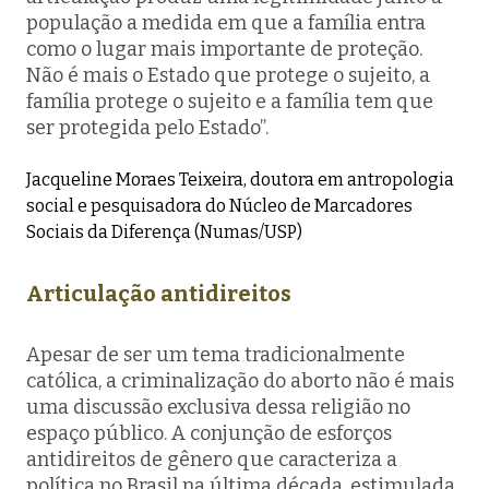
população a medida em que a família entra
como o lugar mais importante de proteção.
Não é mais o Estado que protege o sujeito, a
família protege o sujeito e a família tem que
ser protegida pelo Estado”.
Jacqueline Moraes Teixeira, doutora em antropologia
social e pesquisadora do Núcleo de Marcadores
Sociais da Diferença (Numas/USP)
Articulação antidireitos
Apesar de ser um tema tradicionalmente
católica, a criminalização do aborto não é mais
uma discussão exclusiva dessa religião no
espaço público. A conjunção de esforços
antidireitos de gênero que caracteriza a
política no Brasil na última década, estimulada