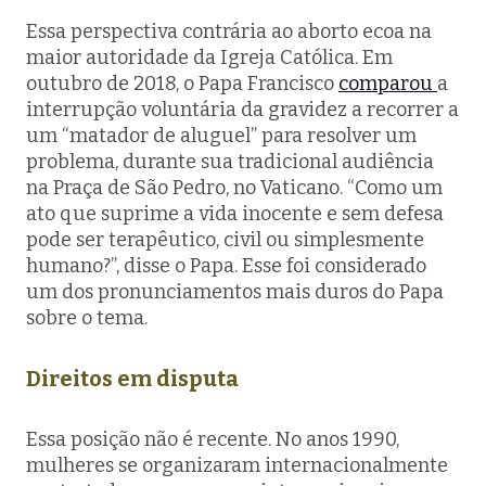
Essa perspectiva contrária ao aborto ecoa na
maior autoridade da Igreja Católica. Em
outubro de 2018, o Papa Francisco
comparou
a
interrupção voluntária da gravidez a recorrer a
um “matador de aluguel” para resolver um
problema, durante sua tradicional audiência
na Praça de São Pedro, no Vaticano. “Como um
ato que suprime a vida inocente e sem defesa
pode ser terapêutico, civil ou simplesmente
humano?”, disse o Papa. Esse foi considerado
um dos pronunciamentos mais duros do Papa
sobre o tema.
Direitos em disputa
Essa posição não é recente. No anos 1990,
mulheres se organizaram internacionalmente