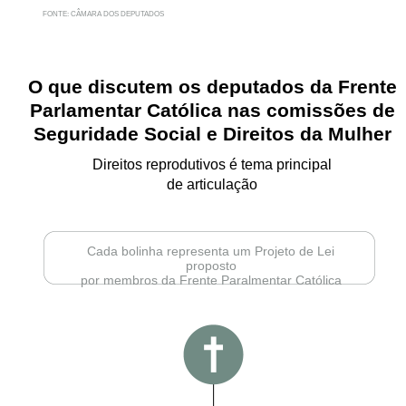
FONTE: CÂMARA DOS DEPUTADOS
O que discutem os deputados da Frente
Parlamentar Católica nas comissões de
Seguridade Social e Direitos da Mulher
Direitos reprodutivos é tema principal
de articulação
Cada bolinha representa um Projeto de Lei
proposto
por membros da Frente Paralmentar Católica