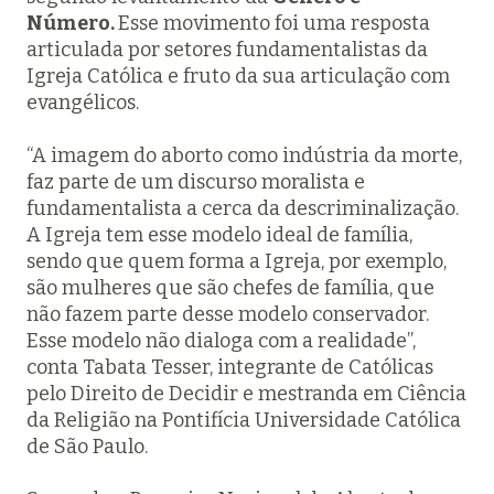
Número.
Esse movimento foi uma resposta
articulada por setores fundamentalistas da
Igreja Católica e fruto da sua articulação com
evangélicos.
“A imagem do aborto como indústria da morte,
faz parte de um discurso moralista e
fundamentalista a cerca da descriminalização.
A Igreja tem esse modelo ideal de família,
sendo que quem forma a Igreja, por exemplo,
são mulheres que são chefes de família, que
não fazem parte desse modelo conservador.
Esse modelo não dialoga com a realidade”,
conta Tabata Tesser, integrante de Católicas
pelo Direito de Decidir e mestranda em Ciência
da Religião na Pontifícia Universidade Católica
de São Paulo.