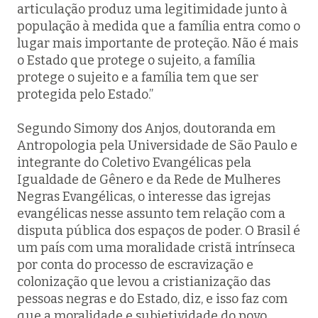
articulação produz uma legitimidade junto à
população à medida que a família entra como o
lugar mais importante de proteção. Não é mais
o Estado que protege o sujeito, a família
protege o sujeito e a família tem que ser
protegida pelo Estado.”
Segundo Simony dos Anjos, doutoranda em
Antropologia pela Universidade de São Paulo e
integrante do Coletivo Evangélicas pela
Igualdade de Gênero e da Rede de Mulheres
Negras Evangélicas, o interesse das igrejas
evangélicas nesse assunto tem relação com a
disputa pública dos espaços de poder. O Brasil é
um país com uma moralidade cristã intrínseca
por conta do processo de escravização e
colonização que levou a cristianização das
pessoas negras e do Estado, diz, e isso faz com
que a moralidade e subjetividade do povo