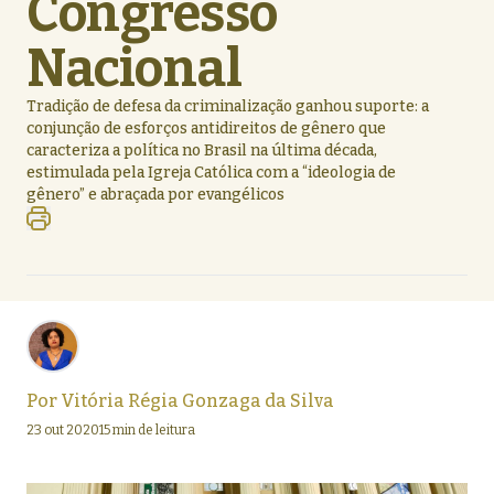
Congresso
Nacional
Tradição de defesa da criminalização ganhou suporte: a
conjunção de esforços antidireitos de gênero que
caracteriza a política no Brasil na última década,
estimulada pela Igreja Católica com a “ideologia de
gênero” e abraçada por evangélicos
Por
Vitória Régia Gonzaga da Silva
23 out 2020
15 min de leitura