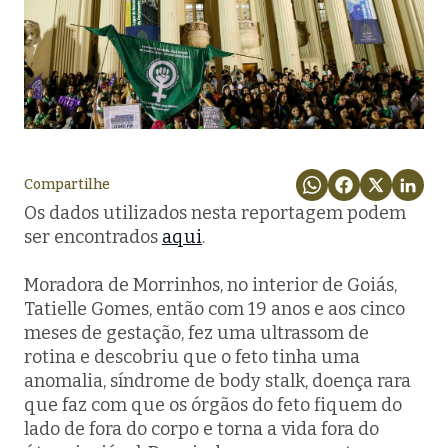
Compartilhe
Os dados utilizados nesta reportagem podem
ser encontrados
aqui
.
Moradora de Morrinhos, no interior de Goiás,
Tatielle Gomes, então com 19 anos e aos cinco
meses de gestação, fez uma ultrassom de
rotina e descobriu que o feto tinha uma
anomalia, síndrome de
body stalk
, doença rara
que faz com que os órgãos do feto fiquem do
lado de fora do corpo e torna a vida fora do