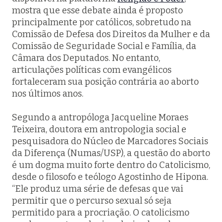
mostra que esse debate ainda é proposto
principalmente por católicos, sobretudo na
Comissão de Defesa dos Direitos da Mulher e da
Comissão de Seguridade Social e Família, da
Câmara dos Deputados. No entanto,
articulações políticas com evangélicos
fortaleceram sua posição contrária ao aborto
nos últimos anos.
Segundo a antropóloga Jacqueline Moraes
Teixeira, doutora em antropologia social e
pesquisadora do Núcleo de Marcadores Sociais
da Diferença (Numas/USP), a questão do aborto
é um dogma muito forte dentro do Catolicismo,
desde o filosofo e teólogo Agostinho de Hipona.
“Ele produz uma série de defesas que vai
permitir que o percurso sexual só seja
permitido para a procriação. O catolicismo