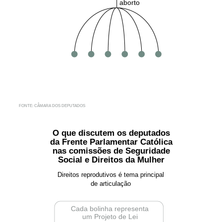
aborto
FONTE: CÂMARA DOS DEPUTADOS
O que discutem os deputados
da Frente Parlamentar Católica
nas comissões de Seguridade
Social e Direitos da Mulher
Direitos reprodutivos é tema principal
de articulação
Cada bolinha representa
um Projeto de Lei