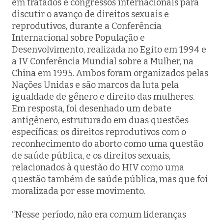
em tratados e congressos internacionais para
discutir o avanço de direitos sexuais e
reprodutivos, durante a Conferência
Internacional sobre População e
Desenvolvimento, realizada no Egito em 1994 e
a IV Conferência Mundial sobre a Mulher, na
China em 1995. Ambos foram organizados pelas
Nações Unidas e são marcos da luta pela
igualdade de gênero e direito das mulheres.
Em resposta, foi desenhado um debate
antigênero, estruturado em duas questões
específicas: os direitos reprodutivos com o
reconhecimento do aborto como uma questão
de saúde pública, e os direitos sexuais,
relacionados à questão do HIV como uma
questão também de saúde pública, mas que foi
moralizada por esse movimento.
“Nesse período, não era comum lideranças