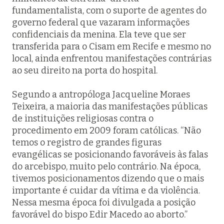
fundamentalista, com o suporte de agentes do
governo federal que vazaram informações
confidenciais da menina. Ela teve que ser
transferida para o Cisam em Recife e mesmo no
local, ainda enfrentou manifestações contrárias
ao seu direito na porta do hospital.
Segundo a antropóloga Jacqueline Moraes
Teixeira, a maioria das manifestações públicas
de instituições religiosas contra o
procedimento em 2009 foram católicas. “Não
temos o registro de grandes figuras
evangélicas se posicionando favoráveis às falas
do arcebispo, muito pelo contrário. Na época,
tivemos posicionamentos dizendo que o mais
importante é cuidar da vítima e da violência.
Nessa mesma época foi divulgada a posição
favorável do bispo Edir Macedo ao aborto.”