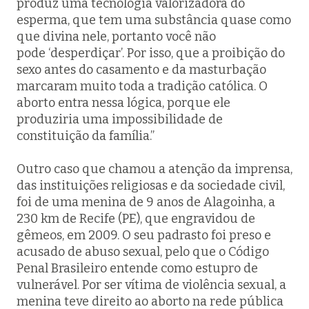
produz uma tecnologia valorizadora do
esperma, que tem uma substância quase como
que divina nele, portanto você não
pode ‘desperdiçar’. Por isso, que a proibição do
sexo antes do casamento e da masturbação
marcaram muito toda a tradição católica. O
aborto entra nessa lógica, porque ele
produziria uma impossibilidade de
constituição da família.”
Outro caso que chamou a atenção da imprensa,
das instituições religiosas e da sociedade civil,
foi de uma menina de 9 anos de Alagoinha, a
230 km de Recife (PE), que engravidou de
gêmeos, em 2009. O seu padrasto foi preso e
acusado de abuso sexual, pelo que o Código
Penal Brasileiro entende como estupro de
vulnerável. Por ser vítima de violência sexual, a
menina teve direito ao aborto na rede pública