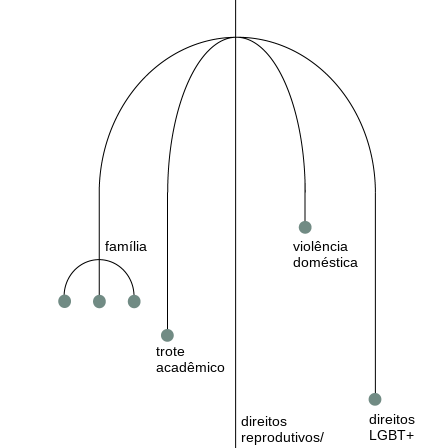
violência
família
doméstica
trote
acadêmico
direitos
direitos
LGBT+
reprodutivos/