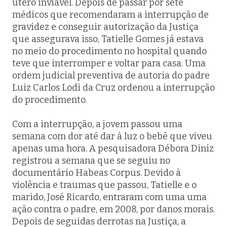
útero inviável. Depois de passar por sete
médicos que recomendaram a interrupção de
gravidez e conseguir autorização da Justiça
que assegurava isso, Tatielle Gomes já estava
no meio do procedimento no hospital quando
teve que interromper e voltar para casa. Uma
ordem judicial preventiva de autoria do padre
Luiz Carlos Lodi da Cruz ordenou a interrupção
do procedimento.
Com a interrupção, a jovem passou uma
semana com dor até dar à luz o bebê que viveu
apenas uma hora. A pesquisadora Débora Diniz
registrou a semana que se seguiu no
documentário Habeas Corpus. Devido à
violência e traumas que passou, Tatielle e o
marido, José Ricardo, entraram com uma uma
ação contra o padre, em 2008, por danos morais.
Depois de seguidas derrotas na Justiça, a