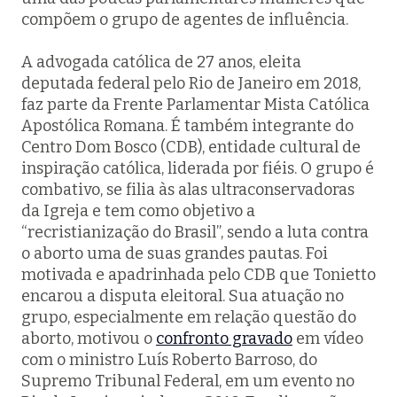
compõem o grupo de agentes de influência.
A advogada católica de 27 anos, eleita
deputada federal pelo Rio de Janeiro em 2018,
faz parte da Frente Parlamentar Mista Católica
Apostólica Romana. É também integrante do
Centro Dom Bosco (CDB), entidade cultural de
inspiração católica, liderada por fiéis. O grupo é
combativo, se filia às alas ultraconservadoras
da Igreja e tem como objetivo a
“recristianização do Brasil”, sendo a luta contra
o aborto uma de suas grandes pautas. Foi
motivada e apadrinhada pelo CDB que Tonietto
encarou a disputa eleitoral. Sua atuação no
grupo, especialmente em relação questão do
aborto, motivou o
confronto gravado
em vídeo
com o ministro Luís Roberto Barroso, do
Supremo Tribunal Federal, em um evento no