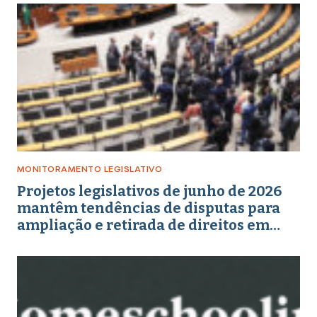
MONITORAMENTO LEGISLATIVO
Projetos legislativos de junho de 2026
mantêm tendências de disputas para
ampliação e retirada de direitos em
torno de gênero, educação e
enfrentamento a crimes