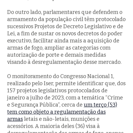
Do outro lado, parlamentares que defendem o
armamento da população civil têm protocolado
sucessivos Projetos de Decreto Legislativo e de
Lei, a fim de sustar os novos decretos do poder
executivo, facilitar ainda mais a aquisição de
armas de fogo, ampliar as categorias com
autorização de porte e demais medidas
visando à desregulamentação desse mercado.
O monitoramento do Congresso Nacional 1,
realizado pelo Iser, permite identificar que, dos
157 projetos legislativos protocolados de
janeiro a julho de 2023, com a temática “Crime
e Segurança Pública”, cerca de
um terço (53)
tem como objeto a regulamentação das
armas
letais e não-letais, munições e
acessórios. A maioria deles (36) visa à