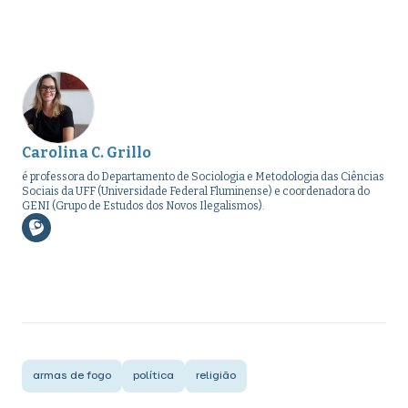
Carolina C. Grillo
é professora do Departamento de Sociologia e Metodologia das Ciências
Sociais da UFF (Universidade Federal Fluminense) e coordenadora do
GENI (Grupo de Estudos dos Novos Ilegalismos).
armas de fogo
política
religião