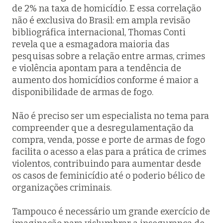
de 2% na taxa de homicídio. E essa correlação
não é exclusiva do Brasil: em ampla revisão
bibliográfica internacional, Thomas Conti
revela que a esmagadora maioria das
pesquisas sobre a relação entre armas, crimes
e violência apontam para a tendência de
aumento dos homicídios conforme é maior a
disponibilidade de armas de fogo.
Não é preciso ser um especialista no tema para
compreender que a desregulamentação da
compra, venda, posse e porte de armas de fogo
facilita o acesso a elas para a prática de crimes
violentos, contribuindo para aumentar desde
os casos de feminicídio até o poderio bélico de
organizações criminais.
Tampouco é necessário um grande exercício de