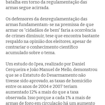
batalha em torno da regulamentação das
armas segue acirrada.
Os defensores da desregulamentação das
armas fundamentam-se na premissa de que
armar os “cidadãos de bem” faria a ocorrência
de crimes diminuir, tese que encontra bastante
respaldo na opinião dos eleitores, apesar de
contrariar o conhecimento científico
acumulado sobre o tema.
Um estudo do Ipea, realizado por Daniel
Cerqueira e João Manuel de Mello, demonstrou
que se o Estatuto do Desarmamento não
tivesse sido aprovado, as taxas de homicídio
entre os anos de 2004 e 2007 teriam
aumentado 12% a mais do que a taxa
observada. Isso porque a cada 1% a mais de
armas de fogo em circulação há um aumento