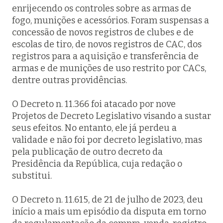
enrijecendo os controles sobre as armas de
fogo, munições e acessórios. Foram suspensas a
concessão de novos registros de clubes e de
escolas de tiro, de novos registros de CAC, dos
registros para a aquisição e transferência de
armas e de munições de uso restrito por CACs,
dentre outras providências.
O Decreto n. 11.366 foi atacado por nove
Projetos de Decreto Legislativo visando a sustar
seus efeitos. No entanto, ele já perdeu a
validade e não foi por decreto legislativo, mas
pela publicação de outro decreto da
Presidência da República, cuja redação o
substitui.
O Decreto n. 11.615, de 21 de julho de 2023, deu
início a mais um episódio da disputa em torno