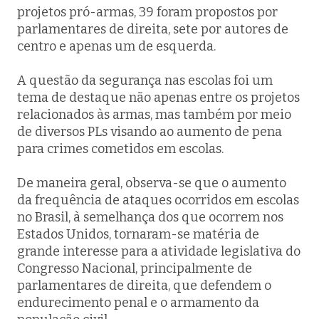
projetos pró-armas, 39 foram propostos por
parlamentares de direita, sete por autores de
centro e apenas um de esquerda.
A questão da segurança nas escolas foi um
tema de destaque não apenas entre os projetos
relacionados às armas, mas também por meio
de diversos PLs visando ao aumento de pena
para crimes cometidos em escolas.
De maneira geral, observa-se que o aumento
da frequência de ataques ocorridos em escolas
no Brasil, à semelhança dos que ocorrem nos
Estados Unidos, tornaram-se matéria de
grande interesse para a atividade legislativa do
Congresso Nacional, principalmente de
parlamentares de direita, que defendem o
endurecimento penal e o armamento da