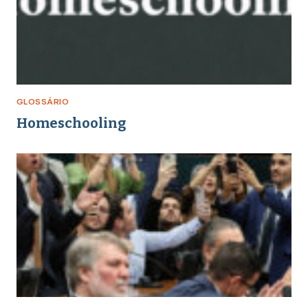
GLOSSÁRIO
Homeschooling