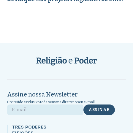
abril de 2026
Assine nossa Newsletter
Conteúdo exclusivo toda semana direto no seu e-mail.
E-mail
ASSINAR
TRÊS PODERES