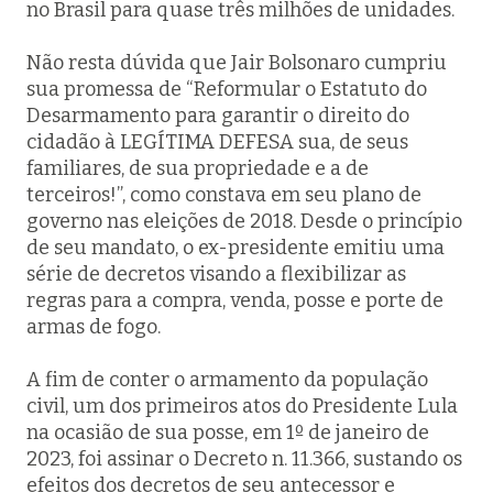
no Brasil para quase três milhões de unidades.
Não resta dúvida que Jair Bolsonaro cumpriu
sua promessa de “Reformular o Estatuto do
Desarmamento para garantir o direito do
cidadão à LEGÍTIMA DEFESA sua, de seus
familiares, de sua propriedade e a de
terceiros!”, como constava em seu plano de
governo nas eleições de 2018. Desde o princípio
de seu mandato, o ex-presidente emitiu uma
série de decretos visando a flexibilizar as
regras para a compra, venda, posse e porte de
armas de fogo.
A fim de conter o armamento da população
civil, um dos primeiros atos do Presidente Lula
na ocasião de sua posse, em 1º de janeiro de
2023, foi assinar o Decreto n. 11.366, sustando os
efeitos dos decretos de seu antecessor e