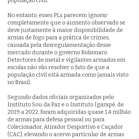
população civil.
No entanto, esses PLs parecem ignorar
completamente que o aumento observado se
deve justamente à maior disponibilidade de
armas de fogo para a prática de crimes,
causada pela desregulamentação desse
mercado durante o governo Bolsonaro.
Detectores de metal e vigilantes armados em
escolas não vão resolver o fato de que a
população civil está armada como jamais visto
no Brasil.
Segundo dados oficiais organizados pelo
Instituto Sou da Paz e o Instituto Igarapé, de
2019 a 2022, foram adquiridas quase 1.4 milhão
de armas para defesa pessoal ou para
Colecionador, Atirador Desportivo e Caçador
(CAC), elevando o acervo particular de armas