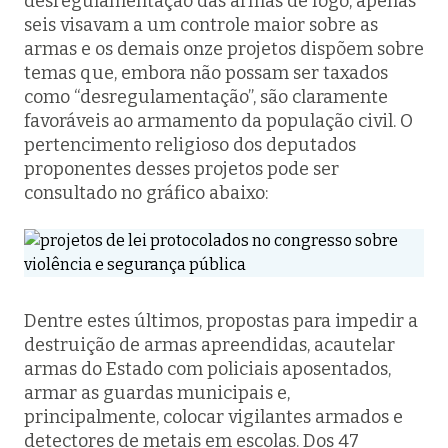
desregulamentação das armas de fogo, apenas
seis visavam a um controle maior sobre as
armas e os demais onze projetos dispõem sobre
temas que, embora não possam ser taxados
como “desregulamentação”, são claramente
favoráveis ao armamento da população civil. O
pertencimento religioso dos deputados
proponentes desses projetos pode ser
consultado no gráfico abaixo:
Dentre estes últimos, propostas para impedir a
destruição de armas apreendidas, acautelar
armas do Estado com policiais aposentados,
armar as guardas municipais e,
principalmente, colocar vigilantes armados e
detectores de metais em escolas. Dos 47