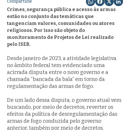
Compartilhe
Crimes, segurança pública e acesso às armas
estão no conjunto das temáticas que
tangenciam valores, comunidades ou atores
religiosos. Por isso são objeto do
monitoramento de Projetos de Lei realizado
pelo ISER.
Desde janeiro de 2023, a atividade legislativa
no âmbito federal tem evidenciado uma
acirrada disputa entre o novo governo e a
chamada “bancada da bala” em torno da
regulamentação das armas de fogo.
De um lado dessa disputa, o governo atual vem
buscando, por meio de decretos, reverter os
efeitos da política de desregulamentação das
armas de fogo conduzida pelo governo
anterior, também por meio de decretos.