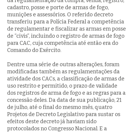
da regulamentação da compra, venda, registro,
cadastro, posse e porte de armas de fogo,
munições e assessórios. O referido decreto
transferiu para a Polícia Federal a competência
de regulamentar e fiscalizar as armas em posse
de “civis”, incluindo o registro de armas de fogo
para CAC, cuja competência até então era do
Comando do Exército.
Dentre uma série de outras alterações, foram
modificadas também as regulamentações da
atividade dos CACs, a classificação de armas de
uso restrito e permitido, o prazo de validade
dos registros de arma de fogo e as regras para a
concessão deles. Da data de sua publicação, 21
de julho, até o final do mesmo mês, quatro
Projetos de Decreto Legislativo para sustar os
efeitos deste decreto já haviam sido
protocolados no Congresso Nacional. E a