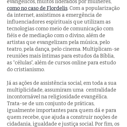
evangélicos, muitos liderados por mulheres,
como no caso de Flordelis
. Com a popularização
da internet, assistimos a emergência de
influenciadores espirituais que utilizam as
tecnologias como meio de comunicação com
fiéis e de mediação com o divino, além de
artistas que evangelizam pela música, pelo
teatro, pela dança, pelo cinema. Multiplicam-se
reuniões mais íntimas para estudos da Bíblia,
as “células”, além de cursos online para estudo
do cristianismo.
Já as ações de assistência social, em toda a sua
multiplicidade, assumiram uma centralidade
incontornável na religiosidade evangélica.
Trata-se de um conjunto de práticas,
igualmente importantes para quem dá e para
quem recebe, que ajuda a construir noções de
cidadania, igualdade e justiça social. Por fim, os