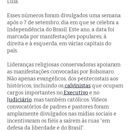
Lula.
Esses números foram divulgados uma semana
após o 7 de setembro, dia em que se celebra a
Independência do Brasil. Este ano, a data foi
marcada por manifestações populares, à
direita e à esquerda, em várias capitais do
país.
Lideranças religiosas conservadoras apoiaram
as manifestações convocadas por Bolsonaro.
Não apenas evangélicos, dos pentecostais aos
históricos, incluindo os
calvinistas
que ocupam
cargos importantes no
Executivo
e no
Judiciário
, mas também católicos. Vídeos
convocatórios de padres e pastores foram
amplamente divulgados nas mídias sociais e
incentivaram os fiéis a saírem às ruas “em
defesa da liberdade e do Brasil”.