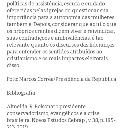
políticas de assistência, escuta e cuidado
oferecidas pelas igrejas ou questionar sua
importância para a autonomia das mulheres
também é. Depois, considerar que aquilo que
os próprios crentes dizem viver e reivindicar,
suas contradições e ambivalências, é tão
relevante quanto os discursos das lideranças
para entender os sentidos atribuídos ao
cristianismo e os reais impactos eleitorais
disso.
Foto: Marcos Corrêa/Presidência da República
Bibliografia
Almeida, R. Bolsonaro presidente:
conservadorismo, evangélicos e a crise
brasileira. Novos Estudos Cebrap , v. 38, p. 185-
213, 2019.