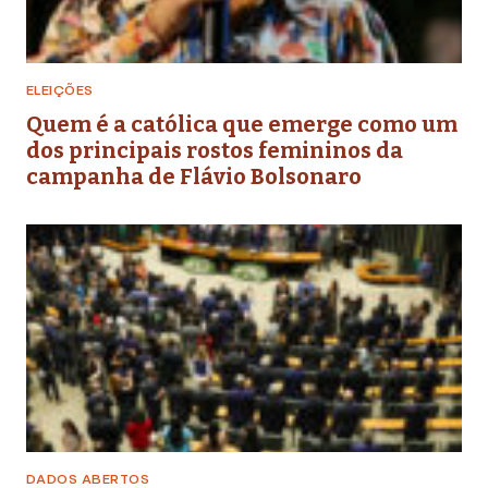
ELEIÇÕES
Quem é a católica que emerge como um
dos principais rostos femininos da
campanha de Flávio Bolsonaro
DADOS ABERTOS