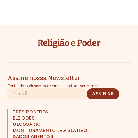
Assine nossa Newsletter
Conteúdo exclusivo toda semana direto no seu e-mail.
E-mail
ASSINAR
TRÊS PODERES
ELEIÇÕES
GLOSSÁRIO
MONITORAMENTO LEGISLATIVO
DADOS ABERTOS