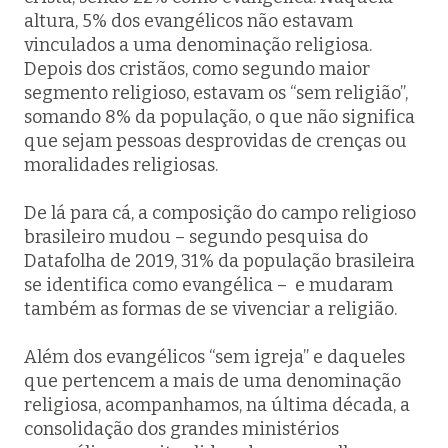
altura, 5% dos evangélicos não estavam
vinculados a uma denominação religiosa.
Depois dos cristãos, como segundo maior
segmento religioso, estavam os “sem religião”,
somando 8% da população, o que não significa
que sejam pessoas desprovidas de crenças ou
moralidades religiosas.
De lá para cá, a composição do campo religioso
brasileiro mudou – segundo pesquisa do
Datafolha de 2019, 31% da população brasileira
se identifica como evangélica – e mudaram
também as formas de se vivenciar a religião.
Além dos evangélicos “sem igreja” e daqueles
que pertencem a mais de uma denominação
religiosa, acompanhamos, na última década, a
consolidação dos grandes ministérios