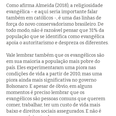
Como afirma Almeida (2018), a religiosidade
evangélica – e aqui seria importante falar
também em católicos -, é uma das linhas de
força do novo conservadorismo brasileiro. De
todo modo, não é razoável pensar que 31% da
população que se identifica como evangélica
apoia o autoritarismo e despreza os diferentes.
Vale lembrar também que os evangélicos são
em sua maioria a população mais pobre do
país. Eles experimentaram uma piora nas
condições de vida a partir de 2010, mas uma
piora ainda mais significativa no governo
Bolsonaro. E apesar de óbvio, em alguns
momentos é preciso lembrar que os
evangélicos são pessoas comuns que querem
comer, trabalhar, ter um custo de vida mais
baixo e direitos sociais assegurados. E não é