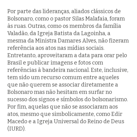
Por parte das lideranças, aliados clássicos de
Bolsonaro, como o pastor Silas Malafaia, foram
às ruas. Outras, como os membros da família
Valadão, da Igreja Batista da Lagoinha, a
mesma da Ministra Damares Alves, não fizeram
referência aos atos nas mídias sociais.
Entretanto, aproveitaram a data para orar pelo
Brasil e publicar imagens e fotos com
referências à bandeira nacional. Este, inclusive,
tem sido um recurso comum entre aqueles
que não querem se associar diretamente a
Bolsonaro mas não hesitam em surfar no
sucesso dos signos e símbolos do bolsonarismo.
Por fim, aquelas que não se associaram aos
atos, mesmo que simbolicamente, como Edir
Macedo e a Igreja Universal do Reino de Deus
(IURD).