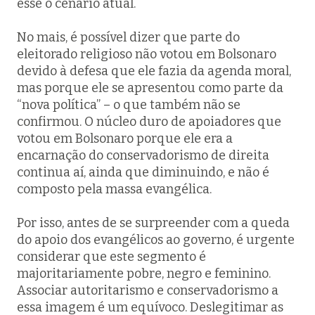
esse o cenário atual.
No mais, é possível dizer que parte do
eleitorado religioso não votou em Bolsonaro
devido à defesa que ele fazia da agenda moral,
mas porque ele se apresentou como parte da
“nova política” – o que também não se
confirmou. O núcleo duro de apoiadores que
votou em Bolsonaro porque ele era a
encarnação do conservadorismo de direita
continua aí, ainda que diminuindo, e não é
composto pela massa evangélica.
Por isso, antes de se surpreender com a queda
do apoio dos evangélicos ao governo, é urgente
considerar que este segmento é
majoritariamente pobre, negro e feminino.
Associar autoritarismo e conservadorismo a
essa imagem é um equívoco. Deslegitimar as