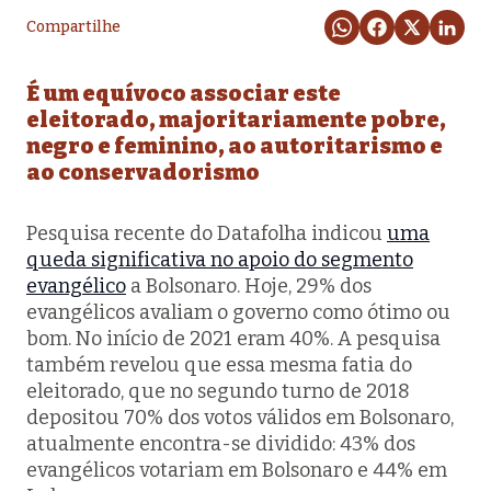
Compartilhe
É um equívoco associar este
eleitorado, majoritariamente pobre,
negro e feminino, ao autoritarismo e
ao conservadorismo
Pesquisa recente do Datafolha indicou
uma
queda significativa no apoio do segmento
evangélico
a Bolsonaro. Hoje, 29% dos
evangélicos avaliam o governo como ótimo ou
bom. No início de 2021 eram 40%. A pesquisa
também revelou que essa mesma fatia do
eleitorado, que no segundo turno de 2018
depositou 70% dos votos válidos em Bolsonaro,
atualmente encontra-se dividido: 43% dos
evangélicos votariam em Bolsonaro e 44% em