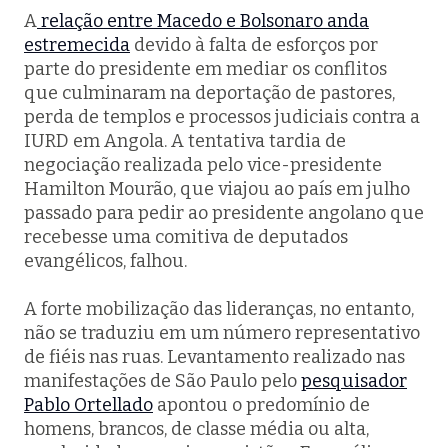
A
relação entre Macedo e Bolsonaro anda
estremecida
devido à falta de esforços por
parte do presidente em mediar os conflitos
que culminaram na deportação de pastores,
perda de templos e processos judiciais contra a
IURD em Angola. A tentativa tardia de
negociação realizada pelo vice-presidente
Hamilton Mourão, que viajou ao país em julho
passado para pedir ao presidente angolano que
recebesse uma comitiva de deputados
evangélicos, falhou.
A forte mobilização das lideranças, no entanto,
não se traduziu em um número representativo
de fiéis nas ruas. Levantamento realizado nas
manifestações de São Paulo pelo
pesquisador
Pablo Ortellado
apontou o predomínio de
homens, brancos, de classe média ou alta,