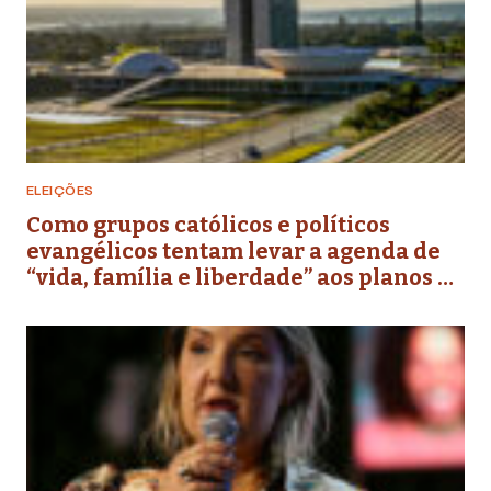
ELEIÇÕES
Como grupos católicos e políticos
evangélicos tentam levar a agenda de
“vida, família e liberdade” aos planos de
governo futuros