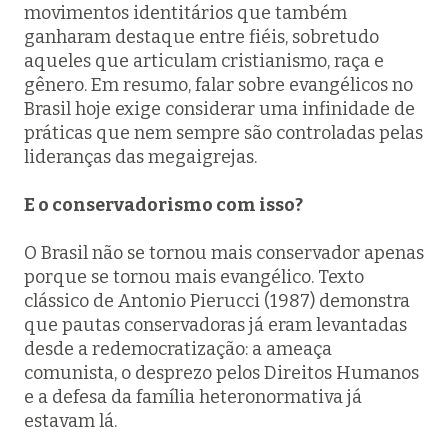
movimentos identitários que também
ganharam destaque entre fiéis, sobretudo
aqueles que articulam cristianismo, raça e
gênero. Em resumo, falar sobre evangélicos no
Brasil hoje exige considerar uma infinidade de
práticas que nem sempre são controladas pelas
lideranças das megaigrejas.
E o conservadorismo com isso?
O Brasil não se tornou mais conservador apenas
porque se tornou mais evangélico. Texto
clássico de Antonio Pierucci (1987) demonstra
que pautas conservadoras já eram levantadas
desde a redemocratização: a ameaça
comunista, o desprezo pelos Direitos Humanos
e a defesa da família heteronormativa já
estavam lá.