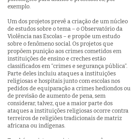
exemplo.
Um dos projetos prevê a criação de um núcleo
de estudos sobre o tema – o Observatório da
Violência nas Escolas – e propõe um estudo
sobre o fenômeno social. Os projetos que
propõem punição aos crimes cometidos em
instituições de ensino e creches estão
classificados em “crimes e segurança pública”.
Parte deles incluiu ataques a instituições
religiosas e hospitais junto com escolas nos
pedidos de equiparação a crimes hediondos ou
de previsão de aumento de pena, sem
considerar, talvez, que a maior parte dos
ataques a instituições religiosas ocorre contra
terreiros de religiões tradicionais de matriz
africana ou indígenas.