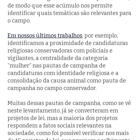
de modo que esse acúmulo nos permite
identificar quais temáticas são relevantes para
o campo.
Em nossos últimos trabalhos
, por exemplo,
identificamos a proximidade de candidaturas
religiosas conservadoras com policiais e
vigilantes, a centralidade da categoria
“mulher” nas pautas de campanha de
candidaturas com identidade religiosa e a
consolidação da causa animal como pauta de
campanha no campo conservador.
Muitas dessas pautas de campanha, como se vê
neste levantamento, já se converteram em
projetos de lei, mas a maioria dos projetos
respondem a fatos sociais relevantes na
sociedade, como foi possível verificar nos mais