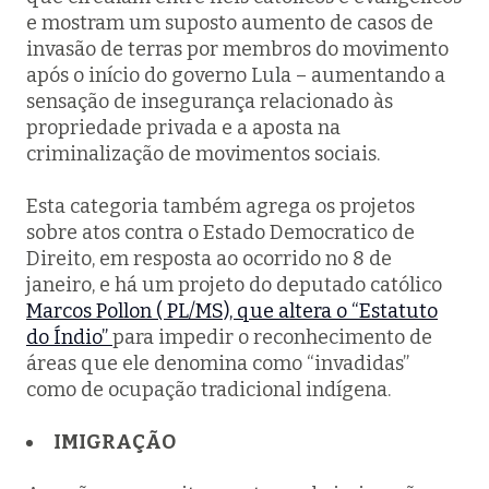
e mostram um suposto aumento de casos de
invasão de terras por membros do movimento
após o início do governo Lula – aumentando a
sensação de insegurança relacionado às
propriedade privada e a aposta na
criminalização de movimentos sociais.
Esta categoria também agrega os projetos
sobre atos contra o Estado Democratico de
Direito, em resposta ao ocorrido no 8 de
janeiro, e há um projeto do deputado católico
Marcos Pollon ( PL/MS), que altera o “Estatuto
do Índio”
para impedir o reconhecimento de
áreas que ele denomina como “invadidas”
como de ocupação tradicional indígena.
IMIGRAÇÃO