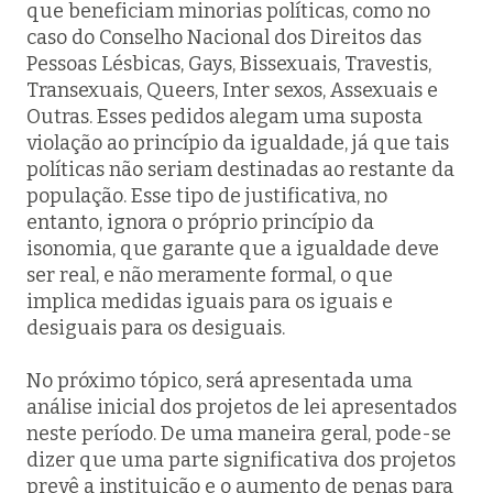
que beneficiam minorias políticas, como no
caso do Conselho Nacional dos Direitos das
Pessoas Lésbicas, Gays, Bissexuais, Travestis,
Transexuais, Queers, Inter sexos, Assexuais e
Outras. Esses pedidos alegam uma suposta
violação ao princípio da igualdade, já que tais
políticas não seriam destinadas ao restante da
população. Esse tipo de justificativa, no
entanto, ignora o próprio princípio da
isonomia, que garante que a igualdade deve
ser real, e não meramente formal, o que
implica medidas iguais para os iguais e
desiguais para os desiguais.
No próximo tópico, será apresentada uma
análise inicial dos projetos de lei apresentados
neste período. De uma maneira geral, pode-se
dizer que uma parte significativa dos projetos
prevê a instituição e o aumento de penas para