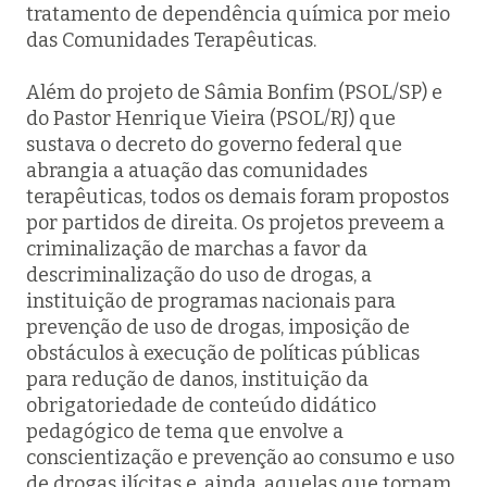
tratamento de dependência química por meio
das Comunidades Terapêuticas.
Além do projeto de Sâmia Bonfim (PSOL/SP) e
do Pastor Henrique Vieira (PSOL/RJ) que
sustava o decreto do governo federal que
abrangia a atuação das comunidades
terapêuticas, todos os demais foram propostos
por partidos de direita. Os projetos preveem a
criminalização de marchas a favor da
descriminalização do uso de drogas, a
instituição de programas nacionais para
prevenção de uso de drogas, imposição de
obstáculos à execução de políticas públicas
para redução de danos, instituição da
obrigatoriedade de conteúdo didático
pedagógico de tema que envolve a
conscientização e prevenção ao consumo e uso
de drogas ilícitas e, ainda, aquelas que tornam