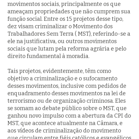
movimentos sociais, principalmente os que
ameaçam propriedades que não cumprem sua
função social. Entre os 15 projetos desse tipo,
dez visam criminalizar o Movimento dos
Trabalhadores Sem Terra ( MST), referindo-se a
ele na justificativa, ou outros movimentos
sociais que lutam pela reforma agrária e pelo
direito fundamental à moradia.
Tais projetos, evidentemente, têm como
objetivo a criminalização e o sufocamento
desses movimentos, inclusive com pedidos de
enquadramento desses movimentos na lei de
terrorismo ou de organização criminosa. Eles
se somam ao debate público sobre o MST, que
ganhou novo impulso com a abertura da CPI do
MST, que acontece atualmente na Câmara, e
aos vídeos de criminalização do movimento
que circulam entre fiéis católicos e evangélicos