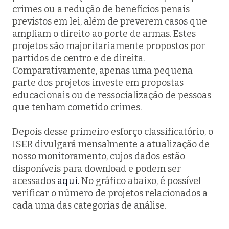
crimes ou a redução de benefícios penais
previstos em lei, além de preverem casos que
ampliam o direito ao porte de armas. Estes
projetos são majoritariamente propostos por
partidos de centro e de direita.
Comparativamente, apenas uma pequena
parte dos projetos investe em propostas
educacionais ou de ressocialização de pessoas
que tenham cometido crimes.
Depois desse primeiro esforço classificatório, o
ISER divulgará mensalmente a atualização de
nosso monitoramento, cujos dados estão
disponíveis para
download
e podem ser
acessados
aqui.
No gráfico abaixo, é possível
verificar o número de projetos relacionados a
cada uma das categorias de análise.