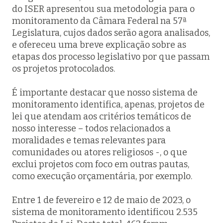
do ISER apresentou sua metodologia para o
monitoramento da Câmara Federal na 57ª
Legislatura, cujos dados serão agora analisados,
e ofereceu uma breve explicação sobre as
etapas dos processo legislativo por que passam
os projetos protocolados.
É importante destacar que nosso sistema de
monitoramento identifica, apenas, projetos de
lei que atendam aos critérios temáticos de
nosso interesse – todos relacionados a
moralidades e temas relevantes para
comunidades ou atores religiosos -, o que
exclui projetos com foco em outras pautas,
como execução orçamentária, por exemplo.
Entre 1 de fevereiro e 12 de maio de 2023, o
sistema de monitoramento identificou 2.535