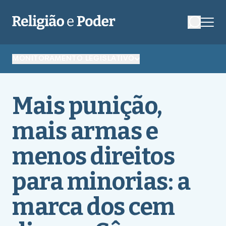
MONITORAMENTO LEGISLATIVO
Mais punição,
mais armas e
menos direitos
para minorias: a
marca dos cem