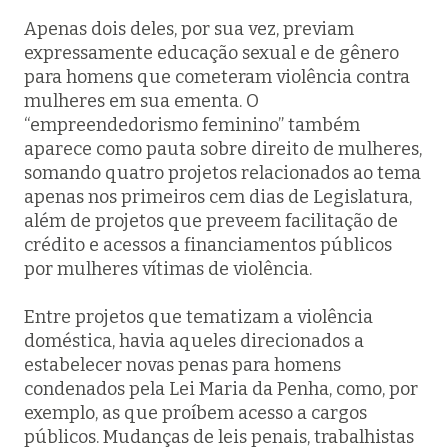
Apenas dois deles, por sua vez, previam
expressamente educação sexual e de gênero
para homens que cometeram violência contra
mulheres em sua ementa. O
“empreendedorismo feminino” também
aparece como pauta sobre direito de mulheres,
somando quatro projetos relacionados ao tema
apenas nos primeiros cem dias de Legislatura,
além de projetos que preveem facilitação de
crédito e acessos a financiamentos públicos
por mulheres vítimas de violência.
Entre projetos que tematizam a violência
doméstica, havia aqueles direcionados a
estabelecer novas penas para homens
condenados pela Lei Maria da Penha, como, por
exemplo, as que proíbem acesso a cargos
públicos. Mudanças de leis penais, trabalhistas