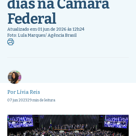
dias na Câmara
Federal
Atualizado em 01 jun de 2026 às 12h24
Foto: Lula Marques/ Agência Brasil
Por
Lívia Reis
07 jun 2023
29 min de leitura