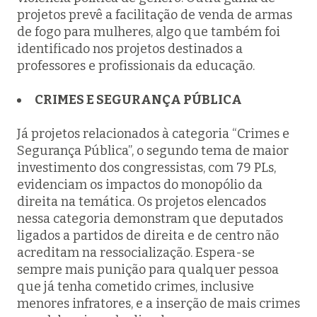
projetos prevê a facilitação de venda de armas
de fogo para mulheres, algo que também foi
identificado nos projetos destinados a
professores e profissionais da educação.
CRIMES E SEGURANÇA PÚBLICA
Já projetos relacionados à categoria “Crimes e
Segurança Pública”, o segundo tema de maior
investimento dos congressistas, com 79 PLs,
evidenciam os impactos do monopólio da
direita na temática. Os projetos elencados
nessa categoria demonstram que deputados
ligados a partidos de direita e de centro não
acreditam na ressocialização. Espera-se
sempre mais punição para qualquer pessoa
que já tenha cometido crimes, inclusive
menores infratores, e a inserção de mais crimes