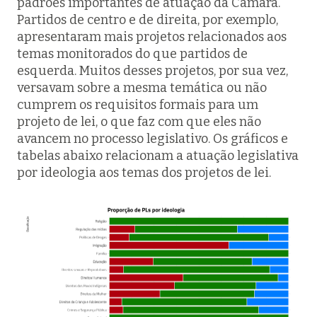
padrões importantes de atuação da Câmara.
Partidos de centro e de direita, por exemplo,
apresentaram mais projetos relacionados aos
temas monitorados do que partidos de
esquerda. Muitos desses projetos, por sua vez,
versavam sobre a mesma temática ou não
cumprem os requisitos formais para um
projeto de lei, o que faz com que eles não
avancem no processo legislativo. Os gráficos e
tabelas abaixo relacionam a atuação legislativa
por ideologia aos temas dos projetos de lei.