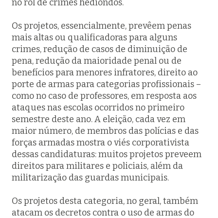
no rol de crimes hediondos.
Os projetos, essencialmente, prevêem penas
mais altas ou qualificadoras para alguns
crimes, redução de casos de diminuição de
pena, redução da maioridade penal ou de
benefícios para menores infratores, direito ao
porte de armas para categorias profissionais –
como no caso de professores, em resposta aos
ataques nas escolas ocorridos no primeiro
semestre deste ano. A eleição, cada vez em
maior número, de membros das polícias e das
forças armadas mostra o viés corporativista
dessas candidaturas: muitos projetos preveem
direitos para militares e policiais, além da
militarização das guardas municipais.
Os projetos desta categoria, no geral, também
atacam os decretos contra o uso de armas do