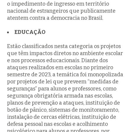
o impedimento de ingresso em território
nacional de estrangeiros que publicamente
atentem contra a democracia no Brasil.
EDUCAÇÃO
Estão classificados nesta categoria os projetos
que têm impactos diretos no ambiente escolar
e nos processos educacionais. Diante dos
ataques realizados em escolas no primeiro
semestre de 2023, a temática foi monopolizada
por projetos de lei que preveem “medidas de
seguranças” para alunos e professores, como
segurança obrigatória armada nas escolas,
planos de prevenção a ataques, instituição de
botão de pânico, sistemas de monitoramento,
instalação de cercas elétricas, instituição de
defesa pessoal nas escolas e acolhimento
psicológico para alunos e professores, por