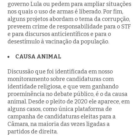
governo Lula ou pedem para ampliar situações
nos quais o uso de armas é liberado. Por fim,
alguns projetos abordam o tema da corrupção,
preveem crime de responsabilidade para o STF
e para discursos anticientíficos e para o
desestímulo à vacinação da população.
CAUSA ANIMAL
Discussão que foi identificada em nosso
monitoramento sobre candidaturas com
identidade religiosa, e que vem ganhando
proeminência no debate público, é o da causa
animal. Desde o pleito de 2020 ele aparece, em
alguns casos, como única plataforma de
campanha de candidaturas eleitas para a
Câmara, na maioria das vezes ligadas a
partidos de direita.