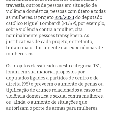
travestis, outros de pessoas em situação de
violência doméstica, pessoas com útero e todas
as mulheres. O projeto
926/2023
do deputado
católico Miguel Lombardi (PL/SP), por exemplo,
sobre violência contra a mulher, cita
nominalmente pessoas transgênero. As
justificativas de cada projeto, entretanto,
tratam majoritariamente das experiências de
mulheres cis.
Os projetos classificados nesta categoria, 131,
foram, em sua maioria, propostos por
deputados ligados a partidos de centro e de
direita (95) e preveem o aumento de penas ou
tipificação de crimes relacionados a casos de
violência doméstica e sexual contra mulheres,
ou, ainda, o aumento de situações que
autorizam o porte de armas para mulheres.