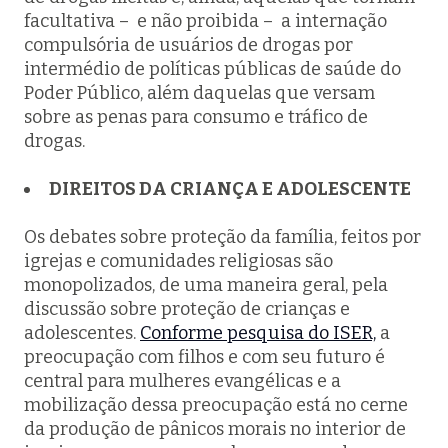
facultativa – e não proibida – a internação
compulsória de usuários de drogas por
intermédio de políticas públicas de saúde do
Poder Público, além daquelas que versam
sobre as penas para consumo e tráfico de
drogas.
DIREITOS DA CRIANÇA E ADOLESCENTE
Os debates sobre proteção da família, feitos por
igrejas e comunidades religiosas são
monopolizados, de uma maneira geral, pela
discussão sobre proteção de crianças e
adolescentes.
Conforme pesquisa do ISER,
a
preocupação com filhos e com seu futuro é
central para mulheres evangélicas e a
mobilização dessa preocupação está no cerne
da produção de pânicos morais no interior de