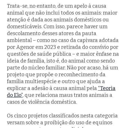
Trata-se, no entanto, de um apelo à causa
animal que não inclui todos os animais: maior
atenção é dada aos animais domésticos ou
domesticáveis. Com isso, parece haver um
descolamento desses atores da pauta
ambiental – como no caso da capivara adotada
por Agenor em 2023 e retirada do convívio por
questões de saúde pública – e maior ênfase na
ideia de família, isto é, do animal como sendo
parte do núcleo familiar. Não por acaso, há um
projeto que propõe o reconhecimento da
família multiespécie e outro que ajuda a
explicar a adesão à causa animal pela
“Teoria
do Elo”
, que relaciona maus tratos animais a
casos de violência doméstica.
Os cinco projetos classificados nesta categoria
versam sobre a proibição do uso de equinos