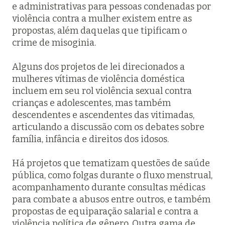
e administrativas para pessoas condenadas por
violência contra a mulher existem entre as
propostas, além daquelas que tipificam o
crime de misoginia.
Alguns dos projetos de lei direcionados a
mulheres vítimas de violência doméstica
incluem em seu rol violência sexual contra
crianças e adolescentes, mas também
descendentes e ascendentes das vitimadas,
articulando a discussão com os debates sobre
família, infância e direitos dos idosos.
Há projetos que tematizam questões de saúde
pública, como folgas durante o fluxo menstrual,
acompanhamento durante consultas médicas
para combate a abusos entre outros, e também
propostas de equiparação salarial e contra a
violência política de gênero. Outra gama de