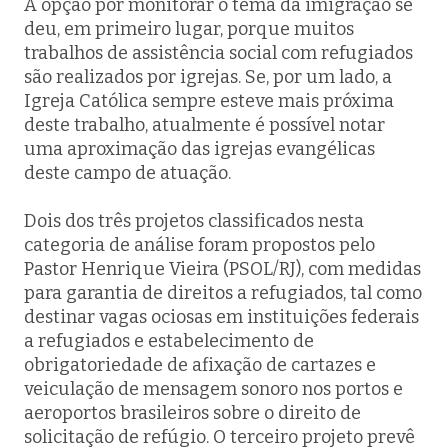
A opção por monitorar o tema da imigração se
deu, em primeiro lugar, porque muitos
trabalhos de assistência social com refugiados
são realizados por igrejas. Se, por um lado, a
Igreja Católica sempre esteve mais próxima
deste trabalho, atualmente é possível notar
uma aproximação das igrejas evangélicas
deste campo de atuação.
Dois dos três projetos classificados nesta
categoria de análise foram propostos pelo
Pastor Henrique Vieira (PSOL/RJ), com medidas
para garantia de direitos a refugiados, tal como
destinar vagas ociosas em instituições federais
a refugiados e estabelecimento de
obrigatoriedade de afixação de cartazes e
veiculação de mensagem sonoro nos portos e
aeroportos brasileiros sobre o direito de
solicitação de refúgio. O terceiro projeto prevê