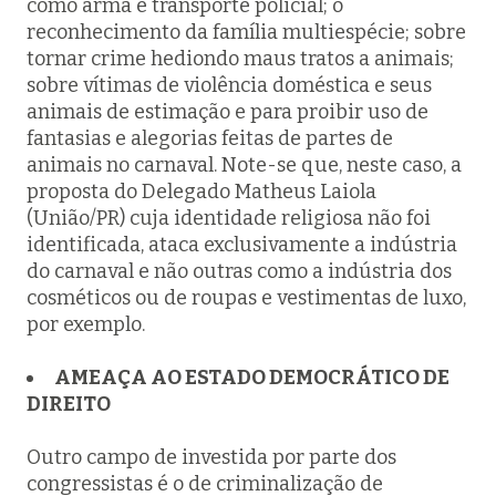
como arma e transporte policial; o
reconhecimento da família multiespécie; sobre
tornar crime hediondo maus tratos a animais;
sobre vítimas de violência doméstica e seus
animais de estimação e para proibir uso de
fantasias e alegorias feitas de partes de
animais no carnaval. Note-se que, neste caso, a
proposta do Delegado Matheus Laiola
(União/PR) cuja identidade religiosa não foi
identificada, ataca exclusivamente a indústria
do carnaval e não outras como a indústria dos
cosméticos ou de roupas e vestimentas de luxo,
por exemplo.
AMEAÇA AO ESTADO DEMOCRÁTICO DE
DIREITO
Outro campo de investida por parte dos
congressistas é o de criminalização de