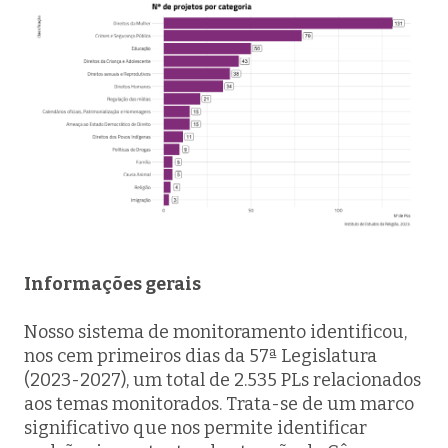
Informações gerais
Nosso sistema de monitoramento identificou,
nos cem primeiros dias da 57ª Legislatura
(2023-2027), um total de 2.535 PLs relacionados
aos temas monitorados. Trata-se de um marco
significativo que nos permite identificar