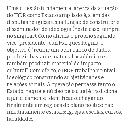
Uma questão fundamental acerca da atuação
do IBDR como Estado ampliado é, além das
disputas religiosas, sua função de construtor e
disseminador de ideologia (neste caso, sempre
no singular). Como afirma o próprio segundo
vice-presidente Jean Marques Regina, o
objetivo é “reunir um bom banco de dados,
produzir bastante material acadêmico e
também produzir material de impacto
cultural”. Com efeito, o IBDR trabalha no nível
ideológico construindo subjetividades e
relações sociais. A operação perpassa tanto o
Estado, naquele núcleo pelo qual é tradicional
e juridicamente identificado, chegando
finalmente em regiões do plano político não
imediatamente estatais: igrejas, escolas, cursos,
faculdades.