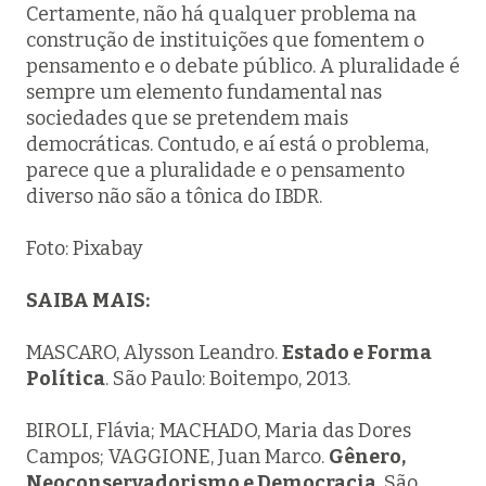
Certamente, não há qualquer problema na
construção de instituições que fomentem o
pensamento e o debate público. A pluralidade é
sempre um elemento fundamental nas
sociedades que se pretendem mais
democráticas. Contudo, e aí está o problema,
parece que a pluralidade e o pensamento
diverso não são a tônica do IBDR.
Foto: Pixabay
SAIBA MAIS:
MASCARO, Alysson Leandro.
Estado e Forma
Política
. São Paulo: Boitempo, 2013.
BIROLI, Flávia; MACHADO, Maria das Dores
Campos; VAGGIONE, Juan Marco.
Gênero,
Neoconservadorismo e Democracia
. São