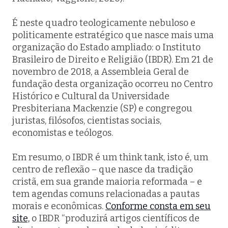
É neste quadro teologicamente nebuloso e
politicamente estratégico que nasce mais uma
organização do Estado ampliado: o Instituto
Brasileiro de Direito e Religião (IBDR). Em 21 de
novembro de 2018, a Assembleia Geral de
fundação desta organização ocorreu no Centro
Histórico e Cultural da Universidade
Presbiteriana Mackenzie (SP) e congregou
juristas, filósofos, cientistas sociais,
economistas e teólogos.
Em resumo, o IBDR é um
think tank
, isto é, um
centro de reflexão – que nasce da tradição
cristã, em sua grande maioria reformada – e
tem agendas comuns relacionadas a pautas
morais e econômicas.
Conforme consta em seu
site,
o IBDR “produzirá artigos científicos de