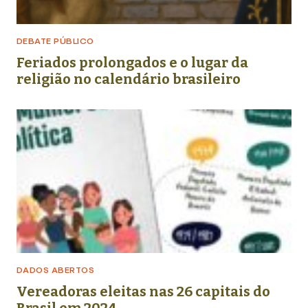
DEBATE PÚBLICO
Feriados prolongados e o lugar da
religião no calendário brasileiro
DADOS ABERTOS
Vereadoras eleitas nas 26 capitais do