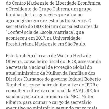
do Centro Mackenzie de Liberdade Econômica,
e Presidente do Grupo Cabrera, um grupo
familiar de três gerações que atua no
agronegócio em dez estados brasileiros. O
secretário do IBDR foi um dos palestrantes da
“Conferência de Escola Austríaca”, que
aconteceu em 2017, na Universidade
Presbiteriana Mackenzie em São Paulo.
Este também é o caso de Warton Hertz de
Oliveira, conselheiro fiscal do IBDR, assessor da
Secretaria Nacional de Proteção Global do
atual ministério da Mulher, da Família e dos
Direitos Humanos do governo federal. Roberto
Tambelini, conselheiro deliberativo do IBDR e
conselheiro diretivo nacional da ANAJURE, foi
sondado pelo atual ministro do MEC, Milton
Ribeiro, para ocupar o cargo de secretário
executivo no ministério, segundo cargo mais