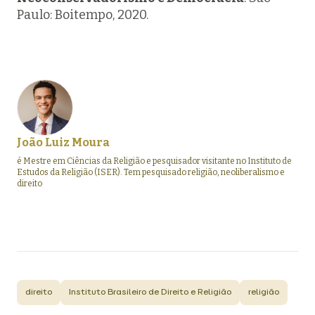
Paulo: Boitempo, 2020.
João Luiz Moura
é Mestre em Ciências da Religião e pesquisador visitante no Instituto de
Estudos da Religião (ISER). Tem pesquisado religião, neoliberalismo e
direito
direito
Instituto Brasileiro de Direito e Religião
religião