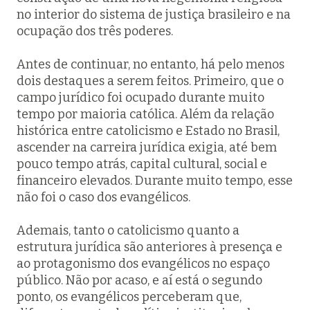
no interior do sistema de justiça brasileiro e na
ocupação dos três poderes.
Antes de continuar, no entanto, há pelo menos
dois destaques a serem feitos. Primeiro, que o
campo jurídico foi ocupado durante muito
tempo por maioria católica. Além da relação
histórica entre catolicismo e Estado no Brasil,
ascender na carreira jurídica exigia, até bem
pouco tempo atrás, capital cultural, social e
financeiro elevados. Durante muito tempo, esse
não foi o caso dos evangélicos.
Ademais, tanto o catolicismo quanto a
estrutura jurídica são anteriores à presença e
ao protagonismo dos evangélicos no espaço
público. Não por acaso, e aí está o segundo
ponto, os evangélicos perceberam que,