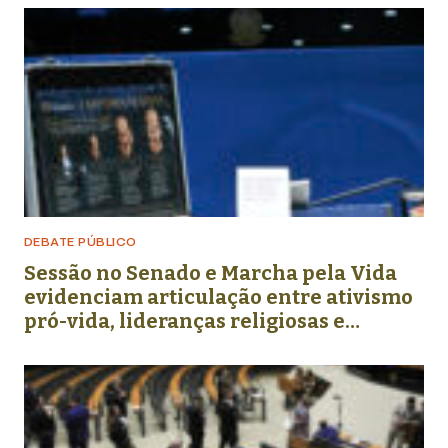
DEBATE PÚBLICO
Sessão no Senado e Marcha pela Vida
evidenciam articulação entre ativismo
pró-vida, lideranças religiosas e
representação política