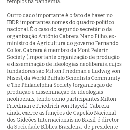
templos na pandemia.
Outro dado importante é o fato de haver no
IBDR importantes nomes do quadro político
nacional. É o caso do segundo secretário da
organização Antônio Cabrera Mano Filho, ex-
ministro da Agricultura do governo Fernando
Collor. Cabrera é membro da Mont Pelerin
Society (importante organização de produção
e disseminação de ideologias neoliberais, cujos
fundadores são Milton Friedman e Ludwig von
Mises), da World Buffalo Scientists Community
e The Philadelphia Society (organização de
produção e disseminação de ideologias
neoliberais, tendo como participantes Milton
Friedman e Friedrich von Hayek). Cabrera
ainda exerce as funções de Capelão Nacional
dos Gideões Internacionais no Brasil, é diretor
da Sociedade Bíblica Brasileira de presidente