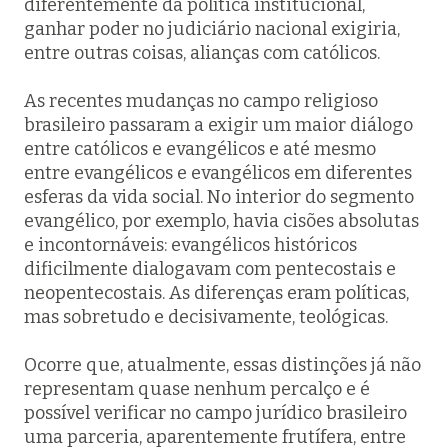
diferentemente da política institucional,
ganhar poder no judiciário nacional exigiria,
entre outras coisas, alianças com católicos.
As recentes mudanças no campo religioso
brasileiro passaram a exigir um maior diálogo
entre católicos e evangélicos e até mesmo
entre evangélicos e evangélicos em diferentes
esferas da vida social. No interior do segmento
evangélico, por exemplo, havia cisões absolutas
e incontornáveis: evangélicos históricos
dificilmente dialogavam com pentecostais e
neopentecostais. As diferenças eram políticas,
mas sobretudo e decisivamente, teológicas.
Ocorre que, atualmente, essas distinções já não
representam quase nenhum percalço e é
possível verificar no campo jurídico brasileiro
uma parceria, aparentemente frutífera, entre