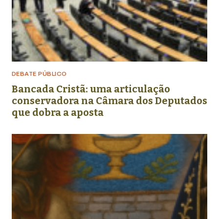
DEBATE PÚBLICO
Bancada Cristã: uma articulação
conservadora na Câmara dos Deputados
que dobra a aposta