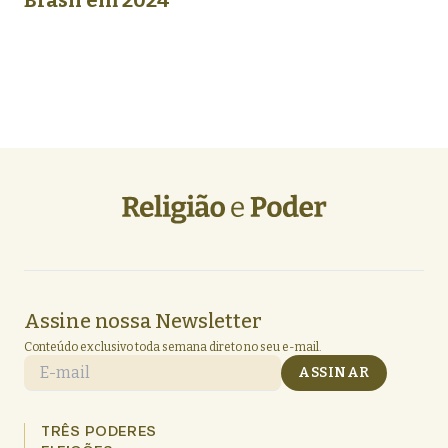
Brasil em 2024
Assine nossa Newsletter
Conteúdo exclusivo toda semana direto no seu e-mail.
E-mail
ASSINAR
TRÊS PODERES