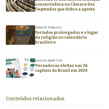
conservadora na Câmara dos
Deputados que dobra a aposta
DEBATE PÚBLICO
Feriados prolongados e o lugar
da religião no calendário
brasileiro
DADOS ABERTOS
Vereadoras eleitas nas 26
capitais do Brasil em 2024
Conteúdos relacionados