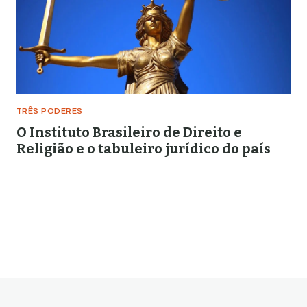
TRÊS PODERES
O Instituto Brasileiro de Direito e
Religião e o tabuleiro jurídico do país