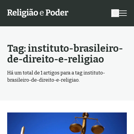
Tag:
instituto-brasileiro-
de-direito-e-religiao
Há um total de
1
artigos para a tag
instituto-
brasileiro-de-direito-e-religiao
.