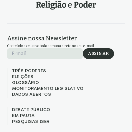
Assine nossa Newsletter
Conteúdo exclusivo toda semana direto no seu e-mail.
E-mail
ASSINAR
TRÊS PODERES
ELEIÇÕES
GLOSSÁRIO
MONITORAMENTO LEGISLATIVO
DADOS ABERTOS
DEBATE PÚBLICO
EM PAUTA
PESQUISAS ISER