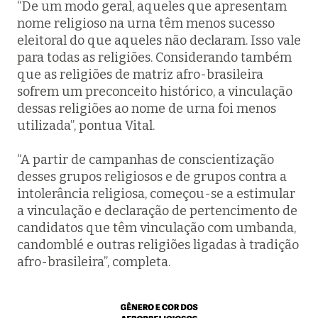
“De um modo geral, aqueles que apresentam
nome religioso na urna têm menos sucesso
eleitoral do que aqueles não declaram. Isso vale
para todas as religiões. Considerando também
que as religiões de matriz afro-brasileira
sofrem um preconceito histórico, a vinculação
dessas religiões ao nome de urna foi menos
utilizada”, pontua Vital.
“A partir de campanhas de conscientização
desses grupos religiosos e de grupos contra a
intolerância religiosa, começou-se a estimular
a vinculação e declaração de pertencimento de
candidatos que têm vinculação com umbanda,
candomblé e outras religiões ligadas à tradição
afro-brasileira”, completa.