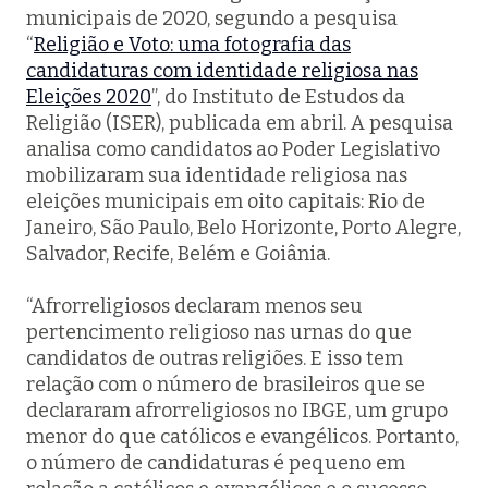
municipais de 2020, segundo a pesquisa
“
Religião e Voto: uma fotografia das
candidaturas com identidade religiosa nas
Eleições 2020
”, do Instituto de Estudos da
Religião (ISER), publicada em abril. A pesquisa
analisa como candidatos ao Poder Legislativo
mobilizaram sua identidade religiosa nas
eleições municipais em oito capitais: Rio de
Janeiro, São Paulo, Belo Horizonte, Porto Alegre,
Salvador, Recife, Belém e Goiânia.
“Afrorreligiosos declaram menos seu
pertencimento religioso nas urnas do que
candidatos de outras religiões. E isso tem
relação com o número de brasileiros que se
declararam afrorreligiosos no IBGE, um grupo
menor do que católicos e evangélicos. Portanto,
o número de candidaturas é pequeno em