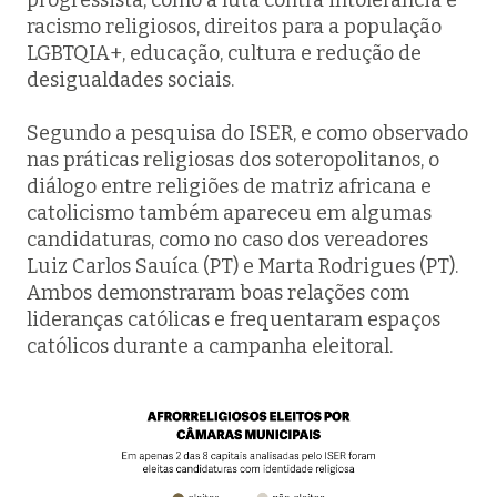
racismo religiosos, direitos para a população
LGBTQIA+, educação, cultura e redução de
desigualdades sociais.
Segundo a pesquisa do ISER, e como observado
nas práticas religiosas dos soteropolitanos, o
diálogo entre religiões de matriz africana e
catolicismo também apareceu em algumas
candidaturas, como no caso dos vereadores
Luiz Carlos Sauíca (PT) e Marta Rodrigues (PT).
Ambos demonstraram boas relações com
lideranças católicas e frequentaram espaços
católicos durante a campanha eleitoral.