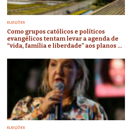
ELEIÇÕES
Como grupos católicos e políticos
evangélicos tentam levar a agenda de
“vida, família e liberdade” aos planos de
governo futuros
ELEIÇÕES