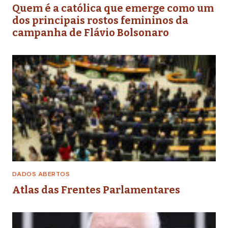
Quem é a católica que emerge como um
dos principais rostos femininos da
campanha de Flávio Bolsonaro
DADOS ABERTOS
Atlas das Frentes Parlamentares