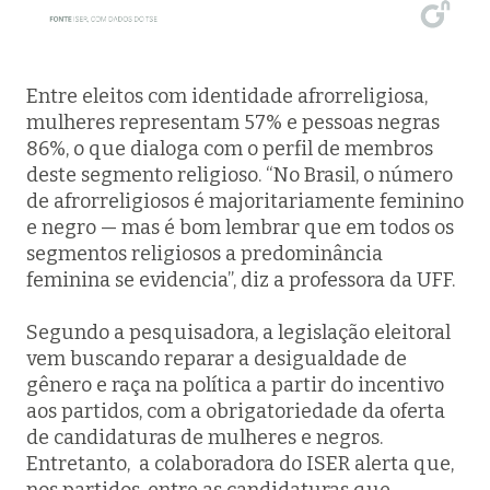
Entre eleitos com identidade afrorreligiosa,
mulheres representam 57% e pessoas negras
86%, o que dialoga com o perfil de membros
deste segmento religioso. “No Brasil, o número
de afrorreligiosos é majoritariamente feminino
e negro — mas é bom lembrar que em todos os
segmentos religiosos a predominância
feminina se evidencia”, diz a professora da UFF.
Segundo a pesquisadora, a legislação eleitoral
vem buscando reparar a desigualdade de
gênero e raça na política a partir do incentivo
aos partidos, com a obrigatoriedade da oferta
de candidaturas de mulheres e negros.
Entretanto, a colaboradora do ISER alerta que,
nos partidos, entre as candidaturas que