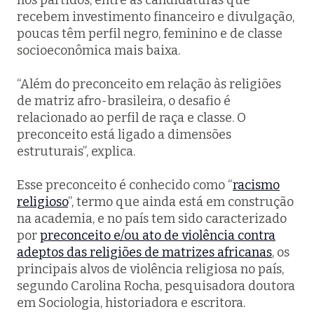
recebem investimento financeiro e divulgação,
poucas têm perfil negro, feminino e de classe
socioeconômica mais baixa.
“Além do preconceito em relação às religiões
de matriz afro-brasileira, o desafio é
relacionado ao perfil de raça e classe. O
preconceito está ligado a dimensões
estruturais”, explica.
Esse preconceito é conhecido como “
racismo
religioso
”, termo que ainda está em construção
na academia, e no país tem sido caracterizado
por
preconceito e/ou ato de violência contra
adeptos das religiões de matrizes africanas
, os
principais alvos de violência religiosa no país,
segundo Carolina Rocha, pesquisadora doutora
em Sociologia, historiadora e escritora.