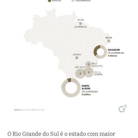
O Rio Grande do Sul é o estado com maior