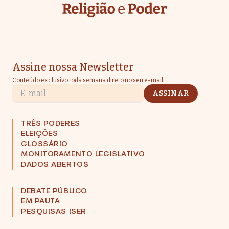
Assine nossa Newsletter
Conteúdo exclusivo toda semana direto no seu e-mail.
E-mail
ASSINAR
TRÊS PODERES
ELEIÇÕES
GLOSSÁRIO
MONITORAMENTO LEGISLATIVO
DADOS ABERTOS
DEBATE PÚBLICO
EM PAUTA
PESQUISAS ISER