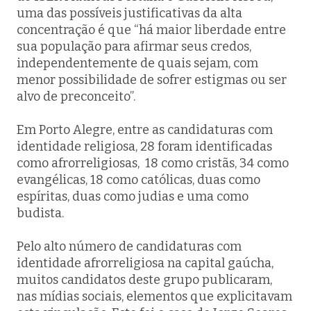
uma das possíveis justificativas da alta
concentração é que “há maior liberdade entre
sua população para afirmar seus credos,
independentemente de quais sejam, com
menor possibilidade de sofrer estigmas ou ser
alvo de preconceito”.
Em Porto Alegre, entre as candidaturas com
identidade religiosa, 28 foram identificadas
como afrorreligiosas, 18 como cristãs, 34 como
evangélicas, 18 como católicas, duas como
espíritas, duas como judias e uma como
budista.
Pelo alto número de candidaturas com
identidade afrorreligiosa na capital gaúcha,
muitos candidatos deste grupo publicaram,
nas mídias sociais, elementos que explicitavam