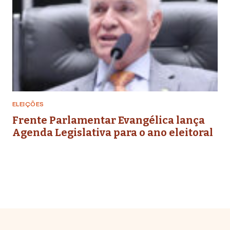
ELEIÇÕES
Frente Parlamentar Evangélica lança
Agenda Legislativa para o ano eleitoral