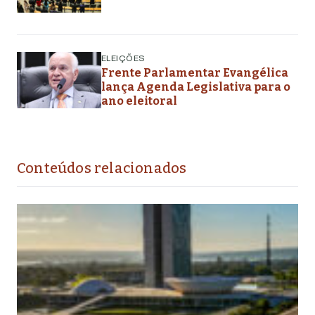
ELEIÇÕES
Frente Parlamentar Evangélica
lança Agenda Legislativa para o
ano eleitoral
Conteúdos relacionados