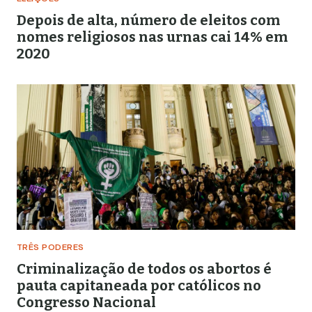
Depois de alta, número de eleitos com
nomes religiosos nas urnas cai 14% em
2020
TRÊS PODERES
Criminalização de todos os abortos é
pauta capitaneada por católicos no
Congresso Nacional