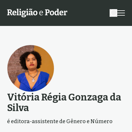
Vitória Régia Gonzaga da
Silva
é editora-assistente de Gênero e Número