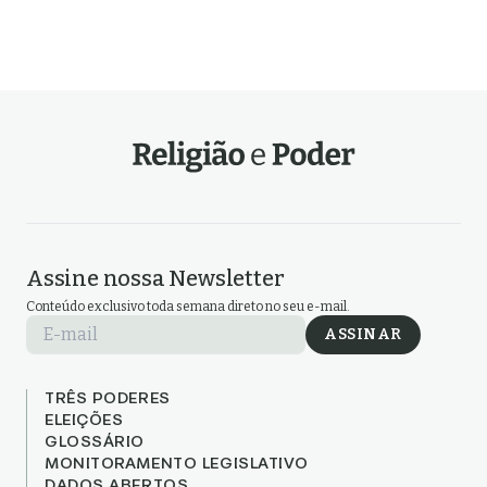
Assine nossa Newsletter
Conteúdo exclusivo toda semana direto no seu e-mail.
E-mail
ASSINAR
TRÊS PODERES
ELEIÇÕES
GLOSSÁRIO
MONITORAMENTO LEGISLATIVO
DADOS ABERTOS