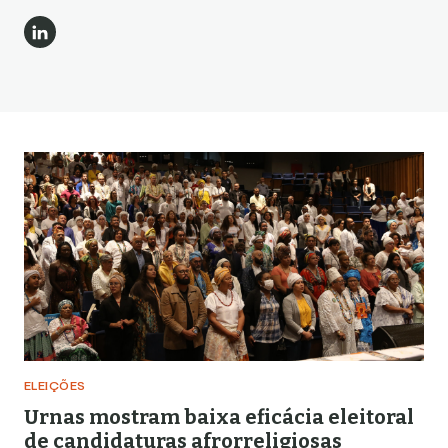
ELEIÇÕES
Urnas mostram baixa eficácia eleitoral
de candidaturas afrorreligiosas