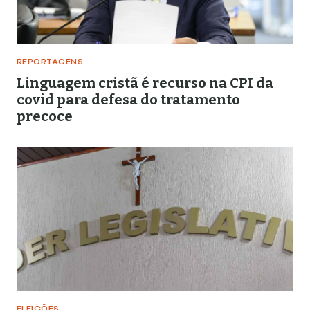
REPORTAGENS
Linguagem cristã é recurso na CPI da
covid para defesa do tratamento
precoce
ELEIÇÕES