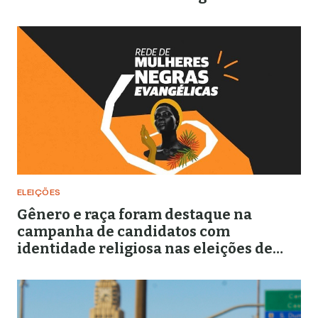
ELEIÇÕES
Gênero e raça foram destaque na
campanha de candidatos com
identidade religiosa nas eleições de
2020