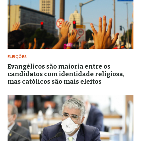
ELEIÇÕES
Evangélicos são maioria entre os
candidatos com identidade religiosa,
mas católicos são mais eleitos