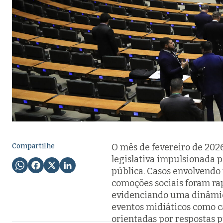
Compartilhe
O mês de fevereiro de 202
legislativa impulsionada 
pública. Casos envolvendo 
comoções sociais foram ra
evidenciando uma dinâmica
eventos midiáticos como ca
orientadas por respostas p