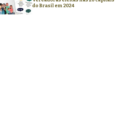
do Brasil em 2024