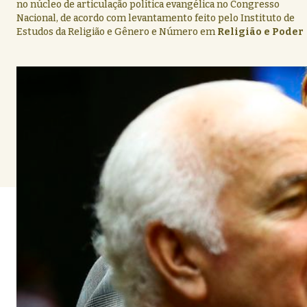
no núcleo de articulação política evangélica no Congresso
Nacional, de acordo com levantamento feito pelo Instituto de
Estudos da Religião e Gênero e Número em
Religião e Poder