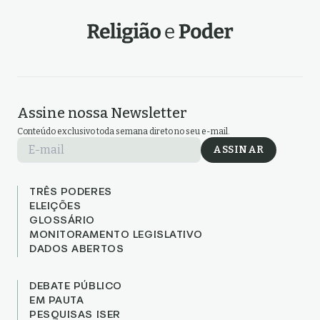
Assine nossa Newsletter
Conteúdo exclusivo toda semana direto no seu e-mail.
E-mail
ASSINAR
TRÊS PODERES
ELEIÇÕES
GLOSSÁRIO
MONITORAMENTO LEGISLATIVO
DADOS ABERTOS
DEBATE PÚBLICO
EM PAUTA
PESQUISAS ISER