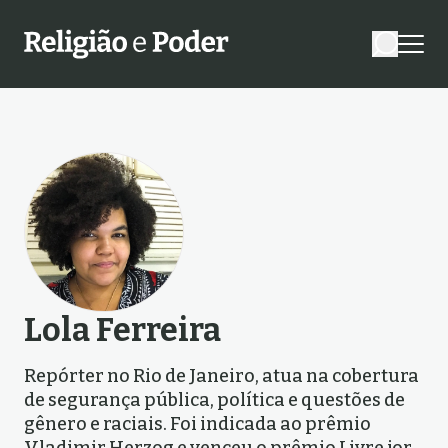
Lola Ferreira
Repórter no Rio de Janeiro, atua na cobertura
de segurança pública, política e questões de
gênero e raciais. Foi indicada ao prêmio