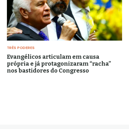
TRÊS PODERES
Evangélicos articulam em causa
própria e já protagonizaram “racha”
nos bastidores do Congresso