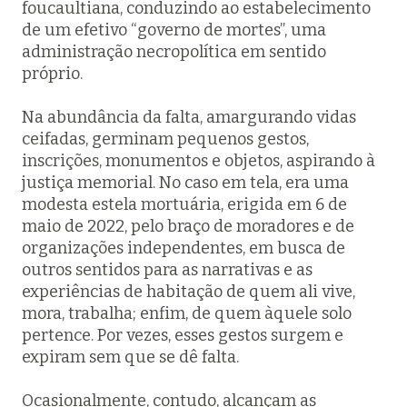
foucaultiana, conduzindo ao estabelecimento
de um efetivo “governo de mortes”, uma
administração necropolítica em sentido
próprio.
Na abundância da falta, amargurando vidas
ceifadas, germinam pequenos gestos,
inscrições, monumentos e objetos, aspirando à
justiça memorial. No caso em tela, era uma
modesta estela mortuária, erigida em 6 de
maio de 2022, pelo braço de moradores e de
organizações independentes, em busca de
outros sentidos para as narrativas e as
experiências de habitação de quem ali vive,
mora, trabalha; enfim, de quem àquele solo
pertence. Por vezes, esses gestos surgem e
expiram sem que se dê falta.
Ocasionalmente, contudo, alcançam as