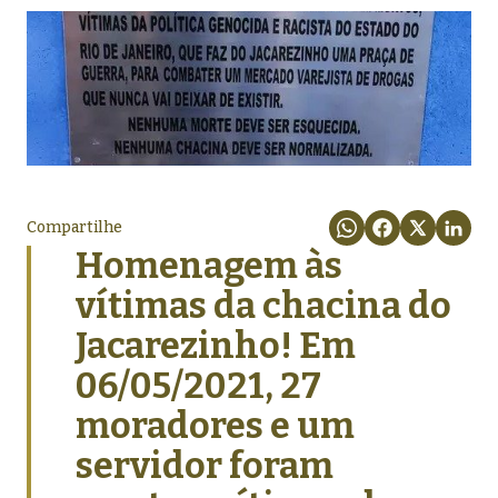
Compartilhe
Homenagem às
vítimas da chacina do
Jacarezinho! Em
06/05/2021, 27
moradores e um
servidor foram