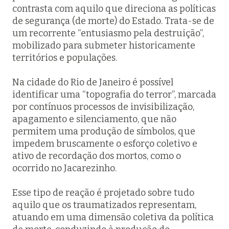
contrasta com aquilo que direciona as políticas
de segurança (de morte) do Estado. Trata-se de
um recorrente “entusiasmo pela destruição”,
mobilizado para submeter historicamente
territórios e populações.
Na cidade do Rio de Janeiro é possível
identificar uma “topografia do terror”, marcada
por contínuos processos de invisibilização,
apagamento e silenciamento, que não
permitem uma produção de símbolos, que
impedem bruscamente o esforço coletivo e
ativo de recordação dos mortos, como o
ocorrido no Jacarezinho.
Esse tipo de reação é projetado sobre tudo
aquilo que os traumatizados representam,
atuando em uma dimensão coletiva da política