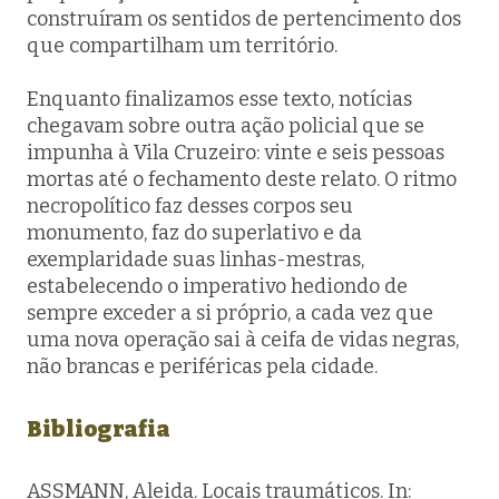
construíram os sentidos de pertencimento dos
que compartilham um território.
Enquanto finalizamos esse texto, notícias
chegavam sobre outra ação policial que se
impunha à Vila Cruzeiro: vinte e seis pessoas
mortas até o fechamento deste relato. O ritmo
necropolítico faz desses corpos seu
monumento, faz do superlativo e da
exemplaridade suas linhas-mestras,
estabelecendo o imperativo hediondo de
sempre exceder a si próprio, a cada vez que
uma nova operação sai à ceifa de vidas negras,
não brancas e periféricas pela cidade.
Bibliografia
ASSMANN, Aleida. Locais traumáticos. In: