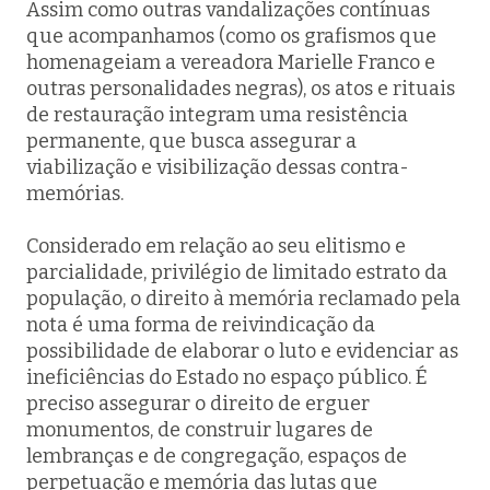
Assim como outras vandalizações contínuas
que acompanhamos (como os grafismos que
homenageiam a vereadora Marielle Franco e
outras personalidades negras), os atos e rituais
de restauração integram uma resistência
permanente, que busca assegurar a
viabilização e visibilização dessas contra-
memórias.
Considerado em relação ao seu elitismo e
parcialidade, privilégio de limitado estrato da
população, o direito à memória reclamado pela
nota é uma forma de reivindicação da
possibilidade de elaborar o luto e evidenciar as
ineficiências do Estado no espaço público. É
preciso assegurar o direito de erguer
monumentos, de construir lugares de
lembranças e de congregação, espaços de
perpetuação e memória das lutas que