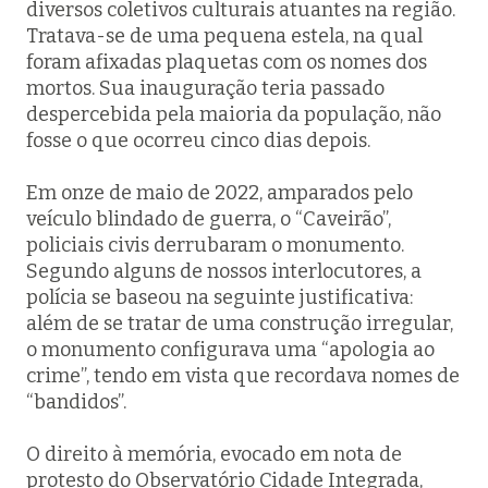
diversos coletivos culturais atuantes na região.
Tratava-se de uma pequena estela, na qual
foram afixadas plaquetas com os nomes dos
mortos. Sua inauguração teria passado
despercebida pela maioria da população, não
fosse o que ocorreu cinco dias depois.
Em onze de maio de 2022, amparados pelo
veículo blindado de guerra, o “Caveirão”,
policiais civis derrubaram o monumento.
Segundo alguns de nossos interlocutores, a
polícia se baseou na seguinte justificativa:
além de se tratar de uma construção irregular,
o monumento configurava uma “apologia ao
crime”, tendo em vista que recordava nomes de
“bandidos”.
O direito à memória, evocado em nota de
protesto do Observatório Cidade Integrada,