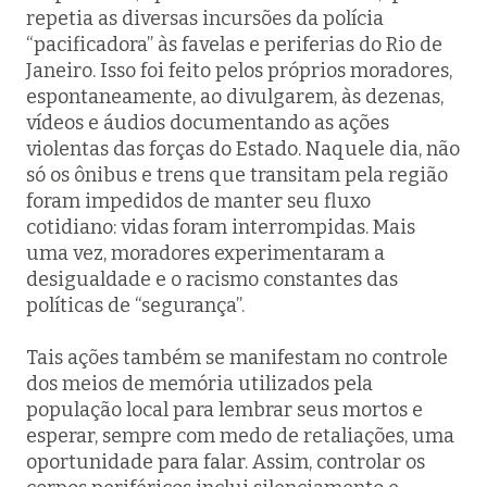
repetia as diversas incursões da polícia
“pacificadora” às favelas e periferias do Rio de
Janeiro. Isso foi feito pelos próprios moradores,
espontaneamente, ao divulgarem, às dezenas,
vídeos e áudios documentando as ações
violentas das forças do Estado. Naquele dia, não
só os ônibus e trens que transitam pela região
foram impedidos de manter seu fluxo
cotidiano: vidas foram interrompidas. Mais
uma vez, moradores experimentaram a
desigualdade e o racismo constantes das
políticas de “segurança”.
Tais ações também se manifestam no controle
dos meios de memória utilizados pela
população local para lembrar seus mortos e
esperar, sempre com medo de retaliações, uma
oportunidade para falar. Assim, controlar os