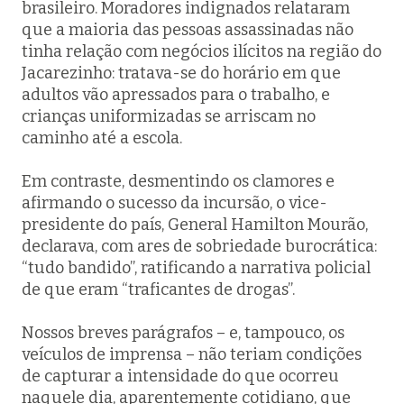
brasileiro. Moradores indignados relataram
que a maioria das pessoas assassinadas não
tinha relação com negócios ilícitos na região do
Jacarezinho: tratava-se do horário em que
adultos vão apressados para o trabalho, e
crianças uniformizadas se arriscam no
caminho até a escola.
Em contraste, desmentindo os clamores e
afirmando o sucesso da incursão, o vice-
presidente do país, General Hamilton Mourão,
declarava, com ares de sobriedade burocrática:
“tudo bandido”, ratificando a narrativa policial
de que eram “traficantes de drogas”.
Nossos breves parágrafos – e, tampouco, os
veículos de imprensa – não teriam condições
de capturar a intensidade do que ocorreu
naquele dia, aparentemente cotidiano, que