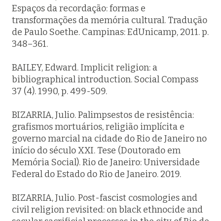
Espaços da recordação
: formas e
transformações da memória cultural. Tradução
de Paulo Soethe. Campinas: EdUnicamp, 2011. p.
348–361.
BAILEY, Edward. Implicit religion: a
bibliographical introduction.
Social Compass
37 (4). 1990, p. 499-509.
BIZARRIA, Julio.
Palimpsestos de resistência
:
grafismos mortuários, religião implícita e
governo marcial na cidade do Rio de Janeiro no
início do século XXI. Tese (Doutorado em
Memória Social). Rio de Janeiro: Universidade
Federal do Estado do Rio de Janeiro. 2019.
BIZARRIA, Julio. Post-fascist cosmologies and
civil religion revisited: on black ethnocide and