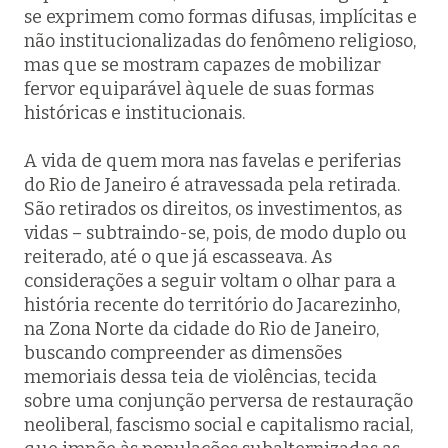
se exprimem como formas difusas, implícitas e
não institucionalizadas do fenômeno religioso,
mas que se mostram capazes de mobilizar
fervor equiparável àquele de suas formas
históricas e institucionais.
A vida de quem mora nas favelas e periferias
do Rio de Janeiro é atravessada pela retirada.
São retirados os direitos, os investimentos, as
vidas – subtraindo-se, pois, de modo duplo ou
reiterado, até o que já escasseava. As
considerações a seguir voltam o olhar para a
história recente do território do Jacarezinho,
na Zona Norte da cidade do Rio de Janeiro,
buscando compreender as dimensões
memoriais dessa teia de violências, tecida
sobre uma conjunção perversa de restauração
neoliberal, fascismo social e capitalismo racial,