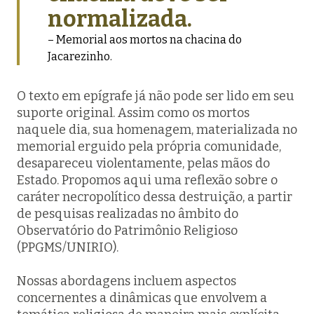
normalizada.
– Memorial aos mortos na chacina do
Jacarezinho.
O texto em epígrafe já não pode ser lido em seu
suporte original. Assim como os mortos
naquele dia, sua homenagem, materializada no
memorial erguido pela própria comunidade,
desapareceu violentamente, pelas mãos do
Estado. Propomos aqui uma reflexão sobre o
caráter necropolítico dessa destruição, a partir
de pesquisas realizadas no âmbito do
Observatório do Patrimônio Religioso
(PPGMS/UNIRIO).
Nossas abordagens incluem aspectos
concernentes a dinâmicas que envolvem a