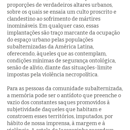
proporções de verdadeiros altares urbanos,
sobre os quais se ensaia um culto proscrito e
clandestino ao sofrimento de mártires
inomináveis. Em qualquer caso, essas
implantações são traço marcante da ocupação
do espaço urbano pelas populações
subalternizadas da América Latina,
oferecendo, àqueles que as contemplam,
condições mínimas de segurança ontológica,
senão de alívio, diante das situações-limite
impostas pela violência necropolítica.
Para as pessoas da comunidade subalternizada,
a memória pode ser o antídoto que preenche o
vazio dos constantes saques promovidos à
subjetividade daqueles que habitam e
constroem esses territórios, imputados, por
hábito de nossa imprensa, à margem e à