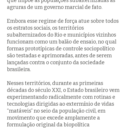
que impõe às populações subalternizadas as
agruras de um governo marcial de fato.
Embora esse regime de força atue sobre todos
os estratos sociais, os territórios
subalternizados do Rio e municípios vizinhos
funcionam como um balão de ensaio, no qual
formas prototípicas de controle sociopolítico
são testadas e aprimoradas, antes de serem
lançadas contra o conjunto da sociedade
brasileira.
Nesses territórios, durante as primeiras
décadas do século XXI, o Estado brasileiro vem
experimentando radicalmente com rotinas e
tecnologias dirigidas ao extermínio de vidas
“matáveis” no seio da população civil, em
movimento que excede amplamente a
formulação original da biopolítica