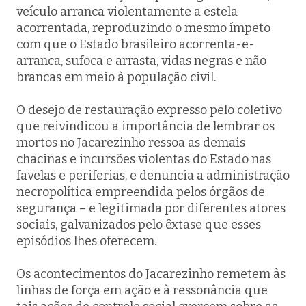
veículo arranca violentamente a estela
acorrentada, reproduzindo o mesmo ímpeto
com que o Estado brasileiro acorrenta-e-
arranca, sufoca e arrasta, vidas negras e não
brancas em meio à população civil.
O desejo de restauração expresso pelo coletivo
que reivindicou a importância de lembrar os
mortos no Jacarezinho ressoa as demais
chacinas e incursões violentas do Estado nas
favelas e periferias, e denuncia a administração
necropolítica empreendida pelos órgãos de
segurança – e legitimada por diferentes atores
sociais, galvanizados pelo êxtase que esses
episódios lhes oferecem.
Os acontecimentos do Jacarezinho remetem às
linhas de força em ação e à ressonância que