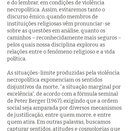
e do lembrar, em condições de violência
necropolítica. Assim, evitaremos tanto o
discurso êmico, quando membros de
instituições religiosas vêm pronunciar-se
sobre as questões em análise, quanto os
caminhos – reconhecidamente mais seguros –
pelos quais nossa disciplina explorou as
relações entre o fenômeno religioso e a vida
política.
As situações-limite produzidas pela violência
necropolítica exponenciam os sentidos
disjuntivos da morte, “a situação marginal por
excelência”, de acordo com a fórmula seminal
de Peter Berger (1967), exigindo que a ordem
social seja amparada por diversos mecanismos
de justificação, entre quem morre, e entre
quem atira. Em outras palavras, buscamos
capturar sentidos, atitudes e cosmologias que