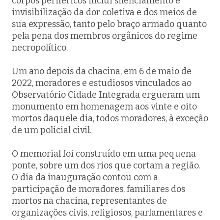
corpos periféricos inclui silenciamento e
invisibilização da dor coletiva e dos meios de
sua expressão, tanto pelo braço armado quanto
pela pena dos membros orgânicos do regime
necropolítico.
Um ano depois da chacina, em 6 de maio de
2022, moradores e estudiosos vinculados ao
Observatório Cidade Integrada ergueram um
monumento em homenagem aos vinte e oito
mortos daquele dia, todos moradores, à exceção
de um policial civil.
O memorial foi construído em uma pequena
ponte, sobre um dos rios que cortam a região.
O dia da inauguração contou com a
participação de moradores, familiares dos
mortos na chacina, representantes de
organizações civis, religiosos, parlamentares e