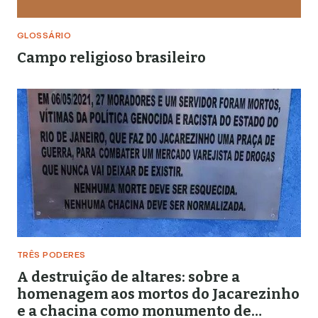
GLOSSÁRIO
Campo religioso brasileiro
TRÊS PODERES
A destruição de altares: sobre a
homenagem aos mortos do Jacarezinho
e a chacina como monumento de