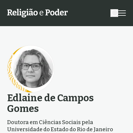
Edlaine de Campos
Gomes
Doutora em Ciências Sociais pela
Universidade do Estado do Rio de Janeiro