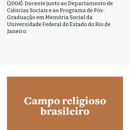
(2004). Docente junto ao Departamento de
Ciências Sociais e ao Programa de Pós-
Graduação em Memória Social da
Universidade Federal do Estado do Rio de
Janeiro.