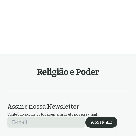
Estado no Rio de Janeiro
Assine nossa Newsletter
Conteúdo exclusivo toda semana direto no seu e-mail.
E-mail
ASSINAR