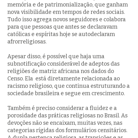
memória e de patrimonialização, que ganham
nova visibilidade em tempos de redes sociais.
Tudo isso agrega novos seguidores e colabora
para que pessoas que antes se declaravam
católicas e espíritas hoje se autodeclaram
afrorreligiosas.
Apesar disso, é possível que haja uma
subnotificação considerável de adeptos das
religiões de matriz africana nos dados do
Censo. Ela está diretamente relacionada ao
racismo religioso, que continua estruturando a
sociedade brasileira e segue em crescimento.
Também é preciso considerar a fluidez e a
porosidade das práticas religiosas no Brasil. As
devoções não se encaixam, muitas vezes, nas
categorias rígidas dos formulários censitários.
A dupla pertença religiosa, as transições e as