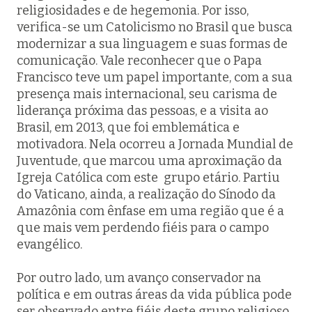
religiosidades e de hegemonia. Por isso,
verifica-se um Catolicismo no Brasil que busca
modernizar a sua linguagem e suas formas de
comunicação. Vale reconhecer que o Papa
Francisco teve um papel importante, com a sua
presença mais internacional, seu carisma de
liderança próxima das pessoas, e a visita ao
Brasil, em 2013, que foi emblemática e
motivadora. Nela ocorreu a Jornada Mundial de
Juventude, que marcou uma aproximação da
Igreja Católica com este grupo etário. Partiu
do Vaticano, ainda, a realização do Sínodo da
Amazônia com ênfase em uma região que é a
que mais vem perdendo fiéis para o campo
evangélico.
Por outro lado, um avanço conservador na
política e em outras áreas da vida pública pode
ser observado entre fiéis deste grupo religioso,