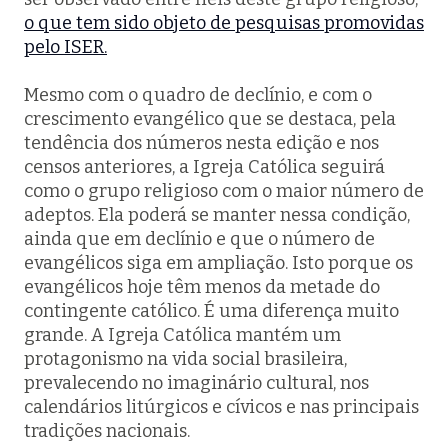
o que tem sido objeto de pesquisas promovidas
pelo ISER.
Mesmo com o quadro de declínio, e com o
crescimento evangélico que se destaca, pela
tendência dos números nesta edição e nos
censos anteriores, a Igreja Católica seguirá
como o grupo religioso com o maior número de
adeptos. Ela poderá se manter nessa condição,
ainda que em declínio e que o número de
evangélicos siga em ampliação. Isto porque os
evangélicos hoje têm menos da metade do
contingente católico. É uma diferença muito
grande. A Igreja Católica mantém um
protagonismo na vida social brasileira,
prevalecendo no imaginário cultural, nos
calendários litúrgicos e cívicos e nas principais
tradições nacionais.