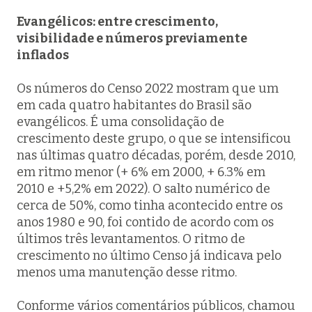
Evangélicos: entre crescimento,
visibilidade e números previamente
inflados
Os números do Censo 2022 mostram que um
em cada quatro habitantes do Brasil são
evangélicos. É uma consolidação de
crescimento deste grupo, o que se intensificou
nas últimas quatro décadas, porém, desde 2010,
em ritmo menor (+ 6% em 2000, + 6.3% em
2010 e +5,2% em 2022). O salto numérico de
cerca de 50%, como tinha acontecido entre os
anos 1980 e 90, foi contido de acordo com os
últimos três levantamentos. O ritmo de
crescimento no último Censo já indicava pelo
menos uma manutenção desse ritmo.
Conforme vários comentários públicos, chamou