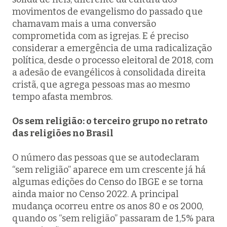
movimentos de evangelismo do passado que
chamavam mais a uma conversão
comprometida com as igrejas. E é preciso
considerar a emergência de uma radicalização
política, desde o processo eleitoral de 2018, com
a adesão de evangélicos à consolidada direita
cristã, que agrega pessoas mas ao mesmo
tempo afasta membros.
Os sem religião: o terceiro grupo no retrato
das religiões no Brasil
O número das pessoas que se autodeclaram
“sem religião” aparece em um crescente já há
algumas edições do Censo do IBGE e se torna
ainda maior no Censo 2022. A principal
mudança ocorreu entre os anos 80 e os 2000,
quando os “sem religião” passaram de 1,5% para