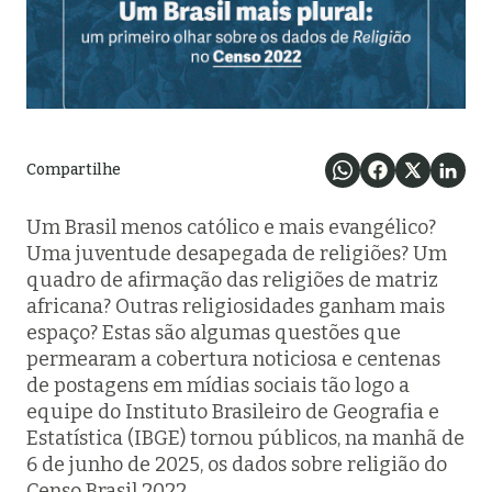
Compartilhe
Um Brasil menos católico e mais evangélico?
Uma juventude desapegada de religiões? Um
quadro de afirmação das religiões de matriz
africana? Outras religiosidades ganham mais
espaço? Estas são algumas questões que
permearam a cobertura noticiosa e centenas
de postagens em mídias sociais tão logo a
equipe do Instituto Brasileiro de Geografia e
Estatística (IBGE) tornou públicos, na manhã de
6 de junho de 2025, os dados sobre religião do
Censo Brasil 2022.