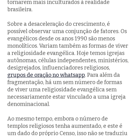
tornarem mais inculturados à realidade
brasileira.
Sobre a desaceleração do crescimento, é
possível observar uma conjunção de fatores. Os
evangélicos desde os anos 1990 são menos
monolíticos. Variam também as formas de viver
a religiosidade evangélica. Hoje temos igrejas
autônomas, células independentes, ministérios,
desigrejados, influenciadores religiosos,
grupos de oração no whatsapp
. Para além da
fragmentação, há um sem número de formas
de viver uma religiosidade evangélica sem
necessariamente estar vinculado a uma igreja
denominacional.
Ao mesmo tempo, embora o número de
templos religiosos tenha aumentado, e este é
um dado do próprio Censo, isso não se traduziu