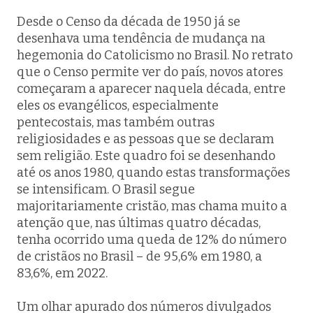
Desde o Censo da década de 1950 já se
desenhava uma tendência de mudança na
hegemonia do Catolicismo no Brasil. No retrato
que o Censo permite ver do país, novos atores
começaram a aparecer naquela década, entre
eles os evangélicos, especialmente
pentecostais, mas também outras
religiosidades e as pessoas que se declaram
sem religião. Este quadro foi se desenhando
até os anos 1980, quando estas transformações
se intensificam. O Brasil segue
majoritariamente cristão, mas chama muito a
atenção que, nas últimas quatro décadas,
tenha ocorrido uma queda de 12% do número
de cristãos no Brasil – de 95,6% em 1980, a
83,6%, em 2022.
Um olhar apurado dos números divulgados