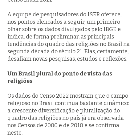
A equipe de pesquisadores do ISER oferece,
nos pontos elencados a seguir, um primeiro
olhar sobre os dados divulgados pelo IBGE e
indica, de forma preliminar, as principais
tendências do quadro das religiões no Brasil na
segunda década do século 21. Elas, certamente,
desafiam novas pesquisas, estudos e reflexões.
Um Brasil plural do ponto de vista das
religiões
Os dados do Censo 2022 mostram que o campo
religioso no Brasil continua bastante dinâmico:
a crescente diversificação e pluralização do
quadro das religiões no país já era observada
nos Censos de 2000 e de 2010 e se confirma
neste.