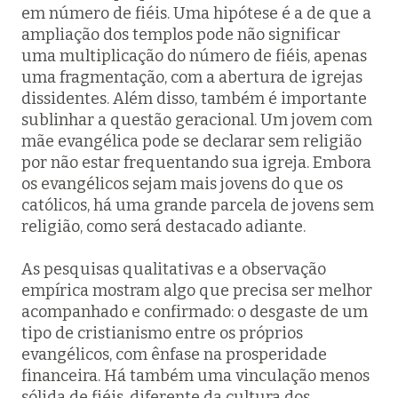
em número de fiéis. Uma hipótese é a de que a
ampliação dos templos pode não significar
uma multiplicação do número de fiéis, apenas
uma fragmentação, com a abertura de igrejas
dissidentes. Além disso, também é importante
sublinhar a questão geracional. Um jovem com
mãe evangélica pode se declarar sem religião
por não estar frequentando sua igreja. Embora
os evangélicos sejam mais jovens do que os
católicos, há uma grande parcela de jovens sem
religião, como será destacado adiante.
As pesquisas qualitativas e a observação
empírica mostram algo que precisa ser melhor
acompanhado e confirmado: o desgaste de um
tipo de cristianismo entre os próprios
evangélicos, com ênfase na prosperidade
financeira. Há também uma vinculação menos
sólida de fiéis, diferente da cultura dos