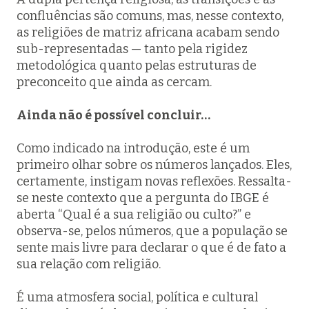
confluências são comuns, mas, nesse contexto,
as religiões de matriz africana acabam sendo
sub-representadas — tanto pela rigidez
metodológica quanto pelas estruturas de
preconceito que ainda as cercam.
Ainda não é possível concluir…
Como indicado na introdução, este é um
primeiro olhar sobre os números lançados. Eles,
certamente, instigam novas reflexões. Ressalta-
se neste contexto que a pergunta do IBGE é
aberta “Qual é a sua religião ou culto?” e
observa-se, pelos números, que a população se
sente mais livre para declarar o que é de fato a
sua relação com religião.
É uma atmosfera social, política e cultural