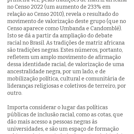
no Censo 2022 (um aumento de 233% em
relação ao Censo 2010), revela o resultado do
movimento de valorização deste grupo (que no
Censo aparece como Umbanda e Candomblé).
Isto se dá a partir da ampliação do debate
racial no Brasil. As tradições de matriz africana
são tradições negras. Estes números, portanto,
refletem um amplo movimento de afirmação
dessa identidade racial, de valorização de uma
ancestralidade negra, por um lado, e de
mobilização política, cultural e comunitária de
lideranças religiosas e coletivos de terreiro, por
outro.
Importa considerar o lugar das políticas
públicas de inclusão racial, como as cotas, que
dão mais acesso a pessoas negras às
universidades, e são um espaço de formação