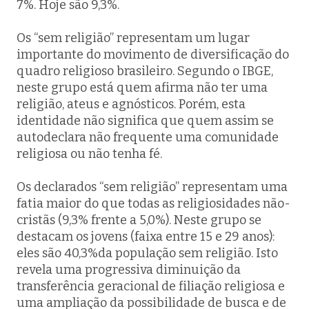
7%. Hoje são 9,3%.
Os “sem religião” representam um lugar
importante do movimento de diversificação do
quadro religioso brasileiro. Segundo o IBGE,
neste grupo está quem afirma não ter uma
religião, ateus e agnósticos. Porém, esta
identidade não significa que quem assim se
autodeclara não frequente uma comunidade
religiosa ou não tenha fé.
Os declarados “sem religião” representam uma
fatia maior do que todas as religiosidades não-
cristãs (9,3% frente a 5,0%). Neste grupo se
destacam os jovens (faixa entre 15 e 29 anos):
eles são 40,3%da população sem religião. Isto
revela uma progressiva diminuição da
transferência geracional de filiação religiosa e
uma ampliação da possibilidade de busca e de