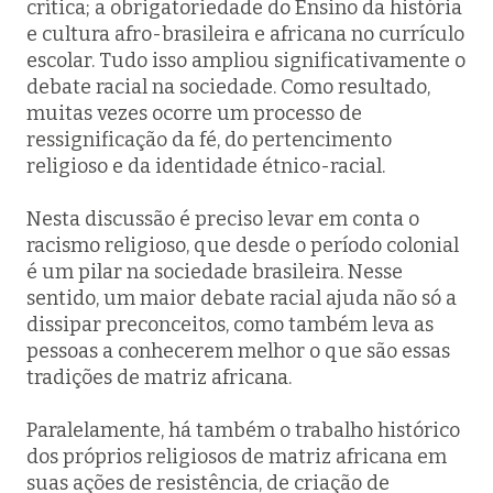
crítica; a obrigatoriedade do Ensino da história
e cultura afro-brasileira e africana no currículo
escolar. Tudo isso ampliou significativamente o
debate racial na sociedade. Como resultado,
muitas vezes ocorre um processo de
ressignificação da fé, do pertencimento
religioso e da identidade étnico-racial.
Nesta discussão é preciso levar em conta o
racismo religioso, que desde o período colonial
é um pilar na sociedade brasileira. Nesse
sentido, um maior debate racial ajuda não só a
dissipar preconceitos, como também leva as
pessoas a conhecerem melhor o que são essas
tradições de matriz africana.
Paralelamente, há também o trabalho histórico
dos próprios religiosos de matriz africana em
suas ações de resistência, de criação de