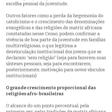
escolha pessoal da juventude.
Outros fatores como a perda da hegemonia do
catolicismo e o crescimento das denominações
evangélicas e das religiões de matriz africana
constatadas nesse Censo, podem confirmar a
vivência de boa parte da juventude em famílias
multirreligiosas, o que legitima a
desvinculação institucional dos jovens que se
declaram “sem religião” (seja para fazerem suas
sínteses pessoais, seja para encontrarem,
posteriormente, motivação para novos vínculos
institucionais)
O grande crescimento proporcional das
religiões afro-brasileiras
O alcance do um ponto percentual, pela
primeira vez, pelas tradições de matriz africana