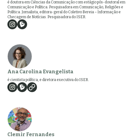
é doutora em Ciências da Comunicação com estágio pós-doutoral em
Comunicação e Política. Pesquisadora em Comunicação, Religiões e
Política. Jornalista, editora-geral do Coletivo Bereia – Informação e
Checagem de Notícias. Pesquisadora do ISER.
Ana Carolina Evangelista
é cientista política, e diretora executiva do ISER.
Clemir Fernandes