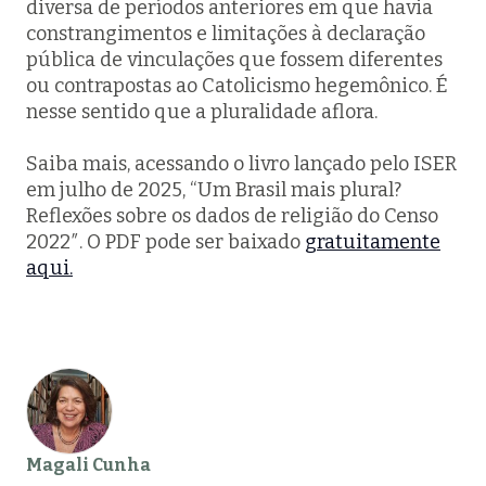
diversa de períodos anteriores em que havia
constrangimentos e limitações à declaração
pública de vinculações que fossem diferentes
ou contrapostas ao Catolicismo hegemônico. É
nesse sentido que a pluralidade aflora.
Saiba mais, acessando o livro lançado pelo ISER
em julho de 2025, “Um Brasil mais plural?
Reflexões sobre os dados de religião do Censo
2022″. O PDF pode ser baixado
gratuitamente
aqui.
Magali Cunha