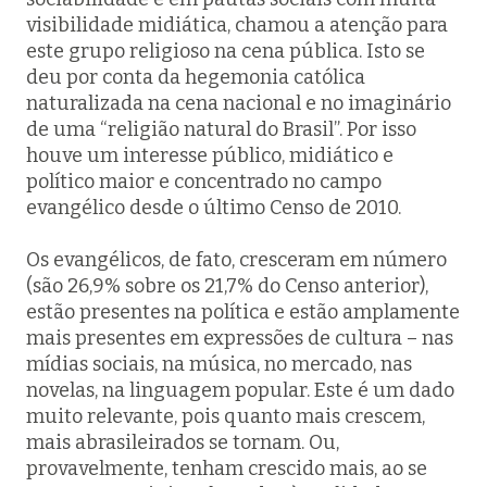
visibilidade midiática, chamou a atenção para
este grupo religioso na cena pública. Isto se
deu por conta da hegemonia católica
naturalizada na cena nacional e no imaginário
de uma “religião natural do Brasil”. Por isso
houve um interesse público, midiático e
político maior e concentrado no campo
evangélico desde o último Censo de 2010.
Os evangélicos, de fato, cresceram em número
(são 26,9% sobre os 21,7% do Censo anterior),
estão presentes na política e estão amplamente
mais presentes em expressões de cultura – nas
mídias sociais, na música, no mercado, nas
novelas, na linguagem popular. Este é um dado
muito relevante, pois quanto mais crescem,
mais abrasileirados se tornam. Ou,
provavelmente, tenham crescido mais, ao se