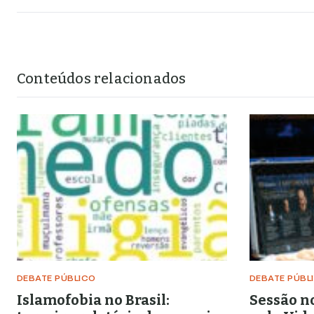
Conteúdos relacionados
DEBATE PÚBLICO
DEBATE PÚBL
Islamofobia no Brasil:
Sessão n