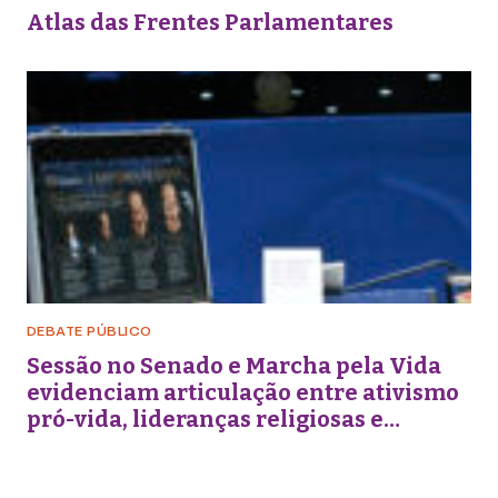
Atlas das Frentes Parlamentares
DEBATE PÚBLICO
Sessão no Senado e Marcha pela Vida
evidenciam articulação entre ativismo
pró-vida, lideranças religiosas e
representação política