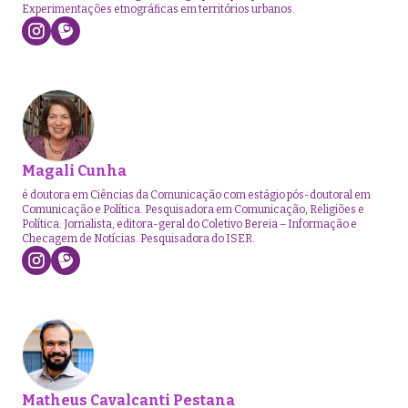
Experimentações etnográficas em territórios urbanos.
Magali Cunha
é doutora em Ciências da Comunicação com estágio pós-doutoral em
Comunicação e Política. Pesquisadora em Comunicação, Religiões e
Política. Jornalista, editora-geral do Coletivo Bereia – Informação e
Checagem de Notícias. Pesquisadora do ISER.
Matheus Cavalcanti Pestana