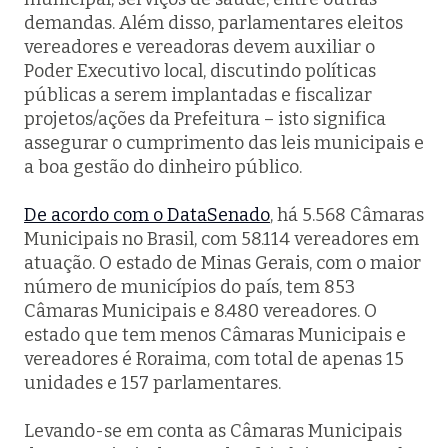
demandas. Além disso, parlamentares eleitos
vereadores e vereadoras devem auxiliar o
Poder Executivo local, discutindo políticas
públicas a serem implantadas e fiscalizar
projetos/ações da Prefeitura – isto significa
assegurar o cumprimento das leis municipais e
a boa gestão do dinheiro público.
De acordo com o DataSenado
, há 5.568 Câmaras
Municipais no Brasil, com 58.114 vereadores em
atuação. O estado de Minas Gerais, com o maior
número de municípios do país, tem 853
Câmaras Municipais e 8.480 vereadores. O
estado que tem menos Câmaras Municipais e
vereadores é Roraima, com total de apenas 15
unidades e 157 parlamentares.
Levando-se em conta as Câmaras Municipais