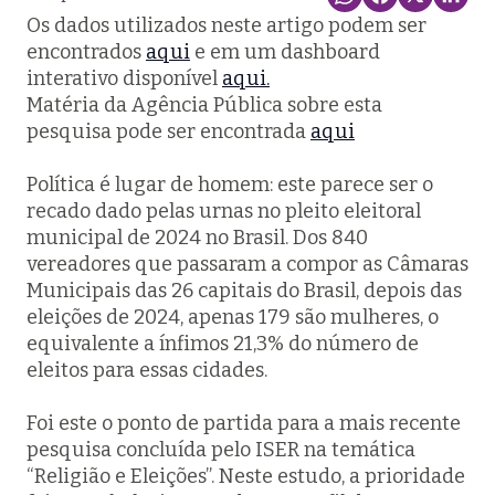
Os dados utilizados neste artigo podem ser
encontrados
aqui
e em um dashboard
interativo disponível
aqui.
Matéria da Agência Pública sobre esta
pesquisa pode ser encontrada
aqui
Política é lugar de homem: este parece ser o
recado dado pelas urnas no pleito eleitoral
municipal de 2024 no Brasil. Dos 840
vereadores que passaram a compor as Câmaras
Municipais das 26 capitais do Brasil, depois das
eleições de 2024, apenas 179 são mulheres, o
equivalente a ínfimos 21,3% do número de
eleitos para essas cidades.
Foi este o ponto de partida para a mais recente
pesquisa concluída pelo ISER na temática
“Religião e Eleições”. Neste estudo, a prioridade