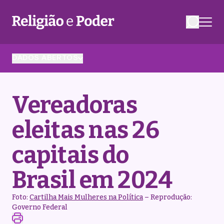
DADOS ABERTOS
Vereadoras
eleitas nas 26
capitais do
Brasil em 2024
Foto:
Cartilha Mais Mulheres na Política
– Reprodução:
Governo Federal