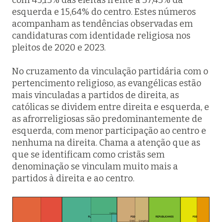
com 45,13% das eleitas frente a 37,43% da
esquerda e 15,64% do centro. Estes números
acompanham as tendências observadas em
candidaturas com identidade religiosa nos
pleitos de 2020 e 2023.
No cruzamento da vinculação partidária com o
pertencimento religioso, as evangélicas estão
mais vinculadas a partidos de direita, as
católicas se dividem entre direita e esquerda, e
as afrorreligiosas são predominantemente de
esquerda, com menor participação ao centro e
nenhuma na direita. Chama a atenção que as
que se identificam como cristãs sem
denominação se vinculam muito mais a
partidos à direita e ao centro.