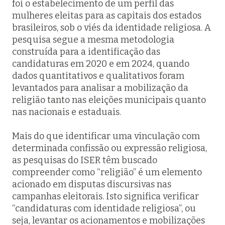
foi o estabelecimento de um perfil das
mulheres eleitas para as capitais dos estados
brasileiros, sob o viés da identidade religiosa. A
pesquisa segue a mesma metodologia
construída para a identificação das
candidaturas em 2020 e em 2024, quando
dados quantitativos e qualitativos foram
levantados para analisar a mobilização da
religião tanto nas eleições municipais quanto
nas nacionais e estaduais.
Mais do que identificar uma vinculação com
determinada confissão ou expressão religiosa,
as pesquisas do ISER têm buscado
compreender como “religião” é um elemento
acionado em disputas discursivas nas
campanhas eleitorais. Isto significa verificar
“candidaturas com identidade religiosa”, ou
seja, levantar os acionamentos e mobilizações