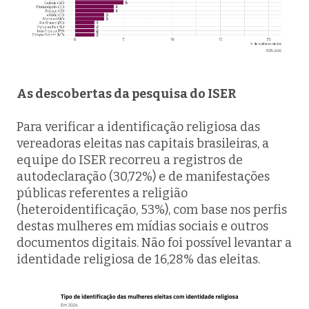
As descobertas da pesquisa do ISER
Para verificar a identificação religiosa das
vereadoras eleitas nas capitais brasileiras, a
equipe do ISER recorreu a registros de
autodeclaração (30,72%) e de manifestações
públicas referentes a religião
(heteroidentificação, 53%), com base nos perfis
destas mulheres em mídias sociais e outros
documentos digitais. Não foi possível levantar a
identidade religiosa de 16,28% das eleitas.