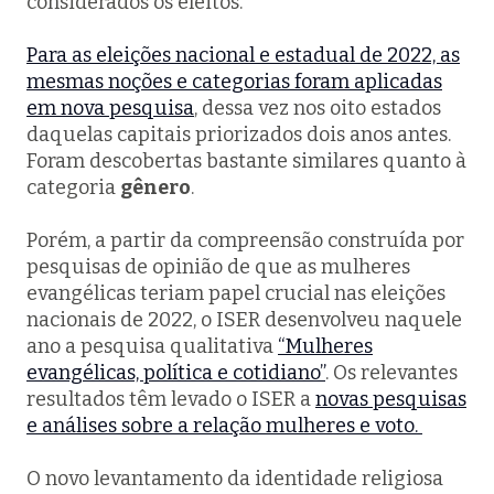
considerados os eleitos.
Para as eleições nacional e estadual de 2022, as
mesmas noções e categorias foram aplicadas
em nova pesquisa
, dessa vez nos oito estados
daquelas capitais priorizados dois anos antes.
Foram descobertas bastante similares quanto à
categoria
gênero
.
Porém, a partir da compreensão construída por
pesquisas de opinião de que as mulheres
evangélicas teriam papel crucial nas eleições
nacionais de 2022, o ISER desenvolveu naquele
ano a pesquisa qualitativa
“Mulheres
evangélicas, política e cotidiano”
. Os relevantes
resultados têm levado o ISER a
novas pesquisas
e análises sobre a relação mulheres e voto.
O novo levantamento da identidade religiosa