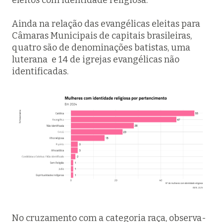
Ainda na relação das evangélicas eleitas para
Câmaras Municipais de capitais brasileiras,
quatro são de denominações batistas, uma
luterana e 14 de igrejas evangélicas não
identificadas.
No cruzamento com a categoria raça, observa-