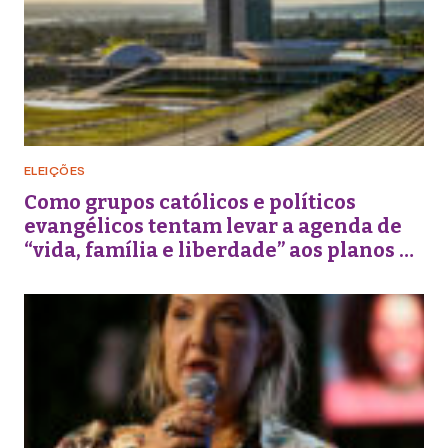
ELEIÇÕES
Como grupos católicos e políticos
evangélicos tentam levar a agenda de
“vida, família e liberdade” aos planos de
governo futuros