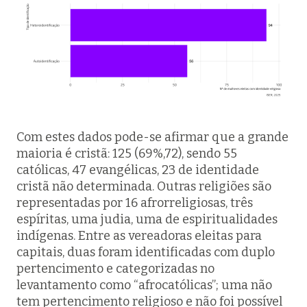
Com estes dados pode-se afirmar que a grande
maioria é cristã: 125 (69%,72), sendo 55
católicas, 47 evangélicas, 23 de identidade
cristã não determinada. Outras religiões são
representadas por 16 afrorreligiosas, três
espíritas, uma judia, uma de espiritualidades
indígenas. Entre as vereadoras eleitas para
capitais, duas foram identificadas com duplo
pertencimento e categorizadas no
levantamento como “afrocatólicas”; uma não
tem pertencimento religioso e não foi possível