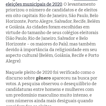
eleições municipais de 2020
. O levantamento
priorizou o número de candidatos e de eleitos
em oito capitais: Rio de Janeiro, São Paulo, Belo
Horizonte, Porto Alegre, Salvador, Recife, Belém
e Goiânia. As cidades foram escolhidas em
virtude do tamanho de seus colégios eleitorais
(São Paulo, Rio de Janeiro, Salvador e Belo
Horizonte – os maiores do País), mas também
devido à importância da religiosidade em seu
aspecto cultural (Belém, Goiânia, Recife e Porto
Alegre).
Naquele pleito de 2020 foi verificado como o
discurso sobre
gênero
apareceu na busca por
votos. A pesquisa observou o desequilíbrio de
candidaturas entre homens e mulheres com
um predomínio masculino muito intenso, e
com números ainda mais desiguais quando