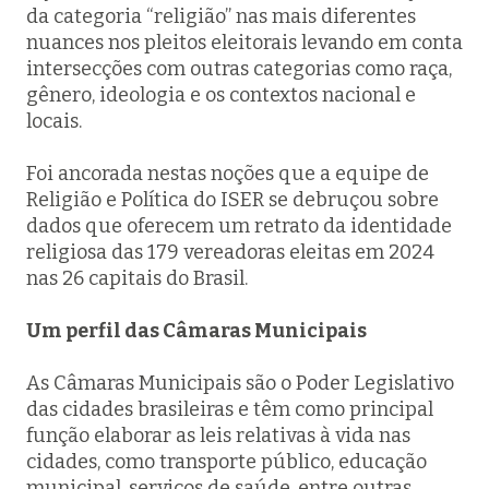
da categoria “religião” nas mais diferentes
nuances nos pleitos eleitorais levando em conta
intersecções com outras categorias como raça,
gênero, ideologia e os contextos nacional e
locais.
Foi ancorada nestas noções que a equipe de
Religião e Política do ISER se debruçou sobre
dados que oferecem um retrato da identidade
religiosa das 179 vereadoras eleitas em 2024
nas 26 capitais do Brasil.
Um perfil das Câmaras Municipais
As Câmaras Municipais são o Poder Legislativo
das cidades brasileiras e têm como principal
função elaborar as leis relativas à vida nas
cidades, como transporte público, educação
municipal, serviços de saúde, entre outras