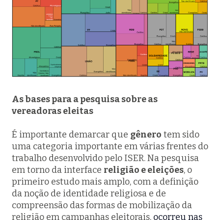
As bases para a pesquisa sobre as
vereadoras eleitas
É importante demarcar que
gênero
tem sido
uma categoria importante em várias frentes do
trabalho desenvolvido pelo ISER. Na pesquisa
em torno da interface
religião e eleições
, o
primeiro estudo mais amplo, com a definição
da noção de identidade religiosa e de
compreensão das formas de mobilização da
religião em campanhas eleitorais,
ocorreu nas