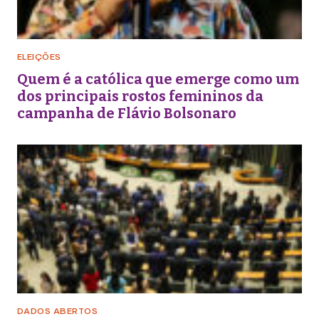
ELEIÇÕES
Quem é a católica que emerge como um
dos principais rostos femininos da
campanha de Flávio Bolsonaro
DADOS ABERTOS