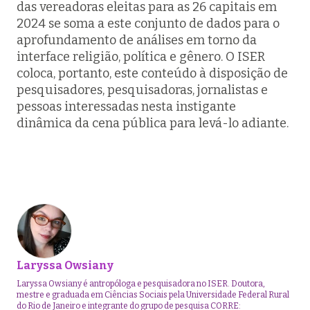
das vereadoras eleitas para as 26 capitais em
2024 se soma a este conjunto de dados para o
aprofundamento de análises em torno da
interface religião, política e gênero. O ISER
coloca, portanto, este conteúdo à disposição de
pesquisadores, pesquisadoras, jornalistas e
pessoas interessadas nesta instigante
dinâmica da cena pública para levá-lo adiante.
Laryssa Owsiany
Laryssa Owsiany é antropóloga e pesquisadora no ISER. Doutora,
mestre e graduada em Ciências Sociais pela Universidade Federal Rural
do Rio de Janeiro e integrante do grupo de pesquisa CORRE: