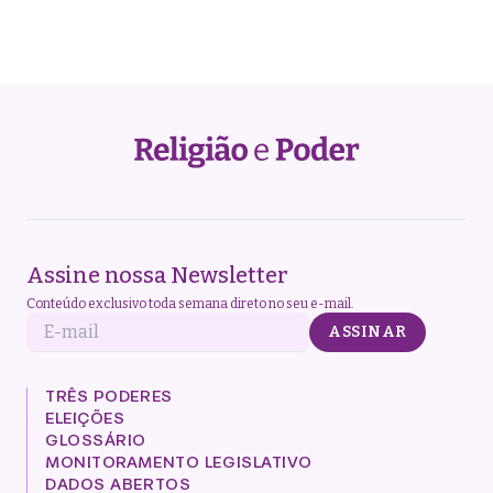
Assine nossa Newsletter
Conteúdo exclusivo toda semana direto no seu e-mail.
E-mail
ASSINAR
TRÊS PODERES
ELEIÇÕES
GLOSSÁRIO
MONITORAMENTO LEGISLATIVO
DADOS ABERTOS