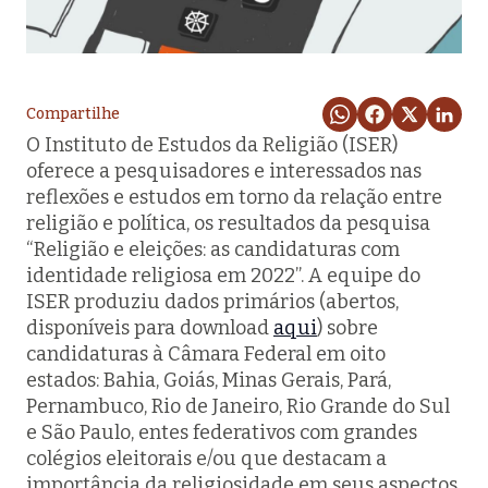
Compartilhe
O Instituto de Estudos da Religião (ISER)
oferece a pesquisadores e interessados nas
reflexões e estudos em torno da relação entre
religião e política, os resultados da pesquisa
“Religião e eleições: as candidaturas com
identidade religiosa em 2022”. A equipe do
ISER produziu dados primários (abertos,
disponíveis para download
aqui
) sobre
candidaturas à Câmara Federal em oito
estados: Bahia, Goiás, Minas Gerais, Pará,
Pernambuco, Rio de Janeiro, Rio Grande do Sul
e São Paulo, entes federativos com grandes
colégios eleitorais e/ou que destacam a
importância da religiosidade em seus aspectos