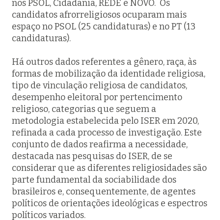
nos PSOL, Cidadania, REDE e NOVO. Os
candidatos afrorreligiosos ocuparam mais
espaço no PSOL (25 candidaturas) e no PT (13
candidaturas).
Há outros dados referentes a gênero, raça, às
formas de mobilização da identidade religiosa,
tipo de vinculação religiosa de candidatos,
desempenho eleitoral por pertencimento
religioso, categorias que seguem a
metodologia estabelecida pelo ISER em 2020,
refinada a cada processo de investigação. Este
conjunto de dados reafirma a necessidade,
destacada nas pesquisas do ISER, de se
considerar que as diferentes religiosidades são
parte fundamental da sociabilidade dos
brasileiros e, consequentemente, de agentes
políticos de orientações ideológicas e espectros
políticos variados.