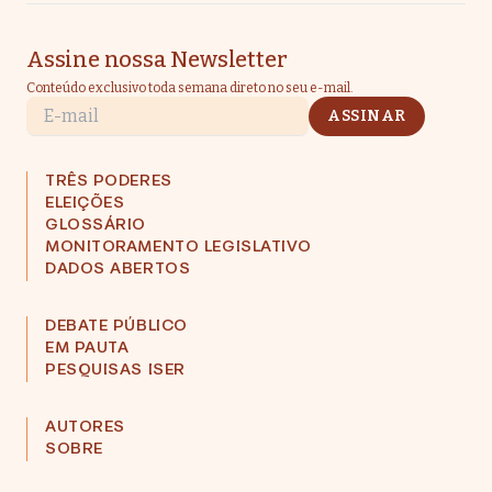
Assine nossa Newsletter
Conteúdo exclusivo toda semana direto no seu e-mail.
E-mail
ASSINAR
TRÊS PODERES
ELEIÇÕES
GLOSSÁRIO
MONITORAMENTO LEGISLATIVO
DADOS ABERTOS
DEBATE PÚBLICO
EM PAUTA
PESQUISAS ISER
AUTORES
SOBRE