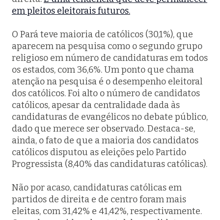
em pleitos eleitorais futuros.
O Pará teve maioria de católicos (30,1%), que
aparecem na pesquisa como o segundo grupo
religioso em número de candidaturas em todos
os estados, com 36,6%. Um ponto que chama
atenção na pesquisa é o desempenho eleitoral
dos católicos. Foi alto o número de candidatos
católicos, apesar da centralidade dada às
candidaturas de evangélicos no debate público,
dado que merece ser observado. Destaca-se,
ainda, o fato de que a maioria dos candidatos
católicos disputou as eleições pelo Partido
Progressista (8,40% das candidaturas católicas).
Não por acaso, candidaturas católicas em
partidos de direita e de centro foram mais
eleitas, com 31,42% e 41,42%, respectivamente.