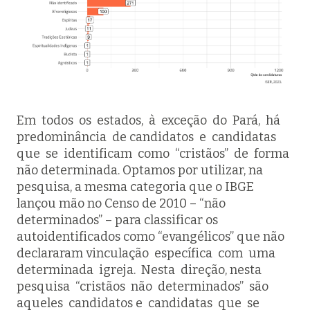
Em todos os estados, à exceção do Pará, há
predominância de candidatos e candidatas
que se identificam como “cristãos” de forma
não determinada. Optamos por utilizar, na
pesquisa, a mesma categoria que o IBGE
lançou mão no Censo de 2010 – “não
determinados” – para classificar os
autoidentificados como “evangélicos” que não
declararam vinculação específica com uma
determinada igreja. Nesta direção, nesta
pesquisa “cristãos não determinados” são
aqueles candidatos e candidatas que se