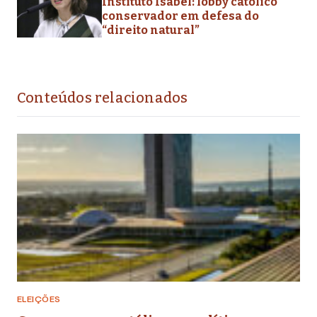
Instituto Isabel: lobby católico
conservador em defesa do
“direito natural”
Conteúdos relacionados
ELEIÇÕES