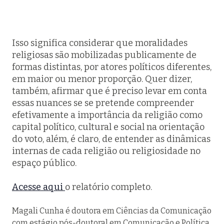
Isso significa considerar que moralidades
religiosas são mobilizadas publicamente de
formas distintas, por atores políticos diferentes,
em maior ou menor proporção. Quer dizer,
também, afirmar que é preciso levar em conta
essas nuances se se pretende compreender
efetivamente a importância da religião como
capital político, cultural e social na orientação
do voto, além, é claro, de entender as dinâmicas
internas de cada religião ou religiosidade no
espaço público.
Acesse aqui
o relatório completo.
Magali Cunha é doutora em Ciências da Comunicação
com estágio pós-doutoral em Comunicação e Política.