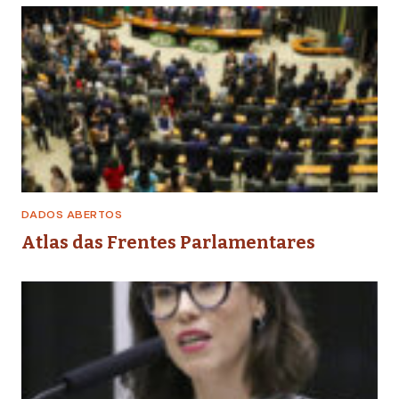
DADOS ABERTOS
Atlas das Frentes Parlamentares