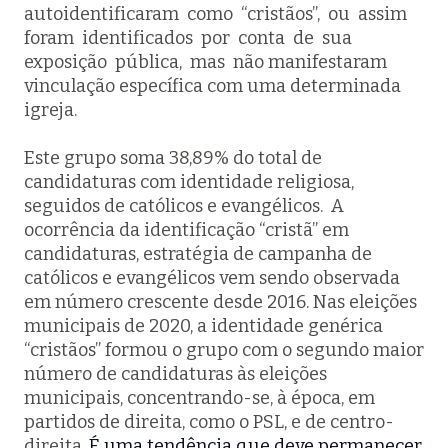
autoidentificaram como “cristãos”, ou assim
foram identificados por conta de sua
exposição pública, mas não manifestaram
vinculação específica com uma determinada
igreja.
Este grupo soma 38,89% do total de
candidaturas com identidade religiosa,
seguidos de católicos e evangélicos. A
ocorrência da identificação “cristã” em
candidaturas, estratégia de campanha de
católicos e evangélicos vem sendo observada
em número crescente desde 2016. Nas eleições
municipais de 2020, a identidade genérica
“cristãos” formou o grupo com o segundo maior
número de candidaturas às eleições
municipais, concentrando-se, à época, em
partidos de direita, como o PSL, e de centro-
direita.
É uma tendência que deve permanecer