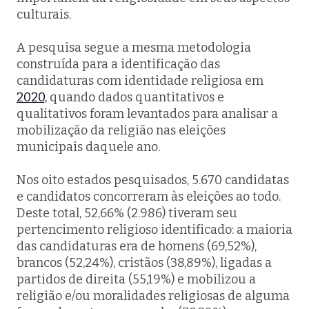
culturais.
A pesquisa segue a mesma metodologia
construída para a identificação das
candidaturas com identidade religiosa em
2020,
quando dados quantitativos e
qualitativos foram levantados para analisar a
mobilização da religião nas eleições
municipais daquele ano.
Nos oito estados pesquisados, 5.670 candidatas
e candidatos concorreram às eleições ao todo.
Deste total, 52,66% (2.986) tiveram seu
pertencimento religioso identificado: a maioria
das candidaturas era de homens (69,52%),
brancos (52,24%), cristãos (38,89%), ligadas a
partidos de direita (55,19%) e mobilizou a
religião e/ou moralidades religiosas de alguma