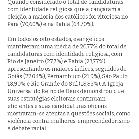
Quando considerado o total de candidaturas
com identidade religiosa que alcançaram a
eleição, a maioria dos católicos foi vitoriosa no
Pará (70,60%) e na Bahia (64,70%).
Em todos os oito estados, evangélicos
mantiveram uma média de 20,77% do total de
candidaturas com identidade religiosa, com
Rio de Janeiro (27,7%) e Bahia (23,77%)
apresentando os maiores índices, seguidos de
Goiás (22,04%), Pernambuco (21,9%), São Paulo
18,90% e Rio Grande do Sul (18,83%). A Igreja
Universal do Reino de Deus demonstrou que
suas estratégias eleitorais continuam
eficientes e suas candidaturas oficiais
mostraram-se atentas a questões sociais, como
violência contra mulheres, empreendedorismo
e debate racial.