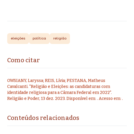
eleições
política
religião
Como citar
OWSIANY, Laryssa; REIS, Lívia; PESTANA, Matheus
Cavalcanti
.
"
Religião e Eleições: as candidaturas com
identidade religiosa para a Câmara Federal em 2022
".
Religião e Poder,
13 dez. 2023
. Disponível em:
. Acesso em:
.
Conteúdos relacionados