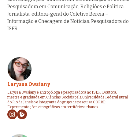
Pesquisadora em Comunicação, Religiões e Política.
Jornalista, editora-geral do Coletivo Bereia –
Informação e Checagem de Notícias. Pesquisadora do
ISER.
Laryssa Owsiany
Laryssa Owsiany é antropóloga e pesquisadora no ISER. Doutora,
mestre e graduada em Ciências Sociais pela Universidade Federal Rural
do Rio de Janeiro e integrante do grupo de pesquisa CORRE:
Experimentações etnográficas em territórios urbanos.