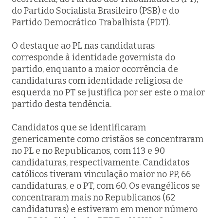
do Partido Socialista Brasileiro (PSB) e do
Partido Democrático Trabalhista (PDT).
O destaque ao PL nas candidaturas
corresponde à identidade governista do
partido, enquanto a maior ocorrência de
candidaturas com identidade religiosa de
esquerda no PT se justifica por ser este o maior
partido desta tendência.
Candidatos que se identificaram
genericamente como cristãos se concentraram
no PL e no Republicanos, com 113 e 90
candidaturas, respectivamente. Candidatos
católicos tiveram vinculação maior no PP, 66
candidaturas, e o PT, com 60. Os evangélicos se
concentraram mais no Republicanos (62
candidaturas) e estiveram em menor número