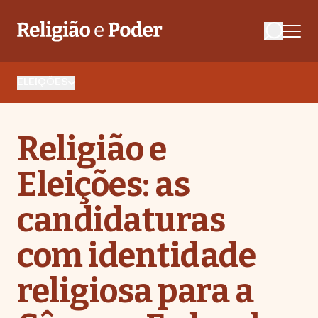
ELEIÇÕES
Religião e
Eleições: as
candidaturas
com identidade
religiosa para a