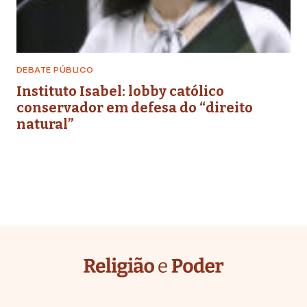
DEBATE PÚBLICO
Instituto Isabel: lobby católico
conservador em defesa do “direito
natural”