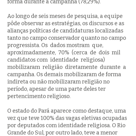
forma durante a campanha (78,29%).
Ao longo de seis meses de pesquisa, a equipe
pôde observar as estratégias, os discursos e as
alianças políticas de candidaturas localizadas
tanto no campo conservador quanto no campo
progressista. Os dados mostram que,
aproximadamente, 70% (cerca de dois mil
candidatos com identidade religiosa)
mobilizaram religião diretamente durante a
campanha. Os demais mobilizaram de forma
indireta ou não mobilizaram religião no
período, apesar de uma parte deles ter
pertencimento religioso.
O estado do Pará aparece como destaque, uma
vez que teve 100% das vagas eletivas ocupadas
por deputados com identidade religiosa. O Rio
Grande do Sul, por outro lado, teve a menor