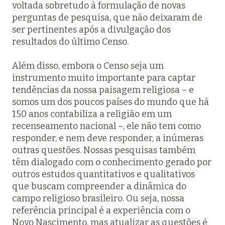
voltada sobretudo à formulação de novas
perguntas de pesquisa, que não deixaram de
ser pertinentes após a divulgação dos
resultados do último Censo.
Além disso, embora o Censo seja um
instrumento muito importante para captar
tendências da nossa paisagem religiosa – e
somos um dos poucos países do mundo que há
150 anos contabiliza a religião em um
recenseamento nacional –, ele não tem como
responder, e nem deve responder, a inúmeras
outras questões. Nossas pesquisas também
têm dialogado com o conhecimento gerado por
outros estudos quantitativos e qualitativos
que buscam compreender a dinâmica do
campo religioso brasileiro. Ou seja, nossa
referência principal é a experiência com o
Novo Nascimento
, mas atualizar as questões é