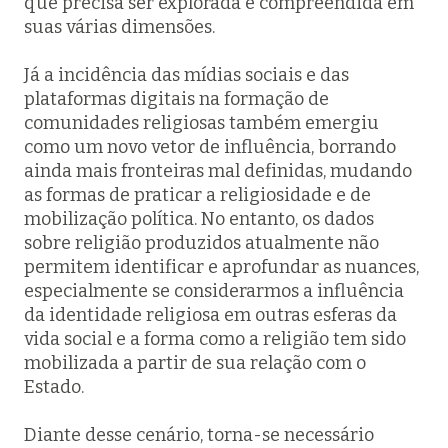
que precisa ser explorada e compreendida em
suas várias dimensões.
Já a incidência das mídias sociais e das
plataformas digitais na formação de
comunidades religiosas também emergiu
como um novo vetor de influência, borrando
ainda mais fronteiras mal definidas, mudando
as formas de praticar a religiosidade e de
mobilização política. No entanto, os dados
sobre religião produzidos atualmente não
permitem identificar e aprofundar as nuances,
especialmente se considerarmos a influência
da identidade religiosa em outras esferas da
vida social e a forma como a religião tem sido
mobilizada a partir de sua relação com o
Estado.
Diante desse cenário, torna-se necessário