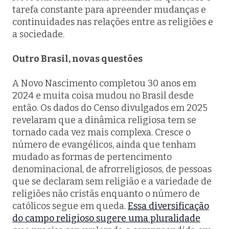
tarefa constante para apreender mudanças e
continuidades nas relações entre as religiões e
a sociedade.
Outro Brasil, novas questões
A Novo Nascimento completou 30 anos em
2024 e muita coisa mudou no Brasil desde
então. Os dados do Censo divulgados em 2025
revelaram que a dinâmica religiosa tem se
tornado cada vez mais complexa. Cresce o
número de evangélicos, ainda que tenham
mudado as formas de pertencimento
denominacional, de afrorreligiosos, de pessoas
que se declaram sem religião e a variedade de
religiões não cristãs enquanto o número de
católicos segue em queda.
Essa diversificação
do campo religioso sugere uma pluralidade