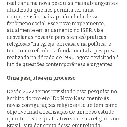
realizar uma nova pesquisa mais abrangente e
atualizada que nos permita ter uma
compreensão mais aprofundada desse
fenômeno social. Esse novo mapeamento,
atualmente em andamento no ISER, visa
desvelar as novas (e persistentes) práticas
religiosas “na igreja, em casa e na política” e
tem como referência fundamental a pesquisa
realizada na década de 1990, agora revisitada à
luz de questões contemporâneas e urgentes.
Uma pesquisa em processo
Desde 2022 temos revisitado essa pesquisa no
âmbito do projeto “Do Novo Nascimento às
novas configurações religiosas”, que tem como
objetivo final a realização de um novo estudo
quantitativo e qualitativo sobre as religiões no
Brasil. Para dar conta dessa empreitada,