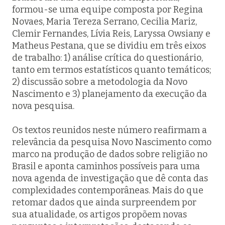
formou-se uma equipe composta por Regina
Novaes, Maria Tereza Serrano, Cecilia Mariz,
Clemir Fernandes, Lívia Reis, Laryssa Owsiany e
Matheus Pestana, que se dividiu em três eixos
de trabalho: 1) análise crítica do questionário,
tanto em termos estatísticos quanto temáticos;
2) discussão sobre a metodologia da Novo
Nascimento e 3) planejamento da execução da
nova pesquisa.
Os textos reunidos neste número reafirmam a
relevância da pesquisa Novo Nascimento como
marco na produção de dados sobre religião no
Brasil e aponta caminhos possíveis para uma
nova agenda de investigação que dê conta das
complexidades contemporâneas. Mais do que
retomar dados que ainda surpreendem por
sua atualidade, os artigos propõem novas