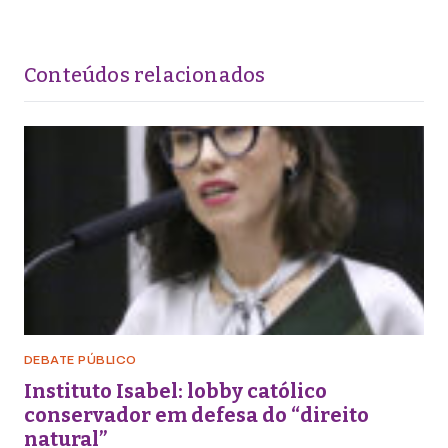
Conteúdos relacionados
DEBATE PÚBLICO
Instituto Isabel: lobby católico
conservador em defesa do “direito
natural”