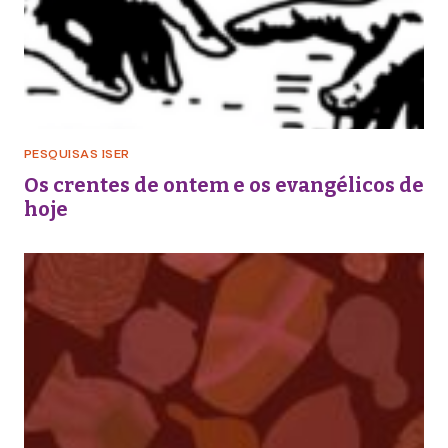
PESQUISAS ISER
Os crentes de ontem e os evangélicos de
hoje