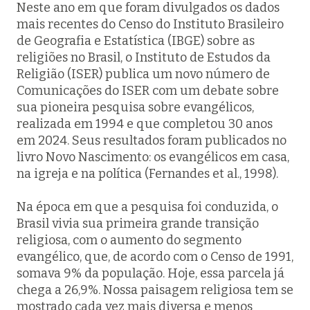
Neste ano em que foram divulgados os dados
mais recentes do Censo do Instituto Brasileiro
de Geografia e Estatística (IBGE) sobre as
religiões no Brasil, o Instituto de Estudos da
Religião (ISER) publica um novo número de
Comunicações do ISER com um debate sobre
sua pioneira pesquisa sobre evangélicos,
realizada em 1994 e que completou 30 anos
em 2024. Seus resultados foram publicados no
livro
Novo Nascimento: os evangélicos em casa,
na igreja e na política
(Fernandes et al., 1998).
Na época em que a pesquisa foi conduzida, o
Brasil vivia sua primeira grande transição
religiosa, com o aumento do segmento
evangélico, que, de acordo com o Censo de 1991,
somava 9% da população. Hoje, essa parcela já
chega a 26,9%. Nossa paisagem religiosa tem se
mostrado cada vez mais diversa e menos