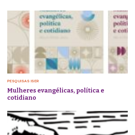
PESQUISAS ISER
Mulheres evangélicas, política e
cotidiano