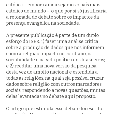
católica – embora ainda sejamos o país mais
católico do mundo –, o que por si só justificaria
a retomada do debate sobre os impactos da
presença evangélica na sociedade.
A presente publicação é parte de um duplo
esforço do ISER: 1) fazer uma análise crítica
sobre a produção de dados que nos informem
como a religião impacta no cotidiano, na
sociabilidade e na vida política dos brasileiros;
e 2) reeditar uma nova versão da pesquisa,
desta vez de âmbito nacional e estendida a
todas as religiões, na qual seja possível cruzar
dados sobre religião com outros marcadores
sociais, respondendo a novas questões, muitas
delas levantadas no debate aqui proposto.
O artigo que estimula esse debate foi escrito