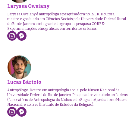
Laryssa Owsiany
Laryssa Owsiany é antropóloga e pesquisadora no ISER. Doutora,
mestre e graduada em Ciências Sociais pela Universidade Federal Rural
do Rio de Janeiro e integrante do grupo de pesquisa CORRE:
Experimentações etnográficas em territórios urbanos.
Lucas Bártolo
Antropólogo. Doutor em antropologia social pelo Museu Nacional da
Universidade Federal do Rio de Janeiro. Pesquisador vinculado ao Ludens
(Laboratório de Antropologia do Lúdico e do Sagrado), sediado no Museu
Nacional, e ao Iser (Instituto de Estudos da Religião).