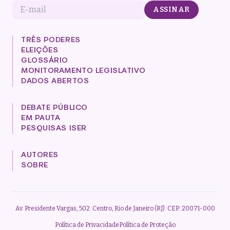
E-mail
ASSINAR
TRÊS PODERES
ELEIÇÕES
GLOSSÁRIO
MONITORAMENTO LEGISLATIVO
DADOS ABERTOS
DEBATE PÚBLICO
EM PAUTA
PESQUISAS ISER
AUTORES
SOBRE
Av. Presidente Vargas, 502. Centro, Rio de Janeiro (RJ). CEP: 20071-000
Política de Privacidade
Política de Proteção