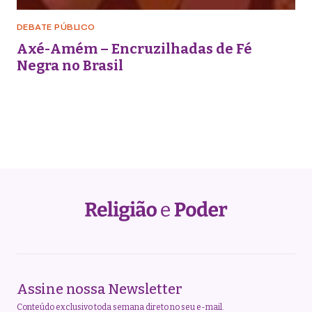
DEBATE PÚBLICO
Axé-Amém – Encruzilhadas de Fé
Negra no Brasil
Assine nossa Newsletter
Conteúdo exclusivo toda semana direto no seu e-mail.