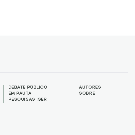
DEBATE PÚBLICO
AUTORES
EM PAUTA
SOBRE
PESQUISAS ISER