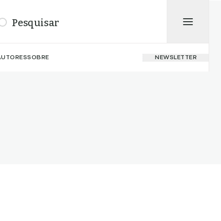
isar
AUTORES
SOBRE
NEWSLETTER