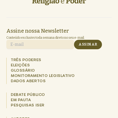
Assine nossa Newsletter
Conteúdo exclusivo toda semana direto no seu e-mail.
E-mail
ASSINAR
TRÊS PODERES
ELEIÇÕES
GLOSSÁRIO
MONITORAMENTO LEGISLATIVO
DADOS ABERTOS
DEBATE PÚBLICO
EM PAUTA
PESQUISAS ISER