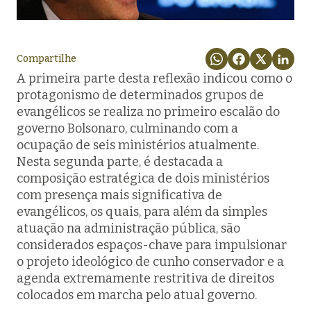
Compartilhe
A primeira parte desta reflexão indicou como o
protagonismo de determinados grupos de
evangélicos se realiza no primeiro escalão do
governo Bolsonaro, culminando com a
ocupação de seis ministérios atualmente.
Nesta segunda parte, é destacada a
composição estratégica de dois ministérios
com presença mais significativa de
evangélicos, os quais, para além da simples
atuação na administração pública, são
considerados espaços-chave para impulsionar
o projeto ideológico de cunho conservador e a
agenda extremamente restritiva de direitos
colocados em marcha pelo atual governo.