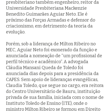
presbiteriano também engenheiro, reitor da
Universidade Presbiteriana Mackenzie
Benedito Guimarães Aguiar Neto. Ele é
próximo das Forças Armadas e defensor do
criacionismo, em detrimento da teoria da
evolução.
Porém, sob a liderança de Milton Ribeiro no
MEC, Aguiar Neto foi exonerado da função e
anunciada a nomeação de “um profissional de
perfil técnico e acadêmico”. A advogada
Cláudia Mansani Queda de Toledo foi
anunciada dias depois para a presidência da
CAPES. Sem apoio de lideranças evangélicas,
Claudia Toledo, que segue no cargo, era reitora
do Centro Universitário de Bauru, instituição
privada de sua família, iniciada com o nome de
Instituto Toledo de Ensino (ITE), onde o
ministro Milton Ribeiro se formou em Direito