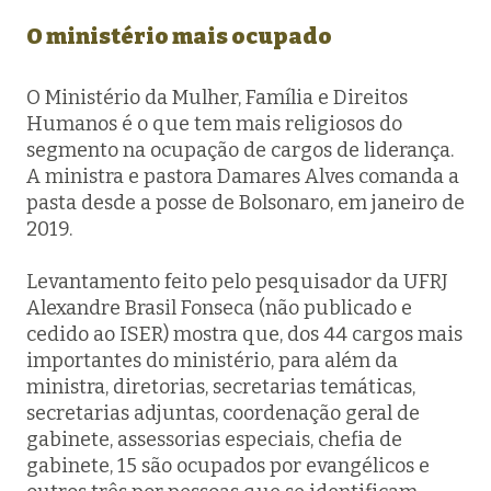
O ministério mais ocupado
O Ministério da Mulher, Família e Direitos
Humanos é o que tem mais religiosos do
segmento na ocupação de cargos de liderança.
A ministra e pastora Damares Alves comanda a
pasta desde a posse de Bolsonaro, em janeiro de
2019.
Levantamento feito pelo pesquisador da UFRJ
Alexandre Brasil Fonseca (não publicado e
cedido ao ISER) mostra que, dos 44 cargos mais
importantes do ministério, para além da
ministra, diretorias, secretarias temáticas,
secretarias adjuntas, coordenação geral de
gabinete, assessorias especiais, chefia de
gabinete, 15 são ocupados por evangélicos e