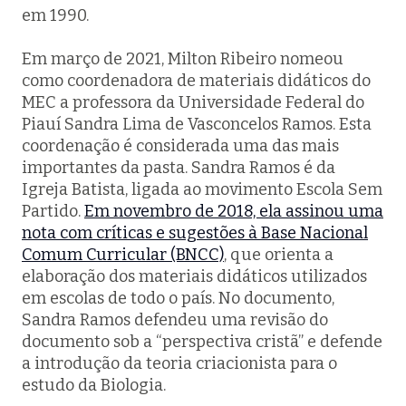
em 1990.
Em março de 2021, Milton Ribeiro nomeou
como coordenadora de materiais didáticos do
MEC a professora da Universidade Federal do
Piauí Sandra Lima de Vasconcelos Ramos. Esta
coordenação é considerada uma das mais
importantes da pasta. Sandra Ramos é da
Igreja Batista, ligada ao movimento Escola Sem
Partido.
Em novembro de 2018, ela assinou uma
nota com críticas e sugestões à Base Nacional
Comum Curricular (BNCC)
, que orienta a
elaboração dos materiais didáticos utilizados
em escolas de todo o país. No documento,
Sandra Ramos defendeu uma revisão do
documento sob a “perspectiva cristã” e defende
a introdução da teoria criacionista para o
estudo da Biologia.