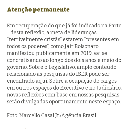
Atenção permanente
Em recuperação do que já foi indicado na Parte
1 desta reflexão, a meta de lideranças
“terrivelmente cristãs” estarem “presentes em
todos os poderes”, como Jair Bolsonaro
manifestou publicamente em 2019, vai se
concretizando ao longo dos dois anos e meio do
governo. Sobre o Legislativo, amplo conteúdo
relacionado às pesquisas do ISER pode ser
encontrado aqui. Sobre a ocupação de cargos
em outros espaços do Executivo e no Judiciário,
novas reflexões com base em nossas pesquisas
serão divulgadas oportunamente neste espaço.
Foto: Marcello Casal Jr./Agência Brasil