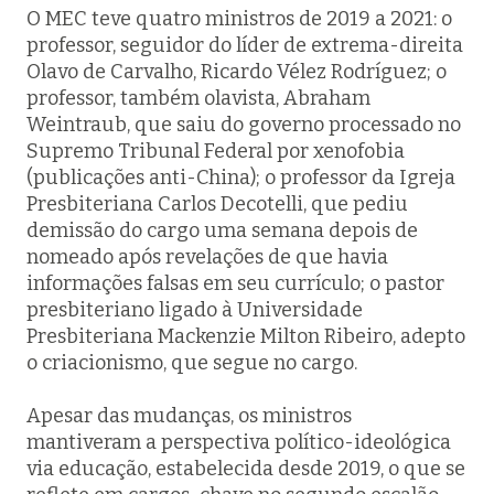
O MEC teve quatro ministros de 2019 a 2021: o
professor, seguidor do líder de extrema-direita
Olavo de Carvalho, Ricardo Vélez Rodríguez; o
professor, também olavista, Abraham
Weintraub, que saiu do governo processado no
Supremo Tribunal Federal por xenofobia
(publicações anti-China); o professor da Igreja
Presbiteriana Carlos Decotelli, que pediu
demissão do cargo uma semana depois de
nomeado após revelações de que havia
informações falsas em seu currículo; o pastor
presbiteriano ligado à Universidade
Presbiteriana Mackenzie Milton Ribeiro, adepto
o criacionismo, que segue no cargo.
Apesar das mudanças, os ministros
mantiveram a perspectiva político-ideológica
via educação, estabelecida desde 2019, o que se