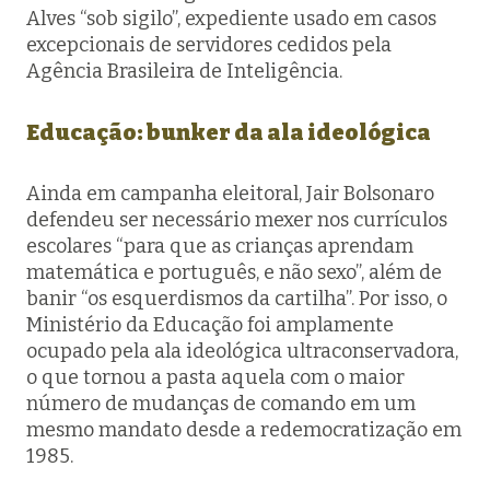
Alves “sob sigilo”, expediente usado em casos
excepcionais de servidores cedidos pela
Agência Brasileira de Inteligência.
Educação:
bunker
da ala ideológica
Ainda em campanha eleitoral, Jair Bolsonaro
defendeu ser necessário mexer nos currículos
escolares “para que as crianças aprendam
matemática e português, e não sexo”, além de
banir “os esquerdismos da cartilha”. Por isso, o
Ministério da Educação foi amplamente
ocupado pela ala ideológica ultraconservadora,
o que tornou a pasta aquela com o maior
número de mudanças de comando em um
mesmo mandato desde a redemocratização em
1985.