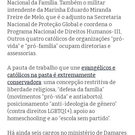
Nacional da Família. Também o militar
intendente da Marinha Eduardo Miranda
Freire de Melo, que é o adjunto na Secretaria
Nacional de Proteção Global e coordena o
Programa Nacional de Direitos Humanos-III,
Outros quatro católicos de organizações “pró-
vida” e “pró-família” ocupam diretorias e
assessorias.
A pauta de trabalho que une
evangélicos e
católicos na pasta é extremamente
conservadora
: uma concepção restritiva de
liberdade religiosa, “defesa da família”
(movimentos “pró-vida” e antiaborto),
posicionamento “anti-ideologia de gênero”
(contra direitos LGBTQI+), apoio ao
homeschooling
e ao “escola sem partido”.
Há ainda seis cargos no ministério de Damares