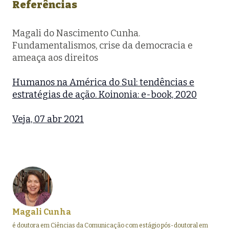
Referências
Magali do Nascimento Cunha.
Fundamentalismos, crise da democracia e
ameaça aos direitos
Humanos na América do Sul: tendências e
estratégias de ação. Koinonia: e-book, 2020
Veja, 07 abr 2021
Magali Cunha
é doutora em Ciências da Comunicação com estágio pós-doutoral em