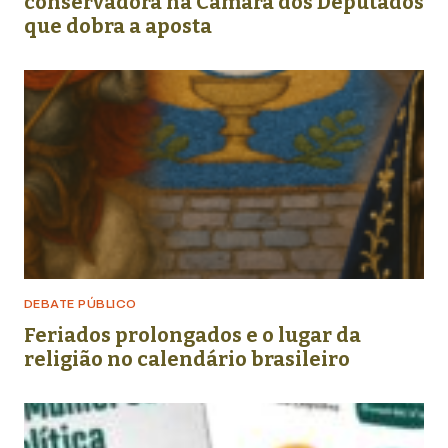
conservadora na Câmara dos Deputados
que dobra a aposta
DEBATE PÚBLICO
Feriados prolongados e o lugar da
religião no calendário brasileiro