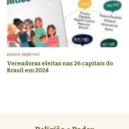
DADOS ABERTOS
Vereadoras eleitas nas 26 capitais do
Brasil em 2024