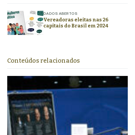
DADOS ABERTOS
Vereadoras eleitas nas 26
capitais do Brasil em 2024
Conteúdos relacionados