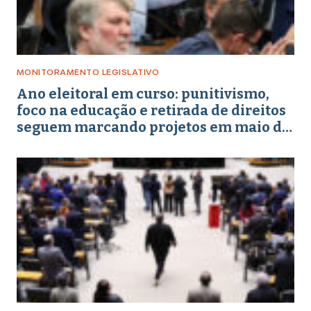
MONITORAMENTO LEGISLATIVO
Ano eleitoral em curso: punitivismo,
foco na educação e retirada de direitos
seguem marcando projetos em maio de
2026