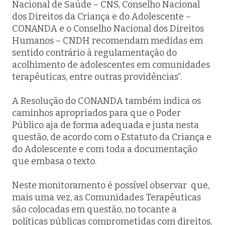
Nacional de Saúde – CNS, Conselho Nacional
dos Direitos da Criança e do Adolescente –
CONANDA e o Conselho Nacional dos Direitos
Humanos – CNDH recomendam medidas em
sentido contrário à regulamentação do
acolhimento de adolescentes em comunidades
terapêuticas, entre outras providências”.
A Resolução do CONANDA também indica os
caminhos apropriados para que o Poder
Público aja de forma adequada e justa nesta
questão, de acordo com o Estatuto da Criança e
do Adolescente e com toda a documentação
que embasa o texto.
Neste monitoramento é possível observar que,
mais uma vez, as Comunidades Terapêuticas
são colocadas em questão, no tocante a
políticas públicas comprometidas com direitos,