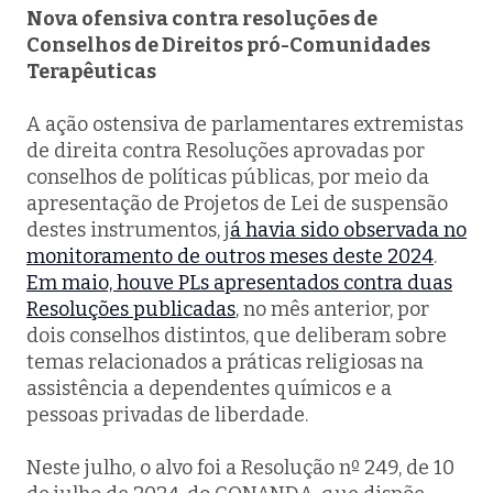
Nova ofensiva contra resoluções de
Conselhos de Direitos pró-Comunidades
Terapêuticas
A ação ostensiva de parlamentares extremistas
de direita contra Resoluções aprovadas por
conselhos de políticas públicas, por meio da
apresentação de Projetos de Lei de suspensão
destes instrumentos, j
á havia sido observada no
monitoramento de outros meses deste 2024
.
Em maio, houve PLs apresentados contra duas
Resoluções publicadas
, no mês anterior, por
dois conselhos distintos, que deliberam sobre
temas relacionados a práticas religiosas na
assistência a dependentes químicos e a
pessoas privadas de liberdade.
Neste julho, o alvo foi a Resolução nº 249, de 10