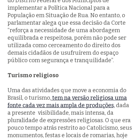
do Distrito Federal e dos Municípios de
implementar a Política Nacional para a
População em Situação de Rua. No entanto, o
parlamentar alega que essa decisão da Corte
“reforça a necessidade de uma abordagem
equilibrada e respeitosa, porém não pode ser
utilizada como cerceamento do direito dos
demais cidadãos de usufruírem do espaço
público com segurança e tranquilidade”.
Turismo religioso
Uma das atividades que move a economia do
Brasil, o turismo,
tem na versão religiosa uma
fonte cada vez mais ampla de produções,
dada
a presente visibilidade, mais intensa, da
pluralidade de expressões religiosas. O que era
pouco tempo atrás restrito ao Catolicismo, seus
monumentos, festas e locais de romarias, hoje