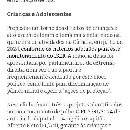
em situação de rua.
Crianças e Adolescentes
Propostas em torno dos direitos de crianças e
adolescentes foram o tema mais enfatizado na
quinzena de atividades na Câmara, em julho de
2024,
conforme os critérios adotados para este
monitoramento do ISER.
A maioria delas foi
apresentada por parlamentares da extrema-
direita, uma vez que a pauta é
frequentemente acionada por este bloco
político, como fonte para disseminação de
pânico moral e apelo a “ações de proteção”.
Nesta linha foram três os projetos identificados
no monitoramento de julho. O
PL 2791/2024
de
autoria do deputado evangélico Capitão
Alberto Neto (PL/AM), garante às crianças e