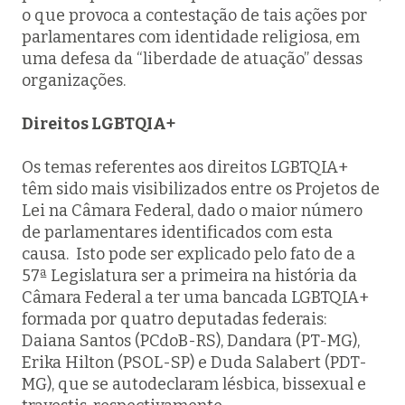
o que provoca a contestação de tais ações por
parlamentares com identidade religiosa, em
uma defesa da “liberdade de atuação” dessas
organizações.
Direitos LGBTQIA+
Os temas referentes aos direitos LGBTQIA+
têm sido mais visibilizados entre os Projetos de
Lei na Câmara Federal, dado o maior número
de parlamentares identificados com esta
causa. Isto pode ser explicado pelo fato de a
57ª Legislatura ser a primeira na história da
Câmara Federal a ter uma bancada LGBTQIA+
formada por quatro deputadas federais:
Daiana Santos (PCdoB-RS), Dandara (PT-MG),
Erika Hilton (PSOL-SP) e Duda Salabert (PDT-
MG), que se autodeclaram lésbica, bissexual e