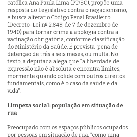
católica Ana Paula Lima (PT/SC), propõe uma
resposta do Legislativo contra o negacionismo,
e busca alterar o Código Penal Brasileiro
(Decreto-Lei nº 2.848, de 7 de dezembro de
1940) para tornar crime a apologia contra a
vacinação obrigatória, conforme classificação
do Ministério da Saúde. É prevista pena de
detenção de três a seis meses, ou multa. No
texto, a deputada alega que “a liberdade de
expressão não é absoluta e encontra limites,
mormente quando colide com outros direitos
fundamentais, como é o caso da saúde e da
vida”.
Limpeza social: população em situação de
rua
Preocupado com os espaços públicos ocupados
por pessoas em situação de rua, “como uma