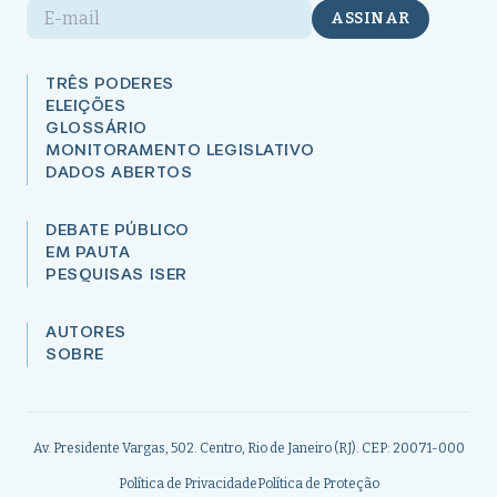
E-mail
ASSINAR
TRÊS PODERES
ELEIÇÕES
GLOSSÁRIO
MONITORAMENTO LEGISLATIVO
DADOS ABERTOS
DEBATE PÚBLICO
EM PAUTA
PESQUISAS ISER
AUTORES
SOBRE
Av. Presidente Vargas, 502. Centro, Rio de Janeiro (RJ). CEP: 20071-000
Política de Privacidade
Política de Proteção