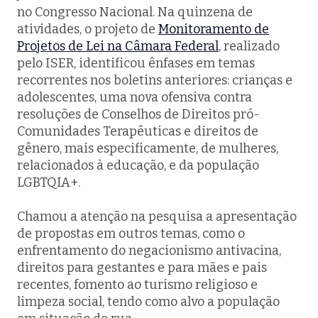
no Congresso Nacional. Na quinzena de
atividades, o projeto de
Monitoramento de
Projetos de Lei na Câmara Federal
, realizado
pelo ISER, identificou ênfases em temas
recorrentes nos boletins anteriores: crianças e
adolescentes, uma nova ofensiva contra
resoluções de Conselhos de Direitos pró-
Comunidades Terapêuticas e direitos de
gênero, mais especificamente, de mulheres,
relacionados à educação, e da população
LGBTQIA+.
Chamou a atenção na pesquisa a apresentação
de propostas em outros temas, como o
enfrentamento do negacionismo antivacina,
direitos para gestantes e para mães e pais
recentes, fomento ao turismo religioso e
limpeza social, tendo como alvo a população