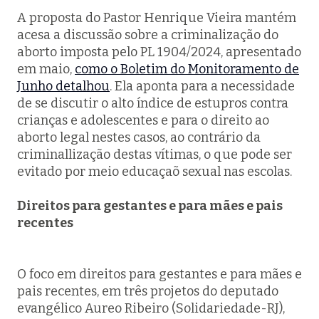
A proposta do Pastor Henrique Vieira mantém
acesa a discussão sobre a criminalização do
aborto imposta pelo PL 1904/2024, apresentado
em maio,
como o Boletim do Monitoramento de
Junho detalhou
. Ela aponta para a necessidade
de se discutir o alto índice de estupros contra
crianças e adolescentes e para o direito ao
aborto legal nestes casos, ao contrário da
criminallização destas vítimas, o que pode ser
evitado por meio educaçaõ sexual nas escolas.
Direitos para gestantes e para mães e pais
recentes
O foco em direitos para gestantes e para mães e
pais recentes, em três projetos do deputado
evangélico Aureo Ribeiro (Solidariedade-RJ),