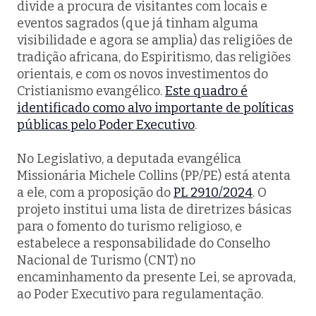
divide a procura de visitantes com locais e
eventos sagrados (que já tinham alguma
visibilidade e agora se amplia) das religiões de
tradição africana, do Espiritismo, das religiões
orientais, e com os novos investimentos do
Cristianismo evangélico.
Este quadro é
identificado como alvo importante de políticas
públicas pelo Poder Executivo
.
No Legislativo, a deputada evangélica
Missionária Michele Collins (PP/PE) está atenta
a ele, com a proposição do
PL 2910/2024
. O
projeto institui uma lista de diretrizes básicas
para o fomento do turismo religioso, e
estabelece a responsabilidade do Conselho
Nacional de Turismo (CNT) no
encaminhamento da presente Lei, se aprovada,
ao Poder Executivo para regulamentação.