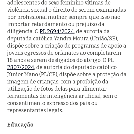
adolescentes do sexo feminino vítimas de
violência sexual o direito de serem examinadas
por profissional mulher, sempre que isso não
importar retardamento ou prejuízo da
diligência. O
PL 2694/2024
, de autoria da
deputada católica Yandra Moura (União/SE),
dispõe sobre a criação de programas de apoio a
jovens egressos de orfanatos ao completarem
18 anos e serem desligados do abrigo. O PL
2807/2024
, de autoria do deputado católico
Júnior Mano (PL/CE), dispõe sobre a proteção da
imagem de crianças, com a proibição da
utilização de fotos delas para alimentar
ferramentas de inteligência artificial, sem o
consentimento expresso dos pais ou
representantes legais.
Educação