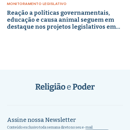
MONITORAMENTO LEGISLATIVO
Reação a políticas governamentais,
educação e causa animal seguem em
destaque nos projetos legislativos em
abril de 2026
Assine nossa Newsletter
Conteúdo exclusivo toda semana direto no seu e-mail.