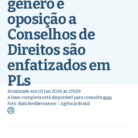
gênero e
oposição a
Conselhos de
Direitos são
enfatizados em
PLs
Atualizado em 02 jun 2026 às 12h59
A base completa está disponível para consulta
aqui
.
Foto: Rafa Neddermeyer / Agência Brasil