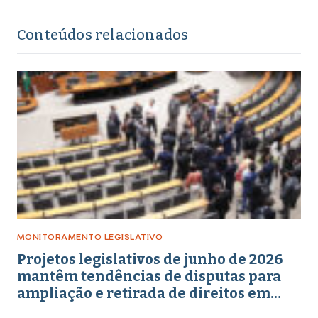
Conteúdos relacionados
MONITORAMENTO LEGISLATIVO
Projetos legislativos de junho de 2026
mantêm tendências de disputas para
ampliação e retirada de direitos em
torno de gênero, educação e