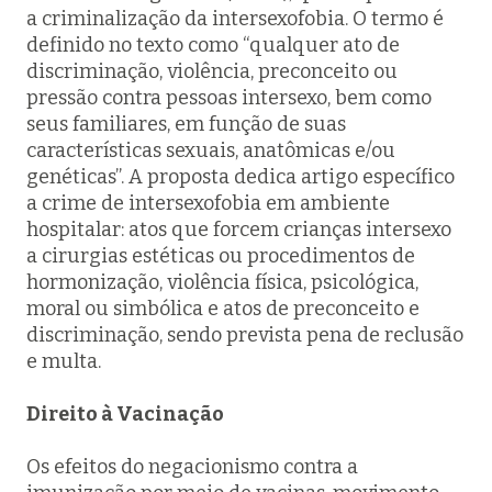
a criminalização da intersexofobia. O termo é
definido no texto como “qualquer ato de
discriminação, violência, preconceito ou
pressão contra pessoas intersexo, bem como
seus familiares, em função de suas
características sexuais, anatômicas e/ou
genéticas”. A proposta dedica artigo específico
a crime de intersexofobia em ambiente
hospitalar: atos que forcem crianças intersexo
a cirurgias estéticas ou procedimentos de
hormonização, violência física, psicológica,
moral ou simbólica e atos de preconceito e
discriminação, sendo prevista pena de reclusão
e multa.
Direito à Vacinação
Os efeitos do negacionismo contra a