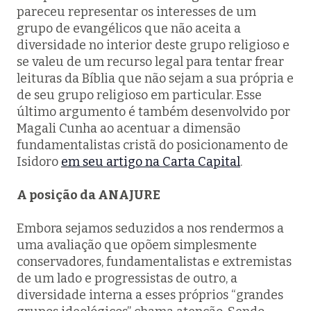
pareceu representar os interesses de um
grupo de evangélicos que não aceita a
diversidade no interior deste grupo religioso e
se valeu de um recurso legal para tentar frear
leituras da Bíblia que não sejam a sua própria e
de seu grupo religioso em particular. Esse
último argumento é também desenvolvido por
Magali Cunha ao acentuar a dimensão
fundamentalistas cristã do posicionamento de
Isidoro
em seu artigo na Carta Capital
.
A posição da ANAJURE
Embora sejamos seduzidos a nos rendermos a
uma avaliação que opõem simplesmente
conservadores, fundamentalistas e extremistas
de um lado e progressistas de outro, a
diversidade interna a esses próprios “grandes