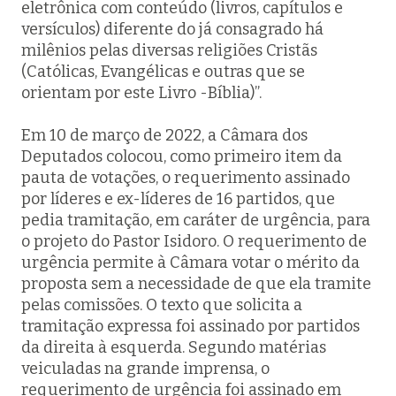
eletrônica com conteúdo (livros, capítulos e
versículos) diferente do já consagrado há
milênios pelas diversas religiões Cristãs
(Católicas, Evangélicas e outras que se
orientam por este Livro -Bíblia)”.
Em 10 de março de 2022, a Câmara dos
Deputados colocou, como primeiro item da
pauta de votações, o requerimento assinado
por líderes e ex-líderes de 16 partidos, que
pedia tramitação, em caráter de urgência, para
o projeto do Pastor Isidoro. O requerimento de
urgência permite à Câmara votar o mérito da
proposta sem a necessidade de que ela tramite
pelas comissões. O texto que solicita a
tramitação expressa foi assinado por partidos
da direita à esquerda. Segundo matérias
veiculadas na grande imprensa, o
requerimento de urgência foi assinado em