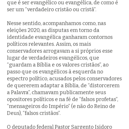
que é ser evangélico ou evangélica, de como é
ser um “verdadeiro cristão ou cristã”.
Nesse sentido, acompanhamos como, nas
eleições 2020, as disputas em torno da
identidade evangélica ganharam contornos
políticos relevantes. Assim, os mais
conservadores arrogavam a si próprios esse
lugar de verdadeiros evangélicos, que
“guardam a Bíblia e os valores cristãos”, ao
passo que os evangélicos à esquerda no
espectro político, acusados pelos conservadores
de quererem adaptar a Bíblia, de “distorcerem
a Palavra”, chamavam publicamente seus
opositores políticos e na fé de “falsos profetas”,
“mensageiros do Império” (e não do Reino de
Deus), “falsos cristãos”.
O deputado federal Pastor Sargento Isidoro