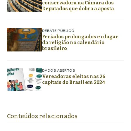
conservadora na Câmara dos
Deputados que dobra a aposta
DEBATE PÚBLICO
Feriados prolongados e o lugar
da religião no calendário
brasileiro
DADOS ABERTOS
Vereadoras eleitas nas 26
capitais do Brasil em 2024
Conteúdos relacionados