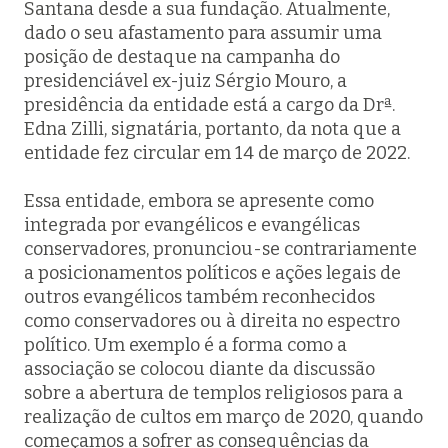
Santana desde a sua fundação. Atualmente,
dado o seu afastamento para assumir uma
posição de destaque na campanha do
presidenciável ex-juiz Sérgio Mouro, a
presidência da entidade está a cargo da Drª.
Edna Zilli, signatária, portanto, da nota que a
entidade fez circular em 14 de março de 2022.
Essa entidade, embora se apresente como
integrada por evangélicos e evangélicas
conservadores, pronunciou-se contrariamente
a posicionamentos políticos e ações legais de
outros evangélicos também reconhecidos
como conservadores ou à direita no espectro
político. Um exemplo é a forma como a
associação se colocou diante da discussão
sobre a abertura de templos religiosos para a
realização de cultos em março de 2020, quando
começamos a sofrer as consequências da