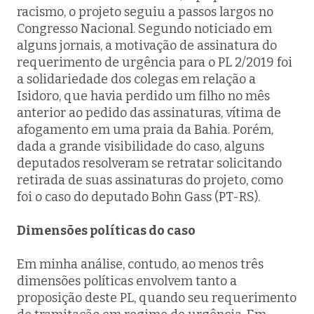
racismo, o projeto seguiu a passos largos no
Congresso Nacional. Segundo noticiado em
alguns jornais, a motivação de assinatura do
requerimento de urgência para o PL 2/2019 foi
a solidariedade dos colegas em relação a
Isidoro, que havia perdido um filho no mês
anterior ao pedido das assinaturas, vítima de
afogamento em uma praia da Bahia. Porém,
dada a grande visibilidade do caso, alguns
deputados resolveram se retratar solicitando
retirada de suas assinaturas do projeto, como
foi o caso do deputado Bohn Gass (PT-RS).
Dimensões políticas do caso
Em minha análise, contudo, ao menos três
dimensões políticas envolvem tanto a
proposição deste PL, quando seu requerimento