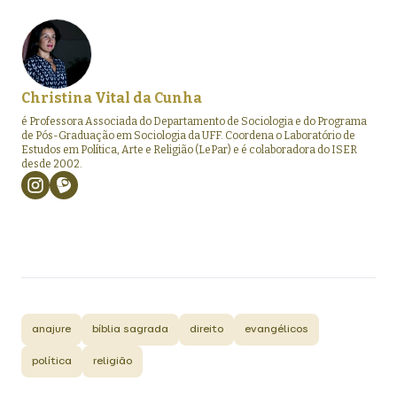
Christina Vital da Cunha
é Professora Associada do Departamento de Sociologia e do Programa
de Pós-Graduação em Sociologia da UFF. Coordena o Laboratório de
Estudos em Política, Arte e Religião (LePar) e é colaboradora do ISER
desde 2002.
anajure
bíblia sagrada
direito
evangélicos
política
religião