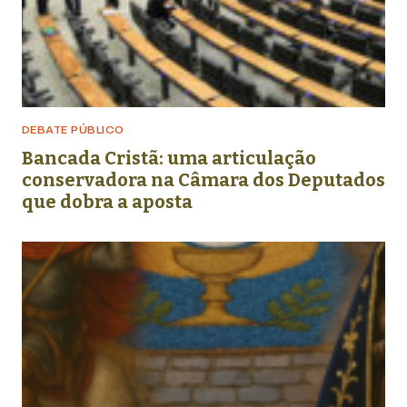
DEBATE PÚBLICO
Bancada Cristã: uma articulação
conservadora na Câmara dos Deputados
que dobra a aposta