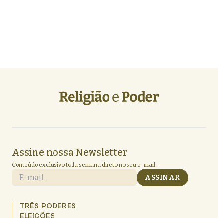
Assine nossa Newsletter
Conteúdo exclusivo toda semana direto no seu e-mail.
E-mail
ASSINAR
TRÊS PODERES
ELEIÇÕES