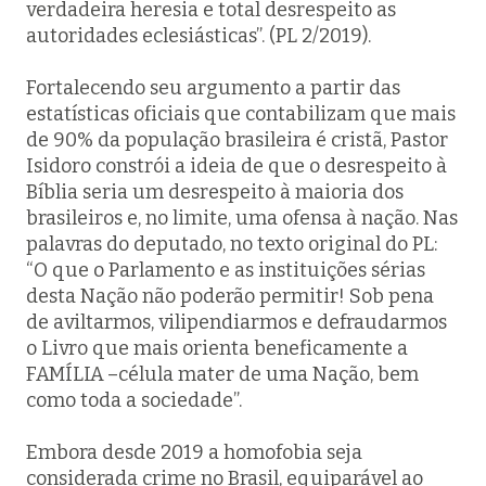
verdadeira heresia e total desrespeito as
autoridades eclesiásticas”. (PL 2/2019).
Fortalecendo seu argumento a partir das
estatísticas oficiais que contabilizam que mais
de 90% da população brasileira é cristã, Pastor
Isidoro constrói a ideia de que o desrespeito à
Bíblia seria um desrespeito à maioria dos
brasileiros e, no limite, uma ofensa à nação. Nas
palavras do deputado, no texto original do PL:
“O que o Parlamento e as instituições sérias
desta Nação não poderão permitir! Sob pena
de aviltarmos, vilipendiarmos e defraudarmos
o Livro que mais orienta beneficamente a
FAMÍLIA
–célula mater de uma Nação, bem
como toda a sociedade”.
Embora desde 2019 a homofobia seja
considerada crime no Brasil, equiparável ao