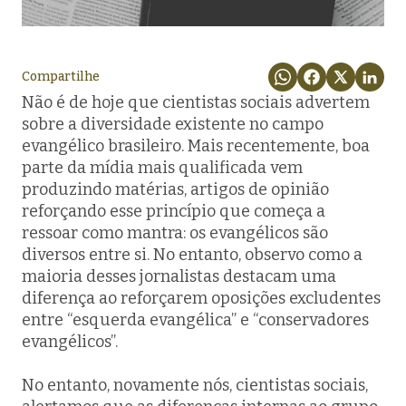
Compartilhe
Não é de hoje que cientistas sociais advertem
sobre a diversidade existente no campo
evangélico brasileiro. Mais recentemente, boa
parte da mídia mais qualificada vem
produzindo matérias, artigos de opinião
reforçando esse princípio que começa a
ressoar como mantra: os evangélicos são
diversos entre si. No entanto, observo como a
maioria desses jornalistas destacam uma
diferença ao reforçarem oposições excludentes
entre “esquerda evangélica” e “conservadores
evangélicos”.
No entanto, novamente nós, cientistas sociais,