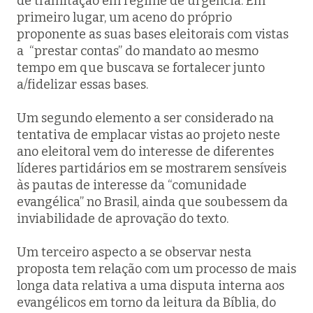
de tramitação em regime de urgência. Em
primeiro lugar, um aceno do próprio
proponente as suas bases eleitorais com vistas
a “prestar contas” do mandato ao mesmo
tempo em que buscava se fortalecer junto
a/fidelizar essas bases.
Um segundo elemento a ser considerado na
tentativa de emplacar vistas ao projeto neste
ano eleitoral vem do interesse de diferentes
líderes partidários em se mostrarem sensíveis
às pautas de interesse da “comunidade
evangélica” no Brasil, ainda que soubessem da
inviabilidade de aprovação do texto.
Um terceiro aspecto a se observar nesta
proposta tem relação com um processo de mais
longa data relativa a uma disputa interna aos
evangélicos em torno da leitura da Bíblia, do