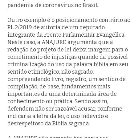
pandemia de coronavírus no Brasil.
Outro exemplo é o posicionamento contrário ao
PL 2/2019 de autoria de um deputado
integrante da Frente Parlamentar Evangélica.
Neste caso, a ANAJURE argumenta que a
redação do projeto de lei deixa margem para o
cometimento de injustiças quando da possível
criminalização do uso da palavra bíblia em seu
sentido etimológico, não sagrado,
compreendendo livro, registro, um sentido de
compilação, de base, fundamentos mais
importantes de uma determinada área de
conhecimento ou prática. Sendo assim,
defendem não ser razoável acusar, conforme
indicaria a letra da lei, o uso indevido e
desrespeitoso da Bíblia sagrada.