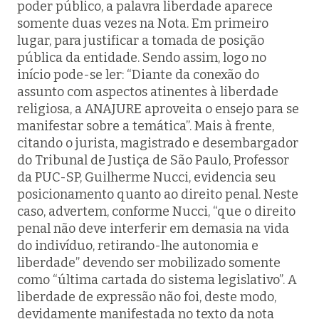
poder público, a palavra liberdade aparece
somente duas vezes na Nota. Em primeiro
lugar, para justificar a tomada de posição
pública da entidade. Sendo assim, logo no
início pode-se ler: “Diante da conexão do
assunto com aspectos atinentes à liberdade
religiosa, a ANAJURE aproveita o ensejo para se
manifestar sobre a temática”. Mais à frente,
citando o jurista, magistrado e desembargador
do Tribunal de Justiça de São Paulo, Professor
da PUC-SP, Guilherme Nucci, evidencia seu
posicionamento quanto ao direito penal. Neste
caso, advertem, conforme Nucci, “que o direito
penal não deve interferir em demasia na vida
do indivíduo, retirando-lhe autonomia e
liberdade” devendo ser mobilizado somente
como “última cartada do sistema legislativo”. A
liberdade de expressão não foi, deste modo,
devidamente manifestada no texto da nota