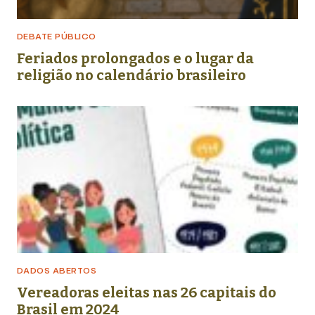
DEBATE PÚBLICO
Feriados prolongados e o lugar da
religião no calendário brasileiro
DADOS ABERTOS
Vereadoras eleitas nas 26 capitais do
Brasil em 2024