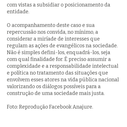
com vistas a subsidiar o posicionamento da
entidade.
O acompanhamento deste caso e sua
repercussão nos convida, no mínimo, a
considerar a miríade de interesses que
regulam as ações de evangélicos na sociedade.
Não é simples defini-los, enquadrá-los, seja
com qual finalidade for. É preciso assumir a
complexidade e a responsabilidade intelectual
e política no tratamento das situações que
envolvem esses atores na vida pública nacional
valorizando os diálogos possíveis para a
construção de uma sociedade mais justa.
Foto: Reprodução Facebook Anajure.