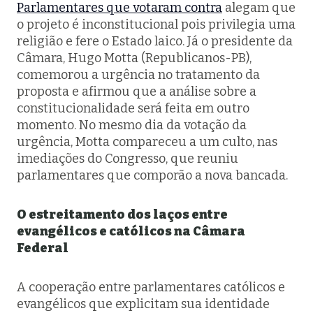
Parlamentares que votaram contra
alegam que
o projeto é inconstitucional pois privilegia uma
religião e fere o Estado laico. Já o presidente da
Câmara, Hugo Motta (Republicanos-PB),
comemorou a urgência no tratamento da
proposta e afirmou que a análise sobre a
constitucionalidade será feita em outro
momento. No mesmo dia da votação da
urgência, Motta compareceu a um culto, nas
imediações do Congresso, que reuniu
parlamentares que comporão a nova bancada.
O estreitamento dos laços entre
evangélicos e católicos na Câmara
Federal
A cooperação entre parlamentares católicos e
evangélicos que explicitam sua identidade