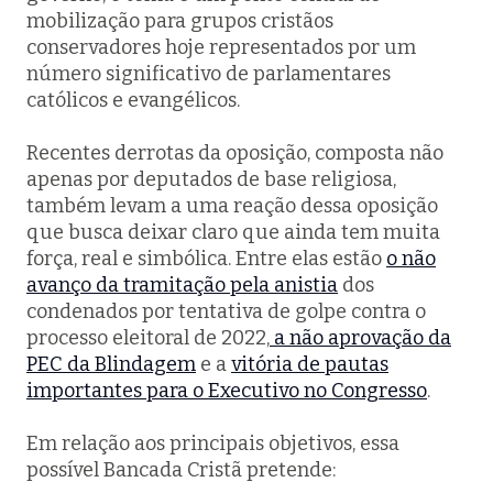
mobilização para grupos cristãos
conservadores hoje representados por um
número significativo de parlamentares
católicos e evangélicos.
Recentes derrotas da oposição, composta não
apenas por deputados de base religiosa,
também levam a uma reação dessa oposição
que busca deixar claro que ainda tem muita
força, real e simbólica. Entre elas estão
o não
avanço da tramitação pela anistia
dos
condenados por tentativa de golpe contra o
processo eleitoral de 2022,
a não aprovação da
PEC da Blindagem
e a
vitória de pautas
importantes para o Executivo no Congresso
.
Em relação aos principais objetivos, essa
possível Bancada Cristã pretende: