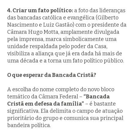
4. Criar um fato político:
a foto das lideranças
das bancadas católica e evangélica (Gilberto
Nascimento e Luiz Gastão) com o presidente da
Câmara Hugo Motta, amplamente divulgada
pela imprensa, marca simbolicamente uma
unidade respaldada pelo poder da Casa,
visibiliza a aliança que já era dada há mais de
uma década e a torna um fato político público.
O que esperar da Bancada Cristã?
A escolha do nome completo do novo bloco
temático da Câmara Federal –
“Bancada
Cristã em defesa da família”
– é bastante
significativa. Ela delimita o campo de atuação
prioritário do grupo e comunica sua principal
bandeira política.