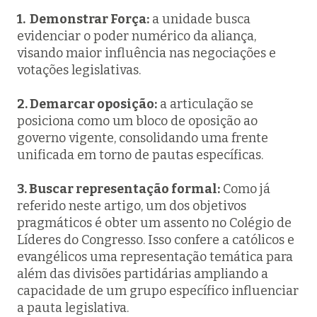
1. Demonstrar Força:
a unidade busca
evidenciar o poder numérico da aliança,
visando maior influência nas negociações e
votações legislativas.
2. Demarcar oposição:
a articulação se
posiciona como um bloco de oposição ao
governo vigente, consolidando uma frente
unificada em torno de pautas específicas.
3. Buscar representação formal:
Como já
referido neste artigo, um dos objetivos
pragmáticos é obter um assento no Colégio de
Líderes do Congresso. Isso confere a católicos e
evangélicos uma representação temática para
além das divisões partidárias ampliando a
capacidade de um grupo específico influenciar
a pauta legislativa.