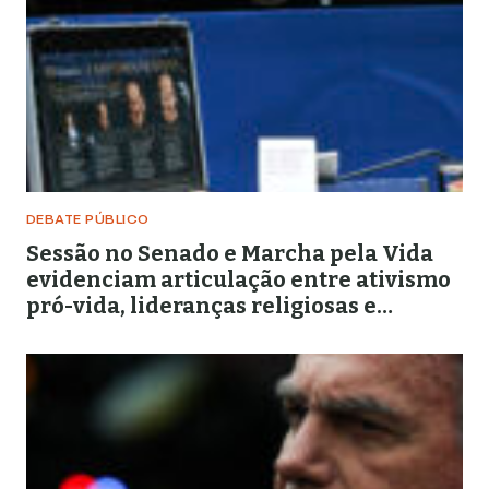
DEBATE PÚBLICO
Sessão no Senado e Marcha pela Vida
evidenciam articulação entre ativismo
pró-vida, lideranças religiosas e
representação política