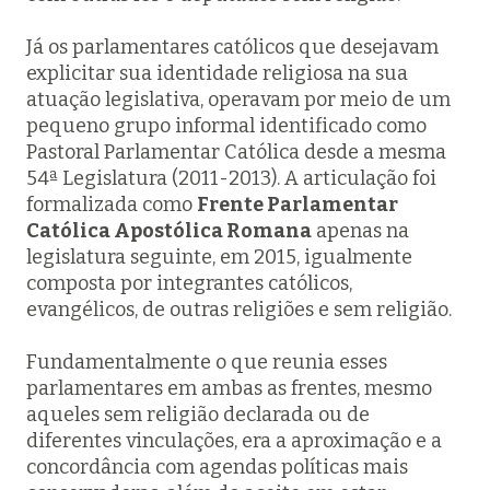
Já os parlamentares católicos que desejavam
explicitar sua identidade religiosa na sua
atuação legislativa, operavam por meio de um
pequeno grupo informal identificado como
Pastoral Parlamentar Católica
desde a mesma
54ª Legislatura (2011-2013). A articulação foi
formalizada como
Frente Parlamentar
Católica Apostólica Romana
apenas na
legislatura seguinte, em 2015, igualmente
composta por integrantes católicos,
evangélicos, de outras religiões e sem religião.
Fundamentalmente o que reunia esses
parlamentares em ambas as frentes, mesmo
aqueles sem religião declarada ou de
diferentes vinculações, era a aproximação e a
concordância com agendas políticas mais