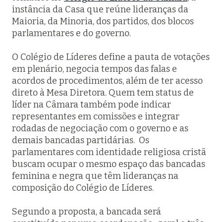
instância da Casa que reúne lideranças da
Maioria, da Minoria, dos partidos, dos blocos
parlamentares e do governo.
O Colégio de Líderes define a pauta de votações
em plenário, negocia tempos das falas e
acordos de procedimentos, além de ter acesso
direto à Mesa Diretora. Quem tem status de
líder na Câmara também pode indicar
representantes em comissões e integrar
rodadas de negociação com o governo e as
demais bancadas partidárias. Os
parlamentares com identidade religiosa cristã
buscam ocupar o mesmo espaço das bancadas
feminina e negra que têm lideranças na
composição do Colégio de Líderes.
Segundo a proposta, a bancada será