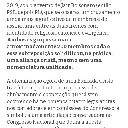
2019, sob o governo de Jair Bolsonaro (então
PSL, depois PL), que se observa um cruzamento
ainda mais significativo de membros e de
assinaturas entre as duas frentes com
identidade religiosa, católica e evangélica.
Ambos os grupos somam
aproximadamente 200 membros cada e
essa sobreposição solidificou, na prática,
uma aliança cristã, mesmo sem uma
nomenclatura unificada.
A oficialização agora de uma Bancada Cristã
traz à tona, portanto, um processo de
alinhamento e cooperação que já vem
ocorrendo há pelo menos quatro legislaturas,
nos corredores e em comissões do Congresso, e
simboliza uma articulação conservadora no
Congresso Nacional que dobra a aposta