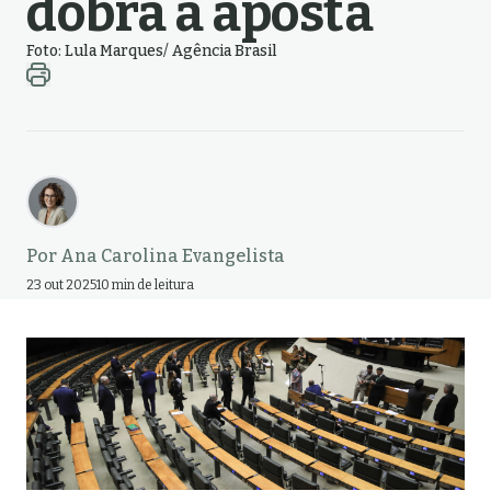
dobra a aposta
Foto: Lula Marques/ Agência Brasil
Por
Ana Carolina Evangelista
23 out 2025
10 min de leitura