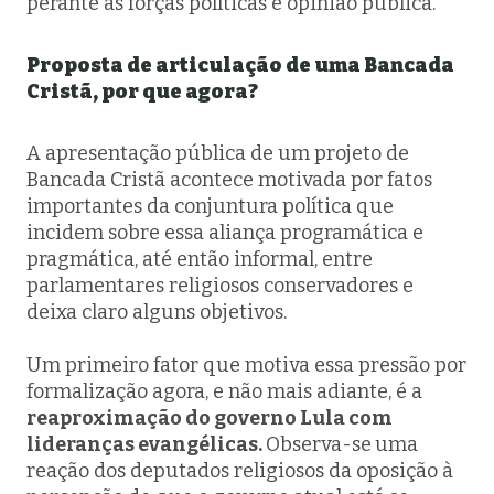
perante as forças políticas e opinião pública.
Proposta de articulação de uma Bancada
Cristã, por que agora?
A apresentação pública de um projeto de
Bancada Cristã acontece motivada por fatos
importantes da conjuntura política que
incidem sobre essa aliança programática e
pragmática, até então informal, entre
parlamentares religiosos conservadores e
deixa claro alguns objetivos.
Um primeiro fator que motiva essa pressão por
formalização agora, e não mais adiante, é a
reaproximação do governo Lula com
lideranças evangélicas.
Observa-se
uma
reação dos deputados religiosos da oposição à