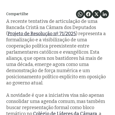
Compartilhe
A recente tentativa de articulação de uma
Bancada Cristã na Câmara dos Deputados
(
Projeto de Resolução nº 71/2025
) representa a
formalização e a visibilização de uma
cooperação política preexistente entre
parlamentares católicos e evangélicos. Esta
aliança, que opera nos bastidores há mais de
uma década, emerge agora como uma
demonstração de força numérica e um
posicionamento político explícito em oposição
ao governo atual.
A novidade é que a iniciativa visa não apenas
consolidar uma agenda comum, mas também
buscar representação formal como bloco
temático no
Colégio de Líderes da Câmara
, a