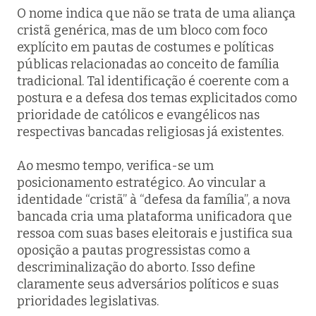
O nome indica que não se trata de uma aliança
cristã genérica, mas de um bloco com foco
explícito em pautas de costumes e políticas
públicas relacionadas ao conceito de família
tradicional. Tal identificação é coerente com a
postura e a defesa dos temas explicitados como
prioridade de católicos e evangélicos nas
respectivas bancadas religiosas já existentes.
Ao mesmo tempo, verifica-se um
posicionamento estratégico. Ao vincular a
identidade “cristã” à “defesa da família”, a nova
bancada cria uma plataforma unificadora que
ressoa com suas bases eleitorais e justifica sua
oposição a pautas progressistas como a
descriminalização do aborto. Isso define
claramente seus adversários políticos e suas
prioridades legislativas.