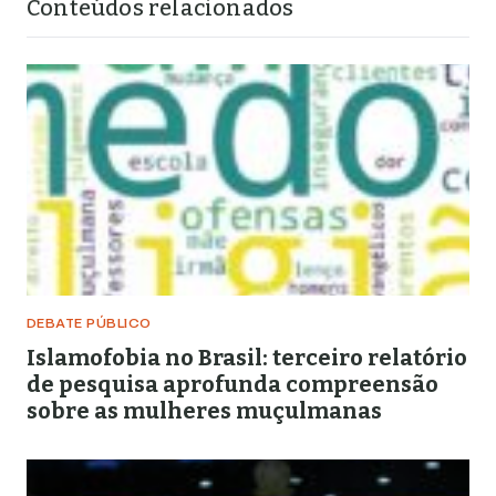
Conteúdos relacionados
DEBATE PÚBLICO
Islamofobia no Brasil: terceiro relatório
de pesquisa aprofunda compreensão
sobre as mulheres muçulmanas