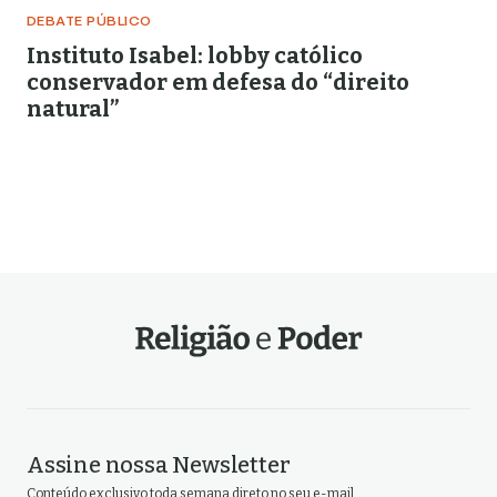
DEBATE PÚBLICO
Instituto Isabel: lobby católico
conservador em defesa do “direito
natural”
Assine nossa Newsletter
Conteúdo exclusivo toda semana direto no seu e-mail.