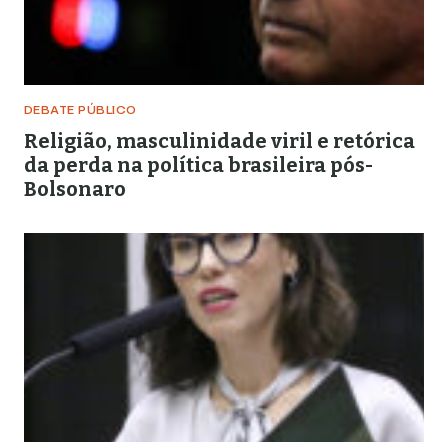
DEBATE PÚBLICO
Religião, masculinidade viril e retórica
da perda na política brasileira pós-
Bolsonaro