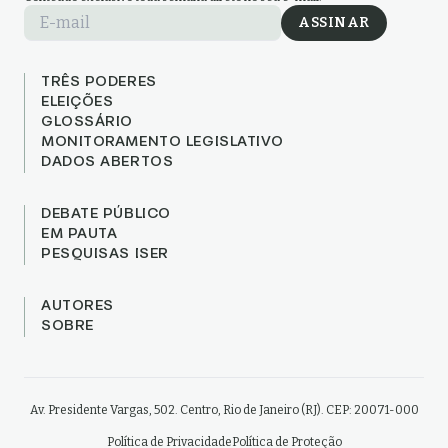
E-mail
ASSINAR
TRÊS PODERES
ELEIÇÕES
GLOSSÁRIO
MONITORAMENTO LEGISLATIVO
DADOS ABERTOS
DEBATE PÚBLICO
EM PAUTA
PESQUISAS ISER
AUTORES
SOBRE
Av. Presidente Vargas, 502. Centro, Rio de Janeiro (RJ). CEP: 20071-000
Política de Privacidade
Política de Proteção