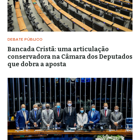
DEBATE PÚBLICO
Bancada Cristã: uma articulação
conservadora na Câmara dos Deputados
que dobra a aposta