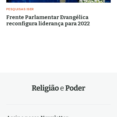
PESQUISAS ISER
Frente Parlamentar Evangélica
reconfigura liderança para 2022