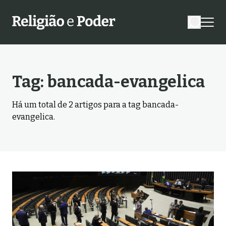
Tag:
bancada-evangelica
Há um total de
2
artigos para a tag
bancada-
evangelica
.