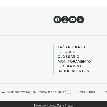
TRÊS PODERES
ELEIÇÕES
GLOSSÁRIO
MONITORAMENTO
LEGISLATIVO
DADOS ABERTOS
Av. Presidente Vargas, 502. Centro, Rio de Janeiro (RJ). CEP: 20071-000
P
Desenvolvido por
Forte Digital