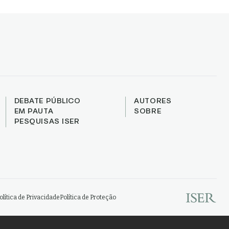
DEBATE PÚBLICO
AUTORES
EM PAUTA
SOBRE
PESQUISAS ISER
olítica de Privacidade
Política de Proteção