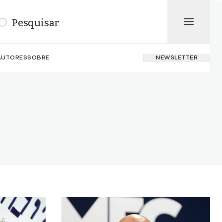
isar
AUTORES
SOBRE
NEWSLETTER