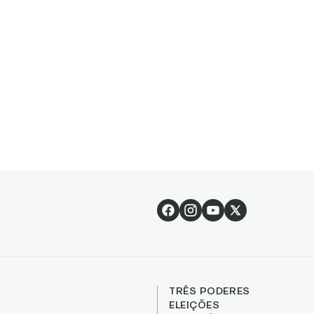
TRÊS PODERES
ELEIÇÕES