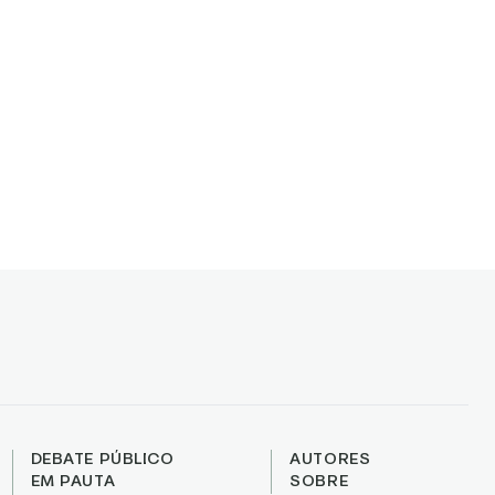
DEBATE PÚBLICO
AUTORES
EM PAUTA
SOBRE