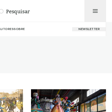
isar
AUTORES
SOBRE
NEWSLETTER