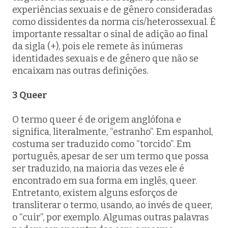
experiências sexuais e de gênero consideradas
como dissidentes da norma cis/heterossexual. É
importante ressaltar o sinal de adição ao final
da sigla (+), pois ele remete às inúmeras
identidades sexuais e de gênero que não se
encaixam nas outras definições.
3 Queer
O termo queer é de origem anglófona e
significa, literalmente, “estranho”. Em espanhol,
costuma ser traduzido como “torcido”. Em
português, apesar de ser um termo que possa
ser traduzido, na maioria das vezes ele é
encontrado em sua forma em inglês, queer.
Entretanto, existem alguns esforços de
transliterar o termo, usando, ao invés de queer,
o “cuir”, por exemplo. Algumas outras palavras