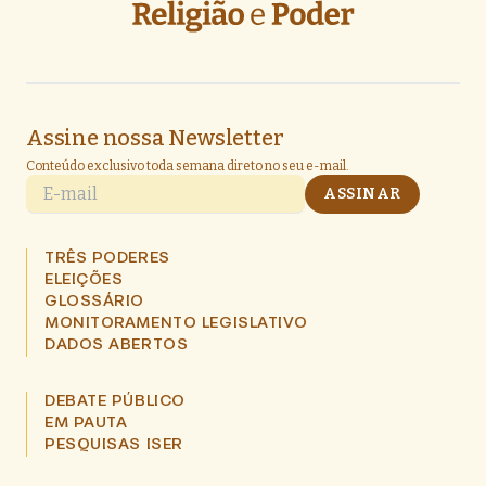
Assine nossa Newsletter
Conteúdo exclusivo toda semana direto no seu e-mail.
E-mail
ASSINAR
TRÊS PODERES
ELEIÇÕES
GLOSSÁRIO
MONITORAMENTO LEGISLATIVO
DADOS ABERTOS
DEBATE PÚBLICO
EM PAUTA
PESQUISAS ISER