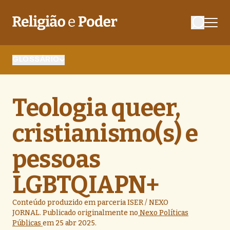
GLOSSÁRIO
Teologia queer,
cristianismo(s) e
pessoas
LGBTQIAPN+
Conteúdo produzido em parceria ISER / NEXO
JORNAL. Publicado originalmente no
Nexo Políticas
Públicas
em 25 abr 2025.