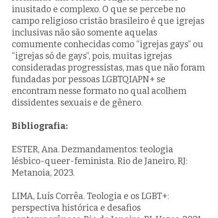
inusitado e complexo. O que se percebe no
campo religioso cristão brasileiro é que igrejas
inclusivas não são somente aquelas
comumente conhecidas como “igrejas gays” ou
“igrejas só de gays”, pois, muitas igrejas
consideradas progressistas, mas que não foram
fundadas por pessoas LGBTQIAPN+ se
encontram nesse formato no qual acolhem
dissidentes sexuais e de gênero.
Bibliografia:
ESTER, Ana.
Dezmandamentos:
teologia
lésbico-queer-feminista. Rio de Janeiro, RJ:
Metanoia, 2023.
LIMA, Luís Corrêa.
Teologia e os LGBT+:
perspectiva histórica e desafios