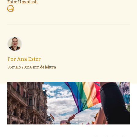
Foto: Unsplash
Por
Ana Ester
05 maio 2025
8 min de leitura