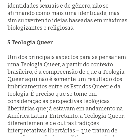
identidades sexuais e de gênero, não se
afirmando como mais uma identidade, mas
sim subvertendo ideias baseadas em máximas
biologizantes e religiosas.
5 Teologia Queer
Um dos principais aspectos para se pensar em
uma Teologia Queer, a partir do contexto
brasileiro, é a compreensão de que a Teologia
Queer aqui não é somente um resultado dos
imbricamentos entre os Estudos Queer e da
teologia. É preciso que se tome em
consideração as perspectivas teológicas
libertárias que já estavam em andamento na
América Latina. Entretanto, a Teologia Queer,
diferentemente de outras tradições
interpretativas libertárias – que tratam de