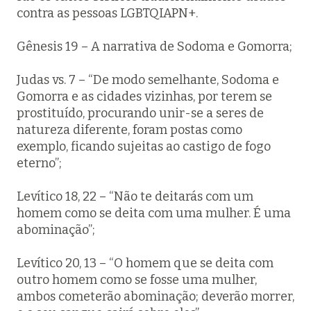
contra as pessoas LGBTQIAPN+.
Gênesis 19 – A narrativa de Sodoma e Gomorra;
Judas vs. 7 – “De modo semelhante, Sodoma e
Gomorra e as cidades vizinhas, por terem se
prostituído, procurando unir-se a seres de
natureza diferente, foram postas como
exemplo, ficando sujeitas ao castigo de fogo
eterno”;
Levítico 18, 22 – “Não te deitarás com um
homem como se deita com uma mulher. É uma
abominação”;
Levítico 20, 13 – “O homem que se deita com
outro homem como se fosse uma mulher,
ambos cometerão abominação; deverão morrer,