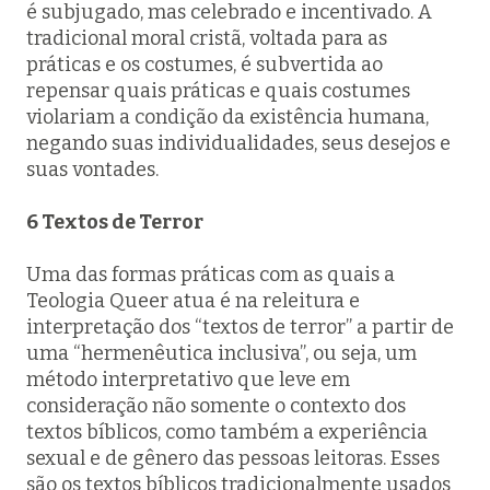
é subjugado, mas celebrado e incentivado. A
tradicional moral cristã, voltada para as
práticas e os costumes, é subvertida ao
repensar quais práticas e quais costumes
violariam a condição da existência humana,
negando suas individualidades, seus desejos e
suas vontades.
6 Textos de Terror
Uma das formas práticas com as quais a
Teologia Queer atua é na releitura e
interpretação dos “textos de terror” a partir de
uma “hermenêutica inclusiva”, ou seja, um
método interpretativo que leve em
consideração não somente o contexto dos
textos bíblicos, como também a experiência
sexual e de gênero das pessoas leitoras. Esses
são os textos bíblicos tradicionalmente usados