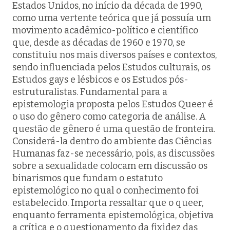
Estados Unidos, no início da década de 1990,
como uma vertente teórica que já possuía um
movimento acadêmico-político e científico
que, desde as décadas de 1960 e 1970, se
constituiu nos mais diversos países e contextos,
sendo influenciada pelos Estudos culturais, os
Estudos gays e lésbicos e os Estudos pós-
estruturalistas. Fundamental para a
epistemologia proposta pelos Estudos Queer é
o uso do gênero como categoria de análise. A
questão de gênero é uma questão de fronteira.
Considerá-la dentro do ambiente das Ciências
Humanas faz-se necessário, pois, as discussões
sobre a sexualidade colocam em discussão os
binarismos que fundam o estatuto
epistemológico no qual o conhecimento foi
estabelecido. Importa ressaltar que o queer,
enquanto ferramenta epistemológica, objetiva
a crítica e o questionamento da fixidez das