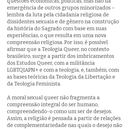
questões econômicas, políticas, mas não da
emergência de outros grupos minorizados –
lembra da luta pela cidadania religiosa de
dissidentes sexuais e de gênero na construção
da história do Sagrado com base em suas
experiências, o que resulta em uma nova
compreensão religiosa. Por isso, é possível
afirmar que a Teologia Queer, no contexto
brasileiro, surge a partir dos imbricamentos
dos Estudos Queer, com a militância
LGBTQIAPN+ e com a teologia, e, também, com
as bases teóricas da Teologia da Libertação e
da Teologia Feminista.
A moral sexual queer não fragmenta a
compreensão integral do ser humano,
compreendendo-o como um ser de desejos.
Assim, a religião é pensada a partir de relações
de complementariedade nas quais o desejo não