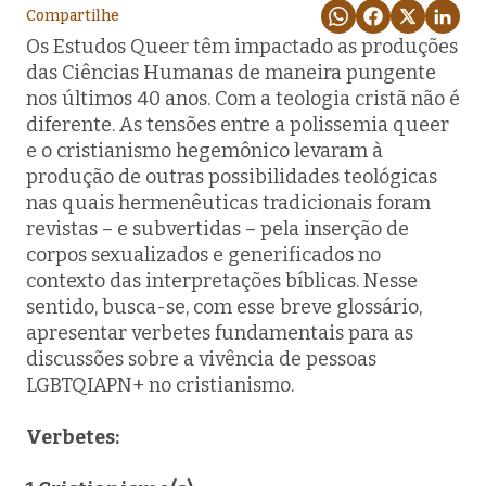
Compartilhe
Os Estudos Queer têm impactado as produções
das Ciências Humanas de maneira pungente
nos últimos 40 anos. Com a teologia cristã não é
diferente. As tensões entre a polissemia queer
e o cristianismo hegemônico levaram à
produção de outras possibilidades teológicas
nas quais hermenêuticas tradicionais foram
revistas – e subvertidas – pela inserção de
corpos sexualizados e generificados no
contexto das interpretações bíblicas. Nesse
sentido, busca-se, com esse breve glossário,
apresentar verbetes fundamentais para as
discussões sobre a vivência de pessoas
LGBTQIAPN+ no cristianismo.
Verbetes: