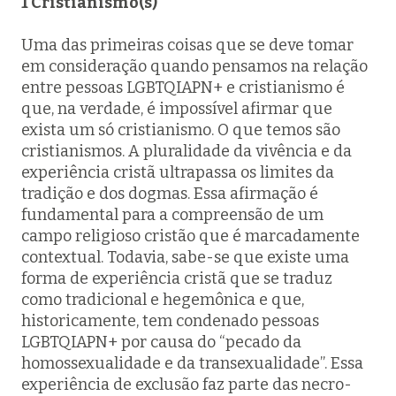
1 Cristianismo(s)
Uma das primeiras coisas que se deve tomar
em consideração quando pensamos na relação
entre pessoas LGBTQIAPN+ e cristianismo é
que, na verdade, é impossível afirmar que
exista um só cristianismo. O que temos são
cristianismos. A pluralidade da vivência e da
experiência cristã ultrapassa os limites da
tradição e dos dogmas. Essa afirmação é
fundamental para a compreensão de um
campo religioso cristão que é marcadamente
contextual. Todavia, sabe-se que existe uma
forma de experiência cristã que se traduz
como tradicional e hegemônica e que,
historicamente, tem condenado pessoas
LGBTQIAPN+ por causa do “pecado da
homossexualidade e da transexualidade”. Essa
experiência de exclusão faz parte das necro-