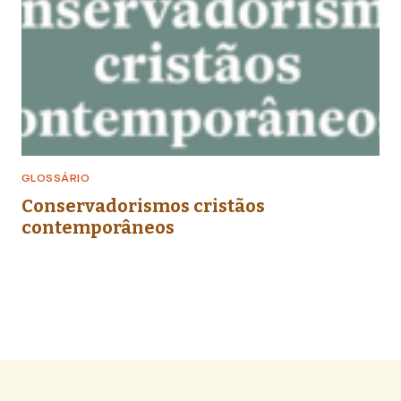
GLOSSÁRIO
Conservadorismos cristãos
contemporâneos