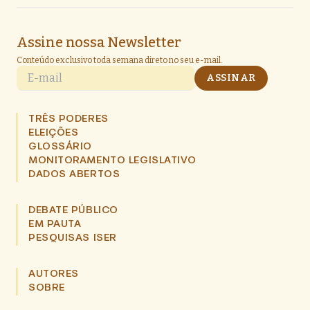
Assine nossa Newsletter
Conteúdo exclusivo toda semana direto no seu e-mail.
E-mail
ASSINAR
TRÊS PODERES
ELEIÇÕES
GLOSSÁRIO
MONITORAMENTO LEGISLATIVO
DADOS ABERTOS
DEBATE PÚBLICO
EM PAUTA
PESQUISAS ISER
AUTORES
SOBRE