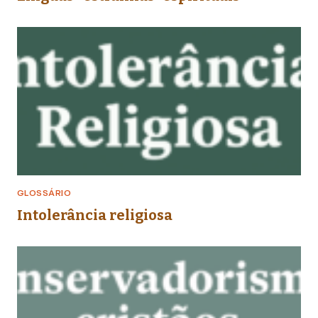
GLOSSÁRIO
Intolerância religiosa