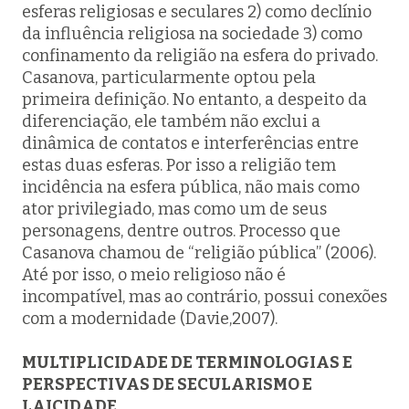
esferas religiosas e seculares 2) como declínio
da influência religiosa na sociedade 3) como
confinamento da religião na esfera do privado.
Casanova, particularmente optou pela
primeira definição. No entanto, a despeito da
diferenciação, ele também não exclui a
dinâmica de contatos e interferências entre
estas duas esferas. Por isso a religião tem
incidência na esfera pública, não mais como
ator privilegiado, mas como um de seus
personagens, dentre outros. Processo que
Casanova chamou de “religião pública” (2006).
Até por isso, o meio religioso não é
incompatível, mas ao contrário, possui conexões
com a modernidade (Davie,2007).
MULTIPLICIDADE DE TERMINOLOGIAS E
PERSPECTIVAS DE SECULARISMO E
LAICIDADE