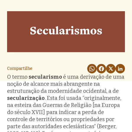
Compartilhe
O termo
secularismo
é uma derivação de uma
noção de alcance mais abrangente na
estruturação da modernidade ocidental, a de
secularização
. Esta foi usada “originalmente,
na esteira das Guerras de Religião [na Europa
do século XVII] para indicar a perda de
controle de territórios ou propriedades por
parte das autoridades eclesiásticas” (Berger,