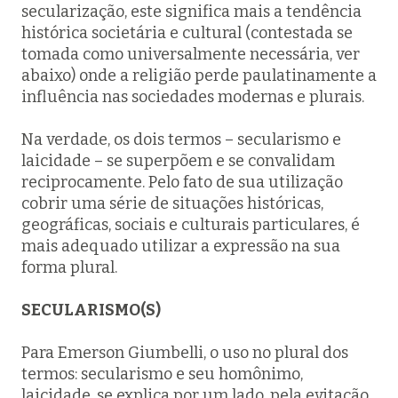
secularização, este significa mais a tendência
histórica societária e cultural (contestada se
tomada como universalmente necessária, ver
abaixo) onde a religião perde paulatinamente a
influência nas sociedades modernas e plurais.
Na verdade, os dois termos – secularismo e
laicidade – se superpõem e se convalidam
reciprocamente. Pelo fato de sua utilização
cobrir uma série de situações históricas,
geográficas, sociais e culturais particulares, é
mais adequado utilizar a expressão na sua
forma plural.
SECULARISMO(S)
Para Emerson Giumbelli, o uso no plural dos
termos: secularismo e seu homônimo,
laicidade, se explica por um lado, pela evitação