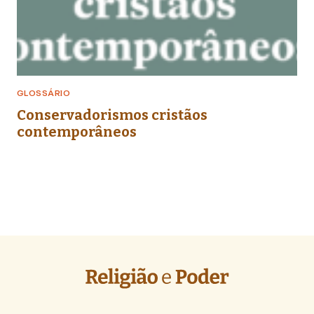
GLOSSÁRIO
Conservadorismos cristãos
contemporâneos