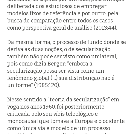
deliberada dos estudiosos de empregar
modelos fixos de referência e por outro, pela
busca de comparação entre todos os casos
como perspectiva geral de análise (2013:44).
Da mesma forma, o processo de fundo donde se
deriva as duas noções, o de secularização
também não pode ser visto como unilateral,
pois como dizia Berger: “embora a
secularização possa ser vista como um
fenômeno global (…) sua distribuição não é
uniforme” (1985:120).
Nesse sentido a “teoria da secularização” em
voga nos anos 1960, foi posteriormente
criticada pelo seu víeis teleológico e
monocausal que tomava a Europa e o ocidente
como única via e modelo de um processo