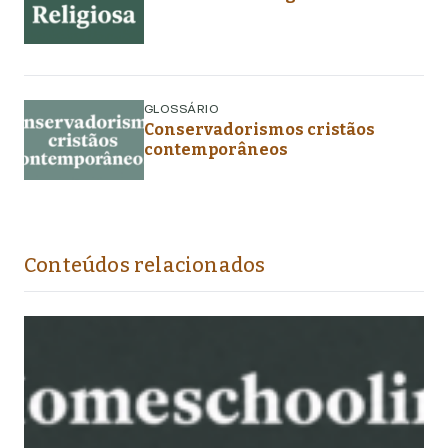
GLOSSÁRIO
Conservadorismos cristãos
contemporâneos
Conteúdos relacionados