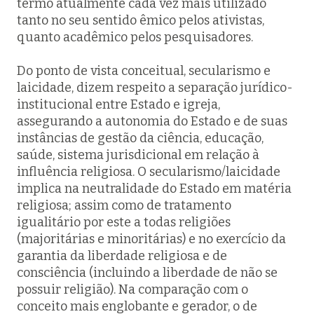
termo atualmente cada vez mais utilizado
tanto no seu sentido êmico pelos ativistas,
quanto acadêmico pelos pesquisadores.
Do ponto de vista conceitual, secularismo e
laicidade, dizem respeito a separação jurídico-
institucional entre Estado e igreja,
assegurando a autonomia do Estado e de suas
instâncias de gestão da ciência, educação,
saúde, sistema jurisdicional em relação à
influência religiosa. O secularismo/laicidade
implica na neutralidade do Estado em matéria
religiosa; assim como de tratamento
igualitário por este a todas religiões
(majoritárias e minoritárias) e no exercício da
garantia da liberdade religiosa e de
consciência (incluindo a liberdade de não se
possuir religião). Na comparação com o
conceito mais englobante e gerador, o de