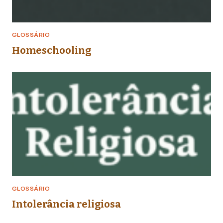
GLOSSÁRIO
Homeschooling
GLOSSÁRIO
Intolerância religiosa