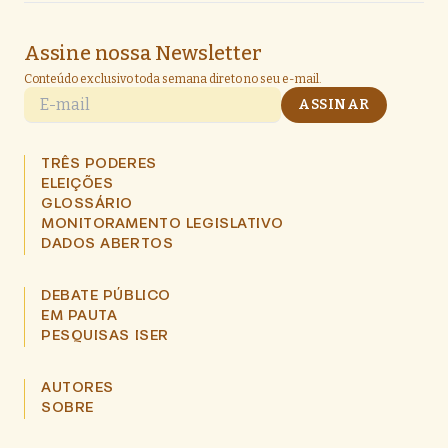
Assine nossa Newsletter
Conteúdo exclusivo toda semana direto no seu e-mail.
E-mail
ASSINAR
TRÊS PODERES
ELEIÇÕES
GLOSSÁRIO
MONITORAMENTO LEGISLATIVO
DADOS ABERTOS
DEBATE PÚBLICO
EM PAUTA
PESQUISAS ISER
AUTORES
SOBRE