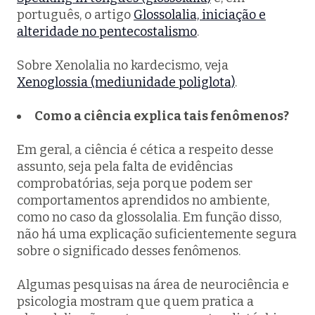
português, o artigo
Glossolalia, iniciação e
alteridade no pentecostalismo
.
Sobre Xenolalia no kardecismo, veja
Xenoglossia (mediunidade poliglota)
.
Como a ciência explica tais fenômenos?
Em geral, a ciência é cética a respeito desse
assunto, seja pela falta de evidências
comprobatórias, seja porque podem ser
comportamentos aprendidos no ambiente,
como no caso da glossolalia. Em função disso,
não há uma explicação suficientemente segura
sobre o significado desses fenômenos.
Algumas pesquisas na área de neurociência e
psicologia mostram que quem pratica a