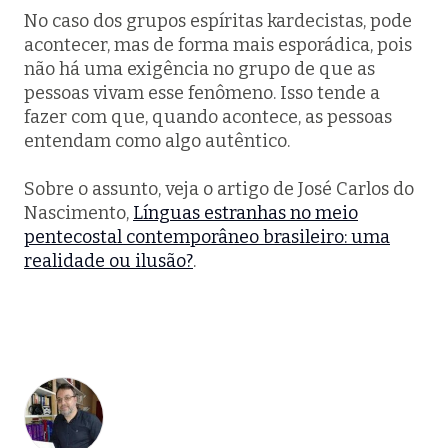
No caso dos grupos espíritas kardecistas, pode
acontecer, mas de forma mais esporádica, pois
não há uma exigência no grupo de que as
pessoas vivam esse fenômeno. Isso tende a
fazer com que, quando acontece, as pessoas
entendam como algo autêntico.
Sobre o assunto, veja o artigo de José Carlos do
Nascimento,
Línguas estranhas no meio
pentecostal contemporâneo brasileiro: uma
realidade ou ilusão?
.