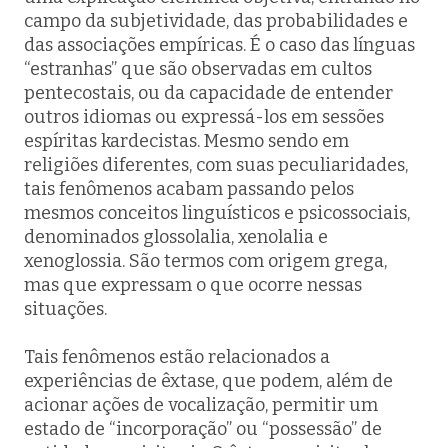
campo da subjetividade, das probabilidades e
das associações empíricas. É o caso das línguas
“estranhas” que são observadas em cultos
pentecostais, ou da capacidade de entender
outros idiomas ou expressá-los em sessões
espíritas kardecistas. Mesmo sendo em
religiões diferentes, com suas peculiaridades,
tais fenômenos acabam passando pelos
mesmos conceitos linguísticos e psicossociais,
denominados
glossolalia
,
xenolalia
e
xenoglossia
. São termos com origem grega,
mas que expressam o que ocorre nessas
situações.
Tais fenômenos estão relacionados a
experiências de êxtase, que podem, além de
acionar ações de vocalização, permitir um
estado de “incorporação” ou “possessão” de