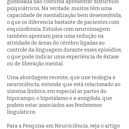
glossolalia não costuma apresentar distúrbios
psiquiátricos. Na verdade, muitos têm uma
capacidade de mentalização bem desenvolvida,
o que os diferencia bastante de pacientes com
esquizofrenia. Estudos com neuroimagem
também apontam para uma redução na
atividade de áreas do cérebro ligadas ao
controle da linguagem durante esses episódios,
o que pode indicar uma experiência de êxtase
ou de liberação mental.
Uma abordagem recente, que une teologia e
neurociência, entende que está relacionado ao
sistema límbico, em especial as partes do
hipocampo, o hipotálamo e a amígdala, que
podem estar associados aos fenômenos
linguísticos.
Para a Pesquisa em Neurociência, veja o artigo