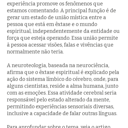
experiência promove os fenômenos que
estamos comentando. A principal função é de
gerar um estado de união mística entre a
pessoa que está em êxtase e o mundo
espiritual, independentemente da entidade ou
força que esteja operando. Essa união permite
à pessoa acessar visões, falas e vivências que
normalmente não teria.
A neuroteologia, baseada na neurociência,
afirma que o êxtase espiritual é explicado pela
ação do sistema límbico do cérebro, onde, para
alguns cientistas, reside a alma humana, junto
com as emoções. Essa atividade cerebral seria
responsável pelo estado alterado da mente,
permitindo experiências sensoriais diversas,
inclusive a capacidade de falar outras línguas.
Para aprofundar sobre o tema, veja o artigo