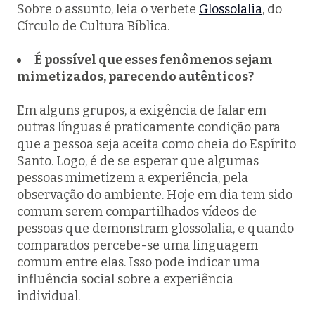
Sobre o assunto, leia o verbete
Glossolalia
, do
Círculo de Cultura Bíblica.
É possível que esses fenômenos sejam
mimetizados, parecendo autênticos?
Em alguns grupos, a exigência de falar em
outras línguas é praticamente condição para
que a pessoa seja aceita como cheia do Espírito
Santo. Logo, é de se esperar que algumas
pessoas mimetizem a experiência, pela
observação do ambiente. Hoje em dia tem sido
comum serem compartilhados vídeos de
pessoas que demonstram glossolalia, e quando
comparados percebe-se uma linguagem
comum entre elas. Isso pode indicar uma
influência social sobre a experiência
individual.