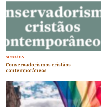
GLOSSÁRIO
Conservadorismos cristãos
contemporâneos