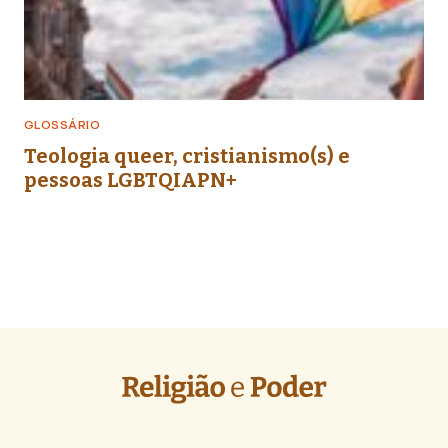
GLOSSÁRIO
Teologia queer, cristianismo(s) e
pessoas LGBTQIAPN+