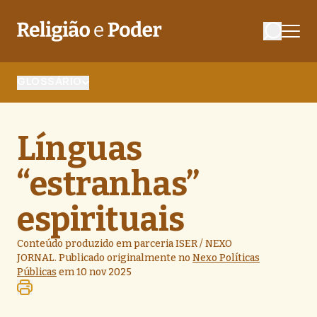
GLOSSÁRIO
Línguas
“estranhas”
espirituais
Conteúdo produzido em parceria ISER / NEXO
JORNAL. Publicado originalmente no
Nexo Políticas
Públicas
em 10 nov 2025