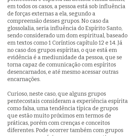
em todos os casos, a pessoa está sob influência
de forças externas a ela, segundo a
compreensão desses grupos. No caso da
glossolalia, seria influência do Espírito Santo,
sendo considerado um dom espiritual, baseado
em textos como 1 Coríntios capítulo 12 e 14. Já
no caso dos grupos espíritas, o que está em
evidência é a mediunidade da pessoa, que se
torna capaz de comunicação com espíritos
desencarnados, e até mesmo acessar outras
encarnações.
Curioso, neste caso, que alguns grupos
pentecostais consideram a experiência espírita
como falsa, uma tendência típica de grupos
que estão muito próximos em termos de
práticas, porém com crenças e conceitos
diferentes. Pode ocorrer também com grupos