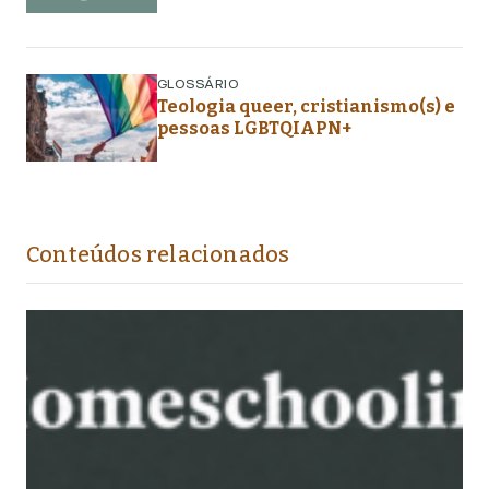
GLOSSÁRIO
Teologia queer, cristianismo(s) e
pessoas LGBTQIAPN+
Conteúdos relacionados