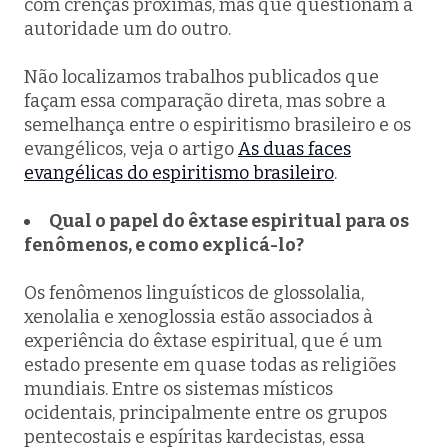
com crenças próximas, mas que questionam a
autoridade um do outro.
Não localizamos trabalhos publicados que
façam essa comparação direta, mas sobre a
semelhança entre o espiritismo brasileiro e os
evangélicos, veja o artigo
As duas faces
evangélicas do espiritismo brasileiro
.
Qual o papel do êxtase espiritual para os
fenômenos, e como explicá-lo?
Os fenômenos linguísticos de glossolalia,
xenolalia e xenoglossia estão associados à
experiência do êxtase espiritual, que é um
estado presente em quase todas as religiões
mundiais. Entre os sistemas místicos
ocidentais, principalmente entre os grupos
pentecostais e espíritas kardecistas, essa