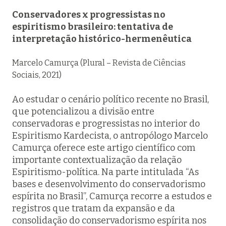
Conservadores x progressistas no
espiritismo brasileiro: tentativa de
interpretação histórico-hermenêutica
Marcelo Camurça (Plural – Revista de Ciências
Sociais, 2021)
Ao estudar o cenário político recente no Brasil,
que potencializou a divisão entre
conservadoras e progressistas no interior do
Espiritismo Kardecista, o antropólogo Marcelo
Camurça oferece este artigo científico com
importante contextualização da relação
Espiritismo-política. Na parte intitulada “As
bases e desenvolvimento do conservadorismo
espírita no Brasil”, Camurça recorre a estudos e
registros que tratam da expansão e da
consolidação do conservadorismo espírita nos