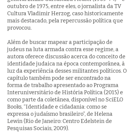
outubro de 1975, entre eles, o jornalista da TV
Cultura Vladimir Herzog, caso historicamente
mais destacado, pela repercussão política que
provocou.
Além de buscar mapear a participação de
judeus na luta armada contra esse regime, a
autora oferece discussão acerca do conceito de
identidade judaica na época contemporânea, à
luz da experiência desses militantes políticos. O
capítulo também pode ser encontrado na
forma de trabalho apresentado ao Programa
Interuniversitário de História Política (2015) e
como parte da coletânea, disponível no SciELO
Books, “Identidade e cidadania: como se
expressa o judaísmo brasileiro”, de Helena
Lewin (Rio de Janeiro: Centro Edelstein de
Pesquisas Sociais, 2009).