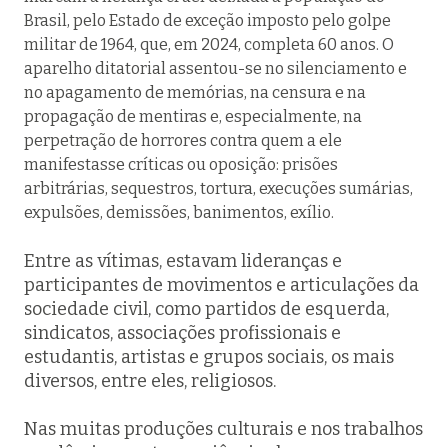
Brasil, pelo Estado de exceção imposto pelo golpe
militar de 1964, que, em 2024, completa 60 anos. O
aparelho ditatorial assentou-se no silenciamento e
no apagamento de memórias, na censura e na
propagação de mentiras e, especialmente, na
perpetração de horrores contra quem a ele
manifestasse críticas ou oposição: prisões
arbitrárias, sequestros, tortura, execuções sumárias,
expulsões, demissões, banimentos, exílio.
Entre as vítimas, estavam lideranças e
participantes de movimentos e articulações da
sociedade civil, como partidos de esquerda,
sindicatos, associações profissionais e
estudantis, artistas e grupos sociais, os mais
diversos, entre eles, religiosos.
Nas muitas produções culturais e nos trabalhos