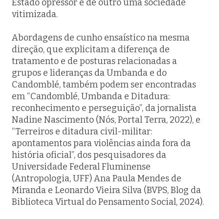
Estado opressor e de outro uma sociedade
vitimizada.
Abordagens de cunho ensaístico na mesma
direção, que explicitam a diferença de
tratamento e de posturas relacionadas a
grupos e lideranças da Umbanda e do
Candomblé, também podem ser encontradas
em “Candomblé, Umbanda e Ditadura:
reconhecimento e perseguição”, da jornalista
Nadine Nascimento (Nós, Portal Terra, 2022), e
“Terreiros e ditadura civil-militar:
apontamentos para violências ainda fora da
história oficial”, dos pesquisadores da
Universidade Federal Fluminense
(Antropologia, UFF) Ana Paula Mendes de
Miranda e Leonardo Vieira Silva (BVPS, Blog da
Biblioteca Virtual do Pensamento Social, 2024).