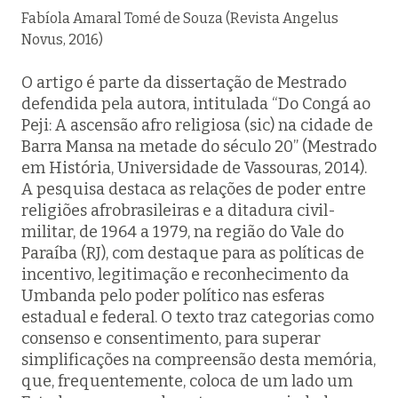
Fabíola Amaral Tomé de Souza (Revista Angelus
Novus, 2016)
O artigo é parte da dissertação de Mestrado
defendida pela autora, intitulada “Do Congá ao
Peji: A ascensão afro religiosa (sic) na cidade de
Barra Mansa na metade do século 20” (Mestrado
em História, Universidade de Vassouras, 2014).
A pesquisa destaca as relações de poder entre
religiões afrobrasileiras e a ditadura civil-
militar, de 1964 a 1979, na região do Vale do
Paraíba (RJ), com destaque para as políticas de
incentivo, legitimação e reconhecimento da
Umbanda pelo poder político nas esferas
estadual e federal. O texto traz categorias como
consenso e consentimento, para superar
simplificações na compreensão desta memória,
que, frequentemente, coloca de um lado um