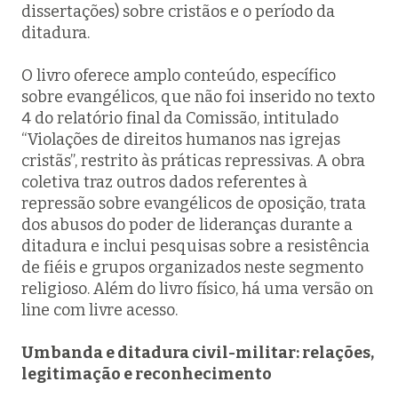
dissertações) sobre cristãos e o período da
ditadura.
O livro oferece amplo conteúdo, específico
sobre evangélicos, que não foi inserido no texto
4 do relatório final da Comissão, intitulado
“Violações de direitos humanos nas igrejas
cristãs”, restrito às práticas repressivas. A obra
coletiva traz outros dados referentes à
repressão sobre evangélicos de oposição, trata
dos abusos do poder de lideranças durante a
ditadura e inclui pesquisas sobre a resistência
de fiéis e grupos organizados neste segmento
religioso. Além do livro físico, há uma versão on
line com livre acesso.
Umbanda e ditadura civil-militar: relações,
legitimação e reconhecimento