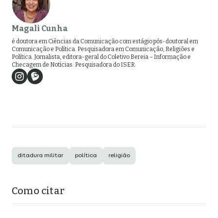
Magali Cunha
é doutora em Ciências da Comunicação com estágio pós-doutoral em
Comunicação e Política. Pesquisadora em Comunicação, Religiões e
Política. Jornalista, editora-geral do Coletivo Bereia – Informação e
Checagem de Notícias. Pesquisadora do ISER.
ditadura militar
política
religião
Como citar