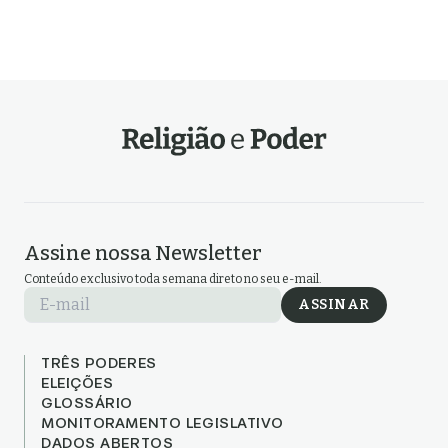
Assine nossa Newsletter
Conteúdo exclusivo toda semana direto no seu e-mail.
E-mail
ASSINAR
TRÊS PODERES
ELEIÇÕES
GLOSSÁRIO
MONITORAMENTO LEGISLATIVO
DADOS ABERTOS