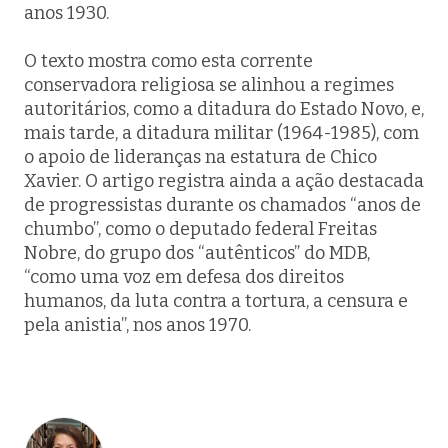
anos 1930.
O texto mostra como esta corrente
conservadora religiosa se alinhou a regimes
autoritários, como a ditadura do Estado Novo, e,
mais tarde, a ditadura militar (1964-1985), com
o apoio de lideranças na estatura de Chico
Xavier. O artigo registra ainda a ação destacada
de progressistas durante os chamados “anos de
chumbo”, como o deputado federal Freitas
Nobre, do grupo dos “autênticos” do MDB,
“como uma voz em defesa dos direitos
humanos, da luta contra a tortura, a censura e
pela anistia”, nos anos 1970.