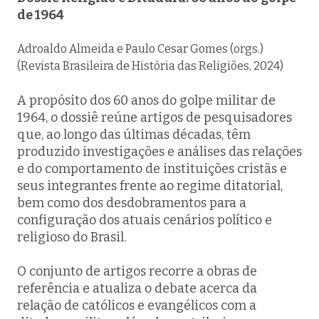
de 1964
Adroaldo Almeida e Paulo Cesar Gomes (orgs.)
(Revista Brasileira de História das Religiões, 2024)
A propósito dos 60 anos do golpe militar de
1964, o dossiê reúne artigos de pesquisadores
que, ao longo das últimas décadas, têm
produzido investigações e análises das relações
e do comportamento de instituições cristãs e
seus integrantes frente ao regime ditatorial,
bem como dos desdobramentos para a
configuração dos atuais cenários político e
religioso do Brasil.
O conjunto de artigos recorre a obras de
referência e atualiza o debate acerca da
relação de católicos e evangélicos com a