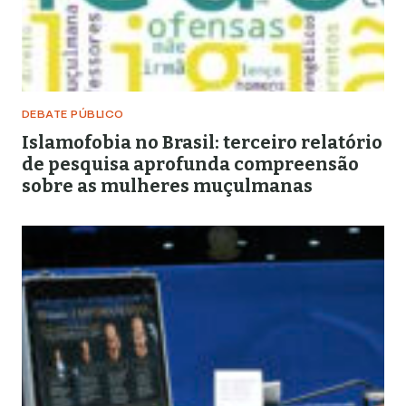
DEBATE PÚBLICO
Islamofobia no Brasil: terceiro relatório
de pesquisa aprofunda compreensão
sobre as mulheres muçulmanas