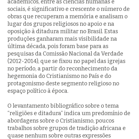
acadêmicos, entre as ciências humanas e
sociais, é significativo e crescente o número de
obras que recuperam a memória e analisam o
lugar dos grupos religiosos no apoio e na
oposição à ditadura militar no Brasil. Estas
produções ganharam mais visibilidade na
última década, pois foram base para as
pesquisas da Comissão Nacional da Verdade
(2012-2014), que se fixou no papel das igrejas
no período, a partir do reconhecimento da
hegemonia do Cristianismo no País e do
protagonismo deste segmento religioso no
espaço político à época.
O levantamento bibliográfico sobre o tema
“religiões e ditadura” indica um predomínio de
abordagens sobre o Cristianismo, poucos
trabalhos sobre grupos de tradição africana e
quase nenhum sobre outras expressões