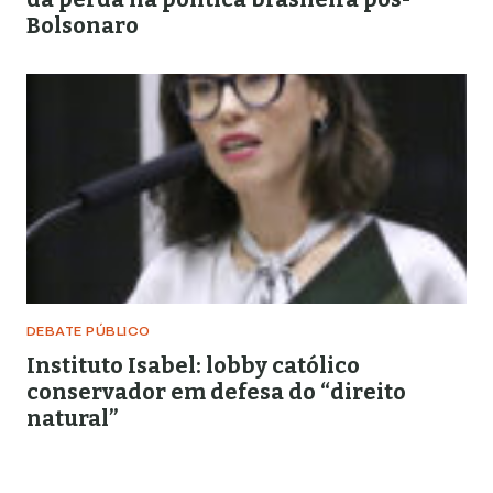
Bolsonaro
DEBATE PÚBLICO
Instituto Isabel: lobby católico
conservador em defesa do “direito
natural”