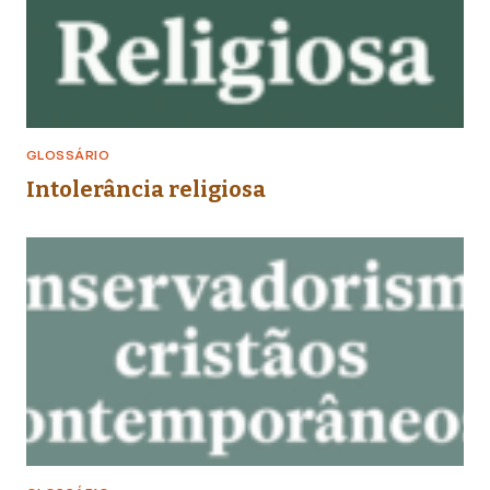
GLOSSÁRIO
Intolerância religiosa