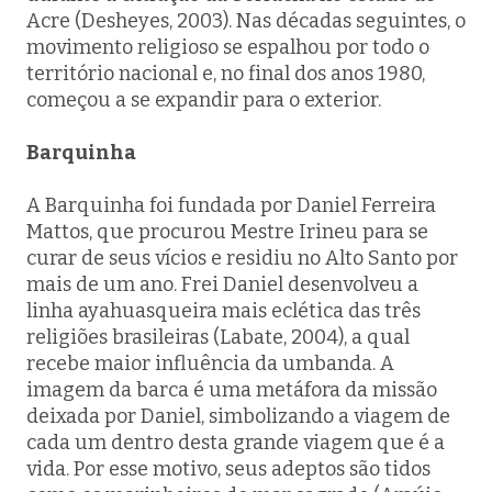
Acre (Desheyes, 2003). Nas décadas seguintes, o
movimento religioso se espalhou por todo o
território nacional e, no final dos anos 1980,
começou a se expandir para o exterior.
Barquinha
A Barquinha foi fundada por Daniel Ferreira
Mattos, que procurou Mestre Irineu para se
curar de seus vícios e residiu no Alto Santo por
mais de um ano. Frei Daniel desenvolveu a
linha ayahuasqueira mais eclética das três
religiões brasileiras (Labate, 2004), a qual
recebe maior influência da umbanda. A
imagem da barca é uma metáfora da missão
deixada por Daniel, simbolizando a viagem de
cada um dentro desta grande viagem que é a
vida. Por esse motivo, seus adeptos são tidos