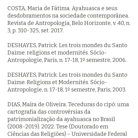
COSTA, Maria de Fátima. Ayahuasca e seus
desdobramentos na sociedade contemporânea.
Revista de Antropologia, Belo Horizonte, v. 40, n.
3, p. 310-325, set. 2017.
DESHAYES, Patrick. Les trois mondes du Santo
Daime: religions et modernités. Sócio-
Antropologie, Paris, n. 17-18, 1º semestre, 2006.
DESHAYES, Patrick. Les trois mondes du Santo
Daime. Religions et Modernités. Sócio-
Antropologie, n. 17-18, 1º semestre, Paris, 2003.
DIAS, Maíra de Oliveira. Teceduras do cipó: uma
cartografia das controvérsias da
patrimonialização da ayahuasca no Brasil
(2008-2019). 2022. Tese (Doutorado em
Ciências das Religiões) – Universidade Federal