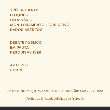
TRÊS PODERES
ELEIÇÕES
GLOSSÁRIO
MONITORAMENTO LEGISLATIVO
DADOS ABERTOS
DEBATE PÚBLICO
EM PAUTA
PESQUISAS ISER
AUTORES
SOBRE
Av. Presidente Vargas, 502. Centro, Rio de Janeiro (RJ). CEP: 20071-000
Política de Privacidade
Política de Proteção