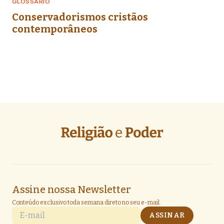
GLOSSÁRIO
Conservadorismos cristãos
contemporâneos
Assine nossa Newsletter
Conteúdo exclusivo toda semana direto no seu e-mail.
E-mail
ASSINAR