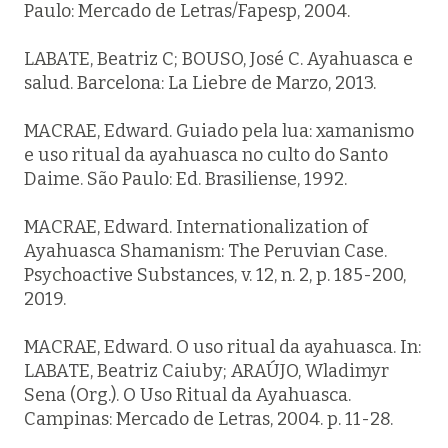
Paulo: Mercado de Letras/Fapesp, 2004.
LABATE, Beatriz C; BOUSO, José C. Ayahuasca e
salud. Barcelona: La Liebre de Marzo, 2013.
MACRAE, Edward. Guiado pela lua: xamanismo
e uso ritual da ayahuasca no culto do Santo
Daime. São Paulo: Ed. Brasiliense, 1992.
MACRAE, Edward. Internationalization of
Ayahuasca Shamanism: The Peruvian Case.
Psychoactive Substances, v. 12, n. 2, p. 185-200,
2019.
MACRAE, Edward. O uso ritual da ayahuasca. In:
LABATE, Beatriz Caiuby; ARAÚJO, Wladimyr
Sena (Org.). O Uso Ritual da Ayahuasca.
Campinas: Mercado de Letras, 2004. p. 11-28.