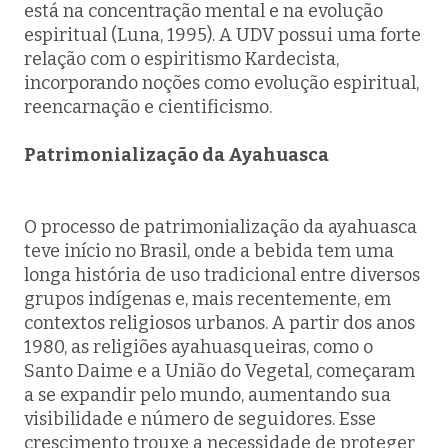
está na concentração mental e na evolução
espiritual (Luna, 1995). A UDV possui uma forte
relação com o espiritismo Kardecista,
incorporando noções como evolução espiritual,
reencarnação e cientificismo.
Patrimonialização da Ayahuasca
O processo de patrimonialização da ayahuasca
teve início no Brasil, onde a bebida tem uma
longa história de uso tradicional entre diversos
grupos indígenas e, mais recentemente, em
contextos religiosos urbanos. A partir dos anos
1980, as religiões ayahuasqueiras, como o
Santo Daime e a União do Vegetal, começaram
a se expandir pelo mundo, aumentando sua
visibilidade e número de seguidores. Esse
crescimento trouxe a necessidade de proteger