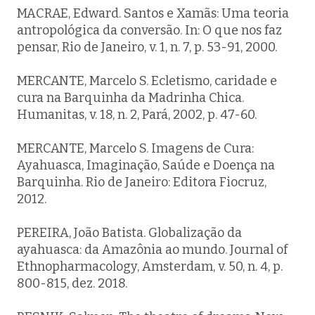
MACRAE, Edward. Santos e Xamãs: Uma teoria
antropológica da conversão. In: O que nos faz
pensar, Rio de Janeiro, v. 1, n. 7, p. 53-91, 2000.
MERCANTE, Marcelo S. Ecletismo, caridade e
cura na Barquinha da Madrinha Chica.
Humanitas, v. 18, n. 2, Pará, 2002, p. 47-60.
MERCANTE, Marcelo S. Imagens de Cura:
Ayahuasca, Imaginação, Saúde e Doença na
Barquinha. Rio de Janeiro: Editora Fiocruz,
2012.
PEREIRA, João Batista. Globalização da
ayahuasca: da Amazônia ao mundo. Journal of
Ethnopharmacology, Amsterdam, v. 50, n. 4, p.
800-815, dez. 2018.