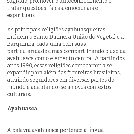
sagrado, promover o autoconhecimento e
tratar questões físicas, emocionais e
espirituais
As principais religiões ayahuasqueiras
incluem o Santo Daime, a União do Vegetal e a
Barquinha, cada uma com suas
particularidades, mas compartilhando o uso da
ayahuasca como elemento central. A partir dos
anos 1990, essas religiões começaram a se
expandir para além das fronteiras brasileiras,
atraindo seguidores em diversas partes do
mundo e adaptando-se a novos contextos
culturais.
Ayahuasca
A palavra ayahuasca pertence à língua