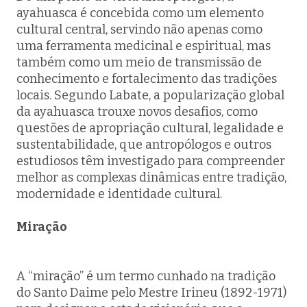
ayahuasca é concebida como um elemento
cultural central, servindo não apenas como
uma ferramenta medicinal e espiritual, mas
também como um meio de transmissão de
conhecimento e fortalecimento das tradições
locais. Segundo Labate, a popularização global
da ayahuasca trouxe novos desafios, como
questões de apropriação cultural, legalidade e
sustentabilidade, que antropólogos e outros
estudiosos têm investigado para compreender
melhor as complexas dinâmicas entre tradição,
modernidade e identidade cultural.
Miração
A “miração” é um termo cunhado na tradição
do Santo Daime pelo Mestre Irineu (1892-1971)