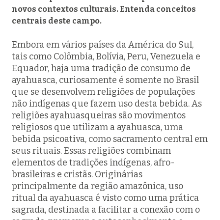
novos contextos culturais. Entenda conceitos
centrais deste campo
.
Embora em vários países da América do Sul,
tais como Colômbia, Bolívia, Peru, Venezuela e
Equador, haja uma tradição de consumo de
ayahuasca, curiosamente é somente no Brasil
que se desenvolvem religiões de populações
não indígenas que fazem uso desta bebida. As
religiões ayahuasqueiras são movimentos
religiosos que utilizam a ayahuasca, uma
bebida psicoativa, como sacramento central em
seus rituais. Essas religiões combinam
elementos de tradições indígenas, afro-
brasileiras e cristãs. Originárias
principalmente da região amazônica, uso
ritual da ayahuasca é visto como uma prática
sagrada, destinada a facilitar a conexão com o