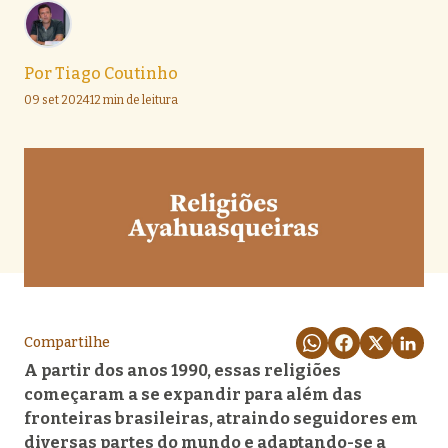
Por
Tiago Coutinho
09 set 2024
12 min de leitura
Compartilhe
A partir dos anos 1990, essas religiões
começaram a se expandir para além das
fronteiras brasileiras, atraindo seguidores em
diversas partes do mundo e adaptando-se a