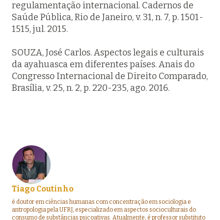
regulamentação internacional. Cadernos de
Saúde Pública, Rio de Janeiro, v. 31, n. 7, p. 1501-
1515, jul. 2015.
SOUZA, José Carlos. Aspectos legais e culturais
da ayahuasca em diferentes países. Anais do
Congresso Internacional de Direito Comparado,
Brasília, v. 25, n. 2, p. 220-235, ago. 2016.
Tiago Coutinho
é doutor em ciências humanas com concentração em sociologia e
antropologia pela UFRJ, especializado em aspectos socioculturais do
consumo de substâncias psicoativas. Atualmente, é professor substituto