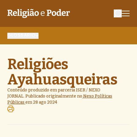
GLOSSÁRIO
Religiões
Ayahuasqueiras
Conteúdo produzido em parceria ISER / NEXO
JORNAL. Publicado originalmente no
Nexo Políticas
Públicas
em 28 ago 2024