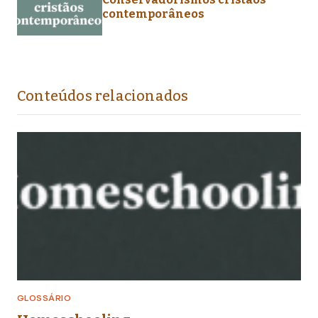
contemporâneos
Conteúdos relacionados
GLOSSÁRIO