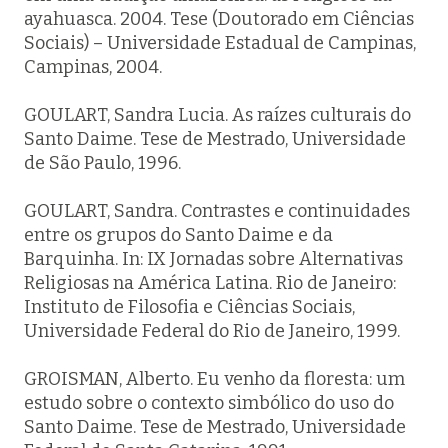
ayahuasca. 2004. Tese (Doutorado em Ciências
Sociais) – Universidade Estadual de Campinas,
Campinas, 2004.
GOULART, Sandra Lucia. As raízes culturais do
Santo Daime. Tese de Mestrado, Universidade
de São Paulo, 1996.
GOULART, Sandra. Contrastes e continuidades
entre os grupos do Santo Daime e da
Barquinha. In: IX Jornadas sobre Alternativas
Religiosas na América Latina. Rio de Janeiro:
Instituto de Filosofia e Ciências Sociais,
Universidade Federal do Rio de Janeiro, 1999.
GROISMAN, Alberto. Eu venho da floresta: um
estudo sobre o contexto simbólico do uso do
Santo Daime. Tese de Mestrado, Universidade