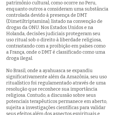
patrimônio cultural, como ocorre no Peru,
enquanto outros a consideram uma substância
controlada devido à presença de DMT
(Dimetiltriptamina), listado na convenção de
drogas da ONU. Nos Estados Unidos e na
Holanda, decisões judiciais protegeram seu
uso ritual sob o direito à liberdade religiosa,
contrastando com a proibição em países como
a França, onde o DMT é classificado como uma
droga ilegal.
No Brasil, onde a ayahuasca se expandiu
significativamente além da Amazônia, seu uso
ritualístico foi regulamentado através de uma
resolução que reconhece sua importância
religiosa. Contudo, a discussão sobre seus
potenciais terapêuticos permanece em aberto,
sujeita a investigações científicas para validar
seus efeitos além dos aspectos espirituais e