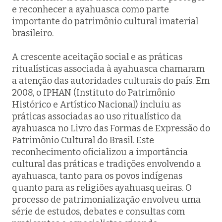
e reconhecer a ayahuasca como parte
importante do patrimônio cultural imaterial
brasileiro.
A crescente aceitação social e as práticas
ritualísticas associada à ayahuasca chamaram
a atenção das autoridades culturais do país. Em
2008, o IPHAN (Instituto do Patrimônio
Histórico e Artístico Nacional) incluiu as
práticas associadas ao uso ritualístico da
ayahuasca no Livro das Formas de Expressão do
Patrimônio Cultural do Brasil. Este
reconhecimento oficializou a importância
cultural das práticas e tradições envolvendo a
ayahuasca, tanto para os povos indígenas
quanto para as religiões ayahuasqueiras. O
processo de patrimonialização envolveu uma
série de estudos, debates e consultas com