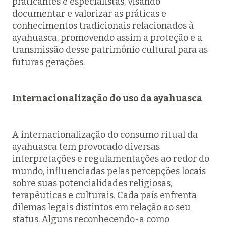
praticantes e especialistas, visando
documentar e valorizar as práticas e
conhecimentos tradicionais relacionados à
ayahuasca, promovendo assim a proteção e a
transmissão desse patrimônio cultural para as
futuras gerações.
Internacionalização do uso da ayahuasca
A internacionalização do consumo ritual da
ayahuasca tem provocado diversas
interpretações e regulamentações ao redor do
mundo, influenciadas pelas percepções locais
sobre suas potencialidades religiosas,
terapêuticas e culturais. Cada país enfrenta
dilemas legais distintos em relação ao seu
status. Alguns reconhecendo-a como