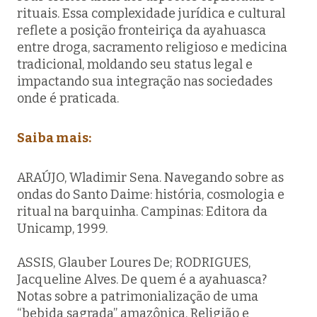
rituais. Essa complexidade jurídica e cultural
reflete a posição fronteiriça da ayahuasca
entre droga, sacramento religioso e medicina
tradicional, moldando seu status legal e
impactando sua integração nas sociedades
onde é praticada.
Saiba mais:
ARAÚJO, Wladimir Sena. Navegando sobre as
ondas do Santo Daime: história, cosmologia e
ritual na barquinha. Campinas: Editora da
Unicamp, 1999.
ASSIS, Glauber Loures De; RODRIGUES,
Jacqueline Alves. De quem é a ayahuasca?
Notas sobre a patrimonialização de uma
“bebida sagrada” amazônica. Religião e