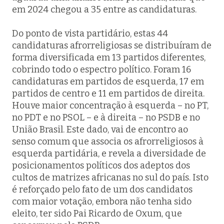
em 2024 chegou a 35 entre as candidaturas.
Do ponto de vista partidário, estas 44
candidaturas afrorreligiosas se distribuíram de
forma diversificada em 13 partidos diferentes,
cobrindo todo o espectro político. Foram 16
candidaturas em partidos de esquerda, 17 em
partidos de centro e 11 em partidos de direita.
Houve maior concentração à esquerda – no PT,
no PDT e no PSOL – e à direita – no PSDB e no
União Brasil. Este dado, vai de encontro ao
senso comum que associa os afrorreligiosos à
esquerda partidária, e revela a diversidade de
posicionamentos políticos dos adeptos dos
cultos de matrizes africanas no sul do país. Isto
é reforçado pelo fato de um dos candidatos
com maior votação, embora não tenha sido
eleito, ter sido Pai Ricardo de Oxum, que