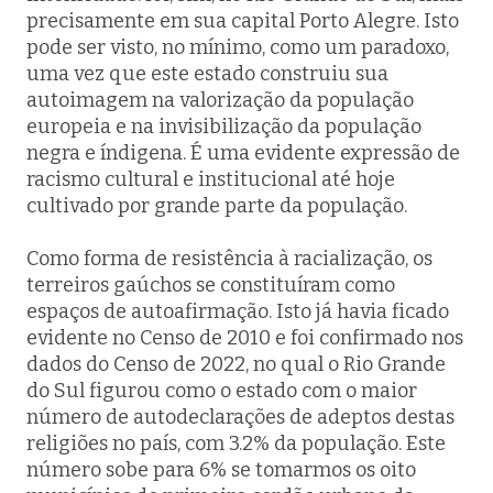
precisamente em sua capital Porto Alegre. Isto
pode ser visto, no mínimo, como um paradoxo,
uma vez que este estado construiu sua
autoimagem na valorização da população
europeia e na invisibilização da população
negra e índigena. É uma evidente expressão de
racismo cultural e institucional até hoje
cultivado por grande parte da população.
Como forma de resistência à racialização, os
terreiros gaúchos se constituíram como
espaços de autoafirmação. Isto já havia ficado
evidente no Censo de 2010 e foi confirmado nos
dados do Censo de 2022, no qual o Rio Grande
do Sul figurou como o estado com o maior
número de autodeclarações de adeptos destas
religiões no país, com 3.2% da população. Este
número sobe para 6% se tomarmos os oito