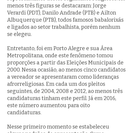
menos três figuras se destacaram: Jorge
Verardi (PDT), Danilo Andrade (PTB) e Ailton
Albuquerque (PTB), todos famosos babalorixás
e ligados ao setor trabalhista, porém nenhum
se elegeu.
Entretanto, foi em Porto Alegre e sua Área
Metropolitana, onde este fenômeno tomou
proporções a partir das Eleições Municipais de
2000. Nessa ocasião, ao menos cinco candidatos
a vereador se apresentaram como lideranças
afrorreligiosas. Em cada um dos pleitos
seguintes, de 2004, 2008 e 2012, ao menos três
candidaturas tinham este perfil. Já em 2016,
este número aumentou para oito
candidaturas.
Nesse primeiro momento se estabeleceu