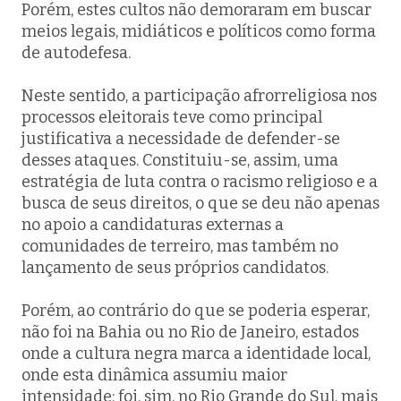
Porém, estes cultos não demoraram em buscar
meios legais, midiáticos e políticos como forma
de autodefesa.
Neste sentido, a participação afrorreligiosa nos
processos eleitorais teve como principal
justificativa a necessidade de defender-se
desses ataques. Constituiu-se, assim, uma
estratégia de luta contra o racismo religioso e a
busca de seus direitos, o que se deu não apenas
no apoio a candidaturas externas a
comunidades de terreiro, mas também no
lançamento de seus próprios candidatos.
Porém, ao contrário do que se poderia esperar,
não foi na Bahia ou no Rio de Janeiro, estados
onde a cultura negra marca a identidade local,
onde esta dinâmica assumiu maior
intensidade: foi, sim, no Rio Grande do Sul, mais