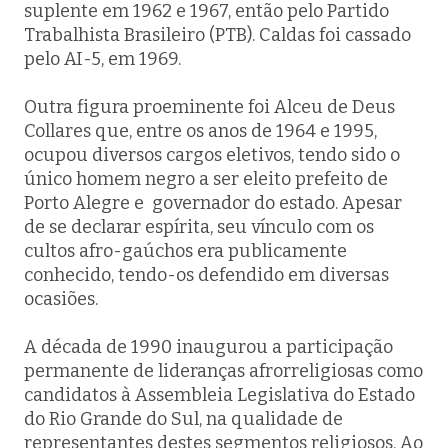
suplente em 1962 e 1967, então pelo Partido
Trabalhista Brasileiro (PTB). Caldas foi cassado
pelo AI-5, em 1969.
Outra figura proeminente foi Alceu de Deus
Collares que, entre os anos de 1964 e 1995,
ocupou diversos cargos eletivos, tendo sido o
único homem negro a ser eleito prefeito de
Porto Alegre e governador do estado. Apesar
de se declarar espírita, seu vínculo com os
cultos afro-gaúchos era publicamente
conhecido, tendo-os defendido em diversas
ocasiões.
A década de 1990 inaugurou a participação
permanente de lideranças afrorreligiosas como
candidatos à Assembleia Legislativa do Estado
do Rio Grande do Sul, na qualidade de
representantes destes segmentos religiosos. Ao