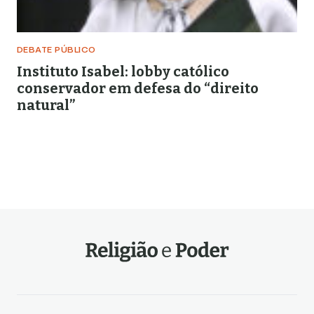
DEBATE PÚBLICO
Instituto Isabel: lobby católico
conservador em defesa do “direito
natural”