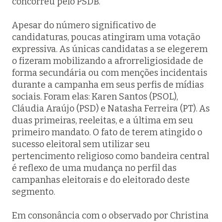
concorreu pelo PSDB.
Apesar do número significativo de
candidaturas, poucas atingiram uma votação
expressiva. As únicas candidatas a se elegerem
o fizeram mobilizando a afrorreligiosidade de
forma secundária ou com menções incidentais
durante a campanha em seus perfis de mídias
sociais. Foram elas: Karen Santos (PSOL),
Cláudia Araújo (PSD) e Natasha Ferreira (PT). As
duas primeiras, reeleitas, e a última em seu
primeiro mandato. O fato de terem atingido o
sucesso eleitoral sem utilizar seu
pertencimento religioso como bandeira central
é reflexo de uma mudança no perfil das
campanhas eleitorais e do eleitorado deste
segmento.
Em consonância com o observado por Christina