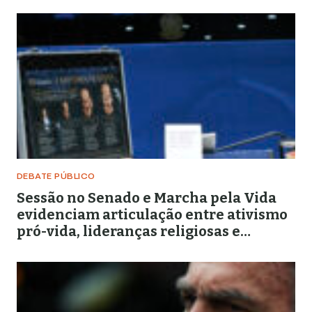
DEBATE PÚBLICO
Sessão no Senado e Marcha pela Vida
evidenciam articulação entre ativismo
pró-vida, lideranças religiosas e
representação política