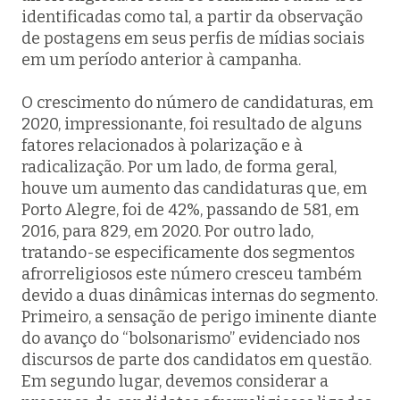
identificadas como tal, a partir da observação
de postagens em seus perfis de mídias sociais
em um período anterior à campanha.
O crescimento do número de candidaturas, em
2020, impressionante, foi resultado de alguns
fatores relacionados à polarização e à
radicalização. Por um lado, de forma geral,
houve um aumento das candidaturas que, em
Porto Alegre, foi de 42%, passando de 581, em
2016, para 829, em 2020. Por outro lado,
tratando-se especificamente dos segmentos
afrorreligiosos este número cresceu também
devido a duas dinâmicas internas do segmento.
Primeiro, a sensação de perigo iminente diante
do avanço do “bolsonarismo” evidenciado nos
discursos de parte dos candidatos em questão.
Em segundo lugar, devemos considerar a