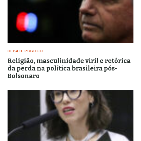
DEBATE PÚBLICO
Religião, masculinidade viril e retórica
da perda na política brasileira pós-
Bolsonaro