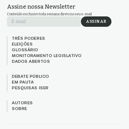
Assine nossa Newsletter
Conteúdo exclusivo toda semana direto no seu e-mail.
E-mail
ASSINAR
TRÊS PODERES
ELEIÇÕES
GLOSSÁRIO
MONITORAMENTO LEGISLATIVO
DADOS ABERTOS
DEBATE PÚBLICO
EM PAUTA
PESQUISAS ISER
AUTORES
SOBRE