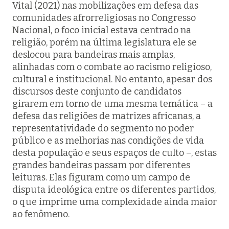
Vital (2021) nas mobilizações em defesa das
comunidades afrorreligiosas no Congresso
Nacional, o foco inicial estava centrado na
religião, porém na última legislatura ele se
deslocou para bandeiras mais amplas,
alinhadas com o combate ao racismo religioso,
cultural e institucional. No entanto, apesar dos
discursos deste conjunto de candidatos
girarem em torno de uma mesma temática – a
defesa das religiões de matrizes africanas, a
representatividade do segmento no poder
público e as melhorias nas condições de vida
desta população e seus espaços de culto –, estas
grandes bandeiras passam por diferentes
leituras. Elas figuram como um campo de
disputa ideológica entre os diferentes partidos,
o que imprime uma complexidade ainda maior
ao fenômeno.