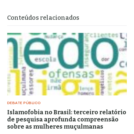
Conteúdos relacionados
DEBATE PÚBLICO
Islamofobia no Brasil: terceiro relatório
de pesquisa aprofunda compreensão
sobre as mulheres muçulmanas