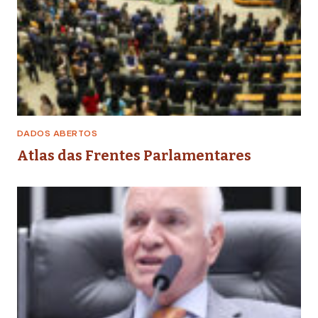
DADOS ABERTOS
Atlas das Frentes Parlamentares