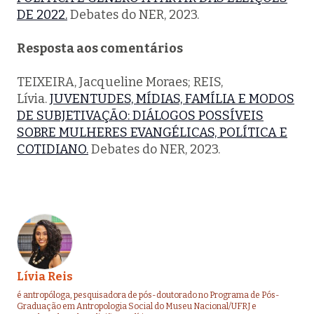
DE 2022.
Debates do NER, 2023.
Resposta aos comentários
TEIXEIRA, Jacqueline Moraes; REIS,
Lívia.
JUVENTUDES, MÍDIAS, FAMÍLIA E MODOS
DE SUBJETIVAÇÃO: DIÁLOGOS POSSÍVEIS
SOBRE MULHERES EVANGÉLICAS, POLÍTICA E
COTIDIANO.
Debates do NER, 2023.
Lívia Reis
é antropóloga, pesquisadora de pós-doutorado no Programa de Pós-
Graduação em Antropologia Social do Museu Nacional/UFRJ e