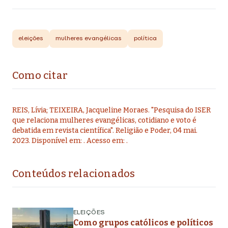
eleições
mulheres evangélicas
política
Como citar
REIS, Lívia; TEIXEIRA, Jacqueline Moraes
.
"
Pesquisa do ISER
que relaciona mulheres evangélicas, cotidiano e voto é
debatida em revista científica
".
Religião e Poder,
04 mai.
2023
. Disponível em:
. Acesso em:
.
Conteúdos relacionados
ELEIÇÕES
Como grupos católicos e políticos