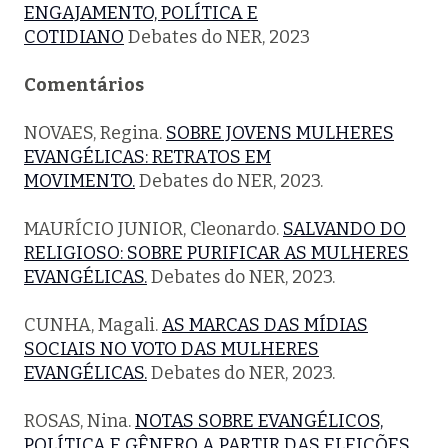
ENGAJAMENTO, POLÍTICA E
COTIDIANO
Debates do NER, 2023
Comentários
NOVAES, Regina.
SOBRE JOVENS MULHERES
EVANGÉLICAS: RETRATOS EM
MOVIMENTO.
Debates do NER, 2023.
MAURÍCIO JUNIOR, Cleonardo.
SALVANDO DO
RELIGIOSO: SOBRE PURIFICAR AS MULHERES
EVANGÉLICAS.
Debates do NER, 2023.
CUNHA, Magali.
AS MARCAS DAS MÍDIAS
SOCIAIS NO VOTO DAS MULHERES
EVANGÉLICAS.
Debates do NER, 2023.
ROSAS, Nina.
NOTAS SOBRE EVANGÉLICOS,
POLÍTICA E GÊNERO A PARTIR DAS ELEIÇÕES