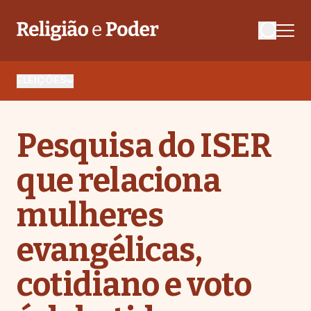
ELEIÇÕES
Pesquisa do ISER
que relaciona
mulheres
evangélicas,
cotidiano e voto