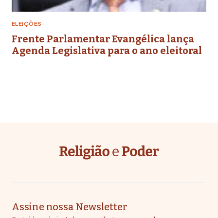
ELEIÇÕES
Frente Parlamentar Evangélica lança
Agenda Legislativa para o ano eleitoral
Assine nossa Newsletter