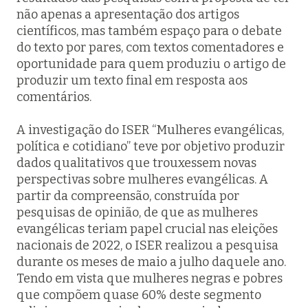
não apenas a apresentação dos artigos
científicos, mas também espaço para o debate
do texto por pares, com textos comentadores e
oportunidade para quem produziu o artigo de
produzir um texto final em resposta aos
comentários.
A investigação do ISER “Mulheres evangélicas,
política e cotidiano” teve por objetivo produzir
dados qualitativos que trouxessem novas
perspectivas sobre mulheres evangélicas. A
partir da compreensão, construída por
pesquisas de opinião, de que as mulheres
evangélicas teriam papel crucial nas eleições
nacionais de 2022, o ISER realizou a pesquisa
durante os meses de maio a julho daquele ano.
Tendo em vista que mulheres negras e pobres
que compõem quase 60% deste segmento