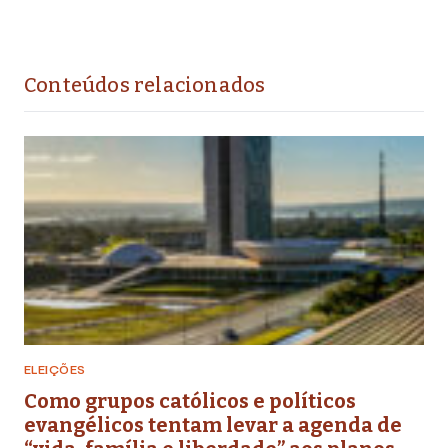
Conteúdos relacionados
ELEIÇÕES
Como grupos católicos e políticos
evangélicos tentam levar a agenda de