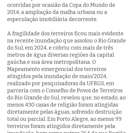
ocorridas por ocasião da Copa do Mundo de
2014, a ampliação da malha urbana ou a
especulação imobiliária decorrente.
A fragilidade dos terreiros ficou mais evidente
na recente inundação que assolou o Rio Grande
do Sul, em 2024, e cobriu com mais de três
metros de água diversas regiões da capital
gaúcha e sua área metropolitana. O
Mapeamento emergencial dos terreiros
atingidos pela inundação de maio/2024,
realizado por pesquisadoras da UFRGS, em
parceria com o
Conselho de Povos de Terreiros
do Rio Grande do Sul
, revelou que, no estado, ao
menos 430 casas de religião foram atingidas
diretamente pelas águas, sofrendo destruição
total ou parcial. Em Porto Alegre, ao menos 99
terreiros foram atingidos diretamente pela