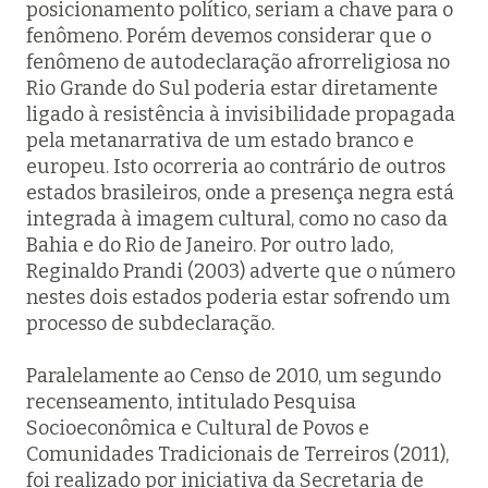
posicionamento político, seriam a chave para o
fenômeno. Porém devemos considerar que o
fenômeno de autodeclaração afrorreligiosa no
Rio Grande do Sul poderia estar diretamente
ligado à resistência à invisibilidade propagada
pela metanarrativa de um estado branco e
europeu. Isto ocorreria ao contrário de outros
estados brasileiros, onde a presença negra está
integrada à imagem cultural, como no caso da
Bahia e do Rio de Janeiro. Por outro lado,
Reginaldo Prandi (2003) adverte que o número
nestes dois estados poderia estar sofrendo um
processo de subdeclaração.
Paralelamente ao Censo de 2010, um segundo
recenseamento, intitulado
Pesquisa
Socioeconômica e Cultural de Povos e
Comunidades Tradicionais de Terreiro
s (2011),
foi realizado por iniciativa da Secretaria de