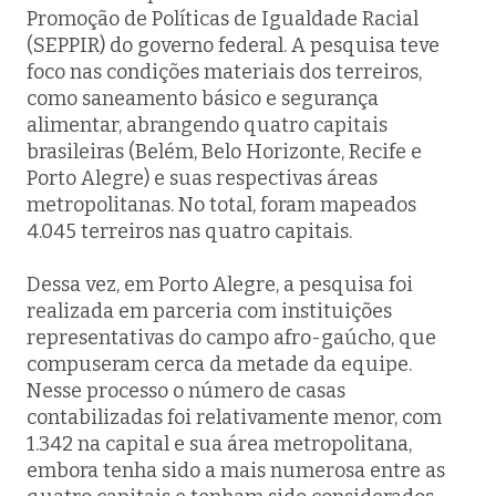
Promoção de Políticas de Igualdade Racial
(SEPPIR) do governo federal. A pesquisa teve
foco nas condições materiais dos terreiros,
como saneamento básico e segurança
alimentar, abrangendo quatro capitais
brasileiras (Belém, Belo Horizonte, Recife e
Porto Alegre) e suas respectivas áreas
metropolitanas. No total, foram mapeados
4.045 terreiros nas quatro capitais.
Dessa vez, em Porto Alegre, a pesquisa foi
realizada em parceria com instituições
representativas do campo afro-gaúcho, que
compuseram cerca da metade da equipe.
Nesse processo o número de casas
contabilizadas foi relativamente menor, com
1.342 na capital e sua área metropolitana,
embora tenha sido a mais numerosa entre as