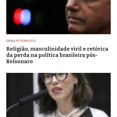
DEBATE PÚBLICO
Religião, masculinidade viril e retórica
da perda na política brasileira pós-
Bolsonaro