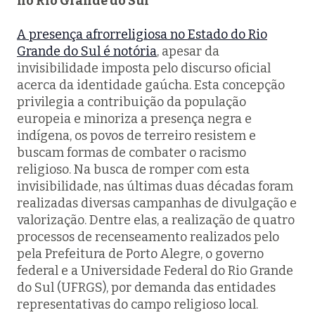
no Rio Grande do Sul
A presença afrorreligiosa no Estado do Rio
Grande do Sul é notória
, apesar da
invisibilidade imposta pelo discurso oficial
acerca da identidade gaúcha. Esta concepção
privilegia a contribuição da população
europeia e minoriza a presença negra e
indígena, os povos de terreiro resistem e
buscam formas de combater o racismo
religioso. Na busca de romper com esta
invisibilidade, nas últimas duas décadas foram
realizadas diversas campanhas de divulgação e
valorização. Dentre elas, a realização de quatro
processos de recenseamento realizados pelo
pela Prefeitura de Porto Alegre, o governo
federal e a Universidade Federal do Rio Grande
do Sul (UFRGS), por demanda das entidades
representativas do campo religioso local.