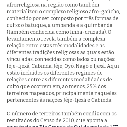
afrorreligiosa na região como também
materializou o complexo religioso afro-gaúcho,
conhecido por ser composto por três formas de
culto: o batuque, a umbanda e a quimbanda
(também conhecida como linha-cruzada). O
levantamento revela também a complexa
relação entre estas três modalidades e as
diferentes tradições religiosas as quais estão
vinculadas, conhecidas como lados ou nações:
Jêje-Ijexá, Cabinda, Jêje, Oyó, Nagô e Ijexá. Aqui
estão incluídos os diferentes regimes de
relações entre as diferentes modalidades de
culto que ocorrem em, ao menos, 25% dos
terreiros mapeados, principalmente naqueles
pertencentes às nações Jêje-Ijexá e Cabinda.
O número de terreiros também condiz com os
resultados do Censo de 2010, que aponta a