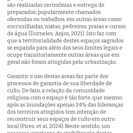
são realizadas cerimônias e entrega de
preparados, popularmente chamados
oferendas ou trabalhos, em outras áreas como
encruzilhadas, matas, pedreiras, praias e cursos
de água (Dorneles; Anjos, 2021). Isto faz com
que a territorialidade destes espaços sagrados
se expanda para além dos seus limites legais e
ocupe transitoriamente outras áreas que em
geral não foram atingidas pela urbanização.
Garantir o uso destas áreas faz parte dos
processos de garantia de sua liberdade de
culto. De fato, a relação da comunidade
religiosa com o espaço é tão forte, que mesmo
após as inundações apenas 24% das lideranças
dos terreiros atingidos tem intenção de
reconstruir seus espaços de culto em outro
local (Pires, et al, 2024). Neste sentido, um