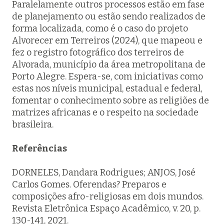
Paralelamente outros processos estão em fase
de planejamento ou estão sendo realizados de
forma localizada, como é o caso do projeto
Alvorecer em Terreiros
(2024), que mapeou e
fez o registro fotográfico dos terreiros de
Alvorada, município da área metropolitana de
Porto Alegre. Espera-se, com iniciativas como
estas nos níveis municipal, estadual e federal,
fomentar o conhecimento sobre as religiões de
matrizes africanas e o respeito na sociedade
brasileira.
Referências
DORNELES, Dandara Rodrigues; ANJOS, José
Carlos Gomes. Oferendas? Preparos e
composições afro-religiosas em dois mundos.
Revista Eletrônica Espaço Acadêmico, v. 20, p.
130-141, 2021.