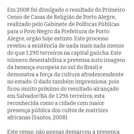
Em 2008 foi divulgado o resultado do
Primeiro
Censo de Casas de Religião de Porto Alegre,
realizado pelo Gabinete de Políticas Públicas
para o Povo Negro da Prefeitura de Porto
Alegre
, orgão hoje extinto. Este processo
revelou a existência de nada mais nada menos
do que 1.290 terreiros na capital gaúcha. Este
número desestabiliza a pretensa auto imagem
da herança europeia no sul do Brasil e
demonstra a força da cultura afrodescendente
no estado. O dado também impressiona, pois
ficou muito próximo do resultado alcançado
em Salvador/BA de 1.296 terreiros, esta
reconhecida como a cidade com maior
presença pública dos cultos de matrizes
africanas (Santos, 2008).
Este censo, não apenas demarcou a presença