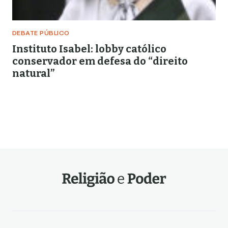
DEBATE PÚBLICO
Instituto Isabel: lobby católico
conservador em defesa do “direito
natural”