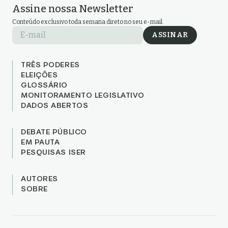
Assine nossa Newsletter
Conteúdo exclusivo toda semana direto no seu e-mail.
E-mail
ASSINAR
TRÊS PODERES
ELEIÇÕES
GLOSSÁRIO
MONITORAMENTO LEGISLATIVO
DADOS ABERTOS
DEBATE PÚBLICO
EM PAUTA
PESQUISAS ISER
AUTORES
SOBRE