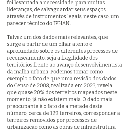
foi levantada a necessidade, para muitas
lideranças, de salvaguardar seus espaços
através de instrumentos legais, neste caso, um
parecer técnico do IPHAN.
Talvez um dos dados mais relevantes, que
surge a partir de um olhar atento e
aprofundado sobre os diferentes processos de
recenseamento, seja a fragilidade dos
territórios frente ao avanço desenvolvimentista
da malha urbana. Podemos tomar como
exemplo o fato de que uma revisão dos dados
do Censo de 2008, realizada em 2023, revela
que quase 20% dos terreiros mapeados neste
momento, já não existem mais. O dado mais
preocupante é o fato de a metade deste
número, cerca de 129 terreiros, corresponder a
terreiros removidos por processos de
urbanização como as obras de infraestrutura