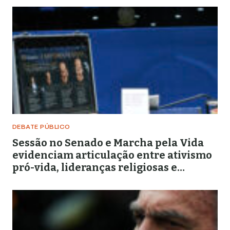
DEBATE PÚBLICO
Sessão no Senado e Marcha pela Vida
evidenciam articulação entre ativismo
pró-vida, lideranças religiosas e
representação política