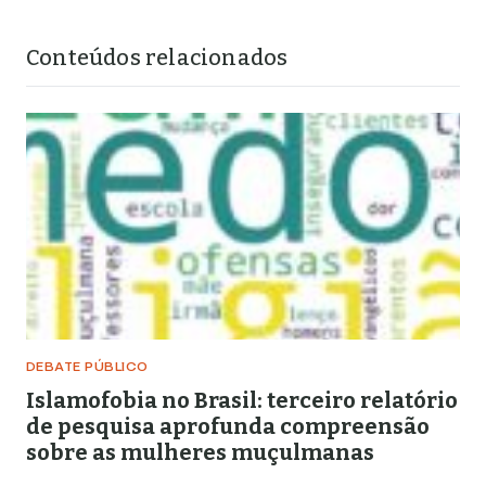
Conteúdos relacionados
DEBATE PÚBLICO
Islamofobia no Brasil: terceiro relatório
de pesquisa aprofunda compreensão
sobre as mulheres muçulmanas