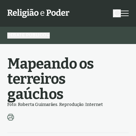
DEBATE PÚBLICO
Mapeando os
terreiros
gaúchos
Foto: Roberta Guimarães. Reprodução: Internet