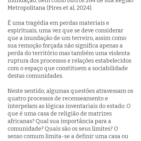
inundação, bem como outros 264 de sua Região
Metropolitana (Pires et al, 2024).
É uma tragédia em perdas materiais e
espirituais, uma vez que se deve considerar
que a inundação de um terreiro, assim como
sua remoção forçada não significa apenas a
perda do território mas também uma violenta
ruptura dos processos e relações estabelecidos
com o espaço que constituem a sociabilidade
destas comunidades.
Neste sentido, algumas questões atravessam os
quatro processos de recenseamento e
interpelam as lógicas inventariais do estado: O
que é uma casa de religião de matrizes
africanas? Qual sua importância para a
comunidade? Quais são os seus limites? O
senso comum limita-se a definir uma casa ou