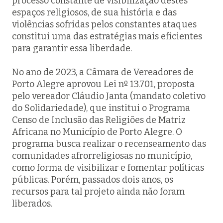
processo constante de visibilização destes
espaços religiosos, de sua história e das
violências sofridas pelos constantes ataques
constitui uma das estratégias mais eficientes
para garantir essa liberdade.
No ano de 2023, a Câmara de Vereadores de
Porto Alegre aprovou Lei nº 13.701, proposta
pelo vereador Cláudio Janta (mandato coletivo
do Solidariedade), que institui o Programa
Censo de Inclusão das Religiões de Matriz
Africana no Município de Porto Alegre. O
programa busca realizar o recenseamento das
comunidades afrorreligiosas no município,
como forma de visibilizar e fomentar políticas
públicas. Porém, passados dois anos, os
recursos para tal projeto ainda não foram
liberados.