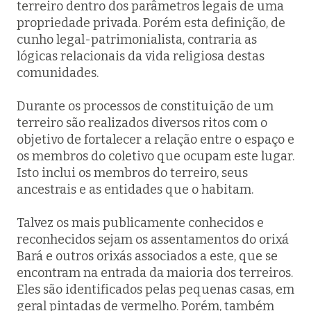
terreiro dentro dos parâmetros legais de uma
propriedade privada. Porém esta definição, de
cunho legal-patrimonialista, contraria as
lógicas relacionais da vida religiosa destas
comunidades.
Durante os processos de constituição de um
terreiro são realizados diversos ritos com o
objetivo de fortalecer a relação entre o espaço e
os membros do coletivo que ocupam este lugar.
Isto inclui os membros do terreiro, seus
ancestrais e as entidades que o habitam.
Talvez os mais publicamente conhecidos e
reconhecidos sejam os assentamentos do orixá
Bará e outros orixás associados a este, que se
encontram na entrada da maioria dos terreiros.
Eles são identificados pelas pequenas casas, em
geral pintadas de vermelho. Porém, também