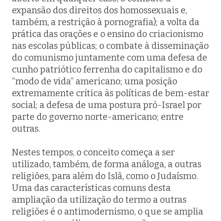
expansão dos direitos dos homossexuais e,
também, a restrição à pornografia); a volta da
prática das orações e o ensino do criacionismo
nas escolas públicas; o combate à disseminação
do comunismo juntamente com uma defesa de
cunho patriótico ferrenha do capitalismo e do
“modo de vida” americano; uma posição
extremamente crítica às políticas de bem-estar
social; a defesa de uma postura pró-Israel por
parte do governo norte-americano; entre
outras.
Nestes tempos, o conceito começa a ser
utilizado, também, de forma análoga, a outras
religiões, para além do Islã, como o Judaísmo.
Uma das características comuns desta
ampliação da utilização do termo a outras
religiões é o antimodernismo, o que se amplia