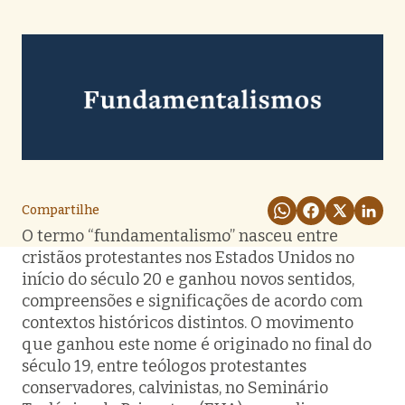
Compartilhe
O termo “fundamentalismo” nasceu entre
cristãos protestantes nos Estados Unidos no
início do século 20 e ganhou novos sentidos,
compreensões e significações de acordo com
contextos históricos distintos. O movimento
que ganhou este nome é originado no final do
século 19, entre teólogos protestantes
conservadores, calvinistas, no Seminário