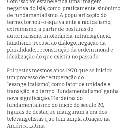
Com isso foi estabelecida uma imagem
negativa do Islã, como, praticamente, sinônimo
de fundamentalismo. A popularização do
termo, tornou-o equivalente a radicalismo,
extremismo, a partir de posturas de
autoritarismo, intolerância, intransigência,
fanatismo, recusa ao diálogo, negação da
pluralidade, reconstrução da ordem moral e
idealização do que existiu no passado.
Foi nestes mesmos anos 1970 que se iniciou
um processo de recuperação do
“evangelicalismo”, como fator de unidade e
transição, e o termo “fundamentalismo” ganha
nova significação. Herdeiras do
fundamentalismo do início do século 20,
figuras de destaque inauguram a era dos
televangelistas que têm ampla atuação na
América Latina.