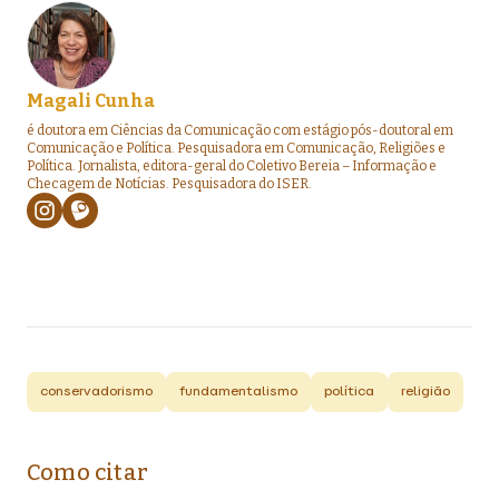
Magali Cunha
é doutora em Ciências da Comunicação com estágio pós-doutoral em
Comunicação e Política. Pesquisadora em Comunicação, Religiões e
Política. Jornalista, editora-geral do Coletivo Bereia – Informação e
Checagem de Notícias. Pesquisadora do ISER.
conservadorismo
fundamentalismo
política
religião
Como citar