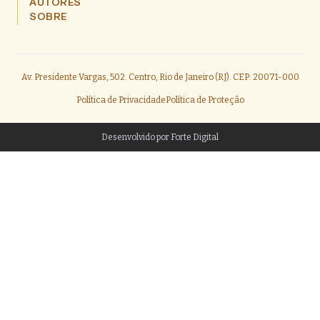
AUTORES
SOBRE
Av. Presidente Vargas, 502. Centro, Rio de Janeiro (RJ). CEP: 20071-000
Política de Privacidade
Política de Proteção
Desenvolvido por
Forte Digital