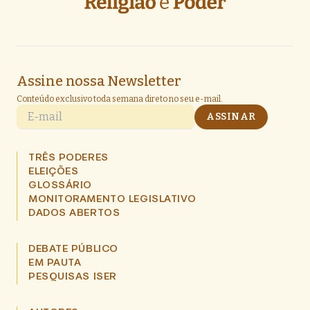
Assine nossa Newsletter
Conteúdo exclusivo toda semana direto no seu e-mail.
E-mail
ASSINAR
TRÊS PODERES
ELEIÇÕES
GLOSSÁRIO
MONITORAMENTO LEGISLATIVO
DADOS ABERTOS
DEBATE PÚBLICO
EM PAUTA
PESQUISAS ISER