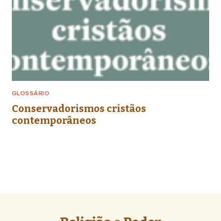
GLOSSÁRIO
Conservadorismos cristãos
contemporâneos