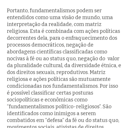
Portanto, fundamentalismos podem ser
entendidos como uma visão de mundo, uma
interpretação da realidade, com matriz
religiosa. Esta é combinada com ações políticas
decorrentes dela, para o enfraquecimento dos
processos democráticos, negação de
abordagens científicas classificadas como
nocivas à fé ou ao status quo, negação do valor
da pluralidade cultural, da diversidade étnica, e
dos direitos sexuais, reprodutivos. Matriz
religiosa e ações políticas são mutuamente
condicionadas nos fundamentalismos. Por isso
é possível classificar certas posturas
sociopolíticas e econômicas como
“fundamentalismos político-religiosos”. São
identificados como inimigos a serem
combatidos em “defesa” da fé ou do status quo,
movimentos sociais, ativistas de direitos