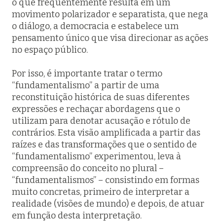
o que frequentemente resulta em um
movimento polarizador e separatista, que nega
o diálogo, a democracia e estabelece um
pensamento único que visa direcionar as ações
no espaço público.
Por isso, é importante tratar o termo
“fundamentalismo” a partir de uma
reconstituição histórica de suas diferentes
expressões e rechaçar abordagens que o
utilizam para denotar acusação e rótulo de
contrários. Esta visão amplificada a partir das
raízes e das transformações que o sentido de
“fundamentalismo” experimentou, leva à
compreensão do conceito no plural –
“fundamentalismos” – consistindo em formas
muito concretas, primeiro de interpretar a
realidade (visões de mundo) e depois, de atuar
em função desta interpretação.