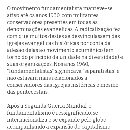
O movimento fundamentalista manteve-se
ativo até os anos 1930, com militantes
conservadores presentes em todas as
denominações evangélicas. A radicalização fez
com que muitos destes se desvinculassem das
igrejas evangélicas históricas por conta da
adesão delas ao movimento ecumênico (em
torno do princípio da unidade na diversidade) e
suas organizações. Nos anos 1960,
“fundamentalistas” significava “separatistas” e
não estavam mais relacionados a
conservadores das igrejas históricas e mesmo
das pentecostais.
Após a Segunda Guerra Mundial, o
fundamentalismo é ressignificado, se
internacionaliza e se expande pelo globo
acompanhando a expansão do capitalismo