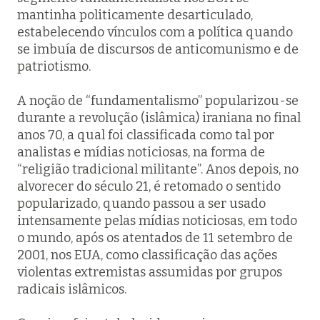
mantinha politicamente desarticulado,
estabelecendo vínculos com a política quando
se imbuía de discursos de anticomunismo e de
patriotismo.
A noção de “fundamentalismo” popularizou-se
durante a revolução (islâmica) iraniana no final
anos 70, a qual foi classificada como tal por
analistas e mídias noticiosas, na forma de
“religião tradicional militante”. Anos depois, no
alvorecer do século 21, é retomado o sentido
popularizado, quando passou a ser usado
intensamente pelas mídias noticiosas, em todo
o mundo, após os atentados de 11 setembro de
2001, nos EUA, como classificação das ações
violentas extremistas assumidas por grupos
radicais islâmicos.