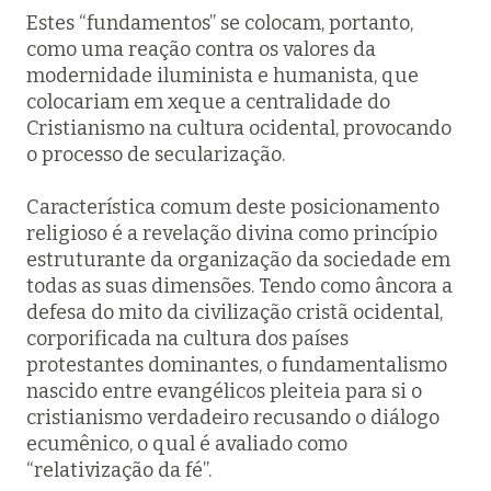
Estes “fundamentos” se colocam, portanto,
como uma reação contra os valores da
modernidade iluminista e humanista, que
colocariam em xeque a centralidade do
Cristianismo na cultura ocidental, provocando
o processo de secularização.
Característica comum deste posicionamento
religioso é a revelação divina como princípio
estruturante da organização da sociedade em
todas as suas dimensões. Tendo como âncora a
defesa do mito da civilização cristã ocidental,
corporificada na cultura dos países
protestantes dominantes, o fundamentalismo
nascido entre evangélicos pleiteia para si o
cristianismo verdadeiro recusando o diálogo
ecumênico, o qual é avaliado como
“relativização da fé”.