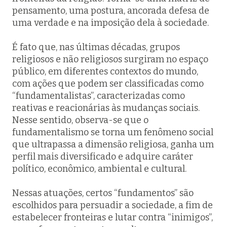
pensamento, uma postura, ancorada defesa de
uma verdade e na imposição dela à sociedade.
É fato que, nas últimas décadas, grupos
religiosos e não religiosos surgiram no espaço
público, em diferentes contextos do mundo,
com ações que podem ser classificadas como
“fundamentalistas”, caracterizadas como
reativas e reacionárias às mudanças sociais.
Nesse sentido, observa-se que o
fundamentalismo se torna um fenômeno social
que ultrapassa a dimensão religiosa, ganha um
perfil mais diversificado e adquire caráter
político, econômico, ambiental e cultural.
Nessas atuações, certos “fundamentos” são
escolhidos para persuadir a sociedade, a fim de
estabelecer fronteiras e lutar contra “inimigos”,