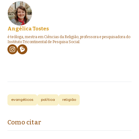
Angélica Tostes
é teóloga, mestra em Ciências da Religião, professora e pesquisadora do
Instituto Tricontinental de Pesquisa Social.
evangélicos
política
religião
Como citar