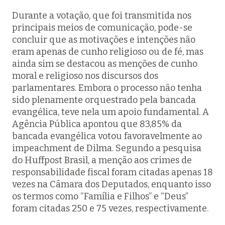
Durante a votação, que foi transmitida nos
principais meios de comunicação, pode-se
concluir que as motivações e intenções não
eram apenas de cunho religioso ou de fé, mas
ainda sim se destacou as menções de cunho
moral e religioso nos discursos dos
parlamentares. Embora o processo não tenha
sido plenamente orquestrado pela bancada
evangélica, teve nela um apoio fundamental. A
Agência Pública apontou que 83,85% da
bancada evangélica votou favoravelmente ao
impeachment de Dilma. Segundo a pesquisa
do Huffpost Brasil, a menção aos crimes de
responsabilidade fiscal foram citadas apenas 18
vezes na Câmara dos Deputados, enquanto isso
os termos como “Família e Filhos” e “Deus”
foram citadas 250 e 75 vezes, respectivamente.