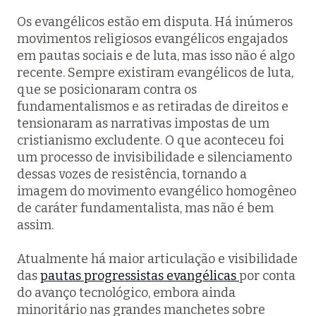
Os evangélicos estão em disputa. Há inúmeros
movimentos religiosos evangélicos engajados
em pautas sociais e de luta, mas isso não é algo
recente. Sempre existiram evangélicos de luta,
que se posicionaram contra os
fundamentalismos e as retiradas de direitos e
tensionaram as narrativas impostas de um
cristianismo excludente. O que aconteceu foi
um processo de invisibilidade e silenciamento
dessas vozes de resistência, tornando a
imagem do movimento evangélico homogêneo
de caráter fundamentalista, mas não é bem
assim.
Atualmente há maior articulação e visibilidade
das
pautas progressistas evangélicas
por conta
do avanço tecnológico, embora ainda
minoritário nas grandes manchetes sobre