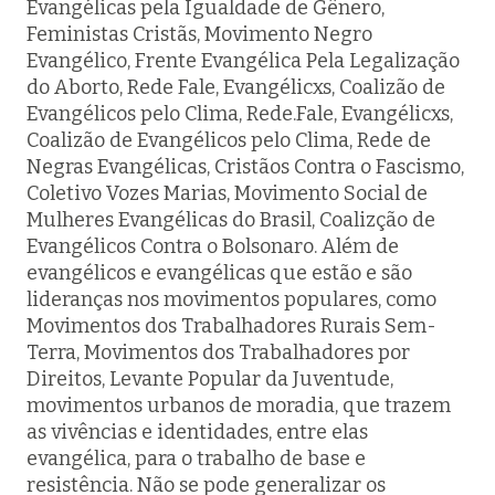
Evangélicas pela Igualdade de Gênero,
Feministas Cristãs, Movimento Negro
Evangélico, Frente Evangélica Pela Legalização
do Aborto, Rede Fale, Evangélicxs, Coalizão de
Evangélicos pelo Clima, Rede.Fale, Evangélicxs,
Coalizão de Evangélicos pelo Clima, Rede de
Negras Evangélicas, Cristãos Contra o Fascismo,
Coletivo Vozes Marias, Movimento Social de
Mulheres Evangélicas do Brasil, Coalizção de
Evangélicos Contra o Bolsonaro. Além de
evangélicos e evangélicas que estão e são
lideranças nos movimentos populares, como
Movimentos dos Trabalhadores Rurais Sem-
Terra, Movimentos dos Trabalhadores por
Direitos, Levante Popular da Juventude,
movimentos urbanos de moradia, que trazem
as vivências e identidades, entre elas
evangélica, para o trabalho de base e
resistência. Não se pode generalizar os