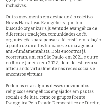
inclusivas.
Outro movimento em destaque é o coletivo
Novas Narrativas Evangélicas, que tem
buscado organizar a juventude evangélica de
diferentes tradições, comunidades de fé,
organizações para pensar a fé cristã em relação
à pauta de direitos humanos e uma agenda
anti-fundamentalista. Dois encontros já
ocorreram, um em São Paulo, em 2021, e outro
no Rio de Janeiro em 2022, além de estarem se
articulando virtualmente nas redes sociais e
encontros virtuais.
Podemos citar alguns desses movimentos
religiosos evangélicos engajados em pautas
sociais e de luta, como os grupos Frente
Evangélica Pelo Estado Democrático de Direito,