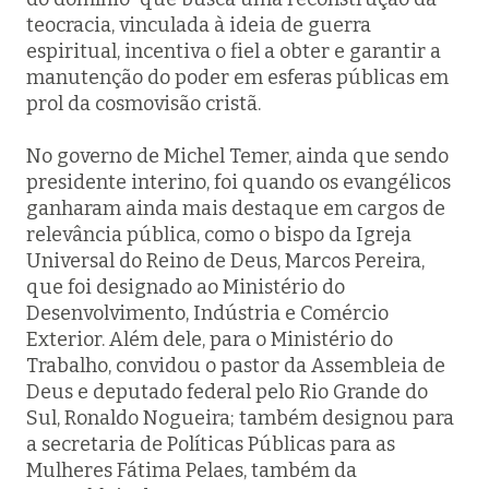
teocracia, vinculada à ideia de guerra
espiritual, incentiva o fiel a obter e garantir a
manutenção do poder em esferas públicas em
prol da cosmovisão cristã.
No governo de Michel Temer, ainda que sendo
presidente interino, foi quando os evangélicos
ganharam ainda mais destaque em cargos de
relevância pública, como o bispo da Igreja
Universal do Reino de Deus, Marcos Pereira,
que foi designado ao Ministério do
Desenvolvimento, Indústria e Comércio
Exterior. Além dele, para o Ministério do
Trabalho, convidou o pastor da Assembleia de
Deus e deputado federal pelo Rio Grande do
Sul, Ronaldo Nogueira; também designou para
a secretaria de Políticas Públicas para as
Mulheres Fátima Pelaes, também da