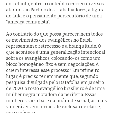
entretanto, entre o conteúdo ocorreu diversos
ataques ao Partido dos Trabalhadores, a figura
de Lula e o pensamento persecutório de uma
“ameaça comunista”.
Ao contrário do que possa parecer, nem todos
os movimentos dos evangélicos no Brasil
representam o retrocesso e a branquitude. O
que acontece é uma generalização intencional
sobre os evangélicos, colocando-os como um
bloco homogêneo, fixo e sem negociações. A
quem interessa esse processo? Em primeiro
lugar, é preciso ter em mente que, segundo
pesquisa divulgada pelo Datafolha em Janeiro
de 2020, o rosto evangélico brasileiro é de uma
mulher negra moradora da periferia. Essas
mulheres são a base da pirâmide social, as mais
vulneráveis em termos de exclusão de classe,
raça e gênero.