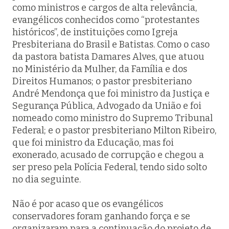
como ministros e cargos de alta relevância,
evangélicos conhecidos como “protestantes
históricos”, de instituições como Igreja
Presbiteriana do Brasil e Batistas. Como o caso
da pastora batista Damares Alves, que atuou
no Ministério da Mulher, da Família e dos
Direitos Humanos; o pastor presbiteriano
André Mendonça que foi ministro da Justiça e
Segurança Pública, Advogado da União e foi
nomeado como ministro do Supremo Tribunal
Federal; e o pastor presbiteriano Milton Ribeiro,
que foi ministro da Educação, mas foi
exonerado, acusado de corrupção e chegou a
ser preso pela Polícia Federal, tendo sido solto
no dia seguinte.
Não é por acaso que os evangélicos
conservadores foram ganhando força e se
organizaram para a continuação do projeto de