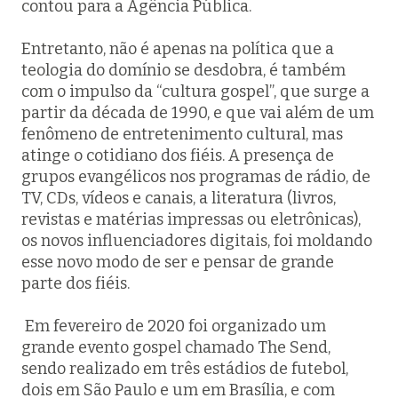
contou para a Agência Pública.
Entretanto, não é apenas na política que a
teologia do domínio se desdobra, é também
com o impulso da “cultura gospel”, que surge a
partir da década de 1990, e que vai além de um
fenômeno de entretenimento cultural, mas
atinge o cotidiano dos fiéis. A presença de
grupos evangélicos nos programas de rádio, de
TV, CDs, vídeos e canais, a literatura (livros,
revistas e matérias impressas ou eletrônicas),
os novos influenciadores digitais, foi moldando
esse novo modo de ser e pensar de grande
parte dos fiéis.
Em fevereiro de 2020 foi organizado um
grande evento gospel chamado The Send,
sendo realizado em três estádios de futebol,
dois em São Paulo e um em Brasília, e com