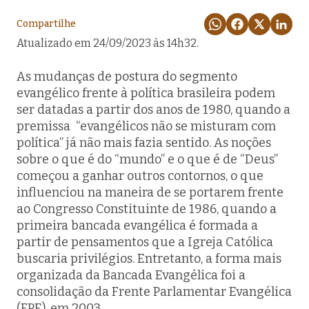
Compartilhe
Atualizado em 24/09/2023 às 14h32.
As mudanças de postura do segmento
evangélico frente à política brasileira podem
ser datadas a partir dos anos de 1980, quando a
premissa “evangélicos não se misturam com
política” já não mais fazia sentido. As noções
sobre o que é do “mundo” e o que é de “Deus”
começou a ganhar outros contornos, o que
influenciou na maneira de se portarem frente
ao Congresso Constituinte de 1986, quando a
primeira bancada evangélica é formada a
partir de pensamentos que a Igreja Católica
buscaria privilégios. Entretanto, a forma mais
organizada da Bancada Evangélica foi a
consolidação da Frente Parlamentar Evangélica
(FPE), em 2003.