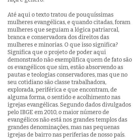
Até aqui o texto tratou de pouquíssimas
mulheres evangélicas, e quando citadas, foram
mulheres que seguiam a lógica patriarcal,
branca e conservadora dos direitos das
mulheres e minorias. O que isso significa?
Significa que o projeto de poder aqui
demonstrado não exemplifica quem de fato são
os evangélicos que sim, estão absorvendo as
pautas e teologias conservadores, mas que no
seu cotidiano são classe trabalhadora,
explorada, periférica e que encontram, de
alguma forma, o sentido e acolhimento nas
igrejas evangélicas. Segundo dados divulgados
pelo IBGE em 2010, o maior número de
evangélicos não está nos grandes templos das
grandes denominações, mas nas pequenas
igrejas de bairro nas periferias de nosso país.