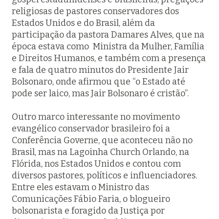
religiosas de pastores conservadores dos
Estados Unidos e do Brasil, além da
participação da pastora Damares Alves, que na
época estava como Ministra da Mulher, Família
e Direitos Humanos, e também com a presença
e fala de quatro minutos do Presidente Jair
Bolsonaro, onde afirmou que “o Estado até
pode ser laico, mas Jair Bolsonaro é cristão”.
Outro marco interessante no movimento
evangélico conservador brasileiro foi a
Conferência Governe, que aconteceu não no
Brasil, mas na Lagoinha Church Orlando, na
Flórida, nos Estados Unidos e contou com
diversos pastores, políticos e influenciadores.
Entre eles estavam o Ministro das
Comunicações Fábio Faria, o blogueiro
bolsonarista e foragido da Justiça por