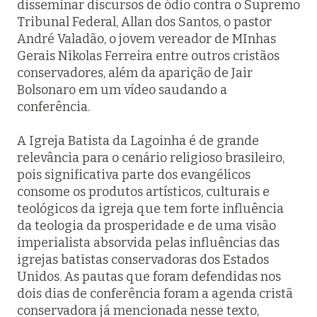
disseminar discursos de ódio contra o Supremo
Tribunal Federal, Allan dos Santos, o pastor
André Valadão, o jovem vereador de MInhas
Gerais Nikolas Ferreira entre outros cristãos
conservadores, além da aparição de Jair
Bolsonaro em um vídeo saudando a
conferência.
A Igreja Batista da Lagoinha é de grande
relevância para o cenário religioso brasileiro,
pois significativa parte dos evangélicos
consome os produtos artísticos, culturais e
teológicos da igreja que tem forte influência
da teologia da prosperidade e de uma visão
imperialista absorvida pelas influências das
igrejas batistas conservadoras dos Estados
Unidos. As pautas que foram defendidas nos
dois dias de conferência foram a agenda cristã
conservadora já mencionada nesse texto,