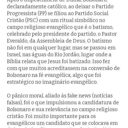
declaradamente católico, ao deixar o Partido
Progressista (PP) se filiou ao Partido Social
Cristão (PSC) com um ritual simbólico no
campo religioso evangélico que é o batismo,
celebrado pelo presidente do partido, o Pastor
Everaldo, da Assembleia de Deus. O batismo
não foi em qualquer lugar, mas se passou em
Israel, nas águas do Rio Jordão, lugar onde a
Bíblia relata que Jesus foi batizado. Isso fez
com que muitos acreditassem na conversão de
Bolsonaro na fé evangélica, algo que foi
estratégico no imaginário evangélico.
O pânico moral, aliado às fake news (notícias
falsas), foi o que impulsionou a candidatura de
Bolsonaro e sua relevância no campo religioso
cristão. Foi muito importante para os
evangélicos um candidato que se colocava em