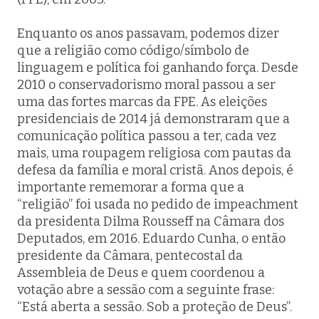
Enquanto os anos passavam, podemos dizer
que a religião como código/símbolo de
linguagem e política foi ganhando força. Desde
2010 o conservadorismo moral passou a ser
uma das fortes marcas da FPE. As eleições
presidenciais de 2014 já demonstraram que a
comunicação política passou a ter, cada vez
mais, uma roupagem religiosa com pautas da
defesa da família e moral cristã. Anos depois, é
importante rememorar a forma que a
“religião” foi usada no pedido de impeachment
da presidenta Dilma Rousseff na Câmara dos
Deputados, em 2016. Eduardo Cunha, o então
presidente da Câmara, pentecostal da
Assembleia de Deus e quem coordenou a
votação abre a sessão com a seguinte frase:
“Está aberta a sessão. Sob a proteção de Deus”.