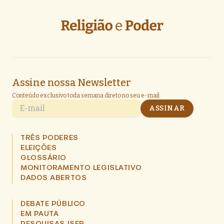
Assine nossa Newsletter
Conteúdo exclusivo toda semana direto no seu e-mail.
E-mail
ASSINAR
TRÊS PODERES
ELEIÇÕES
GLOSSÁRIO
MONITORAMENTO LEGISLATIVO
DADOS ABERTOS
DEBATE PÚBLICO
EM PAUTA