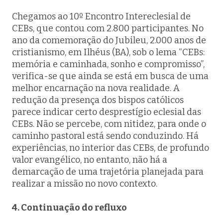
Chegamos ao 10º Encontro Intereclesial de
CEBs, que contou com 2.800 participantes. No
ano da comemoração do Jubileu, 2.000 anos de
cristianismo, em Ilhéus (BA), sob o lema “CEBs:
memória e caminhada, sonho e compromisso”,
verifica-se que ainda se está em busca de uma
melhor encarnação na nova realidade. A
redução da presença dos bispos católicos
parece indicar certo desprestígio eclesial das
CEBs. Não se percebe, com nitidez, para onde o
caminho pastoral está sendo conduzindo. Há
experiências, no interior das CEBs, de profundo
valor evangélico, no entanto, não há a
demarcação de uma trajetória planejada para
realizar a missão no novo contexto.
4. Continuação do refluxo