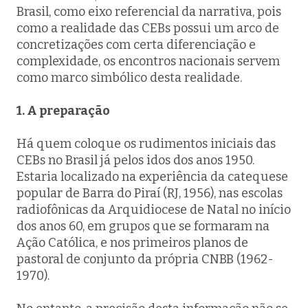
Brasil, como eixo referencial da narrativa, pois
como a realidade das CEBs possui um arco de
concretizações com certa diferenciação e
complexidade, os encontros nacionais servem
como marco simbólico desta realidade.
1. A preparação
Há quem coloque os rudimentos iniciais das
CEBs no Brasil já pelos idos dos anos 1950.
Estaria localizado na experiência da catequese
popular de Barra do Piraí (RJ, 1956), nas escolas
radiofônicas da Arquidiocese de Natal no início
dos anos 60, em grupos que se formaram na
Ação Católica, e nos primeiros planos de
pastoral de conjunto da própria CNBB (1962-
1970).