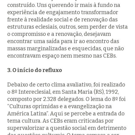
construído. Uns querendo ir mais à fundo na
experiência de engajamento transformador
frente à realidade social e de renovação das
estruturas eclesiais, outros, sem perder de vista
o compromisso e a renovação, desejavam
encontrar uma saída para ir ao encontro das
massas marginalizadas e esquecidas, que não
encontravam espaço nem mesmo nas CEBs.
3. O início do refluxo
Debaixo de certo clima avaliativo, foi realizado
o 8º Intereclesial, em Santa Maria (RS), 1992,
composto por 2.328 delegados. O lema do 8º foi
“Culturas oprimidas e a evangelização na
América Latina”. Aqui se percebe a entrada do
tema
cultura
. As CEBs eram criticadas por
supervalorizar a questão social em detrimento