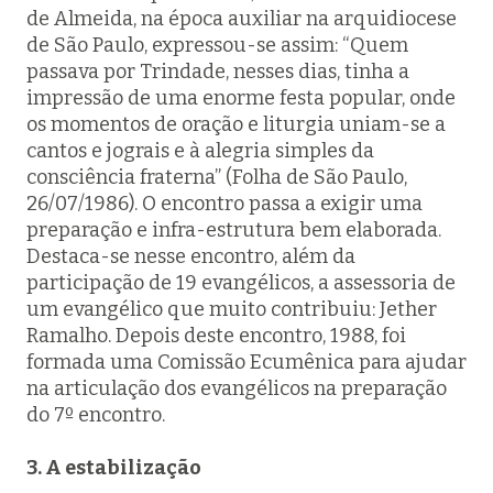
de Almeida, na época auxiliar na arquidiocese
de São Paulo, expressou-se assim: “Quem
passava por Trindade, nesses dias, tinha a
impressão de uma enorme festa popular, onde
os momentos de oração e liturgia uniam-se a
cantos e jograis e à alegria simples da
consciência fraterna” (Folha de São Paulo,
26/07/1986). O encontro passa a exigir uma
preparação e infra-estrutura bem elaborada.
Destaca-se nesse encontro, além da
participação de 19 evangélicos, a assessoria de
um evangélico que muito contribuiu: Jether
Ramalho. Depois deste encontro, 1988, foi
formada uma Comissão Ecumênica para ajudar
na articulação dos evangélicos na preparação
do 7º encontro.
3. A estabilização