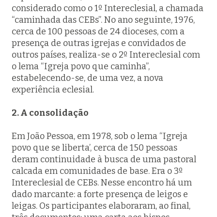
considerado como o 1º Intereclesial, a chamada
“caminhada das CEBs”. No ano seguinte, 1976,
cerca de 100 pessoas de 24 dioceses, com a
presença de outras igrejas e convidados de
outros países, realiza-se o 2º Intereclesial com
o lema “Igreja povo que caminha”,
estabelecendo-se, de uma vez, a nova
experiência eclesial.
2. A consolidação
Em João Pessoa, em 1978, sob o lema “Igreja
povo que se liberta’, cerca de 150 pessoas
deram continuidade à busca de uma pastoral
calcada em comunidades de base. Era o 3º
Intereclesial de CEBs. Nesse encontro há um
dado marcante: a forte presença de leigos e
leigas. Os participantes elaboraram, ao final,