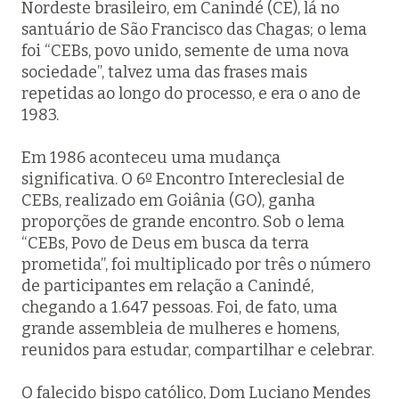
Nordeste brasileiro, em Canindé (CE), lá no
santuário de São Francisco das Chagas; o lema
foi “CEBs, povo unido, semente de uma nova
sociedade”, talvez uma das frases mais
repetidas ao longo do processo, e era o ano de
1983.
Em 1986 aconteceu uma mudança
significativa. O 6º Encontro Intereclesial de
CEBs, realizado em Goiânia (GO), ganha
proporções de grande encontro. Sob o lema
“CEBs, Povo de Deus em busca da terra
prometida”, foi multiplicado por três o número
de participantes em relação a Canindé,
chegando a 1.647 pessoas. Foi, de fato, uma
grande assembleia de mulheres e homens,
reunidos para estudar, compartilhar e celebrar.
O falecido bispo católico, Dom Luciano Mendes