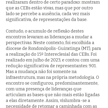
realizaram dentro de certo paradoxo: mostram
que as CEBs estão vivas, mas que por outro
lado se percebe a ausência, cada vez mais
significativa, de representações da base.
Contudo, o acumulo de reflexão destes
encontros levaram as lideranças a mudar a
perspectivas. Neste contexto, foi escolhida a
diocese de Rondonópolis-Guiratinga (MT), para
a realização do 15º Intereclesial das CEBs. Foi
realizado em julho de 2023, e contou com uma
redução significativa de representantes: 901.
Mas a mudança não foi somente na
infraestrutura, mas na própria metodologia. O
encontro se configurou, predominantemente,
com uma presença de lideranças que
articulam as bases que não mais estão ligadas
a elas diretamente. Assim, vislumbra-se a
necessidade de retomar a caminhada com as