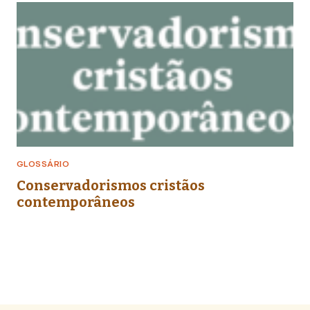
GLOSSÁRIO
Conservadorismos cristãos
contemporâneos