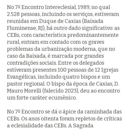
No 7º Encontro Intereclesial, 1989, no qual
2.528 pessoas, incluindo os serviços, estiveram
reunidas em Duque de Caxias (Baixada
Fluminense, RJ), há outro dado significativo: as
CEBs, com característica predominantemente
rural, entram em contado com os graves
problemas da urbanização moderna, que no
caso da Baixada, é marcada por grandes
contradições sociais. Entre os delegados
estiveram presentes 100 pessoas de 12 Igrejas
Evangélicas, incluindo quatro bispos e um
pastor regional. O bispo da época de Caxias, D.
Mauro Morelli (falecido 2023), deu ao encontro
um forte caráter ecumênico.
No 7º Encontro se dá o ápice da caminhada das
CEBs. Os anos oitenta foram repletos de críticas
a eclesialidade das CEBs. A Sagrada