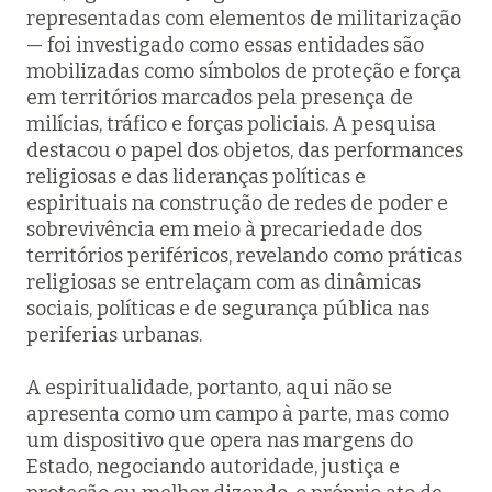
representadas com elementos de militarização
— foi investigado como essas entidades são
mobilizadas como símbolos de proteção e força
em territórios marcados pela presença de
milícias, tráfico e forças policiais. A pesquisa
destacou o papel dos objetos, das performances
religiosas e das lideranças políticas e
espirituais na construção de redes de poder e
sobrevivência em meio à precariedade dos
territórios periféricos, revelando como práticas
religiosas se entrelaçam com as dinâmicas
sociais, políticas e de segurança pública nas
periferias urbanas.
A espiritualidade, portanto, aqui não se
apresenta como um campo à parte, mas como
um dispositivo que opera nas margens do
Estado, negociando autoridade, justiça e