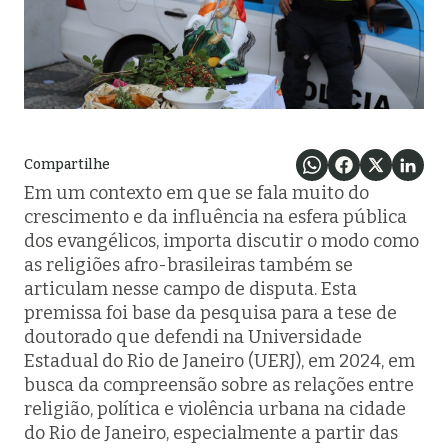
Compartilhe
Em um contexto em que se fala muito do
crescimento e da influência na esfera pública
dos evangélicos, importa discutir o modo como
as religiões afro-brasileiras também se
articulam nesse campo de disputa. Esta
premissa foi base da pesquisa para a tese de
doutorado que defendi na Universidade
Estadual do Rio de Janeiro (UERJ), em 2024, em
busca da compreensão sobre as relações entre
religião, política e violência urbana na cidade
do Rio de Janeiro, especialmente a partir das