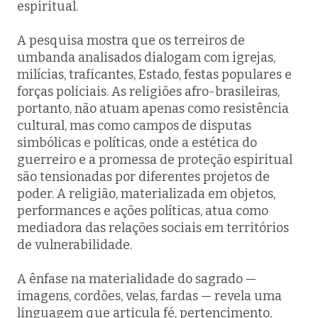
espiritual.
A pesquisa mostra que os terreiros de
umbanda analisados dialogam com igrejas,
milícias, traficantes, Estado, festas populares e
forças policiais. As religiões afro-brasileiras,
portanto, não atuam apenas como resistência
cultural, mas como campos de disputas
simbólicas e políticas, onde a estética do
guerreiro e a promessa de proteção espiritual
são tensionadas por diferentes projetos de
poder. A religião, materializada em objetos,
performances e ações políticas, atua como
mediadora das relações sociais em territórios
de vulnerabilidade.
A ênfase na materialidade do sagrado —
imagens, cordões, velas, fardas — revela uma
linguagem que articula fé, pertencimento,