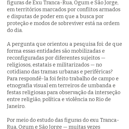
figuras de Exu Tranca-Rua, Ogum e São Jorge,
em territórios marcados por conflitos armados
e disputas de poder em que a busca por
proteção e modos de sobreviver está na ordem
do dia.
A pergunta que orientou a pesquisa foi: de que
forma essas entidades são mobilizadas e
reconfiguradas por diferentes sujeitos —
religiosos, estatais e militarizados — no
cotidiano das tramas urbanas e periféricas?
Para respondê-la foi feito trabalho de campo e
etnografia visual em terreiros de umbanda e
festas religiosas para observação da interseção
entre religião, política e violência no Rio de
Janeiro.
Por meio do estudo das figuras do exu Tranca-
Rua, Ogum e São Jorge — muitas vezes