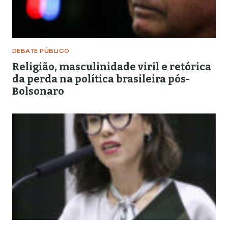
DEBATE PÚBLICO
Religião, masculinidade viril e retórica
da perda na política brasileira pós-
Bolsonaro