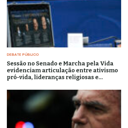
DEBATE PÚBLICO
Sessão no Senado e Marcha pela Vida
evidenciam articulação entre ativismo
pró-vida, lideranças religiosas e
representação política