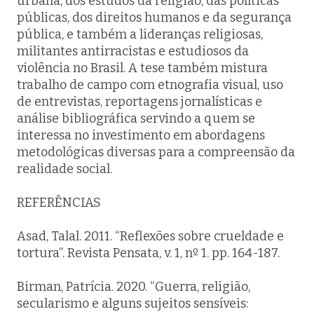
urbana, dos estudos da religião, das políticas
públicas, dos direitos humanos e da segurança
pública, e também a lideranças religiosas,
militantes antirracistas e estudiosos da
violência no Brasil. A tese também mistura
trabalho de campo com etnografia visual, uso
de entrevistas, reportagens jornalísticas e
análise bibliográfica servindo a quem se
interessa no investimento em abordagens
metodológicas diversas para a compreensão da
realidade social.
REFERÊNCIAS
Asad, Talal. 2011. “Reflexões sobre crueldade e
tortura”. Revista Pensata, v. 1, nº 1. pp. 164-187.
Birman, Patrícia. 2020. “Guerra, religião,
secularismo e alguns sujeitos sensíveis: