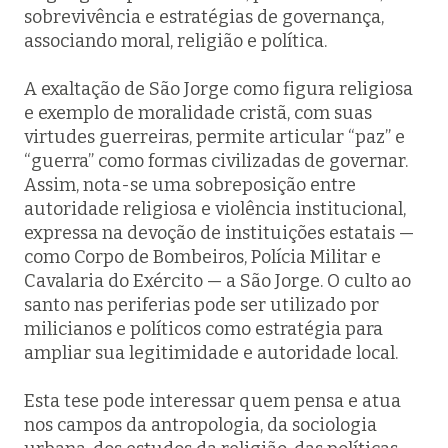
sobrevivência e estratégias de governança,
associando moral, religião e política.
A exaltação de São Jorge como figura religiosa
e exemplo de moralidade cristã, com suas
virtudes guerreiras, permite articular “paz” e
“guerra” como formas civilizadas de governar.
Assim, nota-se uma sobreposição entre
autoridade religiosa e violência institucional,
expressa na devoção de instituições estatais —
como Corpo de Bombeiros, Polícia Militar e
Cavalaria do Exército — a São Jorge. O culto ao
santo nas periferias pode ser utilizado por
milicianos e políticos como estratégia para
ampliar sua legitimidade e autoridade local.
Esta tese pode interessar quem pensa e atua
nos campos da antropologia, da sociologia