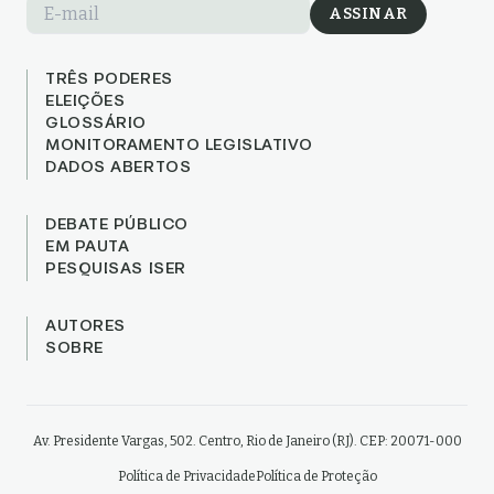
E-mail
ASSINAR
TRÊS PODERES
ELEIÇÕES
GLOSSÁRIO
MONITORAMENTO LEGISLATIVO
DADOS ABERTOS
DEBATE PÚBLICO
EM PAUTA
PESQUISAS ISER
AUTORES
SOBRE
Av. Presidente Vargas, 502. Centro, Rio de Janeiro (RJ). CEP: 20071-000
Política de Privacidade
Política de Proteção