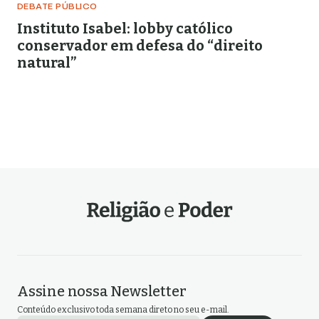
DEBATE PÚBLICO
Instituto Isabel: lobby católico
conservador em defesa do “direito
natural”
Assine nossa Newsletter
Conteúdo exclusivo toda semana direto no seu e-mail.