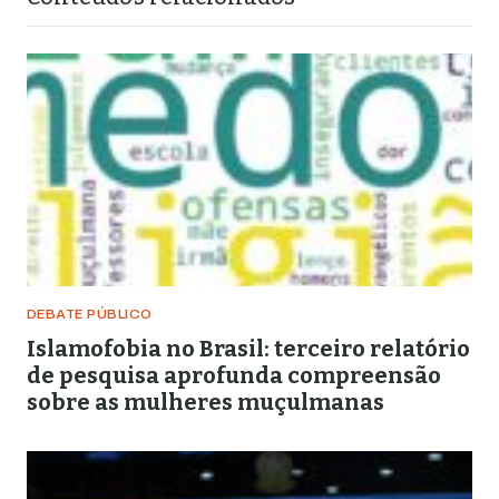
DEBATE PÚBLICO
Islamofobia no Brasil: terceiro relatório
de pesquisa aprofunda compreensão
sobre as mulheres muçulmanas