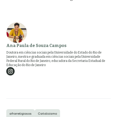
Ana Paula de Souza Campos
Doutora em ciências sociais pela Universidade do Estado do Rio de
Janeiro, mestra e graduada em ciências sociais pela Universidade
Federal Rural do Rio de Janeiro, educadora da Secretaria Estadual de
Educação do Rio de Janeiro
afrorreligiosos
Catolicismo