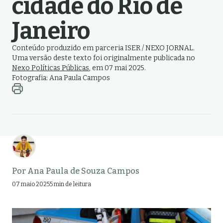
cidade do Rio de
Janeiro
Conteúdo produzido em parceria ISER / NEXO JORNAL.
Uma versão deste texto foi originalmente publicada no
Nexo Políticas Públicas
, em 07 mai 2025
.
Fotografia: Ana Paula Campos
Por
Ana Paula de Souza Campos
07 maio 2025
5 min de leitura